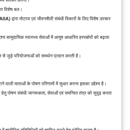
स्थ्य संवर्धन करना।
 पर विशेष बल।
(AIIA)
द्वारा मोटापा एवं जीवनशैली संबंधी विकारों के लिए विशेष उपचार
ेश्य सामुदायिक स्वास्थ्य सेवाओं में आयुष आधारित हस्तक्षेपों को बढ़ावा
ंधन से जुड़े परियोजनाओं को समर्थन प्रदान करती है।
ाने वाली माताओं के पोषण परिणामों में सुधार करना इसका उद्देश्य है।
हेतु पोषण संबंधी जागरूकता, सेवाओं एवं समन्वित तंत्र को सुदृढ़ करता