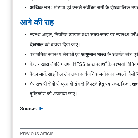
आर्थिक भार :
मोटापा एवं उससे संबंधित रोगों के दीर्घकालिक उपच
आगे की राह
स्वस्थ आहार, नियमित व्यायाम तथा समय-समय पर स्वास्थ्य परीक्ष
देखभाल
को बढ़ावा दिया जाए।
प्राथमिक स्वास्थ्य सेवाओं एवं
आयुष्मान भारत
के अंतर्गत जांच ए
बेहतर खाद्य लेबलिंग तथा HFSS खाद्य पदार्थों के प्रभावी विनिय
पैदल मार्ग, साइकिल लेन तथा सार्वजनिक मनोरंजन स्थलों जैसी
गैर-संचारी रोगों से प्रभावी ढंग से निपटने हेतु स्वास्थ्य, शिक्
दृष्टिकोण को अपनाया जाए।
Source:
IE
Previous article