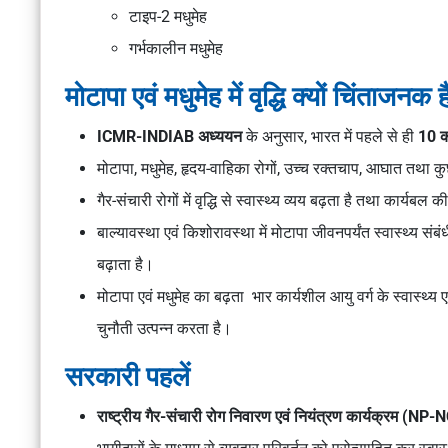
टाइप-2 मधुमेह
गर्भकालीन मधुमेह
मोटापा एवं मधुमेह में वृद्धि क्यों चिंताजनक ह
ICMR-INDIAB अध्ययन
के अनुसार, भारत में पहले से ही
10 क
मोटापा, मधुमेह, हृदय-वाहिका रोगों, उच्च रक्तचाप, आघात तथा 
गैर-संचारी रोगों में वृद्धि से स्वास्थ्य व्यय बढ़ता है तथा कार्यब
बाल्यावस्था एवं किशोरावस्था में मोटापा जीवनपर्यंत स्वास्थ्य स
बढ़ाता है।
मोटापा एवं मधुमेह का बढ़ता भार कार्यशील आयु वर्ग के स्वास्थ्
चुनौती उत्पन्न करता है।
सरकारी पहलें
राष्ट्रीय गैर-संचारी रोग निवारण एवं नियंत्रण कार्यक्रम (NP