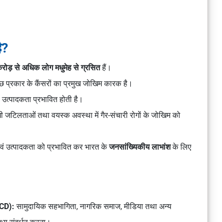
ै?
रोड़ से अधिक लोग मधुमेह से ग्रसित
हैं।
कुछ प्रकार के कैंसरों का प्रमुख जोखिम कारक है।
ल की उत्पादकता प्रभावित होती है।
ंबंधी जटिलताओं तथा वयस्क अवस्था में गैर-संचारी रोगों के जोखिम को
य एवं उत्पादकता को प्रभावित कर भारत के
जनसांख्यिकीय लाभांश
के लिए
-NCD):
सामुदायिक सहभागिता, नागरिक समाज, मीडिया तथा अन्य