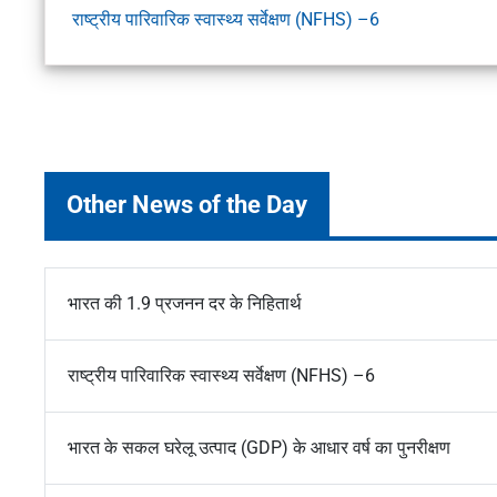
राष्ट्रीय पारिवारिक स्वास्थ्य सर्वेक्षण (NFHS) –6
Other News of the Day
भारत की 1.9 प्रजनन दर के निहितार्थ
राष्ट्रीय पारिवारिक स्वास्थ्य सर्वेक्षण (NFHS) –6
भारत के सकल घरेलू उत्पाद (GDP) के आधार वर्ष का पुनरीक्षण