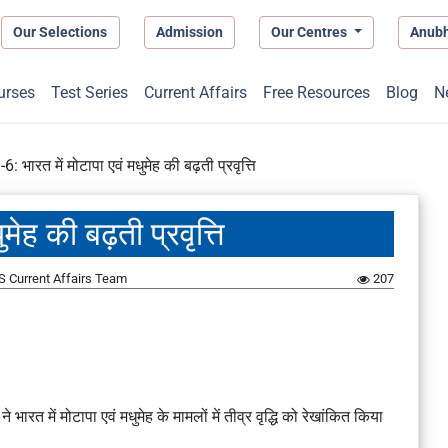
Our Selections
Admission
Our Centres
Anub
urses
Test Series
Current Affairs
Free Resources
Blog
N
 भारत में मोटापा एवं मधुमेह की बढ़ती प्रवृत्ति
ेह की बढ़ती प्रवृत्ति
 Current Affairs Team
207
ने भारत में मोटापा एवं मधुमेह के मामलों में तीव्र वृद्धि को रेखांकित किया