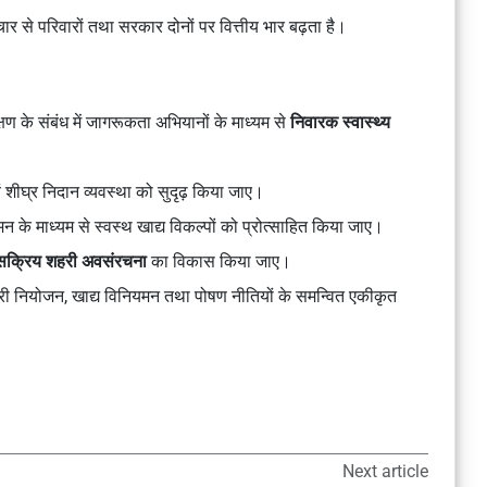
ार से परिवारों तथा सरकार दोनों पर वित्तीय भार बढ़ता है।
ण के संबंध में जागरूकता अभियानों के माध्यम से
निवारक स्वास्थ्य
वं शीघ्र निदान व्यवस्था को सुदृढ़ किया जाए।
मन के माध्यम से स्वस्थ खाद्य विकल्पों को प्रोत्साहित किया जाए।
सक्रिय शहरी अवसंरचना
का विकास किया जाए।
षा, शहरी नियोजन, खाद्य विनियमन तथा पोषण नीतियों के समन्वित एकीकृत
Next article