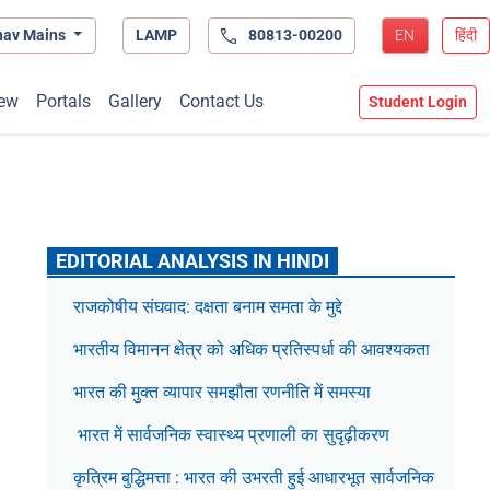
hav Mains
LAMP
80813-00200
EN
हिंदी
ew
Portals
Gallery
Contact Us
Student Login
EDITORIAL ANALYSIS IN HINDI
राजकोषीय संघवाद: दक्षता बनाम समता के मुद्दे
भारतीय विमानन क्षेत्र को अधिक प्रतिस्पर्धा की आवश्यकता
भारत की मुक्त व्यापार समझौता रणनीति में समस्या
भारत में सार्वजनिक स्वास्थ्य प्रणाली का सुदृढ़ीकरण
कृत्रिम बुद्धिमत्ता : भारत की उभरती हुई आधारभूत सार्वजनिक