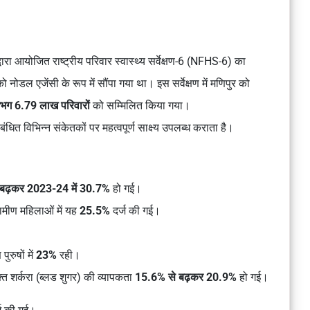
्वारा आयोजित राष्ट्रीय परिवार स्वास्थ्य सर्वेक्षण-6 (NFHS-6) का
ो नोडल एजेंसी के रूप में सौंपा गया था। इस सर्वेक्षण में मणिपुर को
गभग 6.79 लाख परिवारों
को सम्मिलित किया गया।
बंधित विभिन्न संकेतकों पर महत्वपूर्ण साक्ष्य उपलब्ध कराता है।
बढ़कर 2023-24 में 30.7%
हो गई।
ामीण महिलाओं में यह
25.5%
दर्ज की गई।
ुरुषों में
23%
रही।
रक्त शर्करा (ब्लड शुगर) की व्यापकता
15.6% से बढ़कर 20.9%
हो गई।