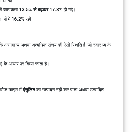
ज की गई।
की व्यापकता
13.5% से बढ़कर 17.8%
हो गई।
ाओं में
16.2%
रही।
 के असामान्य अथवा अत्यधिक संचय की ऐसी स्थिति है, जो स्वास्थ्य के
I)
के आधार पर किया जाता है।
प्त मात्रा में
इंसुलिन
का उत्पादन नहीं कर पाता अथवा उत्पादित