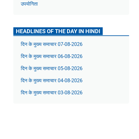
उपयोगिता
HEADLINES OF THE DAY IN HINDI
दिन के मुख्य समाचार 07-08-2026
दिन के मुख्य समाचार 06-08-2026
दिन के मुख्य समाचार 05-08-2026
दिन के मुख्य समाचार 04-08-2026
दिन के मुख्य समाचार 03-08-2026