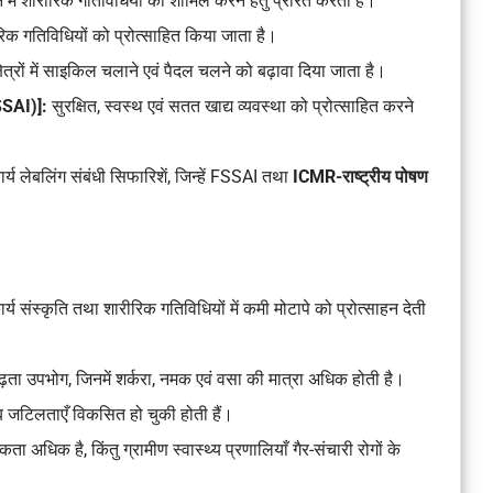
ं शारीरिक गतिविधियों को शामिल करने हेतु प्रेरित करता है।
रीरिक गतिविधियों को प्रोत्साहित किया जाता है।
षेत्रों में साइकिल चलाने एवं पैदल चलने को बढ़ावा दिया जाता है।
SSAI)]:
सुरक्षित, स्वस्थ एवं सतत खाद्य व्यवस्था को प्रोत्साहित करने
र्य लेबलिंग संबंधी सिफारिशें, जिन्हें FSSAI तथा
ICMR-राष्ट्रीय पोषण
ार्य संस्कृति तथा शारीरिक गतिविधियों में कमी मोटापे को प्रोत्साहन देती
 बढ़ता उपभोग, जिनमें शर्करा, नमक एवं वसा की मात्रा अधिक होती है।
ब जटिलताएँ विकसित हो चुकी होती हैं।
्यापकता अधिक है, किंतु ग्रामीण स्वास्थ्य प्रणालियाँ गैर-संचारी रोगों के