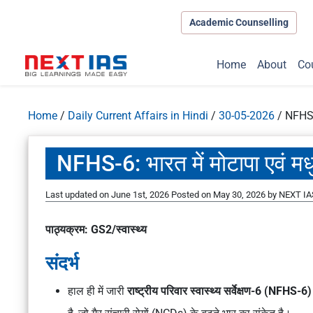
Academic Counselling
Home
About
Co
Home
/
Daily Current Affairs in Hindi
/
30-05-2026
/
NFHS-6:
NFHS-6: भारत में मोटापा एवं मधुम
Last updated on June 1st, 2026
Posted on
May 30, 2026
by
NEXT IAS
पाठ्यक्रम: GS2/स्वास्थ्य
संदर्भ
हाल ही में जारी
राष्ट्रीय परिवार स्वास्थ्य सर्वेक्षण-6 (NFHS-6)