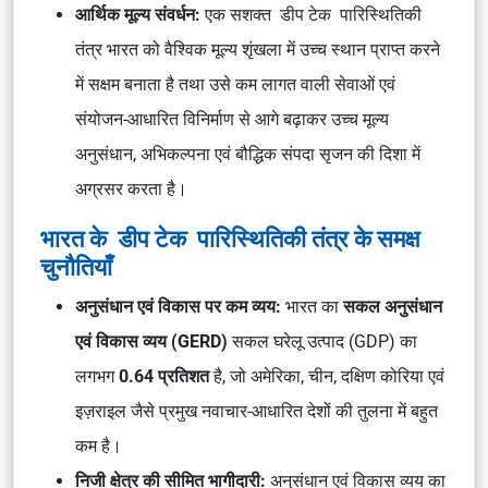
आर्थिक मूल्य संवर्धन:
एक सशक्त डीप टेक पारिस्थितिकी
तंत्र भारत को वैश्विक मूल्य शृंखला में उच्च स्थान प्राप्त करने
में सक्षम बनाता है तथा उसे कम लागत वाली सेवाओं एवं
संयोजन-आधारित विनिर्माण से आगे बढ़ाकर उच्च मूल्य
अनुसंधान, अभिकल्पना एवं बौद्धिक संपदा सृजन की दिशा में
अग्रसर करता है।
भारत के डीप टेक पारिस्थितिकी तंत्र के समक्ष
चुनौतियाँ
अनुसंधान एवं विकास पर कम व्यय:
भारत का
सकल अनुसंधान
एवं विकास व्यय (GERD)
सकल घरेलू उत्पाद (GDP) का
लगभग
0.64 प्रतिशत
है, जो अमेरिका, चीन, दक्षिण कोरिया एवं
इज़राइल जैसे प्रमुख नवाचार-आधारित देशों की तुलना में बहुत
कम है।
निजी क्षेत्र की सीमित भागीदारी:
अनुसंधान एवं विकास व्यय का