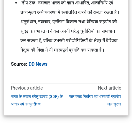
डीप टेक नवाचार भारत को ज्ञान-आधारित, आत्मनिर्भर एवं
उच्च-मूल्य अर्थव्यवस्था में रूपांतरित करने की क्षमता रखता है।
अनुसंधान, नवाचार, प्रतिभा विकास तथा वैश्विक सहयोग को
सुदृढ़ कर भारत न केवल अपनी घरेलू चुनौतियों का समाधान
कर सकता है, बल्कि उभरती प्रौद्योगिकियों के क्षेत्र में वैश्विक
नेतृत्व की दिशा में भी महत्वपूर्ण प्रगति कर सकता है।
Source:
DD News
Previous article
Next article
भारत के सकल घरेलू उत्पाद (GDP) के
जल बजट निर्धारण एवं भारत की ग्रामीण
आधार वर्ष का पुनरीक्षण
जल सुरक्षा