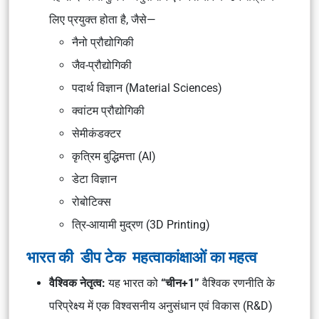
लिए प्रयुक्त होता है, जैसे—
नैनो प्रौद्योगिकी
जैव-प्रौद्योगिकी
पदार्थ विज्ञान (Material Sciences)
क्वांटम प्रौद्योगिकी
सेमीकंडक्टर
कृत्रिम बुद्धिमत्ता (AI)
डेटा विज्ञान
रोबोटिक्स
त्रि-आयामी मुद्रण (3D Printing)
भारत की डीप टेक महत्वाकांक्षाओं का महत्व
वैश्विक नेतृत्व:
यह भारत को
“चीन+1”
वैश्विक रणनीति के
परिप्रेक्ष्य में एक विश्वसनीय अनुसंधान एवं विकास (R&D)