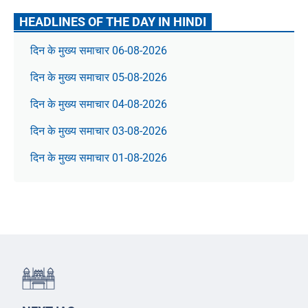
HEADLINES OF THE DAY IN HINDI
दिन के मुख्य समाचार 06-08-2026
दिन के मुख्य समाचार 05-08-2026
दिन के मुख्य समाचार 04-08-2026
दिन के मुख्य समाचार 03-08-2026
दिन के मुख्य समाचार 01-08-2026