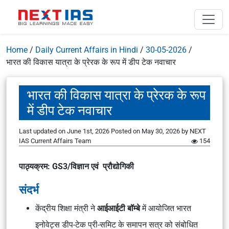
Home
/
Daily Current Affairs in Hindi
/
30-05-2026
/
भारत की विकास यात्रा के प्रेरक के रूप में डीप टेक नवाचार
भारत की विकास यात्रा के प्रेरक के रूप
में डीप टेक नवाचार
Last updated on June 1st, 2026
Posted on
May 30, 2026
by
NEXT
IAS Current Affairs Team
154
पाठ्यक्रम: GS3/विज्ञान एवं प्रौद्योगिकी
संदर्भ
केंद्रीय शिक्षा मंत्री ने
आईआईटी बॉम्बे
में आयोजित
भारत
इनोवेट्स डीप-टेक प्री-समिट
के समापन सत्र को संबोधित