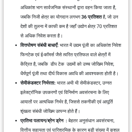
अधिकांश भाग सार्वजनिक संस्थानों द्वारा वहन किया जाता है,
जबकि निजी क्षेत्र का योगदान लगभग
36 प्रतिशत
है, जो उन
देशों की तुलना में काफी कम है जहाँ उद्योग क्षेत्र 70 प्रतिशत
से अधिक निवेश करता है।
वित्तपोषण संबंधी बाधाएँ:
भारत में उद्यम पूंजी का अधिकांश निवेश
फिनटेक एवं ई-कॉमर्स जैसे त्वरित प्रतिफल वाले क्षेत्रों में
केंद्रित है, जबकि डीप टेक उद्यमों को उच्च जोखिम निवेश,
धैर्यपूर्ण पूंजी तथा दीर्घ विकास अवधि की आवश्यकता होती है।
सेमीकंडक्टर निर्भरता:
भारत अभी भी सेमीकंडक्टर, उन्नत
इलेक्ट्रॉनिक उपकरणों एवं विनिर्माण अवसंरचना के लिए
आयातों पर अत्यधिक निर्भर है, जिससे तकनीकी एवं आपूर्ति
शृंखला संबंधी जोखिम उत्पन्न होते हैं।
प्रतिभा पलायन/ब्रेन ड्रेन :
बेहतर अनुसंधान अवसंरचना,
वित्तीय सहायता एवं पारिश्रमिक के कारण बड़ी संख्या में कुशल