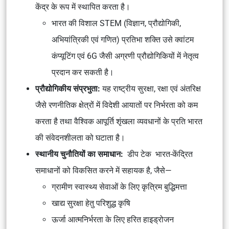
केंद्र के रूप में स्थापित करता है।
भारत की विशाल STEM (विज्ञान, प्रौद्योगिकी,
अभियांत्रिकी एवं गणित) प्रतिभा शक्ति उसे क्वांटम
कंप्यूटिंग एवं 6G जैसी अग्रणी प्रौद्योगिकियों में नेतृत्व
प्रदान कर सकती है।
प्रौद्योगिकीय संप्रभुता:
यह राष्ट्रीय सुरक्षा, रक्षा एवं अंतरिक्ष
जैसे रणनीतिक क्षेत्रों में विदेशी आयातों पर निर्भरता को कम
करता है तथा वैश्विक आपूर्ति शृंखला व्यवधानों के प्रति भारत
की संवेदनशीलता को घटाता है।
स्थानीय चुनौतियों का समाधान:
डीप टेक भारत-केंद्रित
समाधानों को विकसित करने में सहायक है, जैसे—
ग्रामीण स्वास्थ्य सेवाओं के लिए कृत्रिम बुद्धिमत्ता
खाद्य सुरक्षा हेतु परिशुद्ध कृषि
ऊर्जा आत्मनिर्भरता के लिए हरित हाइड्रोजन