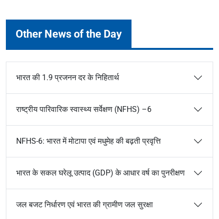
Other News of the Day
भारत की 1.9 प्रजनन दर के निहितार्थ
राष्ट्रीय पारिवारिक स्वास्थ्य सर्वेक्षण (NFHS) –6
NFHS-6: भारत में मोटापा एवं मधुमेह की बढ़ती प्रवृत्ति
भारत के सकल घरेलू उत्पाद (GDP) के आधार वर्ष का पुनरीक्षण
जल बजट निर्धारण एवं भारत की ग्रामीण जल सुरक्षा