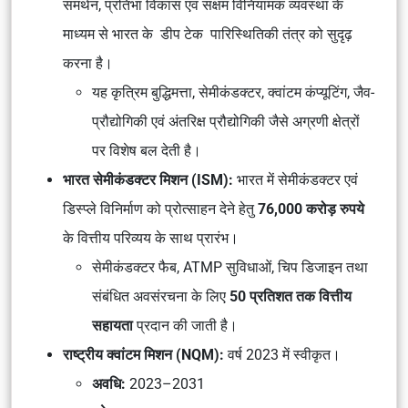
समर्थन, प्रतिभा विकास एवं सक्षम विनियामक व्यवस्था के
माध्यम से भारत के डीप टेक पारिस्थितिकी तंत्र को सुदृढ़
करना है।
यह कृत्रिम बुद्धिमत्ता, सेमीकंडक्टर, क्वांटम कंप्यूटिंग, जैव-
प्रौद्योगिकी एवं अंतरिक्ष प्रौद्योगिकी जैसे अग्रणी क्षेत्रों
पर विशेष बल देती है।
भारत सेमीकंडक्टर मिशन (ISM):
भारत में सेमीकंडक्टर एवं
डिस्प्ले विनिर्माण को प्रोत्साहन देने हेतु
76,000 करोड़ रुपये
के वित्तीय परिव्यय के साथ प्रारंभ।
सेमीकंडक्टर फैब, ATMP सुविधाओं, चिप डिजाइन तथा
संबंधित अवसंरचना के लिए
50 प्रतिशत तक वित्तीय
सहायता
प्रदान की जाती है।
राष्ट्रीय क्वांटम मिशन (NQM):
वर्ष 2023 में स्वीकृत।
अवधि:
2023–2031