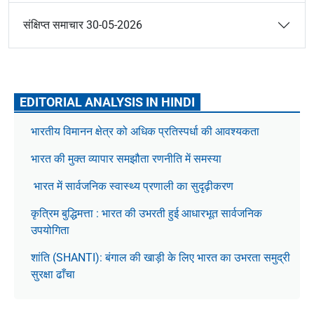
संक्षिप्त समाचार 30-05-2026
EDITORIAL ANALYSIS IN HINDI
भारतीय विमानन क्षेत्र को अधिक प्रतिस्पर्धा की आवश्यकता
भारत की मुक्त व्यापार समझौता रणनीति में समस्या
भारत में सार्वजनिक स्वास्थ्य प्रणाली का सुदृढ़ीकरण
कृत्रिम बुद्धिमत्ता : भारत की उभरती हुई आधारभूत सार्वजनिक
उपयोगिता
शांति (SHANTI): बंगाल की खाड़ी के लिए भारत का उभरता समुद्री
सुरक्षा ढाँचा