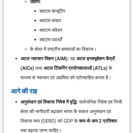
उद्देश्य:
क्वांटम कंप्यूटिंग
क्वांटम संचार
क्वांटम संवेदन
क्वांटम पदार्थों
के क्षेत्र में राष्ट्रीय क्षमताओं का विकास।
अटल नवाचार मिशन (AIM):
यह
अटल इनक्यूबेशन केंद्रों
(AICs)
तथा
अटल टिंकरिंग प्रयोगशालाओं (ATLs)
के
माध्यम से नवाचार एवं उद्यमिता को प्रोत्साहित करता है।
आगे की राह
अनुसंधान एवं विकास निवेश में वृद्धि:
सार्वजनिक निवेश एवं निजी
क्षेत्र की भागीदारी बढ़ाकर भारत के सकल अनुसंधान एवं
विकास व्यय (GERD) को GDP के
कम-से-कम 2 प्रतिशत
तक बढ़ाया जाना चाहिए।