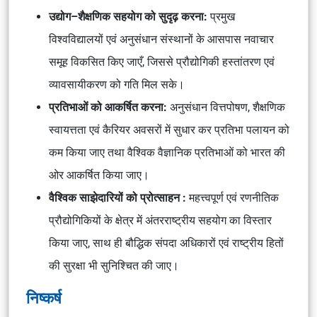
उद्योग–शैक्षणिक सहयोग को सुदृढ़ करना:
प्रमुख
विश्वविद्यालयों एवं अनुसंधान संस्थानों के आसपास नवाचार
समूह विकसित किए जाएँ, जिससे प्रौद्योगिकी हस्तांतरण एवं
व्यावसायीकरण को गति मिल सके।
प्रतिभाओं को आकर्षित करना:
अनुसंधान वित्तपोषण, शैक्षणिक
स्वायत्तता एवं कैरियर अवसरों में सुधार कर प्रतिभा पलायन को
कम किया जाए तथा वैश्विक वैज्ञानिक प्रतिभाओं को भारत की
ओर आकर्षित किया जाए।
वैश्विक साझेदारियों को प्रोत्साहन :
महत्त्वपूर्ण एवं रणनीतिक
प्रौद्योगिकियों के क्षेत्र में अंतरराष्ट्रीय सहयोग का विस्तार
किया जाए, साथ ही बौद्धिक संपदा अधिकारों एवं राष्ट्रीय हितों
की सुरक्षा भी सुनिश्चित की जाए।
निष्कर्ष