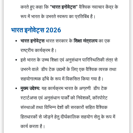
करते हुए कहा कि
“भारत इनोवेट्स”
वैश्विक नवाचार केंद्र के
रूप में भारत के उभरते स्वरूप का प्रतिबिंब है।
भारत इनोवेट्स 2026
भारत इनोवेट्स
भारत सरकार के
शिक्षा मंत्रालय
का एक
राष्ट्रीय कार्यक्रम है।
इसे भारत के उच्च शिक्षा एवं अनुसंधान पारिस्थितिकी तंत्र से
उभरने वाले डीप टेक उद्यमों के लिए एक वैश्विक त्वरक तथा
सहयोगात्मक ढाँचे के रूप में विकसित किया गया है।
मुख्य उद्देश्य:
यह कार्यक्रम भारत के अग्रणी डीप टेक
स्टार्टअप्स एवं अनुसंधान पार्कों को निवेशकों, कॉरपोरेट
संस्थाओं तथा विभिन्न देशों की सरकारों सहित वैश्विक
हितधारकों से जोड़ने हेतु दीर्घकालिक सहयोग सेतु के रूप में
कार्य करता है।