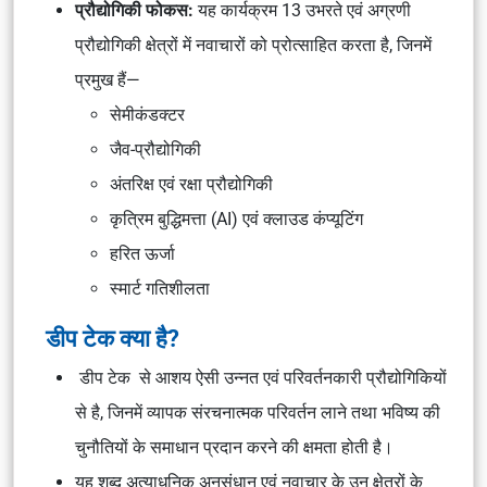
प्रौद्योगिकी फोकस:
यह कार्यक्रम 13 उभरते एवं अग्रणी
प्रौद्योगिकी क्षेत्रों में नवाचारों को प्रोत्साहित करता है, जिनमें
प्रमुख हैं—
सेमीकंडक्टर
जैव-प्रौद्योगिकी
अंतरिक्ष एवं रक्षा प्रौद्योगिकी
कृत्रिम बुद्धिमत्ता (AI) एवं क्लाउड कंप्यूटिंग
हरित ऊर्जा
स्मार्ट गतिशीलता
डीप टेक क्या है?
डीप टेक से आशय ऐसी उन्नत एवं परिवर्तनकारी प्रौद्योगिकियों
से है, जिनमें व्यापक संरचनात्मक परिवर्तन लाने तथा भविष्य की
चुनौतियों के समाधान प्रदान करने की क्षमता होती है।
यह शब्द अत्याधुनिक अनुसंधान एवं नवाचार के उन क्षेत्रों के