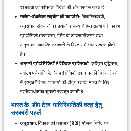
शोधकर्ता एवं अभियंता विदेशों की ओर प्रवास करते हैं।
उद्योग–शैक्षणिक सहयोग की कमजोरी:
विश्वविद्यालयों,
अनुसंधान संस्थानों एवं उद्योगों के मध्य सीमित सहयोग के कारण
प्रौद्योगिकी हस्तांतरण, पेटेंट के व्यावसायीकरण तथा
अनुसंधान-आधारित नवाचारों के विस्तार में बाधा उत्पन्न होती
है।
अग्रणी प्रौद्योगिकियों में वैश्विक प्रतिस्पर्धा:
कृत्रिम बुद्धिमत्ता,
क्वांटम प्रौद्योगिकी, जैव-प्रौद्योगिकी एवं उन्नत विनिर्माण क्षेत्रों
में प्रमुख वैश्विक शक्तियों की तीव्र प्रगति भारत के लिए
प्रतिस्पर्धात्मक चुनौती प्रस्तुत करती है।
भारत के डीप टेक पारिस्थितिकी तंत्र हेतु
सरकारी पहलें
अनुसंधान, विकास एवं नवाचार (RDI) योजना निधि:
यह