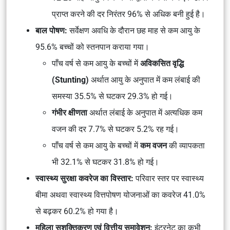
प्राप्त करने की दर निरंतर 96% से अधिक बनी हुई है।
बाल पोषण:
सर्वेक्षण अवधि के दौरान छह माह से कम आयु के
95.6% बच्चों को स्तनपान कराया गया।
पाँच वर्ष से कम आयु के बच्चों में
अविकसित वृद्धि
(Stunting)
अर्थात आयु के अनुपात में कम लंबाई की
समस्या 35.5% से घटकर 29.3% हो गई।
गंभीर क्षीणता
अर्थात लंबाई के अनुपात में अत्यधिक कम
वजन की दर 7.7% से घटकर 5.2% रह गई।
पाँच वर्ष से कम आयु के बच्चों में
कम वजन
की व्यापकता
भी 32.1% से घटकर 31.8% हो गई।
स्वास्थ्य सुरक्षा कवरेज का विस्तार:
परिवार स्तर पर स्वास्थ्य
बीमा अथवा स्वास्थ्य वित्तपोषण योजनाओं का कवरेज 41.0%
से बढ़कर 60.2% हो गया है।
महिला सशक्तिकरण एवं वित्तीय समावेशन:
इंटरनेट का कभी