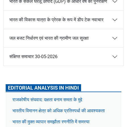
भारत के सकल घरेलू उत्पाद (GDP) के आधार वर्ष का पुनरीक्षण
भारत की विकास यात्रा के प्रेरक के रूप में डीप टेक नवाचार
जल बजट निर्धारण एवं भारत की ग्रामीण जल सुरक्षा
संक्षिप्त समाचार 30-05-2026
EDITORIAL ANALYSIS IN HINDI
राजकोषीय संघवाद: दक्षता बनाम समता के मुद्दे
भारतीय विमानन क्षेत्र को अधिक प्रतिस्पर्धा की आवश्यकता
भारत की मुक्त व्यापार समझौता रणनीति में समस्या