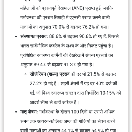
महिलाओं को प्रसवपूर्व देखभाल (ANC) प्राप्त हुई, जबकि
गर्भावस्था की प्रथम तिमाही में एएनसी प्राप्त करने वाली
माताओं का अनुपात 70.0% से बढ़कर 76.2% हो गया।
संस्थागत प्रसव:
88.6% से बढ़कर 90.6% हो गए हैं, जिससे
भारत सार्वभौमिक कवरेज के लक्ष्य के और निकट पहुंचा है।
प्रशिक्षित स्वास्थ्य कर्मियों की देखरेख में संपन्न प्रसवों का
अनुपात 89.4% से बढ़कर 91.3% हो गया है।
सीज़ेरियन (शल्य) प्रसव
की दर भी 21.5% से बढ़कर
27.2% हो गई है। शहरी क्षेत्रों में यह दर 40% दर्ज की
गई, जो विश्व स्वास्थ्य संगठन द्वारा निर्धारित 10-15% की
आदर्श सीमा से कहीं अधिक है।
मातृ पोषण:
गर्भावस्था के दौरान 100 दिनों या उससे अधिक
समय तक आयरन-फोलिक अम्ल की गोलियों का सेवन करने
वाली माताओं का अनुपात 44.1% से बढ़कर 54.9% हो गया।