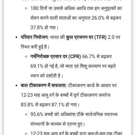
180 दिनों या उससे अधिक अवधि तक इन अनुपूरकों का
सेवन करने वाली माताओं का अनुपात 26.0% से बढ़कर
37.8% हो गया।
परिवार नियोजन:
भारत की
कुल प्रजनन दर (TFR)
2.0 पर
स्थिर बनी हुई है।
गर्भनिरोधक प्रसार दर (CPR)
66.7% से बढ़कर
69.1% हो गई है, जो माता एवं शिशु कल्याण पर बढ़ते
ध्यान को दर्शाती है।
बाल टीकाकरण में सफलता:
टीकाकरण कार्ड के आधार पर
12-23 माह आयु वर्ग के बच्चों में पूर्ण टीकाकरण कवरेज
83.8% से बढ़कर 87.1% हो गया।
95.6% बच्चों को अधिकांश टीके सार्वजनिक स्वास्थ्य
संस्थानों के माध्यम से प्राप्त हुए।
12-23 माह आयु वर्ग के बच्चों द्वारा कम-से-कम एक टीका