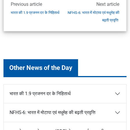
Previous article
Next article
भारत की 1.9 प्रजनन दर के निहितार्थ
NFHS-6: भारत में मोटापा एवं मधुमेह की
बढ़ती प्रवृत्ति
Other News of the Day
भारत की 1.9 प्रजनन दर के निहितार्थ
NFHS-6: भारत में मोटापा एवं मधुमेह की बढ़ती प्रवृत्ति