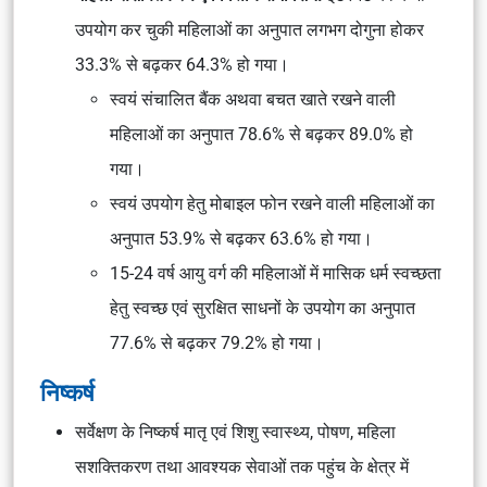
उपयोग कर चुकी महिलाओं का अनुपात लगभग दोगुना होकर
33.3% से बढ़कर 64.3% हो गया।
स्वयं संचालित बैंक अथवा बचत खाते रखने वाली
महिलाओं का अनुपात 78.6% से बढ़कर 89.0% हो
गया।
स्वयं उपयोग हेतु मोबाइल फोन रखने वाली महिलाओं का
अनुपात 53.9% से बढ़कर 63.6% हो गया।
15-24 वर्ष आयु वर्ग की महिलाओं में मासिक धर्म स्वच्छता
हेतु स्वच्छ एवं सुरक्षित साधनों के उपयोग का अनुपात
77.6% से बढ़कर 79.2% हो गया।
निष्कर्ष
सर्वेक्षण के निष्कर्ष मातृ एवं शिशु स्वास्थ्य, पोषण, महिला
सशक्तिकरण तथा आवश्यक सेवाओं तक पहुंच के क्षेत्र में