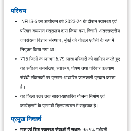
परिचय
NFHS-6 का आयोजन वर्ष 2023-24 के दौरान स्वास्थ्य एवं
परिवार कल्याण मंत्रालय द्वारा किया गया, जिसमें अंतरराष्ट्रीय
जनसंख्या विज्ञान संस्थान , मुंबई को नोडल एजेंसी के रूप में
नियुक्त किया गया था।
715 जिलों के लगभग 6.79 लाख परिवारों को शामिल करते हुए
यह सर्वेक्षण जनसंख्या, स्वास्थ्य, पोषण तथा परिवार कल्याण
संबंधी संकेतकों पर प्रमाण-आधारित जानकारी प्रदान करता
है।
यह जिला स्तर तक साक्ष्य-आधारित योजना निर्माण एवं
कार्यक्रमों के प्रभावी क्रियान्वयन में सहायक है।
प्रमुख निष्कर्ष
मातृ एवं शिशु स्वास्थ्य सेवाओं में सुधार:
95.9% गर्भवती