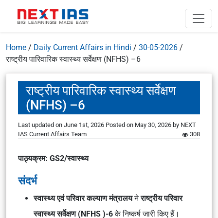
Home
/
Daily Current Affairs in Hindi
/
30-05-2026
/
राष्ट्रीय पारिवारिक स्वास्थ्य सर्वेक्षण (NFHS) –6
राष्ट्रीय पारिवारिक स्वास्थ्य सर्वेक्षण
(NFHS) –6
Last updated on June 1st, 2026
Posted on
May 30, 2026
by
NEXT
IAS Current Affairs Team
308
पाठ्यक्रम: GS2/स्वास्थ्य
संदर्भ
स्वास्थ्य एवं परिवार कल्याण मंत्रालय
ने
राष्ट्रीय परिवार
स्वास्थ्य सर्वेक्षण (NFHS )-6
के निष्कर्ष जारी किए हैं।