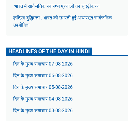
भारत में सार्वजनिक स्वास्थ्य प्रणाली का सुदृढ़ीकरण
कृत्रिम बुद्धिमत्ता : भारत की उभरती हुई आधारभूत सार्वजनिक
उपयोगिता
HEADLINES OF THE DAY IN HINDI
दिन के मुख्य समाचार 07-08-2026
दिन के मुख्य समाचार 06-08-2026
दिन के मुख्य समाचार 05-08-2026
दिन के मुख्य समाचार 04-08-2026
दिन के मुख्य समाचार 03-08-2026