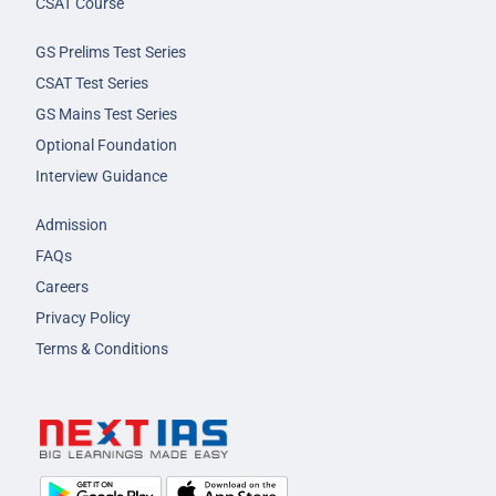
CSAT Course
GS Prelims Test Series
CSAT Test Series
GS Mains Test Series
Optional Foundation
Interview Guidance
Admission
FAQs
Careers
Privacy Policy
Terms & Conditions