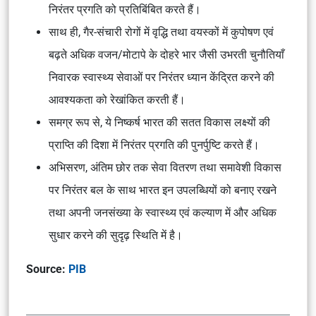
निरंतर प्रगति को प्रतिबिंबित करते हैं।
साथ ही, गैर-संचारी रोगों में वृद्धि तथा वयस्कों में कुपोषण एवं
बढ़ते अधिक वजन/मोटापे के दोहरे भार जैसी उभरती चुनौतियाँ
निवारक स्वास्थ्य सेवाओं पर निरंतर ध्यान केंद्रित करने की
आवश्यकता को रेखांकित करती हैं।
समग्र रूप से, ये निष्कर्ष भारत की सतत विकास लक्ष्यों की
प्राप्ति की दिशा में निरंतर प्रगति की पुनर्पुष्टि करते हैं।
अभिसरण, अंतिम छोर तक सेवा वितरण तथा समावेशी विकास
पर निरंतर बल के साथ भारत इन उपलब्धियों को बनाए रखने
तथा अपनी जनसंख्या के स्वास्थ्य एवं कल्याण में और अधिक
सुधार करने की सुदृढ़ स्थिति में है।
Source:
PIB