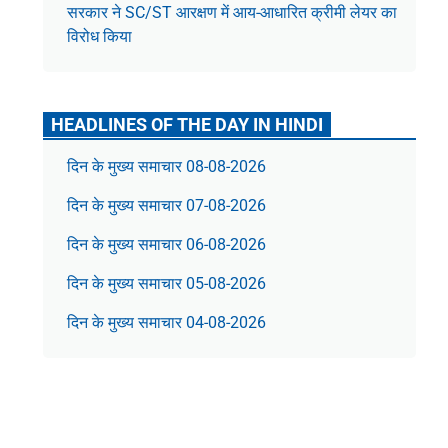
सरकार ने SC/ST आरक्षण में आय-आधारित क्रीमी लेयर का
विरोध किया
HEADLINES OF THE DAY IN HINDI
दिन के मुख्य समाचार 08-08-2026
दिन के मुख्य समाचार 07-08-2026
दिन के मुख्य समाचार 06-08-2026
दिन के मुख्य समाचार 05-08-2026
दिन के मुख्य समाचार 04-08-2026