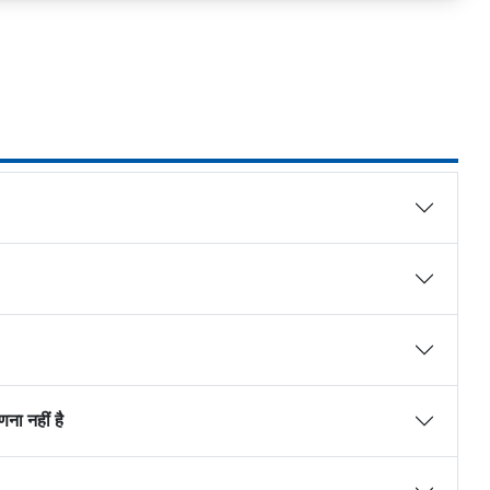
ना नहीं है