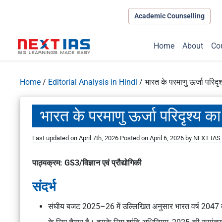
Academic Counselling
Home
About
Co
Home
/
Editorial Analysis in Hindi
/
भारत के परमाणु ऊर्जा परिदृ
भारत के परमाणु ऊर्जा परिदृश्य का
Last updated on April 7th, 2026
Posted on
April 6, 2026
by
NEXT IAS 
पाठ्यक्रम: GS3/विज्ञान एवं प्रौद्योगिकी
संदर्भ
संघीय बजट 2025–26 में उल्लिखित अनुसार भारत वर्ष 2047 त