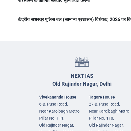
परिसीमन के अंतर्गत संघवाद सुनिश्चित करना
केंद्रीय सशस्त्र पुलिस बल (सामान्य प्रशासन) विधेयक, 2026 पर वि
NEXT IAS
Old Rajinder Nagar, Delhi
Vivekananda House
Tagore House
6-B, Pusa Road,
27-B, Pusa Road,
Near Karolbagh Metro
Near Karolbagh Metro
Pillar No. 111,
Pillar No. 118,
Old Rajinder Nagar,
Old Rajinder Nagar,