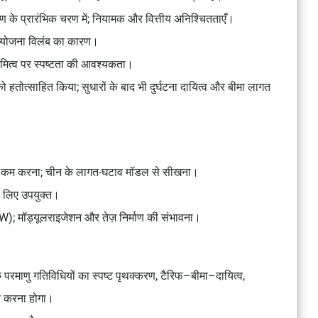
 के प्रारंभिक चरण में; नियामक और वित्तीय अनिश्चितताएँ।
रियोजना विलंब का कारण।
वामित्व पर स्पष्टता की आवश्यकता।
को हतोत्साहित किया; सुधारों के बाद भी दुर्घटना दायित्व और बीमा लागत
भरता कम करना; चीन के लागत-घटाव मॉडल से सीखना।
के लिए उपयुक्त।
; मॉड्यूलराइजेशन और तेज़ निर्माण की संभावना।
माणु गतिविधियों का स्पष्ट पृथक्करण, टैरिफ–बीमा–दायित्व,
ित करना होगा।