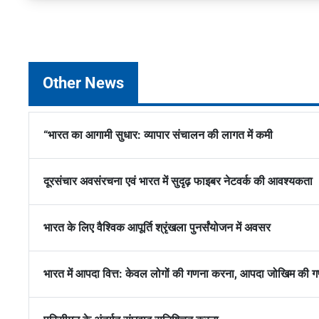
Other News
“भारत का आगामी सुधार: व्यापार संचालन की लागत में कमी
दूरसंचार अवसंरचना एवं भारत में सुदृढ़ फाइबर नेटवर्क की आवश्यकता
भारत के लिए वैश्विक आपूर्ति श्रृंखला पुनर्संयोजन में अवसर
भारत में आपदा वित्त: केवल लोगों की गणना करना, आपदा जोखिम की गण