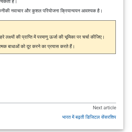
श्यकता है।
ास, तकनीकी नवाचार और कुशल परियोजना क्रियान्वयन आवश्यक है।
क्ष्यों की प्राप्ति में परमाणु ऊर्जा की भूमिका पर चर्चा कीजिए।
ात्मक बाधाओं को दूर करने का प्रयास करते हैं।
Next article
भारत में बढ़ती डिजिटल सेंसरशिप