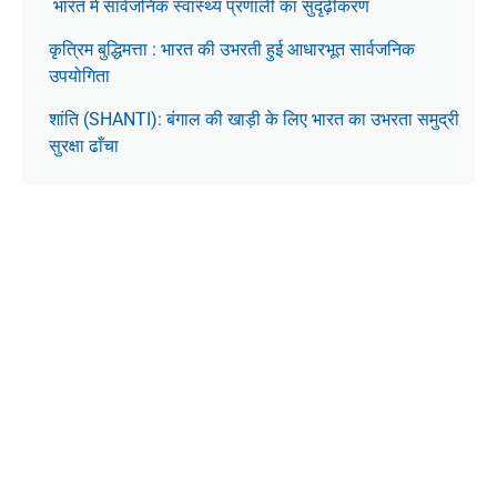
भारत में सार्वजनिक स्वास्थ्य प्रणाली का सुदृढ़ीकरण
कृत्रिम बुद्धिमत्ता : भारत की उभरती हुई आधारभूत सार्वजनिक
उपयोगिता
शांति (SHANTI): बंगाल की खाड़ी के लिए भारत का उभरता समुद्री
सुरक्षा ढाँचा