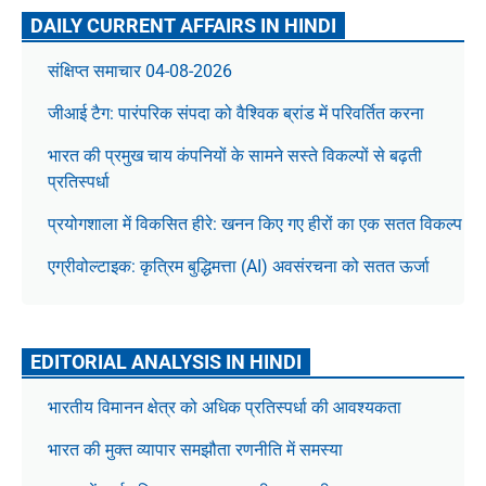
DAILY CURRENT AFFAIRS IN HINDI
संक्षिप्त समाचार 04-08-2026
जीआई टैग: पारंपरिक संपदा को वैश्विक ब्रांड में परिवर्तित करना
भारत की प्रमुख चाय कंपनियों के सामने सस्ते विकल्पों से बढ़ती
प्रतिस्पर्धा
प्रयोगशाला में विकसित हीरे: खनन किए गए हीरों का एक सतत विकल्प
एग्रीवोल्टाइक: कृत्रिम बुद्धिमत्ता (AI) अवसंरचना को सतत ऊर्जा
EDITORIAL ANALYSIS IN HINDI
भारतीय विमानन क्षेत्र को अधिक प्रतिस्पर्धा की आवश्यकता
भारत की मुक्त व्यापार समझौता रणनीति में समस्या