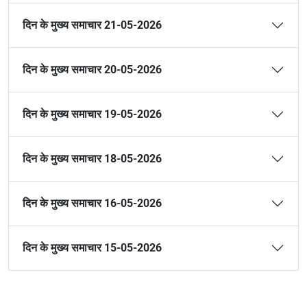
दिन के मुख्य समाचार 21-05-2026
दिन के मुख्य समाचार 20-05-2026
दिन के मुख्य समाचार 19-05-2026
दिन के मुख्य समाचार 18-05-2026
दिन के मुख्य समाचार 16-05-2026
दिन के मुख्य समाचार 15-05-2026