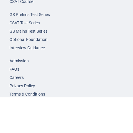
CSAT Course
GS Prelims Test Series
CSAT Test Series
GS Mains Test Series
Optional Foundation
Interview Guidance
Admission
FAQs
Careers
Privacy Policy
Terms & Conditions