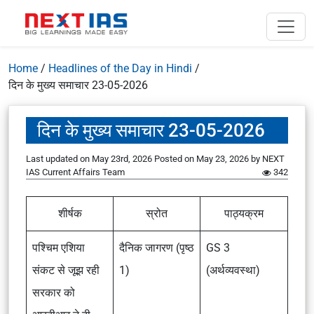
Home
/
Headlines of the Day in Hindi
/
दिन के मुख्य समाचार 23-05-2026
दिन के मुख्य समाचार 23-05-2026
Last updated on May 23rd, 2026
Posted on
May 23, 2026
by
NEXT
IAS Current Affairs Team
342
शीर्षक
स्रोत
पाठ्यक्रम
पश्चिम एशिया
दैनिक जागरण (पृष्ठ
GS 3
संकट से जूझ रही
1)
(अर्थव्यवस्था)
सरकार को