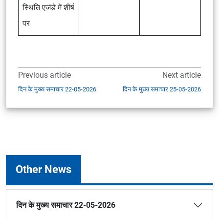
स्थिति एजंडे में शीर्ष
पर
Previous article
Next article
दिन के मुख्य समाचार 22-05-2026
दिन के मुख्य समाचार 25-05-2026
Other News
दिन के मुख्य समाचार 22-05-2026