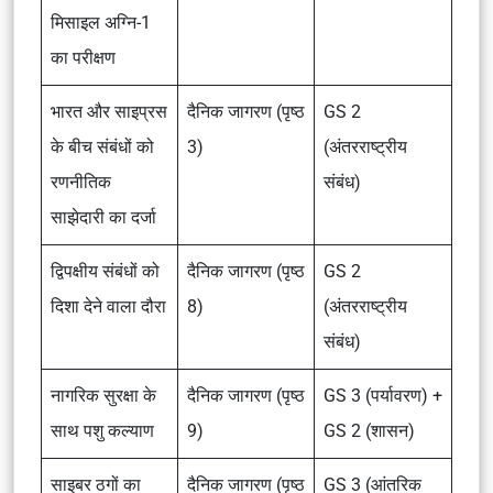
मिसाइल अग्नि-1
का परीक्षण
भारत और साइप्रस
दैनिक जागरण (पृष्ठ
GS 2
के बीच संबंधों को
3)
(अंतरराष्ट्रीय
रणनीतिक
संबंध)
साझेदारी का दर्जा
द्विपक्षीय संबंधों को
दैनिक जागरण (पृष्ठ
GS 2
दिशा देने वाला दौरा
8)
(अंतरराष्ट्रीय
संबंध)
नागरिक सुरक्षा के
दैनिक जागरण (पृष्ठ
GS 3 (पर्यावरण) +
साथ पशु कल्याण
9)
GS 2 (शासन)
साइबर ठगों का
दैनिक जागरण (पृष्ठ
GS 3 (आंतरिक