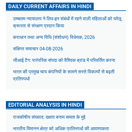
DAILY CURRENT AFFAIRS IN HINDI
उच्चतम न्यायालय ने लिव-इन संबंधों में रहने वाली महिलाओं को घरेलू
क्रूरता से संरक्षण प्रदान किया
कराधान तथा अन्य विधि (संशोधन) विधेयक, 2026
संक्षिप्त समाचार 04-08-2026
जीआई टैग: पारंपरिक संपदा को वैश्विक ब्रांड में परिवर्तित करना
भारत की प्रमुख चाय कंपनियों के सामने सस्ते विकल्पों से बढ़ती
प्रतिस्पर्धा
EDITORIAL ANALYSIS IN HINDI
राजकोषीय संघवाद: दक्षता बनाम समता के मुद्दे
भारतीय विमानन क्षेत्र को अधिक प्रतिस्पर्धा की आवश्यकता