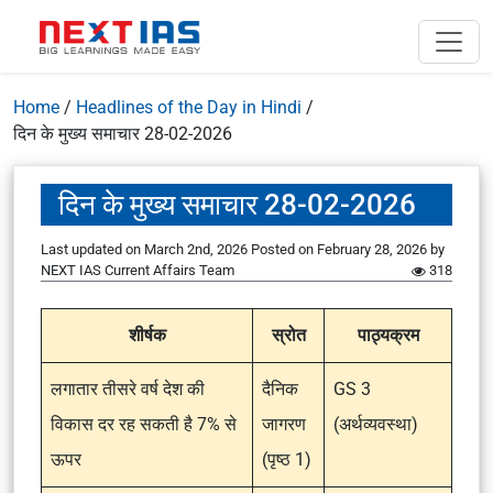
Home
/
Headlines of the Day in Hindi
/
दिन के मुख्य समाचार 28-02-2026
दिन के मुख्य समाचार 28-02-2026
Last updated on March 2nd, 2026
Posted on
February 28, 2026
by
NEXT IAS Current Affairs Team
318
शीर्षक
स्रोत
पाठ्यक्रम
लगातार तीसरे वर्ष देश की
दैनिक
GS 3
विकास दर रह सकती है 7% से
जागरण
(अर्थव्यवस्था)
ऊपर
(पृष्ठ 1)