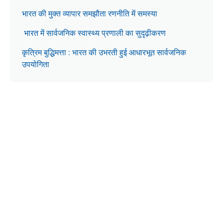
भारत की मुक्त व्यापार समझौता रणनीति में समस्या
भारत में सार्वजनिक स्वास्थ्य प्रणाली का सुदृढ़ीकरण
कृत्रिम बुद्धिमत्ता : भारत की उभरती हुई आधारभूत सार्वजनिक
उपयोगिता