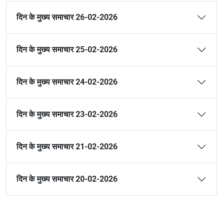
दिन के मुख्य समाचार 26-02-2026
दिन के मुख्य समाचार 25-02-2026
दिन के मुख्य समाचार 24-02-2026
दिन के मुख्य समाचार 23-02-2026
दिन के मुख्य समाचार 21-02-2026
दिन के मुख्य समाचार 20-02-2026