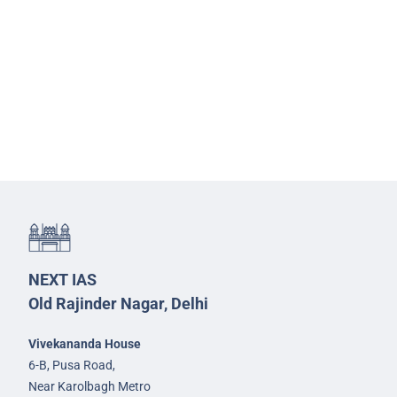
NEXT IAS
Old Rajinder Nagar, Delhi
Vivekananda House
6-B, Pusa Road,
Near Karolbagh Metro