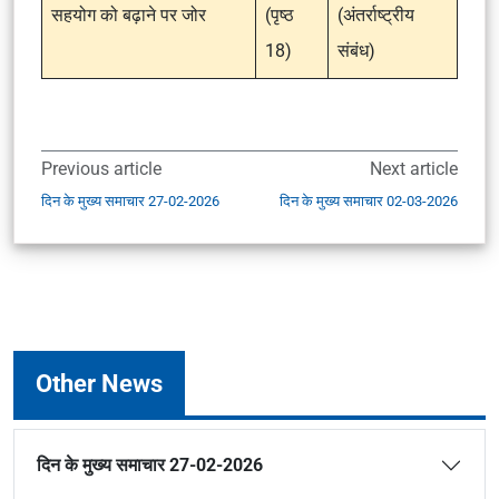
सहयोग को बढ़ाने पर जोर
(पृष्ठ
(अंतर्राष्ट्रीय
18)
संबंध)
Previous article
Next article
दिन के मुख्य समाचार 27-02-2026
दिन के मुख्य समाचार 02-03-2026
Other News
दिन के मुख्य समाचार 27-02-2026