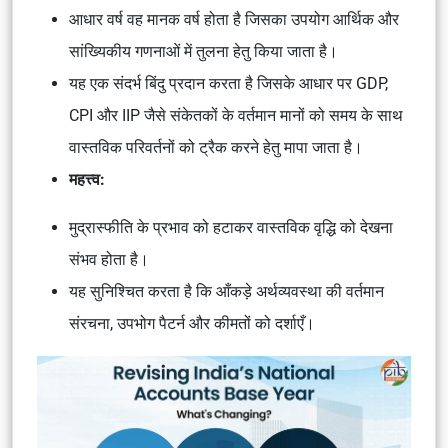
आधार वर्ष वह मानक वर्ष होता है जिसका उपयोग आर्थिक और
सांख्यिकीय गणनाओं में तुलना हेतु किया जाता है।
यह एक संदर्भ बिंदु प्रदान करता है जिसके आधार पर GDP,
CPI और IIP जैसे संकेतकों के वर्तमान मानों को समय के साथ
वास्तविक परिवर्तनों को ट्रैक करने हेतु मापा जाता है।
महत्त्व:
मुद्रास्फीति के प्रभाव को हटाकर वास्तविक वृद्धि को देखना
संभव होता है।
यह सुनिश्चित करता है कि आँकड़े अर्थव्यवस्था की वर्तमान
संरचना, उपभोग पैटर्न और कीमतों को दर्शाएँ।