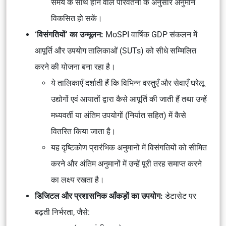
समय के साथ होने वाले परिवर्तनों के अनुसार अनुमान
विकसित हो सकें।
‘विसंगतियों’ का उन्मूलन:
MoSPI वार्षिक GDP संकलन में
आपूर्ति और उपयोग तालिकाओं (SUTs) को सीधे सम्मिलित
करने की योजना बना रहा है।
ये तालिकाएँ दर्शाती हैं कि विभिन्न वस्तुएँ और सेवाएँ घरेलू
उद्योगों एवं आयातों द्वारा कैसे आपूर्ति की जाती हैं तथा उन्हें
मध्यवर्ती या अंतिम उपयोगों (निर्यात सहित) में कैसे
वितरित किया जाता है।
यह दृष्टिकोण प्रारंभिक अनुमानों में विसंगतियों को सीमित
करने और अंतिम अनुमानों में उन्हें पूरी तरह समाप्त करने
का लक्ष्य रखता है।
डिजिटल और प्रशासनिक आँकड़ों का उपयोग:
डेटासेट पर
बढ़ती निर्भरता, जैसे: