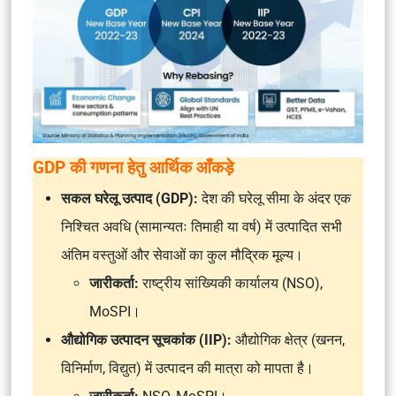
GDP की गणना हेतु आर्थिक आँकड़े
सकल घरेलू उत्पाद (GDP):
देश की घरेलू सीमा के अंदर एक
निश्चित अवधि (सामान्यतः तिमाही या वर्ष) में उत्पादित सभी
अंतिम वस्तुओं और सेवाओं का कुल मौद्रिक मूल्य।
जारीकर्ता:
राष्ट्रीय सांख्यिकी कार्यालय (NSO),
MoSPI।
औद्योगिक उत्पादन सूचकांक (IIP):
औद्योगिक क्षेत्र (खनन,
विनिर्माण, विद्युत) में उत्पादन की मात्रा को मापता है।