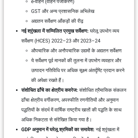
e-वाहन (वाहन पंजीकरण)
GST और अन्य प्रशासनिक अभिलेख
अद्यतन सर्वेक्षण आँकड़ों की रीढ़
नई श्रृंखला में सम्मिलित प्रमुख सर्वेक्षण:
घरेलू उपभोग व्यय
सर्वेक्षण (HCES) 2022–23 और 2023–24
औपचारिक और अनौपचारिक उद्यमों के अद्यतन सर्वेक्षण
ये सर्वेक्षण पूर्व मानकों की तुलना में उपभोग व्यवहार और
उत्पादन गतिविधि पर अधिक सूक्ष्म अंतर्दृष्टि प्रदान करने
की अपेक्षा रखते हैं।
संशोधित ढाँचे का क्षेत्रीय कवरेज:
संशोधित त्रैमासिक संकलन
ढाँचा क्षेत्रीय वर्गीकरण, अपस्फीति रणनीतियों और अनुमान
पद्धतियों के संदर्भ में वार्षिक राष्ट्रीय खातों की पद्धति के साथ
अधिक निकटता से संरेखित किया गया है।
GDP अनुमान में घरेलू श्रमिकों का समावेश:
नई श्रृंखला में