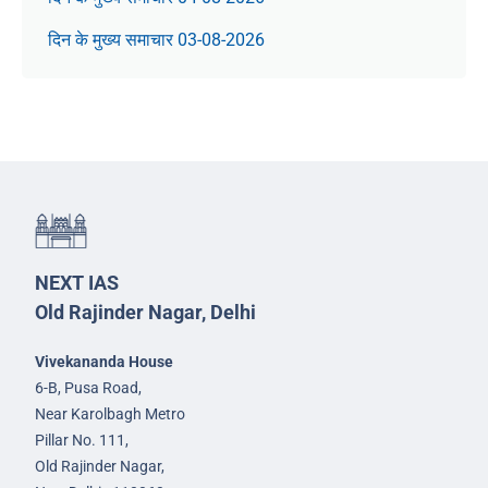
दिन के मुख्य समाचार 03-08-2026
NEXT IAS
Old Rajinder Nagar, Delhi
Vivekananda House
6-B, Pusa Road,
Near Karolbagh Metro
Pillar No. 111,
Old Rajinder Nagar,