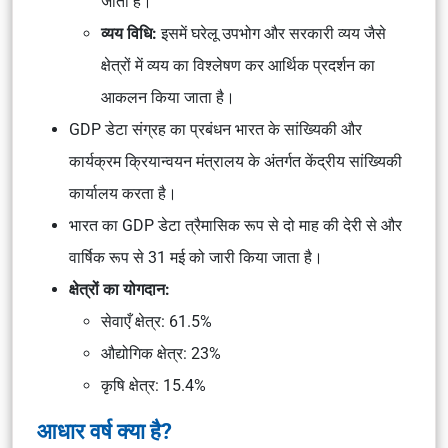
जाता है।
व्यय विधि:
इसमें घरेलू उपभोग और सरकारी व्यय जैसे
क्षेत्रों में व्यय का विश्लेषण कर आर्थिक प्रदर्शन का
आकलन किया जाता है।
GDP डेटा संग्रह का प्रबंधन भारत के सांख्यिकी और
कार्यक्रम क्रियान्वयन मंत्रालय के अंतर्गत केंद्रीय सांख्यिकी
कार्यालय करता है।
भारत का GDP डेटा त्रैमासिक रूप से दो माह की देरी से और
वार्षिक रूप से 31 मई को जारी किया जाता है।
क्षेत्रों का योगदान:
सेवाएँ क्षेत्र: 61.5%
औद्योगिक क्षेत्र: 23%
कृषि क्षेत्र: 15.4%
आधार वर्ष क्या है?