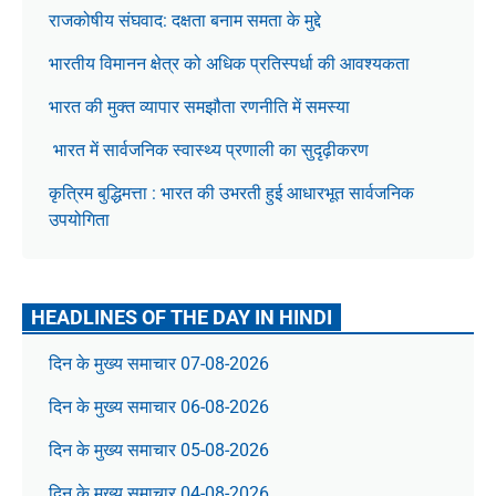
राजकोषीय संघवाद: दक्षता बनाम समता के मुद्दे
भारतीय विमानन क्षेत्र को अधिक प्रतिस्पर्धा की आवश्यकता
भारत की मुक्त व्यापार समझौता रणनीति में समस्या
भारत में सार्वजनिक स्वास्थ्य प्रणाली का सुदृढ़ीकरण
कृत्रिम बुद्धिमत्ता : भारत की उभरती हुई आधारभूत सार्वजनिक
उपयोगिता
HEADLINES OF THE DAY IN HINDI
दिन के मुख्य समाचार 07-08-2026
दिन के मुख्य समाचार 06-08-2026
दिन के मुख्य समाचार 05-08-2026
दिन के मुख्य समाचार 04-08-2026