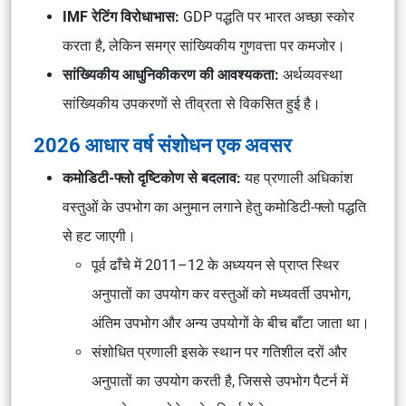
IMF रेटिंग विरोधाभास:
GDP पद्धति पर भारत अच्छा स्कोर
करता है, लेकिन समग्र सांख्यिकीय गुणवत्ता पर कमजोर।
सांख्यिकीय आधुनिकीकरण की आवश्यकता:
अर्थव्यवस्था
सांख्यिकीय उपकरणों से तीव्रता से विकसित हुई है।
2026 आधार वर्ष संशोधन एक अवसर
कमोडिटी-फ्लो दृष्टिकोण से बदलाव:
यह प्रणाली अधिकांश
वस्तुओं के उपभोग का अनुमान लगाने हेतु कमोडिटी-फ्लो पद्धति
से हट जाएगी।
पूर्व ढाँचे में 2011–12 के अध्ययन से प्राप्त स्थिर
अनुपातों का उपयोग कर वस्तुओं को मध्यवर्ती उपभोग,
अंतिम उपभोग और अन्य उपयोगों के बीच बाँटा जाता था।
संशोधित प्रणाली इसके स्थान पर गतिशील दरों और
अनुपातों का उपयोग करती है, जिससे उपभोग पैटर्न में