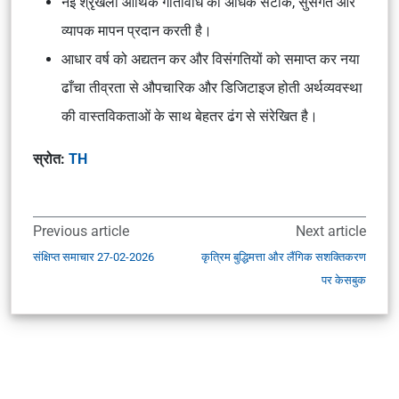
नई श्रृंखला आर्थिक गतिविधि का अधिक सटीक, सुसंगत और
व्यापक मापन प्रदान करती है।
आधार वर्ष को अद्यतन कर और विसंगतियों को समाप्त कर नया
ढाँचा तीव्रता से औपचारिक और डिजिटाइज होती अर्थव्यवस्था
की वास्तविकताओं के साथ बेहतर ढंग से संरेखित है।
स्रोत:
TH
Previous article
Next article
संक्षिप्त समाचार 27-02-2026
कृत्रिम बुद्धिमत्ता और लैंगिक सशक्तिकरण
पर केसबुक