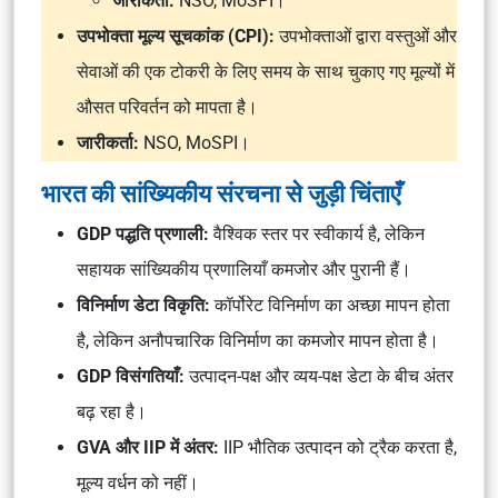
जारीकर्ता:
NSO, MoSPI।
उपभोक्ता मूल्य सूचकांक (CPI):
उपभोक्ताओं द्वारा वस्तुओं और
सेवाओं की एक टोकरी के लिए समय के साथ चुकाए गए मूल्यों में
औसत परिवर्तन को मापता है।
जारीकर्ता:
NSO, MoSPI।
भारत की सांख्यिकीय संरचना से जुड़ी चिंताएँ
GDP पद्धति प्रणाली:
वैश्विक स्तर पर स्वीकार्य है, लेकिन
सहायक सांख्यिकीय प्रणालियाँ कमजोर और पुरानी हैं।
विनिर्माण डेटा विकृति:
कॉर्पोरेट विनिर्माण का अच्छा मापन होता
है, लेकिन अनौपचारिक विनिर्माण का कमजोर मापन होता है।
GDP विसंगतियाँ:
उत्पादन-पक्ष और व्यय-पक्ष डेटा के बीच अंतर
बढ़ रहा है।
GVA और IIP में अंतर:
IIP भौतिक उत्पादन को ट्रैक करता है,
मूल्य वर्धन को नहीं।