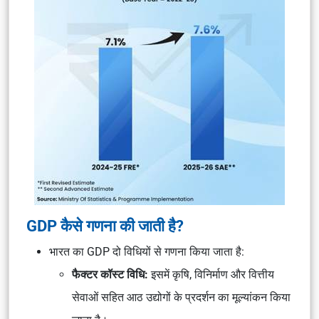
GDP कैसे गणना की जाती है?
भारत का GDP दो विधियों से गणना किया जाता है:
फैक्टर कॉस्ट विधि:
इसमें कृषि, विनिर्माण और वित्तीय
सेवाओं सहित आठ उद्योगों के प्रदर्शन का मूल्यांकन किया