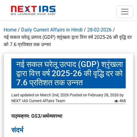
Home
/
Daily Current Affairs in Hindi
/
28-02-2026
/
नई सकल घरेलू उत्पाद (GDP) श्रृंखला द्वारा वित्त वर्ष 2025-26 की वृद्धि दर
को 7.6 प्रतिशत तक उन्नत
नई सकल घरेलू उत्पाद (GDP) श्रृंखला
द्वारा वित्त वर्ष 2025-26 की वृद्धि दर को
7.6 प्रतिशत तक उन्नत
Last updated on March 2nd, 2026
Posted on
February 28, 2026
by
NEXT IAS Current Affairs Team
468
पाठ्यक्रम: GS3/अर्थव्यवस्था
संदर्भ