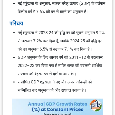
नई श्रृंखला के अनुसार, सकल घरेलू उत्पाद (GDP) के वर्तमान
वित्तीय वर्ष में 7.6% की दर से बढ़ने का अनुमान है।
परिचय
नई श्रृंखला ने 2023-24 की वृद्धि दर को पुराने अनुमान 9.2%
से घटाकर 7.2% कर दिया है, जबकि 2024-25 की वृद्धि दर
को पूर्व अनुमान 6.5% से बढ़ाकर 7.1% कर दिया है।
GDP अनुमान के लिए आधार वर्ष को 2011–12 से बदलकर
2022–23 कर दिया गया है ताकि भारत की बदलती आर्थिक
संरचना को बेहतर ढंग से दर्शाया जा सके।
संशोधित GDP श्रृंखला ने नए और उन्नत आँकड़ों को
सम्मिलित कर अनुमान को और सशक्त बनाया है।