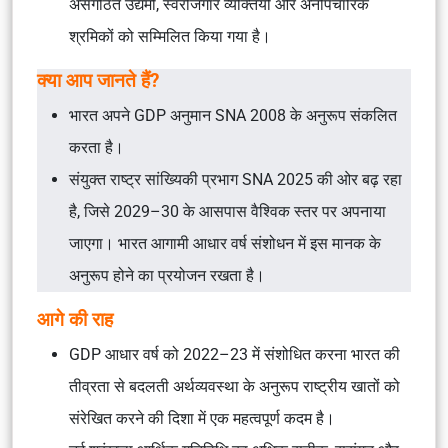
असंगठित उद्यमों, स्वरोजगार व्यक्तियों और अनौपचारिक
श्रमिकों को सम्मिलित किया गया है।
क्या आप जानते हैं?
भारत अपने GDP अनुमान SNA 2008 के अनुरूप संकलित
करता है।
संयुक्त राष्ट्र सांख्यिकी प्रभाग SNA 2025 की ओर बढ़ रहा
है, जिसे 2029–30 के आसपास वैश्विक स्तर पर अपनाया
जाएगा। भारत आगामी आधार वर्ष संशोधन में इस मानक के
अनुरूप होने का प्रयोजन रखता है।
आगे की राह
GDP आधार वर्ष को 2022–23 में संशोधित करना भारत की
तीव्रता से बदलती अर्थव्यवस्था के अनुरूप राष्ट्रीय खातों को
संरेखित करने की दिशा में एक महत्वपूर्ण कदम है।