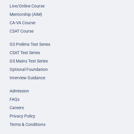
Live/Online Course
Mentorship (AIM)
CA-VA Course
CSAT Course
GS Prelims Test Series
CSAT Test Series
GS Mains Test Series
Optional Foundation
Interview Guidance
Admission
FAQs
Careers
Privacy Policy
Terms & Conditions