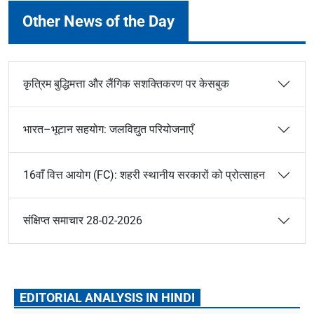
Other News of the Day
कृत्रिम बुद्धिमत्ता और लैंगिक सशक्तिकरण पर केसबुक
भारत–भूटान सहयोग: जलविद्युत परियोजनाएँ
16वाँ वित्त आयोग (FC): शहरी स्थानीय सरकारों को प्रोत्साहन
संक्षिप्त समाचार 28-02-2026
EDITORIAL ANALYSIS IN HINDI