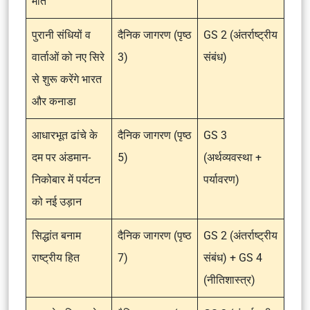
मौत
पुरानी संधियों व
दैनिक जागरण (पृष्ठ
GS 2 (अंतर्राष्ट्रीय
वार्ताओं को नए सिरे
3)
संबंध)
से शुरू करेंगे भारत
और कनाडा
आधारभूत ढांचे के
दैनिक जागरण (पृष्ठ
GS 3
दम पर अंडमान-
5)
(अर्थव्यवस्था +
निकोबार में पर्यटन
पर्यावरण)
को नई उड़ान
सिद्धांत बनाम
दैनिक जागरण (पृष्ठ
GS 2 (अंतर्राष्ट्रीय
राष्ट्रीय हित
7)
संबंध) + GS 4
(नीतिशास्त्र)