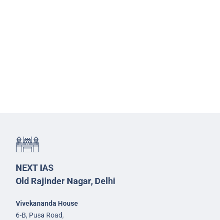
NEXT IAS
Old Rajinder Nagar, Delhi
Vivekananda House
6-B, Pusa Road,