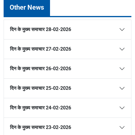
Other News
दिन के मुख्य समाचार 28-02-2026
दिन के मुख्य समाचार 27-02-2026
दिन के मुख्य समाचार 26-02-2026
दिन के मुख्य समाचार 25-02-2026
दिन के मुख्य समाचार 24-02-2026
दिन के मुख्य समाचार 23-02-2026