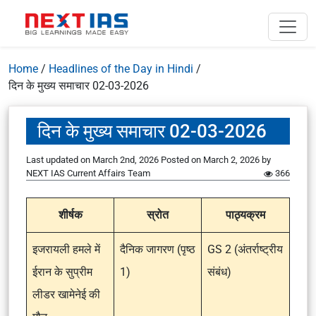
Home
/
Headlines of the Day in Hindi
/
दिन के मुख्य समाचार 02-03-2026
दिन के मुख्य समाचार 02-03-2026
Last updated on March 2nd, 2026
Posted on
March 2, 2026
by
NEXT IAS Current Affairs Team
366
शीर्षक
स्रोत
पाठ्यक्रम
इजरायली हमले में
दैनिक जागरण (पृष्ठ
GS 2 (अंतर्राष्ट्रीय
ईरान के सुप्रीम
1)
संबंध)
लीडर खामेनेई की