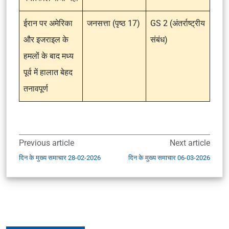
ईरान पर अमेरिका
जनसत्ता (पृष्ठ 17)
GS 2 (अंतर्राष्ट्रीय
और इजराइल के
संबंध)
हमलों के बाद मध्य
पूर्व में हालात बेहद
तनावपूर्ण
Previous article
Next article
दिन के मुख्य समाचार 28-02-2026
दिन के मुख्य समाचार 06-03-2026