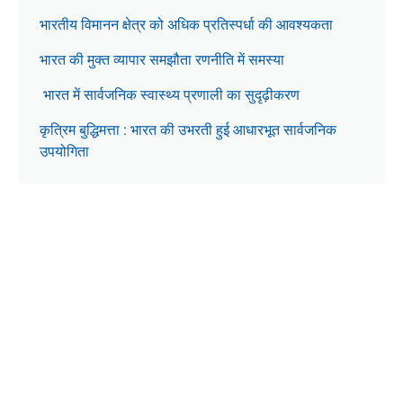
भारतीय विमानन क्षेत्र को अधिक प्रतिस्पर्धा की आवश्यकता
भारत की मुक्त व्यापार समझौता रणनीति में समस्या
भारत में सार्वजनिक स्वास्थ्य प्रणाली का सुदृढ़ीकरण
कृत्रिम बुद्धिमत्ता : भारत की उभरती हुई आधारभूत सार्वजनिक
उपयोगिता