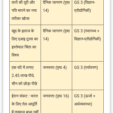
तारों की दूरी और
दैनिक जागरण (पृष्ठ
GS 3 (विज्ञान-
गति मापने का नया
14)
प्रौद्योगिकी)
तरीका खोजा
खुद के इलाज के
दैनिक जागरण (पृष्ठ
GS 3 (स्वास्थ्य +
लिए एआइ टूल्स का
14)
विज्ञान-प्रौद्योगिकी)
इस्तेमाल चिंता का
विषय
एक घंटे में लगाए
जनसत्ता (पृष्ठ 4)
GS 3 (पर्यावरण)
2.45 लाख पौधे,
चीन को छोड़ा पीछे
ईरान संकट : भारत
जनसत्ता (पृष्ठ 16)
GS 3 (ऊर्जा +
के लिए तेल आपूर्ति
अर्थव्यवस्था)
में तत्काल बाधा नहीं