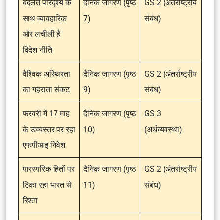
बदलते परिदृश्य के
दैनिक जागरण (पृष्ठ
GS 2 (अंतर्राष्ट्रीय
साथ व्यावहारिक
7)
संबंध)
और लचीली है
विदेश नीति
वैश्विक अस्थिरता
दैनिक जागरण (पृष्ठ
GS 2 (अंतर्राष्ट्रीय
का गहराता संकट
9)
संबंध)
फरवरी में 17 माह
दैनिक जागरण (पृष्ठ
GS 3
के उच्चस्तर पर रहा
10)
(अर्थव्यवस्था)
एफपीआइ निवेश
पारस्परिक हितों पर
दैनिक जागरण (पृष्ठ
GS 2 (अंतर्राष्ट्रीय
टिका रहा भारत से
11)
संबंध)
रिश्ता