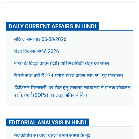
DAILY CURRENT AFFAIRS IN HINDI
संक्षिप्त समाचार 06-08-2026
विश्व विकास रिपोर्ट 2026
भारत के विद्युत वाहन (ईवी) पारिस्थितिकी तंत्र का उभार
पिछले सात वर्षों में 274 भगोड़े भारत वापस लाए गए: गृह मंत्रालय
‘डिजिटल गिरफ्तारी’ पर रोक हेतु उच्चतम न्यायालय ने मानक संचालन
प्रक्रियाएँ (SOPs) एवं तंत्र अनिवार्य किए
EDITORIAL ANALYSIS IN HINDI
राजकोषीय संघवाद: दक्षता बनाम समता के मुद्दे