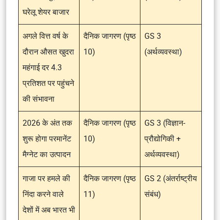
घरेलू शेयर बाजार
अगले वित्त वर्ष के
दैनिक जागरण (पृष्ठ
GS 3
दौरान औसत खुदरा
10)
(अर्थव्यवस्था)
महंगाई दर 4.3
प्रतिशत पर पहुंचने
की संभावना
2026 के अंत तक
दैनिक जागरण (पृष्ठ
GS 3 (विज्ञान-
शुरू होगा परमानेंट
10)
प्रौद्योगिकी +
मैग्नेट का उत्पादन
अर्थव्यवस्था)
गाजा पर हमले की
दैनिक जागरण (पृष्ठ
GS 2 (अंतर्राष्ट्रीय
निंदा करने वाले
11)
संबंध)
देशों में अब भारत भी