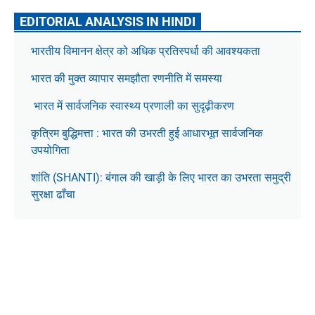
EDITORIAL ANALYSIS IN HINDI
भारतीय विमानन क्षेत्र को अधिक प्रतिस्पर्धा की आवश्यकता
भारत की मुक्त व्यापार समझौता रणनीति में समस्या
भारत में सार्वजनिक स्वास्थ्य प्रणाली का सुदृढ़ीकरण
कृत्रिम बुद्धिमत्ता : भारत की उभरती हुई आधारभूत सार्वजनिक
उपयोगिता
शांति (SHANTI): बंगाल की खाड़ी के लिए भारत का उभरता समुद्री
सुरक्षा ढाँचा