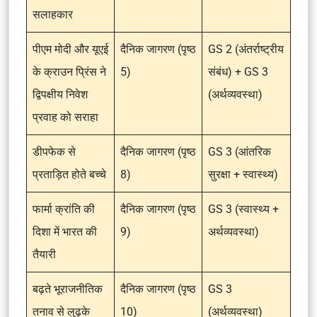
सलाहकार
पीएम मोदी और यूएई
दैनिक जागरण (पृष्ठ
GS 2 (अंतर्राष्ट्रीय
के क्राउन प्रिंस ने
5)
संबंध) + GS 3
द्विपक्षीय निवेश
(अर्थव्यवस्था)
प्रवाह को सराहा
डीपफेक से
दैनिक जागरण (पृष्ठ
GS 3 (आंतरिक
प्रताड़ित होते बच्चे
8)
सुरक्षा + स्वास्थ्य)
फार्मा क्रांति की
दैनिक जागरण (पृष्ठ
GS 3 (स्वास्थ्य +
दिशा में भारत की
9)
अर्थव्यवस्था)
तैयारी
बढ़ते भूराजनीतिक
दैनिक जागरण (पृष्ठ
GS 3
तनाव से लुढ़के
10)
(अर्थव्यवस्था)