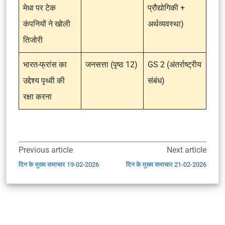
मेधा पर टेक
प्रौद्योगिकी +
कंपनियों ने खोली
अर्थव्यवस्था)
तिजोरी
भारत-फ्रांस का
जनसत्ता (पृष्ठ 12)
GS 2 (अंतर्राष्ट्रीय
उद्देश्य पृथ्वी की
संबंध)
रक्षा करना
Previous article
Next article
दिन के मुख्य समाचार 19-02-2026
दिन के मुख्य समाचार 21-02-2026