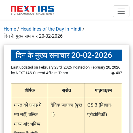
Home
/
Headlines of the Day in Hindi
/
दिन के मुख्य समाचार 20-02-2026
दिन के मुख्य समाचार 20-02-2026
Last updated on February 23rd, 2026
Posted on
February 20, 2026
by
NEXT IAS Current Affairs Team
407
शीर्षक
स्रोत
पाठ्यक्रम
भारत को एआइ में
दैनिक जागरण (पृष्ठ
GS 3 (विज्ञान-
भय नहीं, बल्कि
1)
प्रौद्योगिकी)
भाग्य और भविष्य