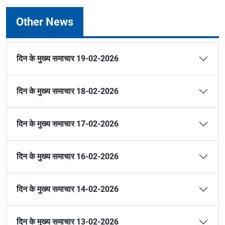
Other News
दिन के मुख्य समाचार 19-02-2026
दिन के मुख्य समाचार 18-02-2026
दिन के मुख्य समाचार 17-02-2026
दिन के मुख्य समाचार 16-02-2026
दिन के मुख्य समाचार 14-02-2026
दिन के मुख्य समाचार 13-02-2026