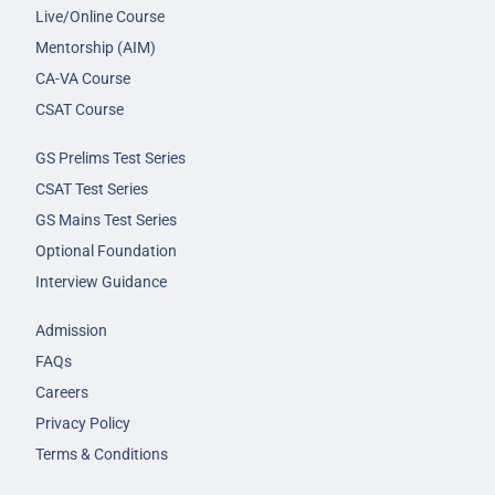
Live/Online Course
Mentorship (AIM)
CA-VA Course
CSAT Course
GS Prelims Test Series
CSAT Test Series
GS Mains Test Series
Optional Foundation
Interview Guidance
Admission
FAQs
Careers
Privacy Policy
Terms & Conditions