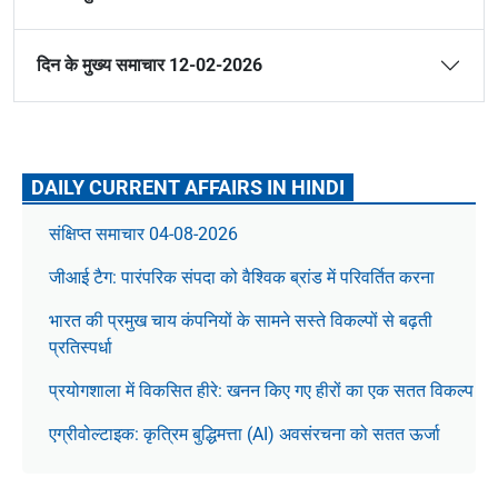
दिन के मुख्य समाचार 12-02-2026
DAILY CURRENT AFFAIRS IN HINDI
संक्षिप्त समाचार 04-08-2026
जीआई टैग: पारंपरिक संपदा को वैश्विक ब्रांड में परिवर्तित करना
भारत की प्रमुख चाय कंपनियों के सामने सस्ते विकल्पों से बढ़ती
प्रतिस्पर्धा
प्रयोगशाला में विकसित हीरे: खनन किए गए हीरों का एक सतत विकल्प
एग्रीवोल्टाइक: कृत्रिम बुद्धिमत्ता (AI) अवसंरचना को सतत ऊर्जा