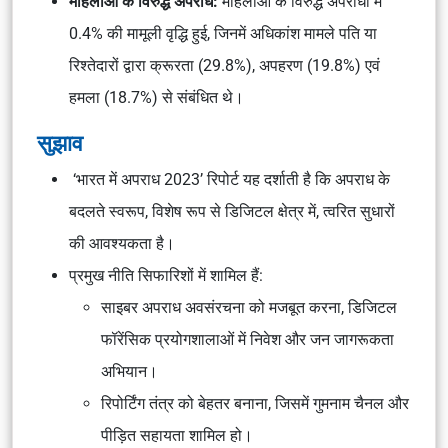
महिलाओं के विरुद्ध अपराध:
महिलाओं के विरुद्ध अपराधों में
0.4% की मामूली वृद्धि हुई, जिनमें अधिकांश मामले पति या
रिश्तेदारों द्वारा क्रूरता (29.8%), अपहरण (19.8%) एवं
हमला (18.7%) से संबंधित थे।
सुझाव
‘भारत में अपराध 2023’ रिपोर्ट यह दर्शाती है कि अपराध के
बदलते स्वरूप, विशेष रूप से डिजिटल क्षेत्र में, त्वरित सुधारों
की आवश्यकता है।
प्रमुख नीति सिफारिशों में शामिल हैं:
साइबर अपराध अवसंरचना को मजबूत करना, डिजिटल
फॉरेंसिक प्रयोगशालाओं में निवेश और जन जागरूकता
अभियान।
रिपोर्टिंग तंत्र को बेहतर बनाना, जिसमें गुमनाम चैनल और
पीड़ित सहायता शामिल हो।