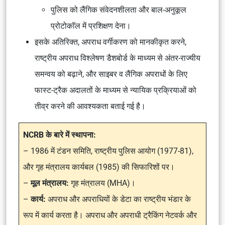
पुलिस को लैंगिक संवेदनशीलता और बाल-अनुकूल
प्रोटोकॉल में प्रशिक्षण देना।
इसके अतिरिक्त, अपराध वर्गीकरण को मानकीकृत करने,
राष्ट्रीय अपराध विश्लेषण डैशबोर्ड के माध्यम से अंतर-राज्यीय
समन्वय को बढ़ाने, और साइबर व लैंगिक अपराधों के लिए
फास्ट-ट्रैक अदालतों के माध्यम से न्यायिक प्रक्रियाओं को
तीव्र करने की आवश्यकता बताई गई है।
NCRB के बारे में
स्थापना:
– 1986 में टंडन समिति, राष्ट्रीय पुलिस आयोग (1977-81),
और गृह मंत्रालय कार्यबल (1985) की सिफारिशों पर।
–
मूल मंत्रालय:
गृह मंत्रालय (MHA)।
–
कार्य:
अपराध और अपराधियों के डेटा का राष्ट्रीय भंडार के
रूप में कार्य करता है। अपराध और अपराधी ट्रैकिंग नेटवर्क और