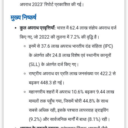
अपराध 2023’ रिपोर्ट प्रकाशित की गई।
मुख्य निष्कर्ष
कुल अपराध प्रवृत्तियाँ:
भारत में 62.4 लाख संज्ञेय अपराध दर्ज
किए गए, जो 2022 की तुलना में 7.2% की वृद्धि है।
इनमें से 37.6 लाख अपराध भारतीय दंड संहिता (IPC)
के अंतर्गत और 24.8 लाख विशेष एवं स्थानीय कानूनों
(SLL) के अंतर्गत दर्ज किए गए।
राष्ट्रीय अपराध दर प्रति लाख जनसंख्या पर 422.2 से
बढ़कर 448.3 हो गई।
महानगरीय शहरों में अपराध 10.6% बढ़कर 9.44 लाख
मामलों तक पहुँच गया, जिसमें चोरी 44.8% के साथ
सबसे अधिक रही, इसके पश्चात लापरवाह ड्राइविंग
(9.2%) और सार्वजनिक मार्गों में बाधा (8.1%) रही।