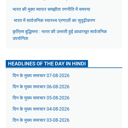
भारत की मुक्त व्यापार समझौता रणनीति में समस्या
भारत में सार्वजनिक स्वास्थ्य प्रणाली का सुदृढ़ीकरण
कृत्रिम बुद्धिमत्ता : भारत की उभरती हुई आधारभूत सार्वजनिक
उपयोगिता
HEADLINES OF THE DAY IN HINDI
दिन के मुख्य समाचार 07-08-2026
दिन के मुख्य समाचार 06-08-2026
दिन के मुख्य समाचार 05-08-2026
दिन के मुख्य समाचार 04-08-2026
दिन के मुख्य समाचार 03-08-2026