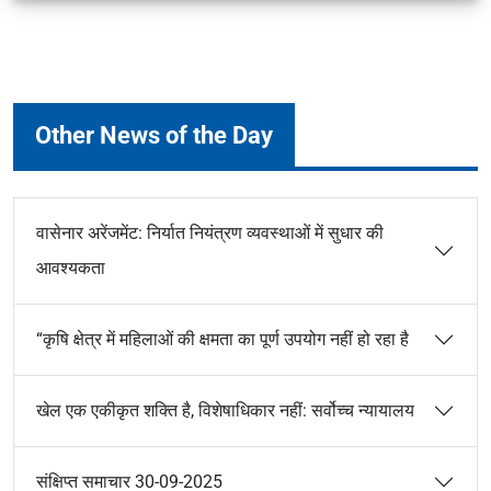
Other News of the Day
वासेनार अरेंजमेंट: निर्यात नियंत्रण व्यवस्थाओं में सुधार की
आवश्यकता
“कृषि क्षेत्र में महिलाओं की क्षमता का पूर्ण उपयोग नहीं हो रहा है
खेल एक एकीकृत शक्ति है, विशेषाधिकार नहीं: सर्वोच्च न्यायालय
संक्षिप्त समाचार 30-09-2025