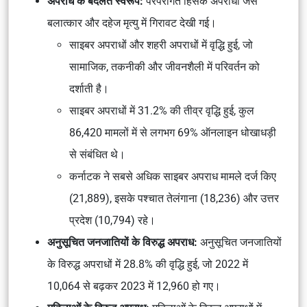
अपराध के बदलते स्वरूप:
परंपरागत हिंसक अपराधों जैसे
बलात्कार और दहेज मृत्यु में गिरावट देखी गई।
साइबर अपराधों और शहरी अपराधों में वृद्धि हुई, जो
सामाजिक, तकनीकी और जीवनशैली में परिवर्तन को
दर्शाती है।
साइबर अपराधों में 31.2% की तीव्र वृद्धि हुई, कुल
86,420 मामलों में से लगभग 69% ऑनलाइन धोखाधड़ी
से संबंधित थे।
कर्नाटक ने सबसे अधिक साइबर अपराध मामले दर्ज किए
(21,889), इसके पश्चात तेलंगाना (18,236) और उत्तर
प्रदेश (10,794) रहे।
अनुसूचित जनजातियों के विरुद्ध अपराध:
अनुसूचित जनजातियों
के विरुद्ध अपराधों में 28.8% की वृद्धि हुई, जो 2022 में
10,064 से बढ़कर 2023 में 12,960 हो गए।