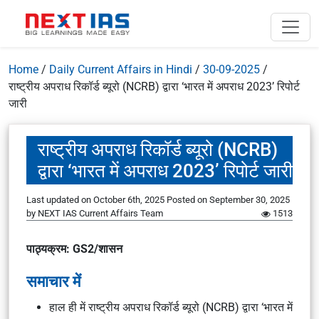
Home
/
Daily Current Affairs in Hindi
/
30-09-2025
/
राष्ट्रीय अपराध रिकॉर्ड ब्यूरो (NCRB) द्वारा ‘भारत में अपराध 2023’ रिपोर्ट
जारी
राष्ट्रीय अपराध रिकॉर्ड ब्यूरो (NCRB)
द्वारा ‘भारत में अपराध 2023’ रिपोर्ट जारी
Last updated on October 6th, 2025
Posted on
September 30, 2025
by
NEXT IAS Current Affairs Team
1513
पाठ्यक्रम: GS2/शासन
समाचार में
हाल ही में राष्ट्रीय अपराध रिकॉर्ड ब्यूरो (NCRB) द्वारा ‘भारत में