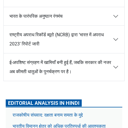
भारत के पारंपरिक अनुष्ठान रंगमंच
राष्ट्रीय अपराध रिकॉर्ड ब्यूरो (NCRB) द्वारा ‘भारत में अपराध
2023’ रिपोर्ट जारी
ई-अपशिष्ट संग्रहण में खामियाँ बनी हुई हैं, जबकि सरकार की नजर
अब कीमती धातुओं के पुनर्चक्रण पर है।
EDITORIAL ANALYSIS IN HINDI
राजकोषीय संघवाद: दक्षता बनाम समता के मुद्दे
भारतीय विमानन क्षेत्र को अधिक प्रतिस्पर्धा की आवश्यकता