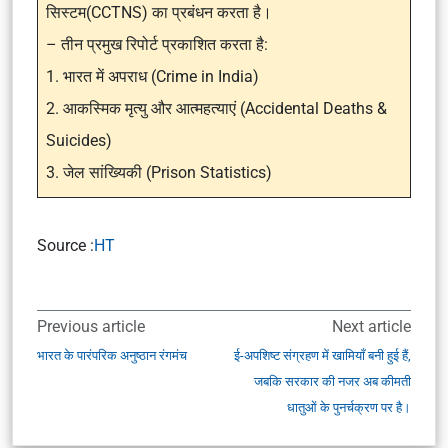
सिस्टम(CCTNS) का प्रबंधन करता है।
– तीन प्रमुख रिपोर्ट प्रकाशित करता है:
1. भारत में अपराध (Crime in India)
2. आकस्मिक मृत्यु और आत्महत्याएं (Accidental Deaths &
Suicides)
3. जेल सांख्यिकी (Prison Statistics)
Source :
HT
Previous article
Next article
भारत के पारंपरिक अनुष्ठान रंगमंच
ई-अपशिष्ट संग्रहण में खामियाँ बनी हुई हैं,
जबकि सरकार की नजर अब कीमती
धातुओं के पुनर्चक्रण पर है।