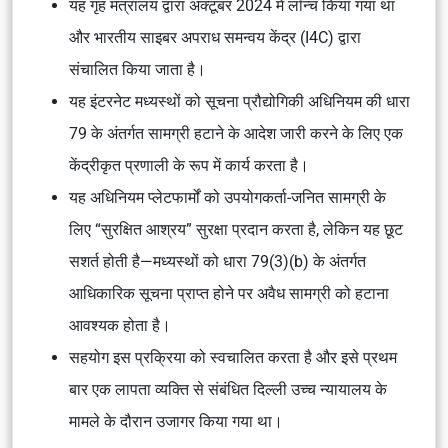
यह गृह मंत्रालय द्वारा अक्टूबर 2024 में लॉन्च किया गया था
और भारतीय साइबर अपराध समन्वय केंद्र (I4C) द्वारा
संचालित किया जाता है।
यह इंटरनेट मध्यस्थों को सूचना प्रौद्योगिकी अधिनियम की धारा
79 के अंतर्गत सामग्री हटाने के आदेश जारी करने के लिए एक
केंद्रीकृत प्रणाली के रूप में कार्य करता है।
यह अधिनियम प्लेटफार्मों को उपयोगकर्ता-जनित सामग्री के
लिए “सुरक्षित आश्रय” सुरक्षा प्रदान करता है, लेकिन यह छूट
सशर्त होती है—मध्यस्थों को धारा 79(3)(b) के अंतर्गत
आधिकारिक सूचना प्राप्त होने पर अवैध सामग्री को हटाना
आवश्यक होता है।
सहयोग इस प्रक्रिया को स्वचालित करता है और इसे प्रथम
बार एक लापता व्यक्ति से संबंधित दिल्ली उच्च न्यायालय के
मामले के दौरान उजागर किया गया था।