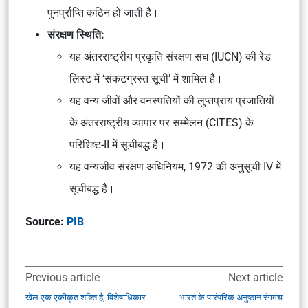
पुनर्प्राप्ति कठिन हो जाती है।
संरक्षण स्थिति:
यह अंतरराष्ट्रीय प्रकृति संरक्षण संघ (IUCN) की रेड
लिस्ट में ‘संकटग्रस्त सूची’ में शामिल है।
यह वन्य जीवों और वनस्पतियों की लुप्तप्राय प्रजातियों
के अंतरराष्ट्रीय व्यापार पर सम्मेलन (CITES) के
परिशिष्ट-II में सूचीबद्ध है।
यह वन्यजीव संरक्षण अधिनियम, 1972 की अनुसूची IV में
सूचीबद्ध है।
Source:
PIB
Previous article
Next article
खेल एक एकीकृत शक्ति है, विशेषाधिकार
भारत के पारंपरिक अनुष्ठान रंगमंच