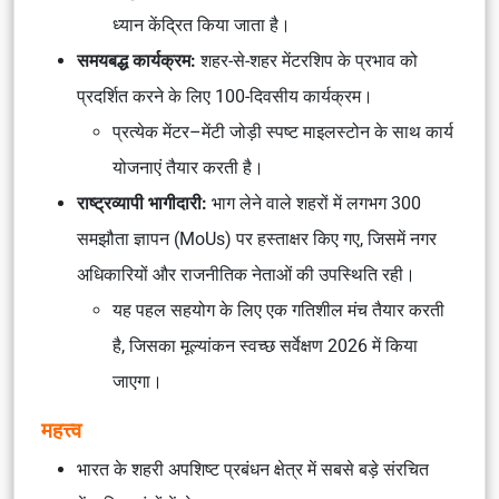
ध्यान केंद्रित किया जाता है।
समयबद्ध कार्यक्रम:
शहर-से-शहर मेंटरशिप के प्रभाव को
प्रदर्शित करने के लिए 100-दिवसीय कार्यक्रम।
प्रत्येक मेंटर–मेंटी जोड़ी स्पष्ट माइलस्टोन के साथ कार्य
योजनाएं तैयार करती है।
राष्ट्रव्यापी भागीदारी:
भाग लेने वाले शहरों में लगभग 300
समझौता ज्ञापन (MoUs) पर हस्ताक्षर किए गए, जिसमें नगर
अधिकारियों और राजनीतिक नेताओं की उपस्थिति रही।
यह पहल सहयोग के लिए एक गतिशील मंच तैयार करती
है, जिसका मूल्यांकन स्वच्छ सर्वेक्षण 2026 में किया
जाएगा।
महत्त्व
भारत के शहरी अपशिष्ट प्रबंधन क्षेत्र में सबसे बड़े संरचित