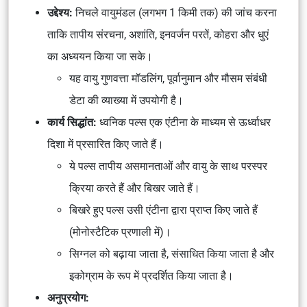
उद्देश्य:
निचले वायुमंडल (लगभग 1 किमी तक) की जांच करना
ताकि तापीय संरचना, अशांति, इनवर्जन परतें, कोहरा और धुएं
का अध्ययन किया जा सके।
यह वायु गुणवत्ता मॉडलिंग, पूर्वानुमान और मौसम संबंधी
डेटा की व्याख्या में उपयोगी है।
कार्य सिद्धांत:
ध्वनिक पल्स एक एंटीना के माध्यम से ऊर्ध्वाधर
दिशा में प्रसारित किए जाते हैं।
ये पल्स तापीय असमानताओं और वायु के साथ परस्पर
क्रिया करते हैं और बिखर जाते हैं।
बिखरे हुए पल्स उसी एंटीना द्वारा प्राप्त किए जाते हैं
(मोनोस्टैटिक प्रणाली में)।
सिग्नल को बढ़ाया जाता है, संसाधित किया जाता है और
इकोग्राम के रूप में प्रदर्शित किया जाता है।
अनुप्रयोग: