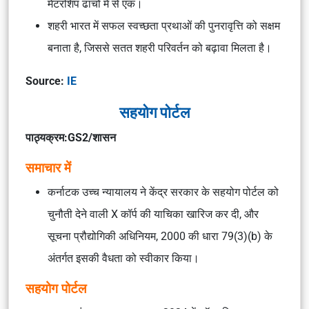
मेंटरशिप ढांचों में से एक।
शहरी भारत में सफल स्वच्छता प्रथाओं की पुनरावृत्ति को सक्षम
बनाता है, जिससे सतत शहरी परिवर्तन को बढ़ावा मिलता है।
Source:
IE
सहयोग पोर्टल
पाठ्यक्रम:GS2/शासन
समाचार में
कर्नाटक उच्च न्यायालय ने केंद्र सरकार के सहयोग पोर्टल को
चुनौती देने वाली X कॉर्प की याचिका खारिज कर दी, और
सूचना प्रौद्योगिकी अधिनियम, 2000 की धारा 79(3)(b) के
अंतर्गत इसकी वैधता को स्वीकार किया।
सहयोग पोर्टल