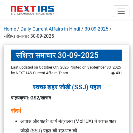
Home
/
Daily Current Affairs in Hindi
/
30-09-2025
/
संक्षिप्त समाचार 30-09-2025
संक्षिप्त समाचार 30-09-2025
Last updated on October 6th, 2025
Posted on
September 30, 2025
by
NEXT IAS Current Affairs Team
431
स्वच्छ शहर जोड़ी (SSJ) पहल
पाठ्यक्रम: GS2/शासन
संदर्भ
आवास और शहरी कार्य मंत्रालय (MoHUA) ने स्वच्छ शहर
जोड़ी (SSJ) पहल की शुरुआत की।