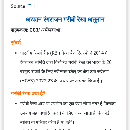
Source :
TH
अद्यतन रंगराजन गरीबी रेखा अनुमान
पाठ्यक्रम: GS3/ अर्थव्यवस्था
संदर्भ
भारतीय रिज़र्व बैंक (RBI) के अर्थशास्त्रियों ने 2014 में
रंगराजन समिति द्वारा निर्धारित गरीबी रेखा को भारत के 20
प्रमुख राज्यों के लिए नवीनतम घरेलू उपभोग व्यय सर्वेक्षण
(HCES) 2022-23 के आधार पर अद्यतन किया है।
गरीबी रेखा क्या है?
गरीबी रेखा आय या उपभोग का एक ऐसा सीमा स्तर है जिसका
उपयोग यह निर्धारित करने के लिए किया जाता है कि कोई
व्यक्ति या परिवार गरीब है या नहीं।