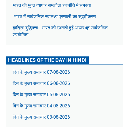
भारत की मुक्त व्यापार समझौता रणनीति में समस्या
भारत में सार्वजनिक स्वास्थ्य प्रणाली का सुदृढ़ीकरण
कृत्रिम बुद्धिमत्ता : भारत की उभरती हुई आधारभूत सार्वजनिक
उपयोगिता
HEADLINES OF THE DAY IN HINDI
दिन के मुख्य समाचार 07-08-2026
दिन के मुख्य समाचार 06-08-2026
दिन के मुख्य समाचार 05-08-2026
दिन के मुख्य समाचार 04-08-2026
दिन के मुख्य समाचार 03-08-2026