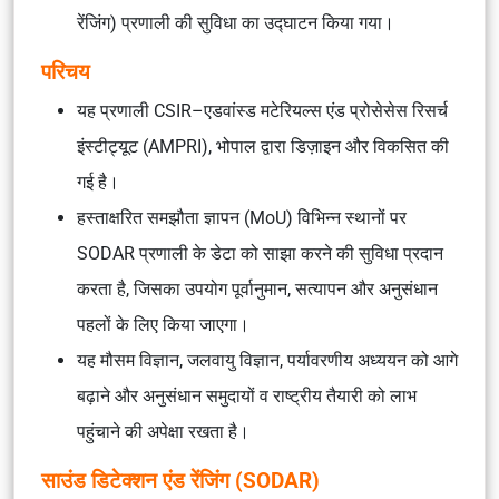
रेंजिंग) प्रणाली की सुविधा का उद्घाटन किया गया।
परिचय
यह प्रणाली CSIR–एडवांस्ड मटेरियल्स एंड प्रोसेसेस रिसर्च
इंस्टीट्यूट (AMPRI), भोपाल द्वारा डिज़ाइन और विकसित की
गई है।
हस्ताक्षरित समझौता ज्ञापन (MoU) विभिन्न स्थानों पर
SODAR प्रणाली के डेटा को साझा करने की सुविधा प्रदान
करता है, जिसका उपयोग पूर्वानुमान, सत्यापन और अनुसंधान
पहलों के लिए किया जाएगा।
यह मौसम विज्ञान, जलवायु विज्ञान, पर्यावरणीय अध्ययन को आगे
बढ़ाने और अनुसंधान समुदायों व राष्ट्रीय तैयारी को लाभ
पहुंचाने की अपेक्षा रखता है।
साउंड डिटेक्शन एंड रेंजिंग (SODAR)