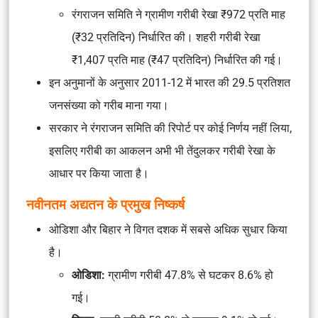
रंगराजन समिति ने ग्रामीण गरीबी रेखा ₹972 प्रति माह
(₹32 प्रतिदिन) निर्धारित की। शहरी गरीबी रेखा
₹1,407 प्रति माह (₹47 प्रतिदिन) निर्धारित की गई।
इन अनुमानों के अनुसार 2011-12 में भारत की 29.5 प्रतिशत
जनसंख्या को गरीब माना गया।
सरकार ने रंगराजन समिति की रिपोर्ट पर कोई निर्णय नहीं लिया,
इसलिए गरीबी का आकलन अभी भी तेंदुलकर गरीबी रेखा के
आधार पर किया जाता है।
नवीनतम अद्यतन के प्रमुख निष्कर्ष
ओडिशा और बिहार ने विगत दशक में सबसे अधिक सुधार किया
है।
ओडिशा:
ग्रामीण गरीबी 47.8% से घटकर 8.6% हो
गई।