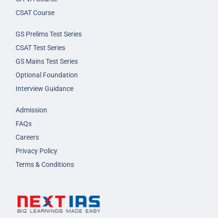
CSAT Course
GS Prelims Test Series
CSAT Test Series
GS Mains Test Series
Optional Foundation
Interview Guidance
Admission
FAQs
Careers
Privacy Policy
Terms & Conditions