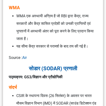
WMA
WMA एक अस्थायी अग्रिम है जो RBI द्वारा केंद्र, राज्य
सरकारों और केंद्र शासित प्रदेशों को उनकी प्राप्तियों एवं
भुगतानों में अस्थायी अंतर को पूरा करने के लिए प्रदान किया
जाता है।
यह सीमा केंद्र सरकार से परामर्श के बाद तय की गई है।
Source :
Air
सोडार (SODAR) प्रणाली
पाठ्यक्रम: GS3/विज्ञान और प्रौद्योगिकी
संदर्भ
CSIR के स्थापना दिवस (26 सितंबर) के अवसर पर भारत
मौसम विज्ञान विभाग (IMD) में SODAR (साउंड डिटेक्शन एंड