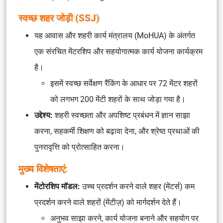
स्वच्छ शहर जोड़ी (SSJ)
यह आवास और शहरी कार्य मंत्रालय (MoHUA) के अंतर्गत
एक संरचित मेंटरशिप और सहयोगात्मक कार्य योजना कार्यक्रम
है।
इसमें स्वच्छ सर्वेक्षण रैंकिंग के आधार पर 72 मेंटर शहरों
को लगभग 200 मेंटी शहरों के साथ जोड़ा गया है।
उद्देश्य:
शहरी स्वच्छता और अपशिष्ट प्रबंधन में ज्ञान साझा
करना, सहकर्मी शिक्षण को बढ़ावा देना, और श्रेष्ठ प्रथाओं की
पुनरावृत्ति को प्रोत्साहित करना।
मुख्य विशेषताएं:
मेंटोरशिप मॉडल:
उच्च प्रदर्शन करने वाले शहर (मेंटर्स) कम
प्रदर्शन करने वाले शहरों (मेंटीज़) को मार्गदर्शन देते हैं।
अनुभव साझा करने, कार्य योजना बनाने और सहयोग पर