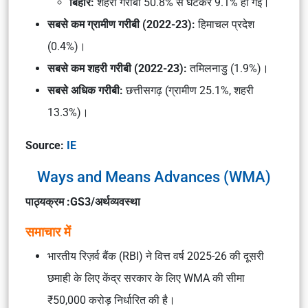
बिहार:
शहरी गरीबी 50.8% से घटकर 9.1% हो गई।
सबसे कम ग्रामीण गरीबी (2022-23):
हिमाचल प्रदेश
(0.4%)।
सबसे कम शहरी गरीबी (2022-23):
तमिलनाडु (1.9%)।
सबसे अधिक गरीबी:
छत्तीसगढ़ (ग्रामीण 25.1%, शहरी
13.3%)।
Source:
IE
Ways and Means Advances (WMA)
पाठ्यक्रम :GS3/अर्थव्यवस्था
समाचार में
भारतीय रिज़र्व बैंक (RBI) ने वित्त वर्ष 2025-26 की दूसरी
छमाही के लिए केंद्र सरकार के लिए WMA की सीमा
₹50,000 करोड़ निर्धारित की है।