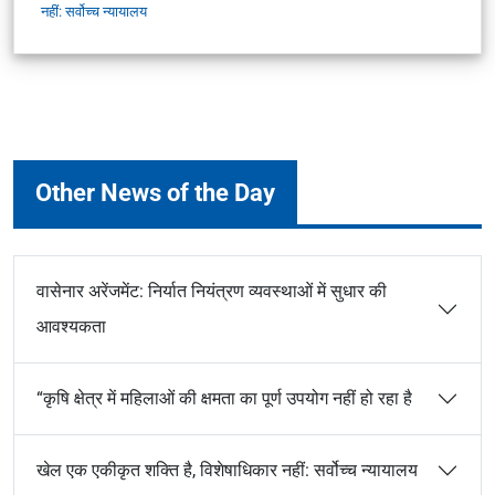
नहीं: सर्वोच्च न्यायालय
Other News of the Day
वासेनार अरेंजमेंट: निर्यात नियंत्रण व्यवस्थाओं में सुधार की
आवश्यकता
“कृषि क्षेत्र में महिलाओं की क्षमता का पूर्ण उपयोग नहीं हो रहा है
खेल एक एकीकृत शक्ति है, विशेषाधिकार नहीं: सर्वोच्च न्यायालय