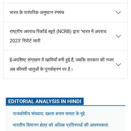
भारत के पारंपरिक अनुष्ठान रंगमंच
राष्ट्रीय अपराध रिकॉर्ड ब्यूरो (NCRB) द्वारा ‘भारत में अपराध
2023’ रिपोर्ट जारी
ई-अपशिष्ट संग्रहण में खामियाँ बनी हुई हैं, जबकि सरकार की नजर
अब कीमती धातुओं के पुनर्चक्रण पर है।
EDITORIAL ANALYSIS IN HINDI
राजकोषीय संघवाद: दक्षता बनाम समता के मुद्दे
भारतीय विमानन क्षेत्र को अधिक प्रतिस्पर्धा की आवश्यकता