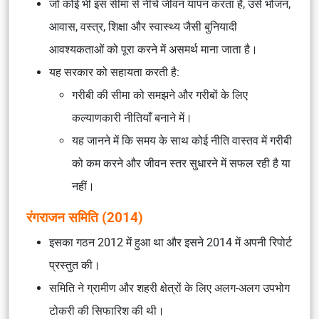
जो कोई भी इस सीमा से नीचे जीवन यापन करता है, उसे भोजन,
आवास, वस्त्र, शिक्षा और स्वास्थ्य जैसी बुनियादी
आवश्यकताओं को पूरा करने में असमर्थ माना जाता है।
यह सरकार को सहायता करती है:
गरीबी की सीमा को समझने और गरीबों के लिए
कल्याणकारी नीतियाँ बनाने में।
यह जानने में कि समय के साथ कोई नीति वास्तव में गरीबी
को कम करने और जीवन स्तर सुधारने में सफल रही है या
नहीं।
रंगराजन समिति (2014)
इसका गठन 2012 में हुआ था और इसने 2014 में अपनी रिपोर्ट
प्रस्तुत की।
समिति ने ग्रामीण और शहरी क्षेत्रों के लिए अलग-अलग उपभोग
टोकरी की सिफारिश की थी।