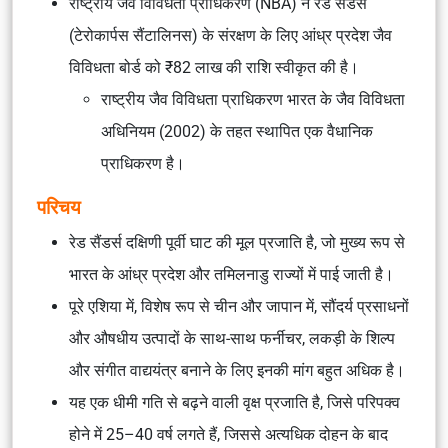
राष्ट्रीय जैव विविधता प्राधिकरण (NBA) ने रेड सैंडर्स
(टेरोकार्पस सैंटालिनस) के संरक्षण के लिए आंध्र प्रदेश जैव
विविधता बोर्ड को ₹82 लाख की राशि स्वीकृत की है।
राष्ट्रीय जैव विविधता प्राधिकरण भारत के जैव विविधता
अधिनियम (2002) के तहत स्थापित एक वैधानिक
प्राधिकरण है।
परिचय
रेड सैंडर्स दक्षिणी पूर्वी घाट की मूल प्रजाति है, जो मुख्य रूप से
भारत के आंध्र प्रदेश और तमिलनाडु राज्यों में पाई जाती है।
पूरे एशिया में, विशेष रूप से चीन और जापान में, सौंदर्य प्रसाधनों
और औषधीय उत्पादों के साथ-साथ फर्नीचर, लकड़ी के शिल्प
और संगीत वाद्ययंत्र बनाने के लिए इनकी मांग बहुत अधिक है।
यह एक धीमी गति से बढ़ने वाली वृक्ष प्रजाति है, जिसे परिपक्व
होने में 25–40 वर्ष लगते हैं, जिससे अत्यधिक दोहन के बाद