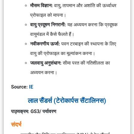
मौसम विज्ञान:
वायु, तापमान और अशांति की ऊर्ध्वाधर
प्रोफाइल को मापना।
वायु प्रदूषण निगरानी:
यह अध्ययन करना कि प्रदूषक
वायुमंडल में कैसे फैलते हैं।
नवीकरणीय ऊर्जा:
पवन टरबाइन की स्थापना के लिए
वायु की प्रोफाइल का मूल्यांकन करना।
जलवायु अनुसंधान:
सीमा परत की गतिशीलता का
अध्ययन करना।
Source:
IE
लाल सैंडर्स (टेरोकार्पस सैंटालिनस)
पाठ्यक्रम: GS3/ पर्यावरण
संदर्भ