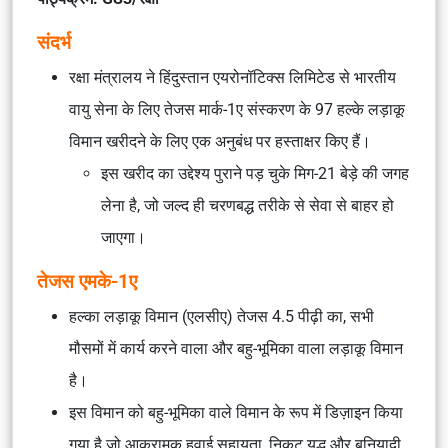
संदर्भ
रक्षा मंत्रालय ने हिंदुस्तान एयरोनॉटिक्स लिमिटेड से भारतीय
वायु सेना के लिए तेजस मार्क-1ए संस्करण के 97 हल्के लड़ाकू
विमान खरीदने के लिए एक अनुबंध पर हस्ताक्षर किए हैं।
इस खरीद का उद्देश्य पुराने पड़ चुके मिग-21 बेड़े की जगह
लेना है, जो जल्द ही चरणबद्ध तरीके से सेवा से बाहर हो
जाएगा।
तेजस एमके-1ए
हल्का लड़ाकू विमान (एलसीए) तेजस 4.5 पीढ़ी का, सभी
मौसमों में कार्य करने वाला और बहु-भूमिका वाला लड़ाकू विमान
है।
इस विमान को बहु-भूमिका वाले विमान के रूप में डिज़ाइन किया
गया है जो आक्रामक हवाई सहायता, निकट युद्ध और बुनियादी