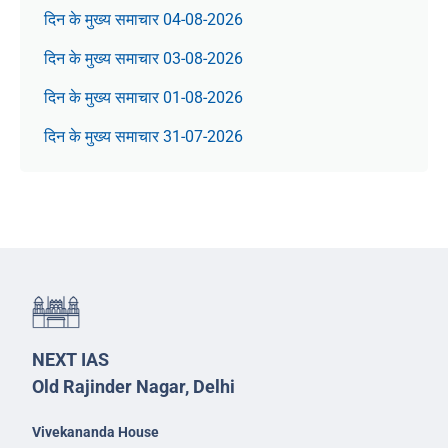
दिन के मुख्य समाचार 04-08-2026
दिन के मुख्य समाचार 03-08-2026
दिन के मुख्य समाचार 01-08-2026
दिन के मुख्य समाचार 31-07-2026
NEXT IAS
Old Rajinder Nagar, Delhi
Vivekananda House