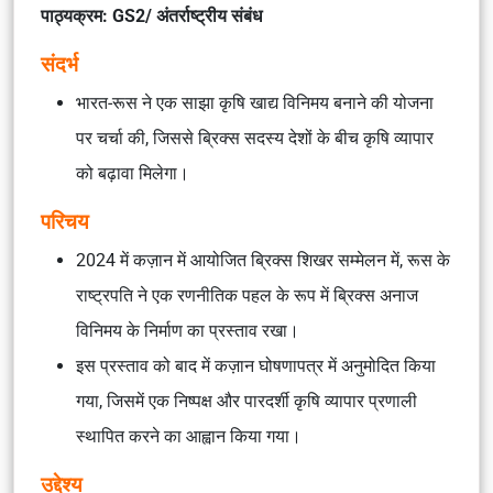
पाठ्यक्रम: GS2/ अंतर्राष्ट्रीय संबंध
संदर्भ
भारत-रूस ने एक साझा कृषि खाद्य विनिमय बनाने की योजना
पर चर्चा की, जिससे ब्रिक्स सदस्य देशों के बीच कृषि व्यापार
को बढ़ावा मिलेगा।
परिचय
2024 में कज़ान में आयोजित ब्रिक्स शिखर सम्मेलन में, रूस के
राष्ट्रपति ने एक रणनीतिक पहल के रूप में ब्रिक्स अनाज
विनिमय के निर्माण का प्रस्ताव रखा।
इस प्रस्ताव को बाद में कज़ान घोषणापत्र में अनुमोदित किया
गया, जिसमें एक निष्पक्ष और पारदर्शी कृषि व्यापार प्रणाली
स्थापित करने का आह्वान किया गया।
उद्देश्य