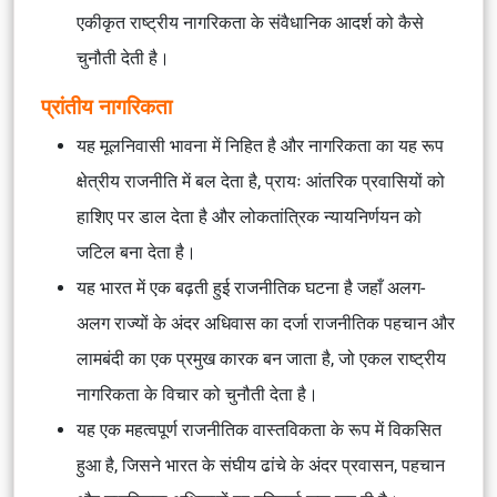
एकीकृत राष्ट्रीय नागरिकता के संवैधानिक आदर्श को कैसे
चुनौती देती है।
प्रांतीय नागरिकता
यह मूलनिवासी भावना में निहित है और नागरिकता का यह रूप
क्षेत्रीय राजनीति में बल देता है, प्रायः आंतरिक प्रवासियों को
हाशिए पर डाल देता है और लोकतांत्रिक न्यायनिर्णयन को
जटिल बना देता है।
यह भारत में एक बढ़ती हुई राजनीतिक घटना है जहाँ अलग-
अलग राज्यों के अंदर अधिवास का दर्जा राजनीतिक पहचान और
लामबंदी का एक प्रमुख कारक बन जाता है, जो एकल राष्ट्रीय
नागरिकता के विचार को चुनौती देता है।
यह एक महत्वपूर्ण राजनीतिक वास्तविकता के रूप में विकसित
हुआ है, जिसने भारत के संघीय ढांचे के अंदर प्रवासन, पहचान