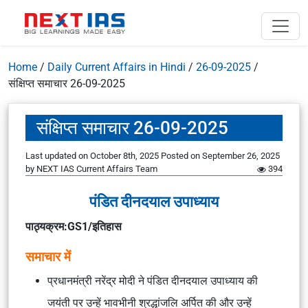
Home
/
Daily Current Affairs in Hindi
/
26-09-2025
/
संक्षिप्त समाचार 26-09-2025
संक्षिप्त समाचार 26-09-2025
Last updated on October 8th, 2025
Posted on
September 26, 2025
by
NEXT IAS Current Affairs Team
394
पंडित दीनदयाल उपाध्याय
पाठ्यक्रम:GS1/इतिहास
समाचार में
प्रधानमंत्री नरेंद्र मोदी ने पंडित दीनदयाल उपाध्याय की
जयंती पर उन्हें भावभीनी श्रद्धांजलि अर्पित की और उन्हें