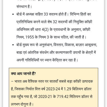
संस्थान है।
बोर्ड में अध्यक्ष सहित 33 सदस्य होते हैं। विभिन्न हितों का
प्रतिनिधित्व करने वाले शेष 32 सदस्यों की नियुक्ति कॉफ़ी
अधिनियम की धारा 4(2) के प्रावधानों के अनुसार, कॉफ़ी
नियम, 1955 के नियम 3 के साथ पठित, की जाती है।
बोर्ड मुख्य रूप से अनुसंधान, विस्तार, विकास, बाज़ार आसूचना,
बाह्य एवं आंतरिक संवर्धन और कल्याणकारी उपायों के क्षेत्रों में
अपनी गतिविधियों पर ध्यान केंद्रित कर रहा है।
क्या आप जानते हैं?
– भारत अब वैश्विक स्तर पर सातवाँ सबसे बड़ा कॉफ़ी उत्पादक
है, जिसका निर्यात वित्त वर्ष 2023-24 में 1.29 बिलियन डॉलर
तक पहुँच गया है, जो 2020-21 के 719.42 मिलियन डॉलर से
लगभग दोगुना है।