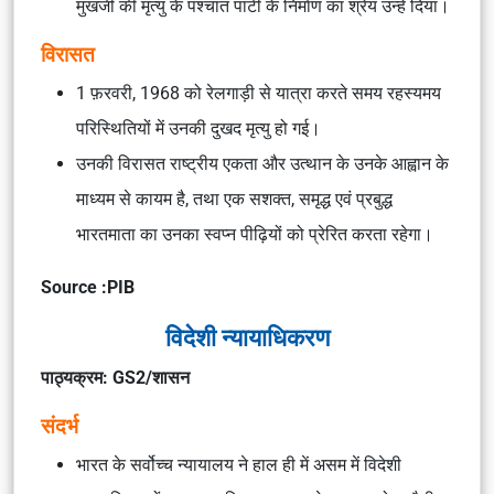
मुखर्जी की मृत्यु के पश्चात पार्टी के निर्माण का श्रेय उन्हें दिया।
विरासत
1 फ़रवरी, 1968 को रेलगाड़ी से यात्रा करते समय रहस्यमय
परिस्थितियों में उनकी दुखद मृत्यु हो गई।
उनकी विरासत राष्ट्रीय एकता और उत्थान के उनके आह्वान के
माध्यम से कायम है, तथा एक सशक्त, समृद्ध एवं प्रबुद्ध
भारतमाता का उनका स्वप्न पीढ़ियों को प्रेरित करता रहेगा।
Source :PIB
विदेशी न्यायाधिकरण
पाठ्यक्रम: GS2/शासन
संदर्भ
भारत के सर्वोच्च न्यायालय ने हाल ही में असम में विदेशी