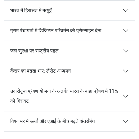
भारत में हिरासत में मृत्युएँ
ग्राम पंचायतों में डिजिटल परिवर्तन को प्रोत्साहन देना
जल सुरक्षा पर राष्ट्रीय पहल
कैंसर का बढ़ता भार: लैंसेट अध्ययन
उदारीकृत प्रेषण योजना के अंतर्गत भारत के बाह्य प्रेषण में 11%
की गिरावट
विश्व भर में ऊर्जा और एआई के बीच बढ़ते अंतर्संबंध