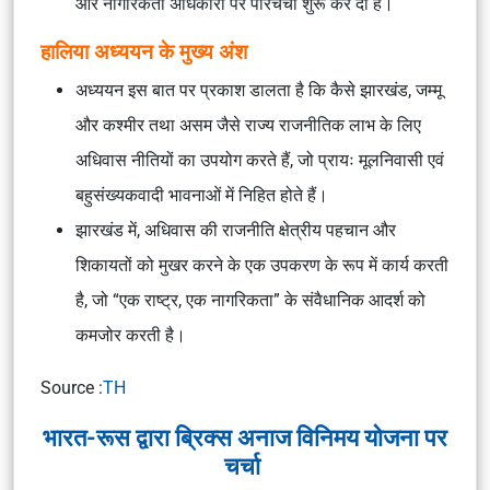
और नागरिकता अधिकारों पर परिचर्चा शुरू कर दी है।
हालिया अध्ययन के मुख्य अंश
अध्ययन इस बात पर प्रकाश डालता है कि कैसे झारखंड, जम्मू
और कश्मीर तथा असम जैसे राज्य राजनीतिक लाभ के लिए
अधिवास नीतियों का उपयोग करते हैं, जो प्रायः मूलनिवासी एवं
बहुसंख्यकवादी भावनाओं में निहित होते हैं।
झारखंड में, अधिवास की राजनीति क्षेत्रीय पहचान और
शिकायतों को मुखर करने के एक उपकरण के रूप में कार्य करती
है, जो “एक राष्ट्र, एक नागरिकता” के संवैधानिक आदर्श को
कमजोर करती है।
Source :
TH
भारत-रूस द्वारा ब्रिक्स अनाज विनिमय योजना पर
चर्चा