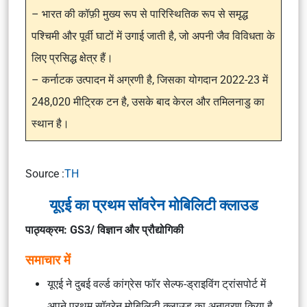
– भारत की कॉफ़ी मुख्य रूप से पारिस्थितिक रूप से समृद्ध
पश्चिमी और पूर्वी घाटों में उगाई जाती है, जो अपनी जैव विविधता के
लिए प्रसिद्ध क्षेत्र हैं।
– कर्नाटक उत्पादन में अग्रणी है, जिसका योगदान 2022-23 में
248,020 मीट्रिक टन है, उसके बाद केरल और तमिलनाडु का
स्थान है।
Source :
TH
यूएई का प्रथम सॉवरेन मोबिलिटी क्लाउड
पाठ्यक्रम: GS3/ विज्ञान और प्रौद्योगिकी
समाचार में
यूएई ने दुबई वर्ल्ड कांग्रेस फॉर सेल्फ-ड्राइविंग ट्रांसपोर्ट में
अपने प्रथम सॉवरेन मोबिलिटी क्लाउड का अनावरण किया है,