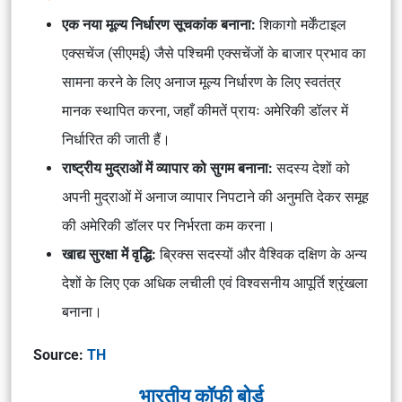
एक नया मूल्य निर्धारण सूचकांक बनाना:
शिकागो मर्केंटाइल
एक्सचेंज (सीएमई) जैसे पश्चिमी एक्सचेंजों के बाजार प्रभाव का
सामना करने के लिए अनाज मूल्य निर्धारण के लिए स्वतंत्र
मानक स्थापित करना, जहाँ कीमतें प्रायः अमेरिकी डॉलर में
निर्धारित की जाती हैं।
राष्ट्रीय मुद्राओं में व्यापार को सुगम बनाना:
सदस्य देशों को
अपनी मुद्राओं में अनाज व्यापार निपटाने की अनुमति देकर समूह
की अमेरिकी डॉलर पर निर्भरता कम करना।
खाद्य सुरक्षा में वृद्धि:
ब्रिक्स सदस्यों और वैश्विक दक्षिण के अन्य
देशों के लिए एक अधिक लचीली एवं विश्वसनीय आपूर्ति श्रृंखला
बनाना।
Source:
TH
भारतीय कॉफी बोर्ड