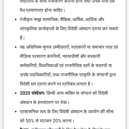
मंत्रालय के साथ पंजीकरण कराना होगा तथा उनके पास एक
वैध प्रमाणपत्र होना चाहिए।
पंजीकृत समूह सामाजिक, शैक्षिक, धार्मिक, आर्थिक और
सांस्कृतिक कार्यक्रमों के लिए विदेशी अंशदान प्राप्त कर सकते
हैं।
यह अधिनियम चुनाव उम्मीदवारों, पत्रकारों या समाचार पत्र एवं
मीडिया प्रसारण कंपनियों, न्यायाधीशों और सरकारी
कर्मचारियों, विधायिकाओं एवं राजनीतिक दलों के सदस्यों या
उनके पदाधिकारियों, तथा राजनीतिक प्रकृति के संगठनों द्वारा
विदेशी धन प्राप्त करने पर प्रतिबंध लगाता है।
2020 संशोधन:
किसी अन्य व्यक्ति या संगठन को विदेशी
अंशदान के हस्तांतरण पर रोक।
प्रशासनिक व्यय के लिए विदेशी अंशदान के उपयोग की सीमा
को 50% से घटाकर 20% करना।