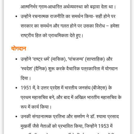
आत्मनिर्भर ग्राम-आधारित अर्थव्यवस्था को बढ़ावा देता था।
उन्होंने रचनात्मक राजनीति का समर्थन किया- सही होने पर
सरकार का समर्थन और गलत होने पर उसका विरोध – हमेशा
राष्ट्रीय हित को प्राथमिकता देते हुए।
योगदान
उन्होंने ‘राष्ट्र धर्म’ (मासिक), ‘पांचजन्य’ (साप्ताहिक) और
‘स्वदेश’ (दैनिक) शुरू करके वैचारिक पत्रकारिता में योगदान
दिया।
1951 में, वे उत्तर प्रदेश में भारतीय जनसंघ (बीजेएस) के
प्रथम महासचिव बने, और बाद में अखिल भारतीय महासचिव के
रूप में कार्य किया।
उनकी संगठनात्मक प्रतिभा और समर्पण ने डॉ. श्यामा प्रसाद
मुखर्जी जैसे नेताओं को प्रभावित किया, जिन्होंने 1953 में