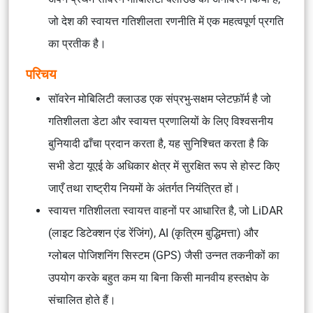
जो देश की स्वायत्त गतिशीलता रणनीति में एक महत्वपूर्ण प्रगति
का प्रतीक है।
परिचय
सॉवरेन मोबिलिटी क्लाउड एक संप्रभु-सक्षम प्लेटफ़ॉर्म है जो
गतिशीलता डेटा और स्वायत्त प्रणालियों के लिए विश्वसनीय
बुनियादी ढाँचा प्रदान करता है, यह सुनिश्चित करता है कि
सभी डेटा यूएई के अधिकार क्षेत्र में सुरक्षित रूप से होस्ट किए
जाएँ तथा राष्ट्रीय नियमों के अंतर्गत नियंत्रित हों।
स्वायत्त गतिशीलता स्वायत्त वाहनों पर आधारित है, जो LiDAR
(लाइट डिटेक्शन एंड रेंजिंग), AI (कृत्रिम बुद्धिमत्ता) और
ग्लोबल पोजिशनिंग सिस्टम (GPS) जैसी उन्नत तकनीकों का
उपयोग करके बहुत कम या बिना किसी मानवीय हस्तक्षेप के
संचालित होते हैं।