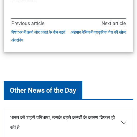
Previous article
Next article
विश्व भर में ऊर्जा और एआई के बीच बढ़ते
अंडमान बेसिन में प्राकृतिक गैस की खोज
अंतर्संबंध
Other News of the Day
भारत की शहरी परिभाषा, उसके बढ़ते कस्बों के कारण विफल हो
रही है