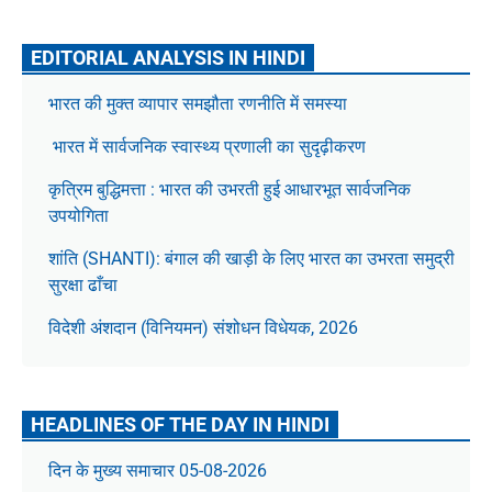
EDITORIAL ANALYSIS IN HINDI
भारत की मुक्त व्यापार समझौता रणनीति में समस्या
भारत में सार्वजनिक स्वास्थ्य प्रणाली का सुदृढ़ीकरण
कृत्रिम बुद्धिमत्ता : भारत की उभरती हुई आधारभूत सार्वजनिक
उपयोगिता
शांति (SHANTI): बंगाल की खाड़ी के लिए भारत का उभरता समुद्री
सुरक्षा ढाँचा
विदेशी अंशदान (विनियमन) संशोधन विधेयक, 2026
HEADLINES OF THE DAY IN HINDI
दिन के मुख्य समाचार 05-08-2026