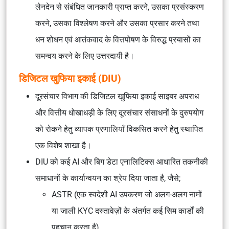
लेनदेन से संबंधित जानकारी प्राप्त करने, उसका प्रसंस्करण
करने, उसका विश्लेषण करने और उसका प्रसार करने तथा
धन शोधन एवं आतंकवाद के वित्तपोषण के विरुद्ध प्रयासों का
समन्वय करने के लिए उत्तरदायी है।
डिजिटल खुफिया इकाई (DIU)
दूरसंचार विभाग की डिजिटल खुफिया इकाई साइबर अपराध
और वित्तीय धोखाधड़ी के लिए दूरसंचार संसाधनों के दुरुपयोग
को रोकने हेतु व्यापक प्रणालियाँ विकसित करने हेतु स्थापित
एक विशेष शाखा है।
DIU को कई AI और बिग डेटा एनालिटिक्स आधारित तकनीकी
समाधानों के कार्यान्वयन का श्रेय दिया जाता है, जैसे;
ASTR (एक स्वदेशी AI उपकरण जो अलग-अलग नामों
या जाली KYC दस्तावेज़ों के अंतर्गत कई सिम कार्डों की
पहचान करता है),