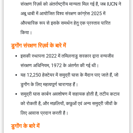
संरक्षण रिज़र्व को अंतर्राष्ट्रीय मान्यता मिल गई है, जब IUCN ने
अबू धाबी में आयोजित विश्व संरक्षण कांग्रेस 2025 में
औपचारिक रूप से इसके समर्थन हेतु एक प्रस्ताव पारित
किया।
डुगोंग संरक्षण रिज़र्व के बारे में
इसकी स्थापना 2022 में तमिलनाडु सरकार द्वारा वन्यजीव
संरक्षण अधिनियम, 1972 के अंतर्गत की गई थी।
यह 12,250 हेक्टेयर में समुद्री घास के मैदान पाए जाते हैं, जो
डुगोंग के लिए महत्वपूर्ण चारागाह हैं।
समुद्री घास कार्बन अवशोषण में सहायक होती है, तटीय कटाव
को रोकती है, और मछलियों, कछुओं एवं अन्य समुद्री जीवों के
लिए आवास प्रदान करती है।
डुगोंग के बारे में