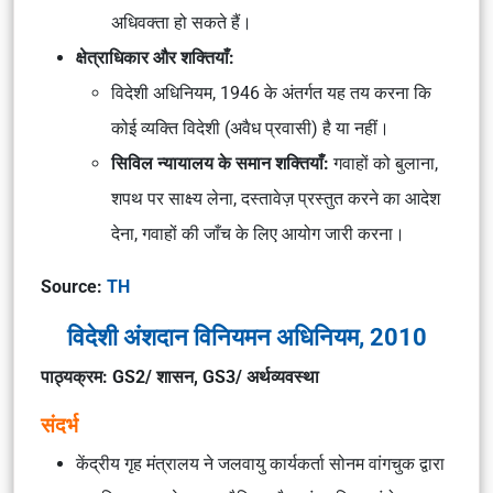
अधिवक्ता हो सकते हैं।
क्षेत्राधिकार और शक्तियाँ:
विदेशी अधिनियम, 1946 के अंतर्गत यह तय करना कि
कोई व्यक्ति विदेशी (अवैध प्रवासी) है या नहीं।
सिविल न्यायालय के समान शक्तियाँ:
गवाहों को बुलाना,
शपथ पर साक्ष्य लेना, दस्तावेज़ प्रस्तुत करने का आदेश
देना, गवाहों की जाँच के लिए आयोग जारी करना।
Source:
TH
विदेशी अंशदान विनियमन अधिनियम, 2010
पाठ्यक्रम: GS2/ शासन, GS3/ अर्थव्यवस्था
संदर्भ
केंद्रीय गृह मंत्रालय ने जलवायु कार्यकर्ता सोनम वांगचुक द्वारा