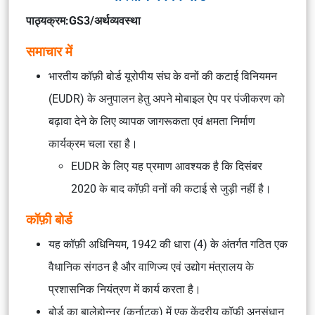
पाठ्यक्रम:GS3/अर्थव्यवस्था
समाचार में
भारतीय कॉफ़ी बोर्ड यूरोपीय संघ के वनों की कटाई विनियमन
(EUDR) के अनुपालन हेतु अपने मोबाइल ऐप पर पंजीकरण को
बढ़ावा देने के लिए व्यापक जागरूकता एवं क्षमता निर्माण
कार्यक्रम चला रहा है।
EUDR के लिए यह प्रमाण आवश्यक है कि दिसंबर
2020 के बाद कॉफ़ी वनों की कटाई से जुड़ी नहीं है।
कॉफ़ी बोर्ड
यह कॉफ़ी अधिनियम, 1942 की धारा (4) के अंतर्गत गठित एक
वैधानिक संगठन है और वाणिज्य एवं उद्योग मंत्रालय के
प्रशासनिक नियंत्रण में कार्य करता है।
बोर्ड का बालेहोन्नूर (कर्नाटक) में एक केंद्रीय कॉफ़ी अनुसंधान