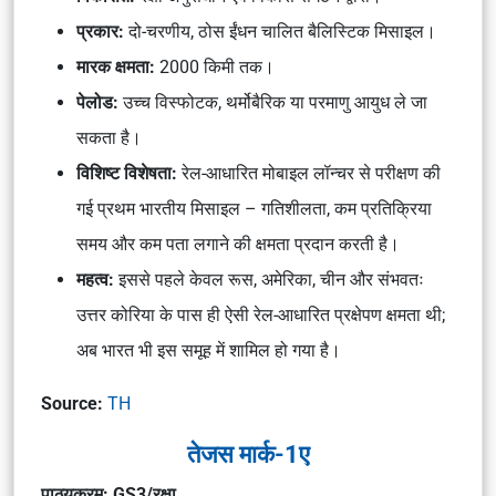
प्रकार:
दो-चरणीय, ठोस ईंधन चालित बैलिस्टिक मिसाइल।
मारक क्षमता:
2000 किमी तक।
पेलोड:
उच्च विस्फोटक, थर्मोबैरिक या परमाणु आयुध ले जा
सकता है।
विशिष्ट विशेषता:
रेल-आधारित मोबाइल लॉन्चर से परीक्षण की
गई प्रथम भारतीय मिसाइल – गतिशीलता, कम प्रतिक्रिया
समय और कम पता लगाने की क्षमता प्रदान करती है।
महत्व:
इससे पहले केवल रूस, अमेरिका, चीन और संभवतः
उत्तर कोरिया के पास ही ऐसी रेल-आधारित प्रक्षेपण क्षमता थी;
अब भारत भी इस समूह में शामिल हो गया है।
Source:
TH
तेजस मार्क-1ए
पाठ्यक्रम: GS3/रक्षा