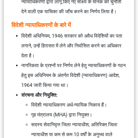
न्यायाधिकरणों द्वारा लागू किए गए साक्ष्य के मानक को चुनौती
देने वाली एक याचिका की जाँच करने का निर्णय लिया है।
विदेशी न्यायाधिकरणों के बारे में
विदेशी अधिनियम, 1946 सरकार को अवैध विदेशियों का पता
लगाने, उन्हें हिरासत में लेने और निर्वासित करने का अधिकार
देता है।
नागरिकता के प्रश्नों पर निर्णय लेने हेतु न्यायाधिकरणों के गठन
हेतु इस अधिनियम के अंतर्गत विदेशी (न्यायाधिकरण) आदेश,
1964 जारी किया गया था।
संरचना और नियुक्ति:
विदेशी न्यायाधिकरण अर्ध-न्यायिक निकाय हैं।
गृह मंत्रालय (MHA) द्वारा नियुक्त।
सदस्य सेवानिवृत्त जिला न्यायाधीश, अतिरिक्त जिला
न्यायाधीश या कम से कम 10 वर्षों के अनुभव वाले