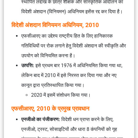
स्थापित लद्दाख के छात्र शैक्षिक और सांस्कृतिक आंदोलन का
विदेशी अंशदान (विनियमन) अधिनियम इसेंस रद्द कर दिया है।
विदेशी अंशदान विनियमन अधिनियम, 2010
एफसीआरए का उद्देश्य राष्ट्रीय हित के लिए हानिकारक
गतिविधियों पर रोक लगाने हेतु विदेशी अंशदान की स्वीकृति और
उपयोग को विनियमित करना है।
उत्पत्ति:
इसे प्रथम बार 1976 में अधिनियमित किया गया था,
लेकिन बाद में 2010 में इसे निरस्त कर दिया गया और नए
कानून द्वारा प्रतिस्थापित किया गया।
2020 में इसमें संशोधन किया गया।
एफसीआरए, 2010 के प्रमुख प्रावधान
एनजीओ का पंजीकरण:
विदेशी धन प्राप्त करने के लिए,
एनजीओ, ट्रस्ट, सोसाइटियों और धारा 8 कंपनियों को गृह