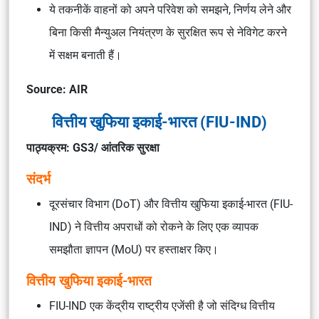
ये तकनीकें वाहनों को अपने परिवेश को समझने, निर्णय लेने और
बिना किसी मैन्युअल नियंत्रण के सुरक्षित रूप से नेविगेट करने
में सक्षम बनाती हैं।
Source: AIR
वित्तीय खुफिया इकाई-भारत (FIU-IND)
पाठ्यक्रम: GS3/ आंतरिक सुरक्षा
संदर्भ
दूरसंचार विभाग (DoT) और वित्तीय खुफिया इकाई-भारत (FIU-
IND) ने वित्तीय अपराधों को रोकने के लिए एक व्यापक
समझौता ज्ञापन (MoU) पर हस्ताक्षर किए।
वित्तीय खुफिया इकाई-भारत
FIU-IND एक केंद्रीय राष्ट्रीय एजेंसी है जो संदिग्ध वित्तीय