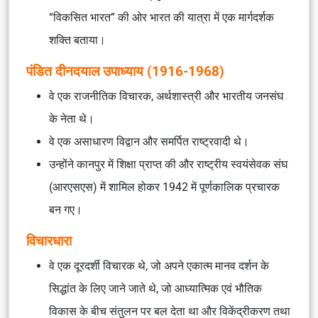
“विकसित भारत” की ओर भारत की यात्रा में एक मार्गदर्शक
शक्ति बताया।
पंडित दीनदयाल उपाध्याय (1916-1968)
वे एक राजनीतिक विचारक, अर्थशास्त्री और भारतीय जनसंघ
के नेता थे।
वे एक असाधारण विद्वान और समर्पित राष्ट्रवादी थे।
उन्होंने कानपुर में शिक्षा प्राप्त की और राष्ट्रीय स्वयंसेवक संघ
(आरएसएस) में शामिल होकर 1942 में पूर्णकालिक प्रचारक
बन गए।
विचारधारा
वे एक दूरदर्शी विचारक थे, जो अपने एकात्म मानव दर्शन के
सिद्धांत के लिए जाने जाते थे, जो आध्यात्मिक एवं भौतिक
विकास के बीच संतुलन पर बल देता था और विकेंद्रीकरण तथा