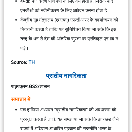
वैधता:
पंजीकरण पाँच वर्षों के लिए वैध होता है, जिसके बाद
एनजीओ को नवीनीकरण के लिए आवेदन करना होता है।
केंद्रीय गृह मंत्रालय (एमएचए) एफसीआरए के कार्यान्वयन की
निगरानी करता है ताकि यह सुनिश्चित किया जा सके कि इस
तरह के धन से देश की आंतरिक सुरक्षा पर प्रतिकूल प्रभाव न
पड़े।
Source:
TH
प्रांतीय नागरिकता
पाठ्यक्रम:GS2/शासन
समाचार में
एक हालिया अध्ययन “प्रांतीय नागरिकता” की अवधारणा को
प्रस्तुत करता है ताकि यह समझाया जा सके कि झारखंड जैसे
राज्यों में अधिवास-आधारित पहचान की राजनीति भारत के