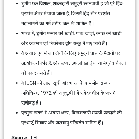
डुगोंग एक विशाल, शाकाहारी समुद्री स्तनपायी है जो पूरे हिंद-
प्रशांत क्षेत्र में पाया जाता है, जिसमें हिंद और प्रशांत
महासागरों का गर्म तटीय जल भी शामिल है।
भारत में, डुगोंग मन्नार की खाड़ी, पाक खाड़ी, कच्छ की खाड़ी
और अंडमान एवं निकोबार द्वीप समूह में पाए जाते हैं।
वे आवास एवं भोजन दोनों के लिए समुद्री घास के मैदानों पर
अत्यधिक निर्भर हैं, और उष्ण , उथली खाड़ियों या मैंग्रोव चैनलों
को पसंद करते हैं।
वे IUCN की लाल सूची और भारत के वन्यजीव संरक्षण
अधिनियम, 1972 की अनुसूची I में संवेदनशील के रूप में
सूचीबद्ध हैं।
प्रमुख खतरों में आवास क्षरण, विनाशकारी मछली पकड़ने की
प्रथाएँ, शिकार और जलवायु परिवर्तन शामिल हैं।
Source: TH