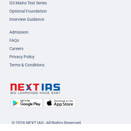
GS Mains Test Series
Optional Foundation
Interview Guidance
Admission
FAQs
Careers
Privacy Policy
Terms & Conditions
© 2026 NEXT IAS - All Rights Reserved.