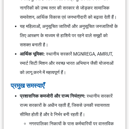
नागरिकों को उच्च स्तर की सरकार से जोड़कर सामाजिक
समावेशन, आर्थिक विकास एवं जनभागीदारी को बढ़ावा देती हैं।
यह महिलाओं, अनुसूचित जातियों और अनुसूचित जनजातियों के
लिए आरक्षण के माध्यम से हाशिये पर रहने वाले समूहों को
सशक्त बनाती है।
आर्थिक भूमिका:
स्थानीय सरकारें MGNREGA, AMRUT,
स्मार्ट सिटी मिशन और स्वच्छ भारत अभियान जैसी योजनाओं
को लागू करने में महत्वपूर्ण हैं।
प्रमुख समस्याएँ
प्रशासनिक कमजोरी और राज्य नियंत्रण:
स्थानीय सरकारें
राज्य सरकारों के अधीन रहती हैं, जिससे उनकी स्वायत्तता
सीमित होती है और वे निर्भर बनी रहती हैं।
नगरपालिका निकायों के पास कर्मचारियों पर वास्तविक