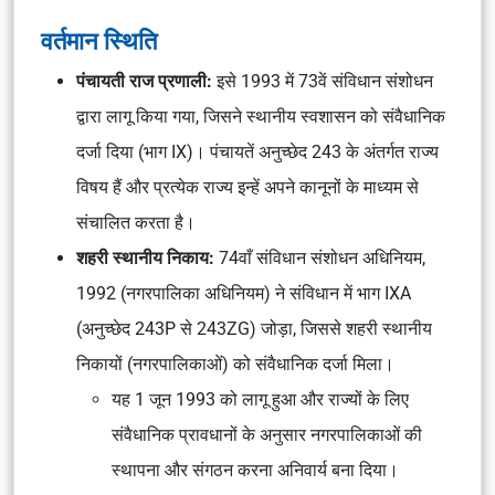
वर्तमान स्थिति
पंचायती राज प्रणाली:
इसे 1993 में 73वें संविधान संशोधन
द्वारा लागू किया गया, जिसने स्थानीय स्वशासन को संवैधानिक
दर्जा दिया (भाग IX)। पंचायतें अनुच्छेद 243 के अंतर्गत राज्य
विषय हैं और प्रत्येक राज्य इन्हें अपने कानूनों के माध्यम से
संचालित करता है।
शहरी स्थानीय निकाय:
74वाँ संविधान संशोधन अधिनियम,
1992 (नगरपालिका अधिनियम) ने संविधान में भाग IXA
(अनुच्छेद 243P से 243ZG) जोड़ा, जिससे शहरी स्थानीय
निकायों (नगरपालिकाओं) को संवैधानिक दर्जा मिला।
यह 1 जून 1993 को लागू हुआ और राज्यों के लिए
संवैधानिक प्रावधानों के अनुसार नगरपालिकाओं की
स्थापना और संगठन करना अनिवार्य बना दिया।