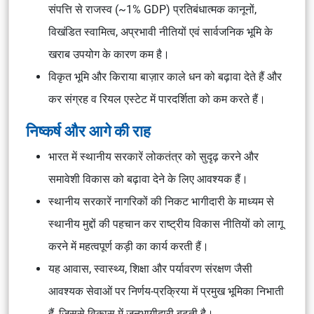
संपत्ति से राजस्व (~1% GDP) प्रतिबंधात्मक कानूनों,
विखंडित स्वामित्व, अप्रभावी नीतियों एवं सार्वजनिक भूमि के
खराब उपयोग के कारण कम है।
विकृत भूमि और किराया बाज़ार काले धन को बढ़ावा देते हैं और
कर संग्रह व रियल एस्टेट में पारदर्शिता को कम करते हैं।
निष्कर्ष और आगे की राह
भारत में स्थानीय सरकारें लोकतंत्र को सुदृढ़ करने और
समावेशी विकास को बढ़ावा देने के लिए आवश्यक हैं।
स्थानीय सरकारें नागरिकों की निकट भागीदारी के माध्यम से
स्थानीय मुद्दों की पहचान कर राष्ट्रीय विकास नीतियों को लागू
करने में महत्वपूर्ण कड़ी का कार्य करती हैं।
यह आवास, स्वास्थ्य, शिक्षा और पर्यावरण संरक्षण जैसी
आवश्यक सेवाओं पर निर्णय-प्रक्रिया में प्रमुख भूमिका निभाती
हैं, जिससे विकास में जनभागीदारी बढ़ती है।