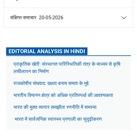
संक्षिप्त समाचार 20-05-2026
EDITORIAL ANALYSIS IN HINDI
प्राकृतिक खेती: संस्थागत पारिस्थितिकी तंत्र के माध्यम से कृषि
लचीलापन का निर्माण
राजकोषीय संघवाद: दक्षता बनाम समता के मुद्दे
भारतीय विमानन क्षेत्र को अधिक प्रतिस्पर्धा की आवश्यकता
भारत की मुक्त व्यापार समझौता रणनीति में समस्या
भारत में सार्वजनिक स्वास्थ्य प्रणाली का सुदृढ़ीकरण