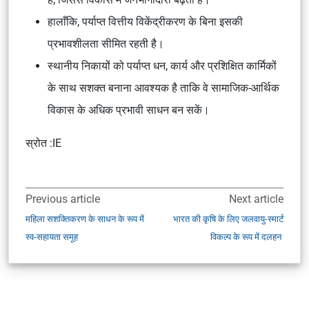
हालाँकि, पर्याप्त वित्तीय विकेंद्रीकरण के बिना इसकी
प्रभावशीलता सीमित रहती है।
स्थानीय निकायों को पर्याप्त धन, कार्य और प्रशिक्षित कार्मिकों
के साथ सशक्त बनाना आवश्यक है ताकि वे सामाजिक-आर्थिक
विकास के अधिक प्रभावी साधन बन सकें।
स्रोत :IE
Previous article
Next article
महिला सशक्तिकरण के साधन के रूप में
भारत की कृषि के लिए जलवायु-स्मार्ट
स्व-सहायता समूह
विकल्प के रूप में दलहन