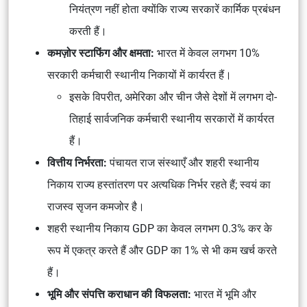
नियंत्रण नहीं होता क्योंकि राज्य सरकारें कार्मिक प्रबंधन
करती हैं।
कमज़ोर स्टाफिंग और क्षमता:
भारत में केवल लगभग 10%
सरकारी कर्मचारी स्थानीय निकायों में कार्यरत हैं।
इसके विपरीत, अमेरिका और चीन जैसे देशों में लगभग दो-
तिहाई सार्वजनिक कर्मचारी स्थानीय सरकारों में कार्यरत
हैं।
वित्तीय निर्भरता:
पंचायत राज संस्थाएँ और शहरी स्थानीय
निकाय राज्य हस्तांतरण पर अत्यधिक निर्भर रहते हैं; स्वयं का
राजस्व सृजन कमजोर है।
शहरी स्थानीय निकाय GDP का केवल लगभग 0.3% कर के
रूप में एकत्र करते हैं और GDP का 1% से भी कम खर्च करते
हैं।
भूमि और संपत्ति कराधान की विफलता:
भारत में भूमि और