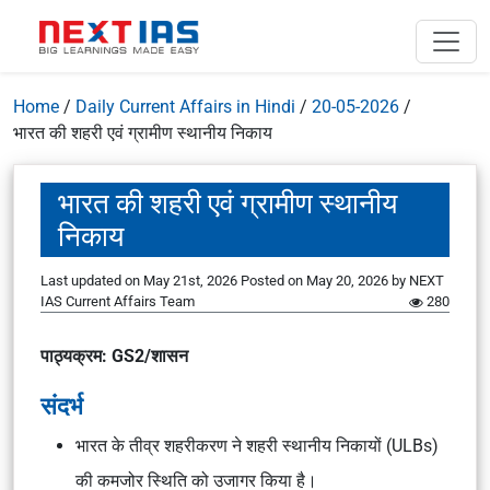
Home
/
Daily Current Affairs in Hindi
/
20-05-2026
/
भारत की शहरी एवं ग्रामीण स्थानीय निकाय
भारत की शहरी एवं ग्रामीण स्थानीय
निकाय
Last updated on May 21st, 2026
Posted on
May 20, 2026
by
NEXT
IAS Current Affairs Team
280
पाठ्यक्रम: GS2/शासन
संदर्भ
भारत के तीव्र शहरीकरण ने शहरी स्थानीय निकायों (ULBs)
की कमजोर स्थिति को उजागर किया है।