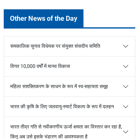
Other News of the Day
समकालिक चुनाव विधेयक पर संयुक्त संसदीय समिति
विगत 10,000 वर्षों में मानव विकास
महिला सशक्तिकरण के साधन के रूप में स्व-सहायता समूह
भारत की कृषि के लिए जलवायु-स्मार्ट विकल्प के रूप में दलहन
भारत तीव्र गति से नवीकरणीय ऊर्जा क्षमता का विस्तार कर रहा है,
किंतु अब उसे इसके भंडारण की आवश्यकता है