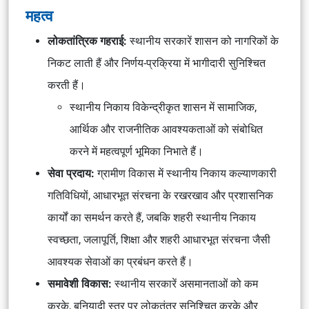
महत्व
लोकतांत्रिक गहराई:
स्थानीय सरकारें शासन को नागरिकों के
निकट लाती हैं और निर्णय-प्रक्रिया में भागीदारी सुनिश्चित
करती हैं।
स्थानीय निकाय विकेन्द्रीकृत शासन में सामाजिक,
आर्थिक और राजनीतिक आवश्यकताओं को संबोधित
करने में महत्वपूर्ण भूमिका निभाते हैं।
सेवा प्रदाय:
ग्रामीण विकास में स्थानीय निकाय कल्याणकारी
गतिविधियों, आधारभूत संरचना के रखरखाव और प्रशासनिक
कार्यों का समर्थन करते हैं, जबकि शहरी स्थानीय निकाय
स्वच्छता, जलापूर्ति, शिक्षा और शहरी आधारभूत संरचना जैसी
आवश्यक सेवाओं का प्रबंधन करते हैं।
समावेशी विकास:
स्थानीय सरकारें असमानताओं को कम
करके, बुनियादी स्तर पर लोकतंत्र सुनिश्चित करके और