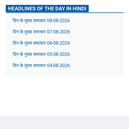
HEADLINES OF THE DAY IN HINDI
दिन के मुख्य समाचार 08-08-2026
दिन के मुख्य समाचार 07-08-2026
दिन के मुख्य समाचार 06-08-2026
दिन के मुख्य समाचार 05-08-2026
दिन के मुख्य समाचार 04-08-2026