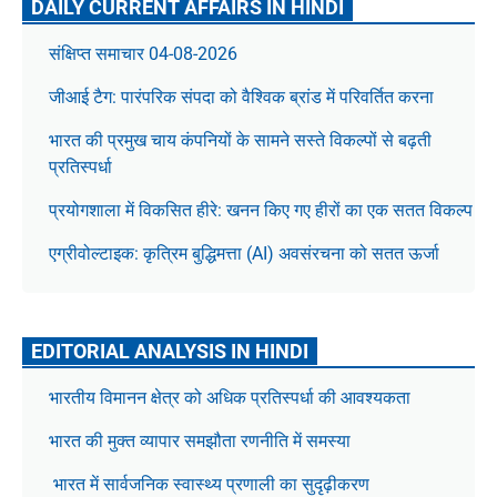
DAILY CURRENT AFFAIRS IN HINDI
संक्षिप्त समाचार 04-08-2026
जीआई टैग: पारंपरिक संपदा को वैश्विक ब्रांड में परिवर्तित करना
भारत की प्रमुख चाय कंपनियों के सामने सस्ते विकल्पों से बढ़ती
प्रतिस्पर्धा
प्रयोगशाला में विकसित हीरे: खनन किए गए हीरों का एक सतत विकल्प
एग्रीवोल्टाइक: कृत्रिम बुद्धिमत्ता (AI) अवसंरचना को सतत ऊर्जा
EDITORIAL ANALYSIS IN HINDI
भारतीय विमानन क्षेत्र को अधिक प्रतिस्पर्धा की आवश्यकता
भारत की मुक्त व्यापार समझौता रणनीति में समस्या
भारत में सार्वजनिक स्वास्थ्य प्रणाली का सुदृढ़ीकरण