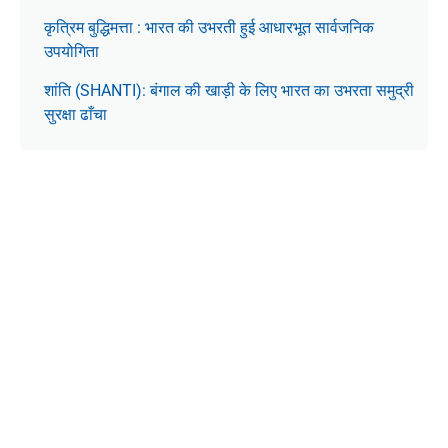
कृत्रिम बुद्धिमत्ता : भारत की उभरती हुई आधारभूत सार्वजनिक
उपयोगिता
शांति (SHANTI): बंगाल की खाड़ी के लिए भारत का उभरता समुद्री
सुरक्षा ढाँचा