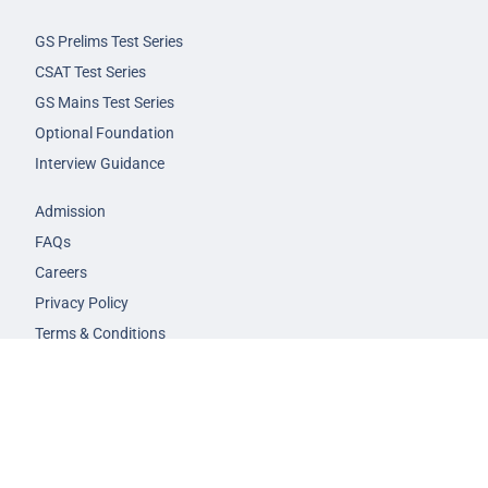
GS Prelims Test Series
CSAT Test Series
GS Mains Test Series
Optional Foundation
Interview Guidance
Admission
FAQs
Careers
Privacy Policy
Terms & Conditions