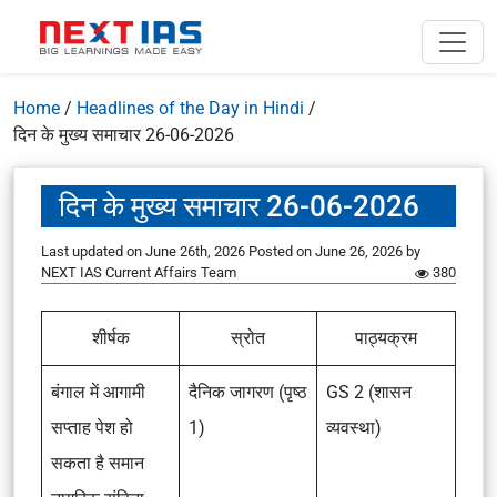
Home
/
Headlines of the Day in Hindi
/
दिन के मुख्य समाचार 26-06-2026
दिन के मुख्य समाचार 26-06-2026
Last updated on June 26th, 2026
Posted on
June 26, 2026
by
NEXT IAS Current Affairs Team
380
शीर्षक
स्रोत
पाठ्यक्रम
बंगाल में आगामी
दैनिक जागरण (पृष्ठ
GS 2 (शासन
सप्ताह पेश हो
1)
व्यवस्था)
सकता है समान