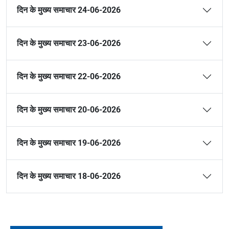
दिन के मुख्य समाचार 24-06-2026
दिन के मुख्य समाचार 23-06-2026
दिन के मुख्य समाचार 22-06-2026
दिन के मुख्य समाचार 20-06-2026
दिन के मुख्य समाचार 19-06-2026
दिन के मुख्य समाचार 18-06-2026