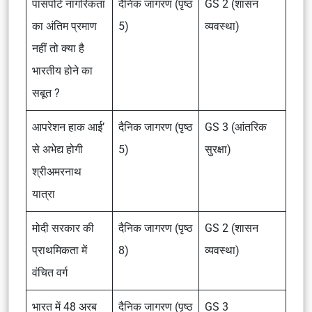
पासपोर्ट नागरिकता
दैनिक जागरण (पृष्ठ
GS 2 (शासन
का अंतिम प्रमाण
5)
व्यवस्था)
नहीं तो क्या है
भारतीय होने का
सबूत ?
आपरेशन हाक आई’
दैनिक जागरण (पृष्ठ
GS 3 (आंतरिक
से अभेद्य होगी
5)
सुरक्षा)
श्रीअमरनाथ
यात्रा
मोदी सरकार की
दैनिक जागरण (पृष्ठ
GS 2 (शासन
प्राथमिकता में
8)
व्यवस्था)
वंचित वर्ग
भारत में 48 अरब
दैनिक जागरण (पृष्ठ
GS 3