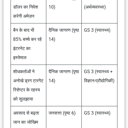
डॉलर का निवेश
10)
(अर्थव्यवस्था)
करेगी अमेज़न
बैन के बाद भी
दैनिक जागरण (पृष्ठ
GS 3 (स्वास्थ्य)
85% बच्चे कर रहे
14)
इंटरनेट का
इस्तेमाल
शोधकर्ताओं ने
दैनिक जागरण (पृष्ठ
GS 3 (स्वास्थ्य +
अनोखे ड्रग टारगेट
14)
विज्ञान-प्रौद्योगिकी)
रिसेप्टर के रहस्य
को सुलझाया
अवसाद से बढ़ता
जनसत्ता (पृष्ठ 6)
GS 3 (स्वास्थ्य)
जान का जोखिम