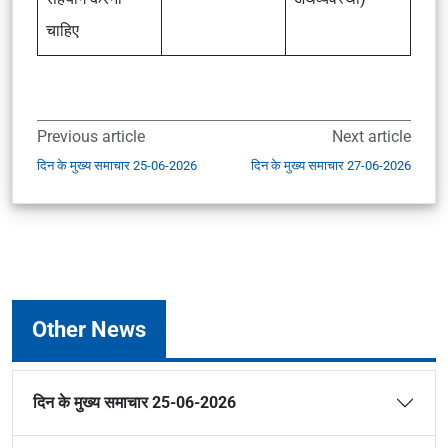
चाहिए
Previous article
Next article
दिन के मुख्य समाचार 25-06-2026
दिन के मुख्य समाचार 27-06-2026
Other News
दिन के मुख्य समाचार 25-06-2026