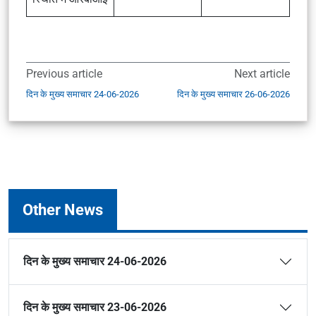
Previous article
Next article
दिन के मुख्य समाचार 24-06-2026
दिन के मुख्य समाचार 26-06-2026
Other News
दिन के मुख्य समाचार 24-06-2026
दिन के मुख्य समाचार 23-06-2026