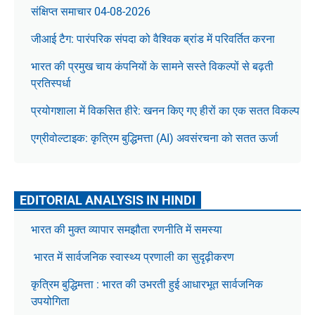
संक्षिप्त समाचार 04-08-2026
जीआई टैग: पारंपरिक संपदा को वैश्विक ब्रांड में परिवर्तित करना
भारत की प्रमुख चाय कंपनियों के सामने सस्ते विकल्पों से बढ़ती
प्रतिस्पर्धा
प्रयोगशाला में विकसित हीरे: खनन किए गए हीरों का एक सतत विकल्प
एग्रीवोल्टाइक: कृत्रिम बुद्धिमत्ता (AI) अवसंरचना को सतत ऊर्जा
EDITORIAL ANALYSIS IN HINDI
भारत की मुक्त व्यापार समझौता रणनीति में समस्या
भारत में सार्वजनिक स्वास्थ्य प्रणाली का सुदृढ़ीकरण
कृत्रिम बुद्धिमत्ता : भारत की उभरती हुई आधारभूत सार्वजनिक
उपयोगिता