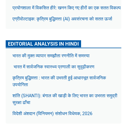
प्रयोगशाला में विकसित हीरे: खनन किए गए हीरों का एक सतत विकल्प
एग्रीवोल्टाइक: कृत्रिम बुद्धिमत्ता (AI) अवसंरचना को सतत ऊर्जा
EDITORIAL ANALYSIS IN HINDI
भारत की मुक्त व्यापार समझौता रणनीति में समस्या
भारत में सार्वजनिक स्वास्थ्य प्रणाली का सुदृढ़ीकरण
कृत्रिम बुद्धिमत्ता : भारत की उभरती हुई आधारभूत सार्वजनिक
उपयोगिता
शांति (SHANTI): बंगाल की खाड़ी के लिए भारत का उभरता समुद्री
सुरक्षा ढाँचा
विदेशी अंशदान (विनियमन) संशोधन विधेयक, 2026