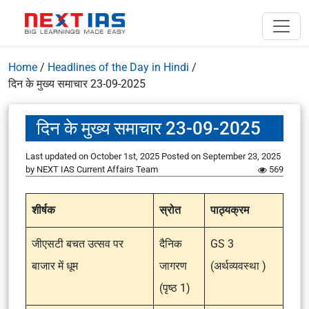
Home
/
Headlines of the Day in Hindi
/
दिन के मुख्य समाचार 23-09-2025
दिन के मुख्य समाचार 23-09-2025
Last updated on October 1st, 2025
Posted on
September 23, 2025
by
NEXT IAS Current Affairs Team
569
शीर्षक
स्रोत
पाठ्यक्रम
जीएसटी बचत उत्सव पर
दैनिक
GS 3
बाजार में धूम
जागरण
(अर्थव्यवस्था )
(पृष्ठ 1)