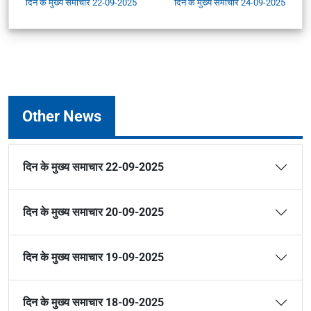
दिन के मुख्य समाचार 22-09-2025
दिन के मुख्य समाचार 24-09-2025
Other News
दिन के मुख्य समाचार 22-09-2025
दिन के मुख्य समाचार 20-09-2025
दिन के मुख्य समाचार 19-09-2025
दिन के मुख्य समाचार 18-09-2025