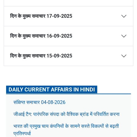
दिन के मुख्य समाचार 17-09-2025
दिन के मुख्य समाचार 16-09-2025
दिन के मुख्य समाचार 15-09-2025
DAILY CURRENT AFFAIRS IN HINDI
संक्षिप्त समाचार 04-08-2026
जीआई टैग: पारंपरिक संपदा को वैश्विक ब्रांड में परिवर्तित करना
भारत की प्रमुख चाय कंपनियों के सामने सस्ते विकल्पों से बढ़ती
प्रतिस्पर्धा