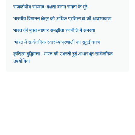
राजकोषीय संघवाद: दक्षता बनाम समता के मुद्दे
भारतीय विमानन क्षेत्र को अधिक प्रतिस्पर्धा की आवश्यकता
भारत की मुक्त व्यापार समझौता रणनीति में समस्या
भारत में सार्वजनिक स्वास्थ्य प्रणाली का सुदृढ़ीकरण
कृत्रिम बुद्धिमत्ता : भारत की उभरती हुई आधारभूत सार्वजनिक
उपयोगिता