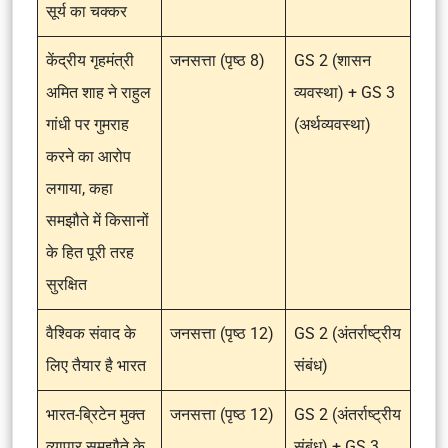
सूर्य का चक्कर
केंद्रीय गृहमंत्री
जनसत्ता (पृष्ठ 8)
GS 2 (शासन
अमित शाह ने राहुल
व्यवस्था) + GS 3
गांधी पर गुमराह
(अर्थव्यवस्था)
करने का आरोप
लगाया, कहा
समझौते में किसानों
के हित पूरी तरह
सुरक्षित
वैश्विक संवाद के
जनसत्ता (पृष्ठ 12)
GS 2 (अंतर्राष्ट्रीय
लिए तैयार है भारत
संबंध)
भारत-ब्रिटेन मुक्त
जनसत्ता (पृष्ठ 12)
GS 2 (अंतर्राष्ट्रीय
व्यापार समझौते के
संबंध) + GS 3