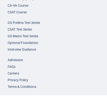
CA-VA Course
CSAT Course
GS Prelims Test Series
CSAT Test Series
GS Mains Test Series
Optional Foundation
Interview Guidance
Admission
FAQs
Careers
Privacy Policy
Terms & Conditions