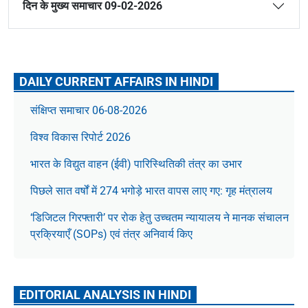
दिन के मुख्य समाचार 09-02-2026
DAILY CURRENT AFFAIRS IN HINDI
संक्षिप्त समाचार 06-08-2026
विश्व विकास रिपोर्ट 2026
भारत के विद्युत वाहन (ईवी) पारिस्थितिकी तंत्र का उभार
पिछले सात वर्षों में 274 भगोड़े भारत वापस लाए गए: गृह मंत्रालय
‘डिजिटल गिरफ्तारी’ पर रोक हेतु उच्चतम न्यायालय ने मानक संचालन
प्रक्रियाएँ (SOPs) एवं तंत्र अनिवार्य किए
EDITORIAL ANALYSIS IN HINDI