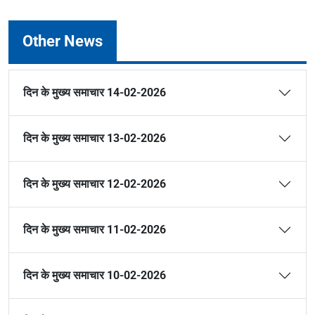
Other News
दिन के मुख्य समाचार 14-02-2026
दिन के मुख्य समाचार 13-02-2026
दिन के मुख्य समाचार 12-02-2026
दिन के मुख्य समाचार 11-02-2026
दिन के मुख्य समाचार 10-02-2026