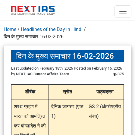
Home
/
Headlines of the Day in Hindi
/
दिन के मुख्य समाचार 16-02-2026
दिन के मुख्य समाचार 16-02-2026
Last updated on February 18th, 2026
Posted on
February 16, 2026
by
NEXT IAS Current Affairs Team
375
शीर्षक
स्रोत
पाठ्यक्रम
शपथ ग्रहण में
दैनिक जागरण (पृष्ठ
GS 2 (अंतर्राष्ट्रीय
भारत को आमंत्रित
1)
संबंध)
कर बांग्लादेश ने की