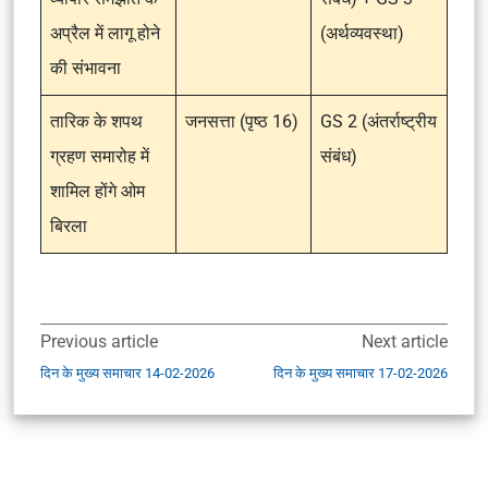
अप्रैल में लागू होने
(अर्थव्यवस्था)
की संभावना
तारिक के शपथ
जनसत्ता (पृष्ठ 16)
GS 2 (अंतर्राष्ट्रीय
ग्रहण समारोह में
संबंध)
शामिल होंगे ओम
बिरला
Previous article
Next article
दिन के मुख्य समाचार 14-02-2026
दिन के मुख्य समाचार 17-02-2026