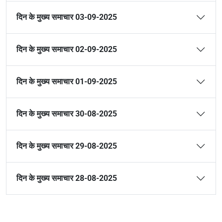
दिन के मुख्य समाचार 03-09-2025
दिन के मुख्य समाचार 02-09-2025
दिन के मुख्य समाचार 01-09-2025
दिन के मुख्य समाचार 30-08-2025
दिन के मुख्य समाचार 29-08-2025
दिन के मुख्य समाचार 28-08-2025