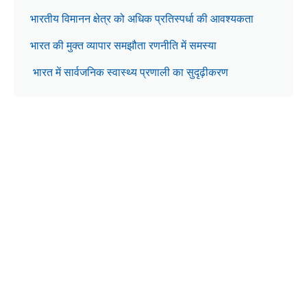
भारतीय विमानन क्षेत्र को अधिक प्रतिस्पर्धा की आवश्यकता
भारत की मुक्त व्यापार समझौता रणनीति में समस्या
भारत में सार्वजनिक स्वास्थ्य प्रणाली का सुदृढ़ीकरण