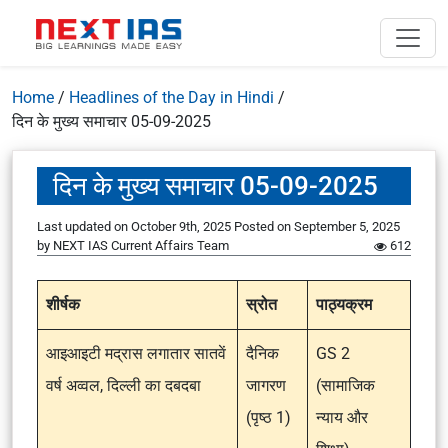
Home
/
Headlines of the Day in Hindi
/
दिन के मुख्य समाचार 05-09-2025
दिन के मुख्य समाचार 05-09-2025
Last updated on October 9th, 2025
Posted on
September 5, 2025
by
NEXT IAS Current Affairs Team
612
शीर्षक
स्रोत
पाठ्यक्रम
आइआइटी मद्रास लगातार सातवें
दैनिक
GS 2
वर्ष अव्वल, दिल्ली का दबदबा
जागरण
(सामाजिक
(पृष्ठ 1)
न्याय और