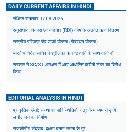
DAILY CURRENT AFFAIRS IN HINDI
संक्षिप्त समाचार 07-08-2026
अनुसंधान, विकास एवं नवाचार (RDI) कोष के अंतर्गत ऋण वितरण
राष्ट्रीय परिपत्र जैव-ऊर्जा योजना (गोबरधन योजना)
भारतीय विदेश सचिव ने श्रीलंका के राष्ट्रपति के साथ वार्ता की
सरकार ने SC/ST आरक्षण में आय-आधारित क्रीमी लेयर का विरोध
किया
EDITORIAL ANALYSIS IN HINDI
प्राकृतिक खेती: संस्थागत पारिस्थितिकी तंत्र के माध्यम से कृषि
लचीलापन का निर्माण
राजकोषीय संघवाद: दक्षता बनाम समता के मुद्दे