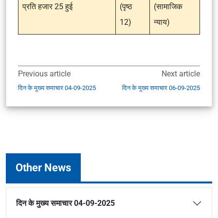
प्रति हजार 25 हुई
(पृष्ठ
(सामाजिक
12)
न्याय)
Previous article
Next article
दिन के मुख्य समाचार 04-09-2025
दिन के मुख्य समाचार 06-09-2025
Other News
दिन के मुख्य समाचार 04-09-2025