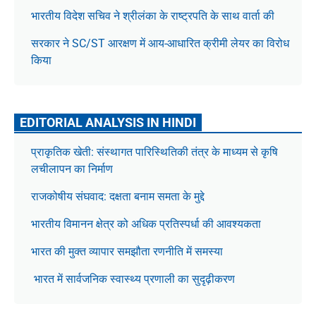
भारतीय विदेश सचिव ने श्रीलंका के राष्ट्रपति के साथ वार्ता की
सरकार ने SC/ST आरक्षण में आय-आधारित क्रीमी लेयर का विरोध
किया
EDITORIAL ANALYSIS IN HINDI
प्राकृतिक खेती: संस्थागत पारिस्थितिकी तंत्र के माध्यम से कृषि
लचीलापन का निर्माण
राजकोषीय संघवाद: दक्षता बनाम समता के मुद्दे
भारतीय विमानन क्षेत्र को अधिक प्रतिस्पर्धा की आवश्यकता
भारत की मुक्त व्यापार समझौता रणनीति में समस्या
भारत में सार्वजनिक स्वास्थ्य प्रणाली का सुदृढ़ीकरण