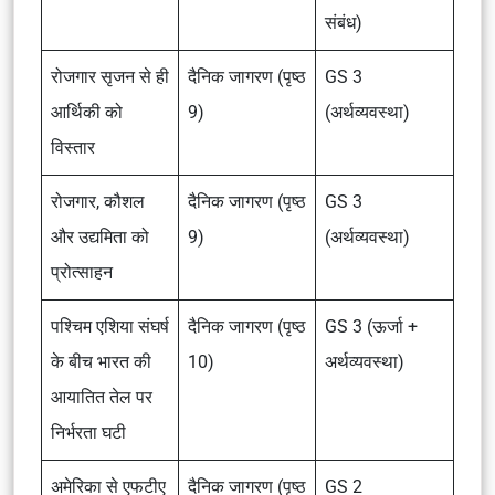
संबंध)
रोजगार सृजन से ही
दैनिक जागरण (पृष्ठ
GS 3
आर्थिकी को
9)
(अर्थव्यवस्था)
विस्तार
रोजगार, कौशल
दैनिक जागरण (पृष्ठ
GS 3
और उद्यमिता को
9)
(अर्थव्यवस्था)
प्रोत्साहन
पश्चिम एशिया संघर्ष
दैनिक जागरण (पृष्ठ
GS 3 (ऊर्जा +
के बीच भारत की
10)
अर्थव्यवस्था)
आयातित तेल पर
निर्भरता घटी
अमेरिका से एफटीए
दैनिक जागरण (पृष्ठ
GS 2