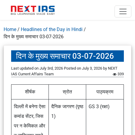
Home
/
Headlines of the Day in Hindi
/
दिन के मुख्य समाचार 03-07-2026
दिन के मुख्य समाचार 03-07-2026
Last updated on July 3rd, 2026
Posted on
July 3, 2026
by
NEXT
IAS Current Affairs Team
339
शीर्षक
स्रोत
पाठ्यक्रम
दिल्ली में बनेगा ऐसा
दैनिक जागरण (पृष्ठ
GS 3 (रक्षा)
कमांड सेंटर, जिस
1)
पर न केमिकल और