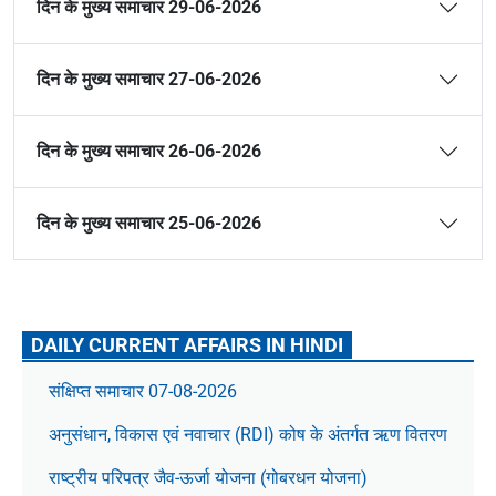
दिन के मुख्य समाचार 29-06-2026
दिन के मुख्य समाचार 27-06-2026
दिन के मुख्य समाचार 26-06-2026
दिन के मुख्य समाचार 25-06-2026
DAILY CURRENT AFFAIRS IN HINDI
संक्षिप्त समाचार 07-08-2026
अनुसंधान, विकास एवं नवाचार (RDI) कोष के अंतर्गत ऋण वितरण
राष्ट्रीय परिपत्र जैव-ऊर्जा योजना (गोबरधन योजना)