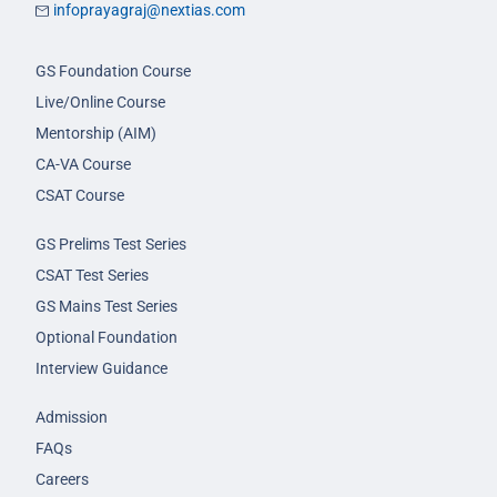
infoprayagraj@nextias.com
GS Foundation Course
Live/Online Course
Mentorship (AIM)
CA-VA Course
CSAT Course
GS Prelims Test Series
CSAT Test Series
GS Mains Test Series
Optional Foundation
Interview Guidance
Admission
FAQs
Careers