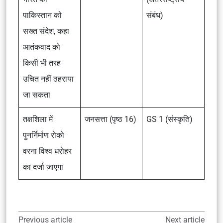
पाकिस्तान को
संबंध)
सख्त संदेश, कहा
आतंकवाद को
किसी भी तरह
उचित नहीं ठहराया
जा सकता
तक्षशिला में
जनसत्ता (पृष्ठ 16)
GS 1 (संस्कृति)
पुनर्निर्माण रोको
वरना विश्व धरोहर
का दर्जा जाएगा
Previous article
Next article