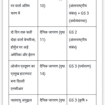
पर वार्ता अंतिम
10)
(अंतरराष्ट्रीय
चरण में
संबंध) + GS 3
(अर्थव्यवस्था)
दो दिन तक चली
दैनिक जागरण (पृष्ठ
GS 2
दोहा वार्ता बेनतीजा,
11)
(अंतरराष्ट्रीय
होर्मुज पर अड़े
संबंध)
अमेरिका और ईरान
ओजोन प्रदूषण का
दैनिक जागरण (पृष्ठ
GS 3 (पर्यावरण)
प्रमुख हाटस्पाट
14)
बना दिल्ली
एनसीआर
जलवायु अनुकूल
दैनिक जागरण (पृष्ठ
GS 3 (कृषि +