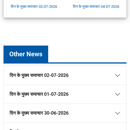
दिन के मुख्य समाचार 02-07-2026
दिन के मुख्य समाचार 04-07-2026
Other News
दिन के मुख्य समाचार 02-07-2026
दिन के मुख्य समाचार 01-07-2026
दिन के मुख्य समाचार 30-06-2026