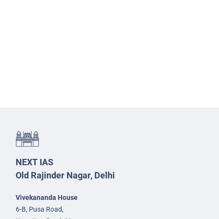
NEXT IAS
Old Rajinder Nagar, Delhi
Vivekananda House
6-B, Pusa Road,