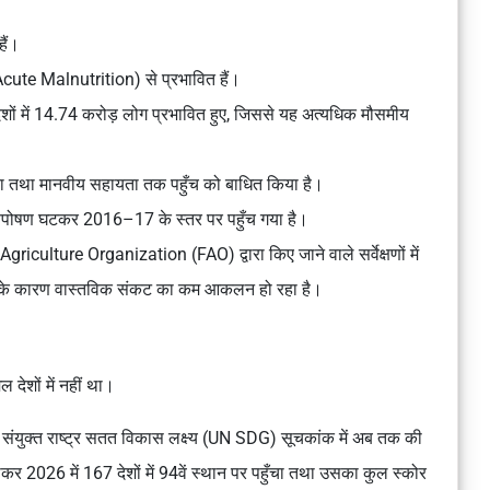
हैं।
Acute Malnutrition) से प्रभावित हैं।
देशों में 14.74 करोड़ लोग प्रभावित हुए, जिससे यह अत्यधिक मौसमीय
विका तथा मानवीय सहायता तक पहुँच को बाधित किया है।
त्तपोषण घटकर 2016–17 के स्तर पर पहुँच गया है।
ure Organization (FAO) द्वारा किए जाने वाले सर्वेक्षणों में
जिसके कारण वास्तविक संकट का कम आकलन हो रहा है।
देशों में नहीं था।
युक्त राष्ट्र सतत विकास लक्ष्य (UN SDG) सूचकांक में अब तक की
ढ़कर 2026 में 167 देशों में 94वें स्थान पर पहुँचा तथा उसका कुल स्कोर