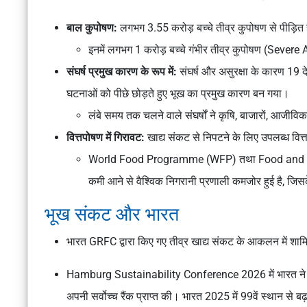
बाल कुपोषण:
लगभग 3.55 करोड़ बच्चे तीव्र कुपोषण से पीड़ित 
इनमें लगभग 1 करोड़ बच्चे गंभीर तीव्र कुपोषण (Severe 
संघर्ष प्रमुख कारण के रूप में:
संघर्ष और असुरक्षा के कारण 19 
घटनाओं को पीछे छोड़ते हुए भूख का प्रमुख कारण बन गया।
लंबे समय तक चलने वाले संघर्षों ने कृषि, बाजारों, आजी
वित्तपोषण में गिरावट:
खाद्य संकट से निपटने के लिए उपलब्ध वि
World Food Programme (WFP) तथा Food and Agricult
कमी आने से वैश्विक निगरानी प्रणाली कमजोर हुई है, 
भूख संकट और भारत
भारत GRFC द्वारा किए गए तीव्र खाद्य संकट के आकलन में शामिल 
Hamburg Sustainability Conference 2026 में भारत ने सं
अपनी सर्वोच्च रैंक प्राप्त की। भारत 2025 में 99वें स्थान से ब