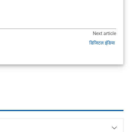
Next article
डिजिटल इंडिया