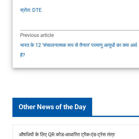
स्रोत: DTE
Previous article
भारत के 12 ‘संचालनात्मक रूप से तैनात’ परमाणु आयुधों का क्या अर्थ
है?
Other News of the Day
औषधियों के लिए QR कोड-आधारित ट्रैक-एंड-ट्रेस तंत्र