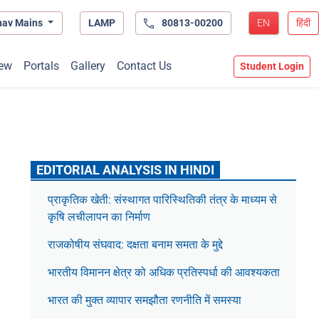
hav Mains
LAMP
80813-00200
EN
हिंदी
ew
Portals
Gallery
Contact Us
Student Login
EDITORIAL ANALYSIS IN HINDI
प्राकृतिक खेती: संस्थागत पारिस्थितिकी तंत्र के माध्यम से
कृषि लचीलापन का निर्माण
राजकोषीय संघवाद: दक्षता बनाम समता के मुद्दे
भारतीय विमानन क्षेत्र को अधिक प्रतिस्पर्धा की आवश्यकता
भारत की मुक्त व्यापार समझौता रणनीति में समस्या