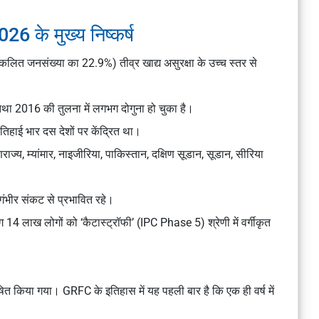
26 के मुख्य निष्कर्ष
ित जनसंख्या का 22.9%) तीव्र खाद्य असुरक्षा के उच्च स्तर से
ा 2016 की तुलना में लगभग दोगुना हो चुका है।
िहाई भार दस देशों पर केंद्रित था।
ाज्य, म्यांमार, नाइजीरिया, पाकिस्तान, दक्षिण सूडान, सूडान, सीरिया
गंभीर संकट से प्रभावित रहे।
भग 14 लाख लोगों को ‘कैटास्ट्रॉफी’ (IPC Phase 5) श्रेणी में वर्गीकृत
ित किया गया। GRFC के इतिहास में यह पहली बार है कि एक ही वर्ष में