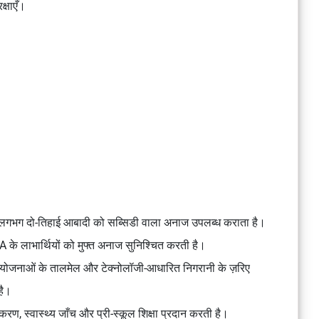
क्षाएँ।
ी लगभग दो-तिहाई आबादी को सब्सिडी वाला अनाज उपलब्ध कराता है।
े लाभार्थियों को मुफ्त अनाज सुनिश्चित करती है।
ोजनाओं के तालमेल और टेक्नोलॉजी-आधारित निगरानी के ज़रिए
है।
, स्वास्थ्य जाँच और प्री-स्कूल शिक्षा प्रदान करती है।