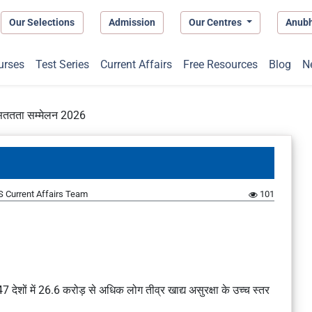
Our Selections
Admission
Our Centres
Anub
urses
Test Series
Current Affairs
Free Resources
Blog
N
्ग सततता सम्मेलन 2026
 Current Affairs Team
101
7 देशों में 26.6 करोड़ से अधिक लोग तीव्र खाद्य असुरक्षा के उच्च स्तर