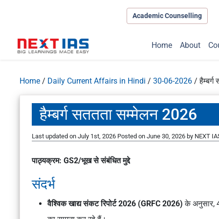
Academic Counselling
Home
About
Co
Home
/
Daily Current Affairs in Hindi
/
30-06-2026
/
हैम्बर
हैम्बर्ग सततता सम्मेलन 2026
Last updated on July 1st, 2026
Posted on
June 30, 2026
by
NEXT IAS
पाठ्यक्रम: GS2/भूख से संबंधित मुद्दे
संदर्भ
वैश्विक खाद्य संकट रिपोर्ट 2026 (GRFC 2026)
के अनुसार, 4