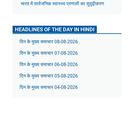
भारत में सार्वजनिक स्वास्थ्य प्रणाली का सुदृढ़ीकरण
HEADLINES OF THE DAY IN HINDI
दिन के मुख्य समाचार 08-08-2026
दिन के मुख्य समाचार 07-08-2026
दिन के मुख्य समाचार 06-08-2026
दिन के मुख्य समाचार 05-08-2026
दिन के मुख्य समाचार 04-08-2026