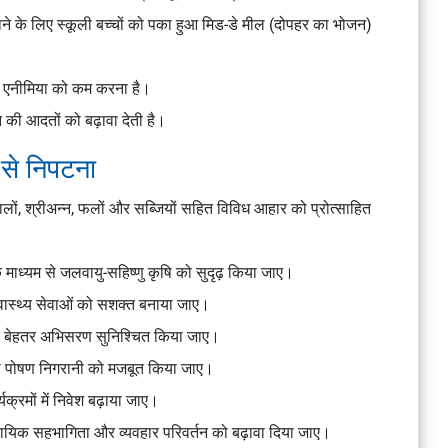
े के लिए स्कूली बच्चों को पका हुआ मिड-डे मील (दोपहर का भोजन)
में एनीमिया को कम करना है।
की आदतों को बढ़ावा देती है।
 से निपटना
दालों, श्रीअन्न, फलों और सब्जियों सहित विविध आहार को प्रोत्साहित
े माध्यम से जलवायु-सहिष्णु कृषि को सुदृढ़ किया जाए।
्वास्थ्य सेवाओं को सशक्त बनाया जाए।
े बीच बेहतर अभिसरण सुनिश्चित किया जाए।
य की पोषण निगरानी को मजबूत किया जाए।
यक्रमों में निवेश बढ़ाया जाए।
ुदायिक सहभागिता और व्यवहार परिवर्तन को बढ़ावा दिया जाए।