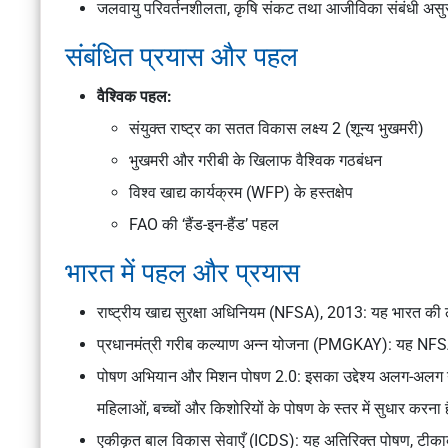
जलवायु परिवर्तनशीलता, कृषि संकट तथा आजीविका संबंधी असुर
संबंधित प्रयास और पहल
वैश्विक पहल:
संयुक्त राष्ट्र का सतत विकास लक्ष्य 2 (शून्य भुखमरी)
भुखमरी और गरीबी के खिलाफ वैश्विक गठबंधन
विश्व खाद्य कार्यक्रम (WFP) के हस्तक्षेप
FAO की ‘हैंड-इन-हैंड’ पहल
भारत में पहल और प्रयास
राष्ट्रीय खाद्य सुरक्षा अधिनियम (NFSA), 2013: यह भारत क
प्रधानमंत्री गरीब कल्याण अन्न योजना (PMGKAY): यह NFSA क
पोषण अभियान और मिशन पोषण 2.0: इसका उद्देश्य अलग-अलग य
महिलाओं, बच्चों और किशोरियों के पोषण के स्तर में सुधार करना 
एकीकृत बाल विकास सेवाएँ (ICDS): यह अतिरिक्त पोषण, टीकाकरण