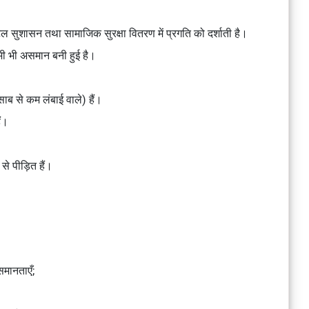
िटल सुशासन तथा सामाजिक सुरक्षा वितरण में प्रगति को दर्शाती है।
ी भी असमान बनी हुई है।
साब से कम लंबाई वाले) हैं।
ैं।
े पीड़ित हैं।
असमानताएँ;