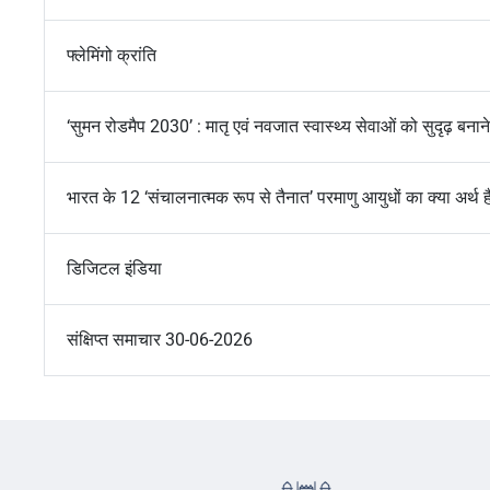
फ्लेमिंगो क्रांति
‘सुमन रोडमैप 2030’ : मातृ एवं नवजात स्वास्थ्य सेवाओं को सुदृढ़ बन
भारत के 12 ‘संचालनात्मक रूप से तैनात’ परमाणु आयुधों का क्या अर्थ ह
डिजिटल इंडिया
संक्षिप्त समाचार 30-06-2026