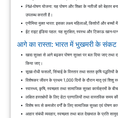
PM-पोषण योजना: यह पोषण और शिक्षा के नतीजों को बेहतर बनान
उपलब्ध कराती है।
एनीमिया मुक्त भारत: इसका लक्ष्य महिलाओं, किशोरों और बच्चों 
ईट राइट इंडिया पहल: यह सुरक्षित, स्वस्थ और टिकाऊ खान-पान 
आगे का रास्ता: भारत में भुखमरी के संकट
खाद्य सुरक्षा से आगे बढ़कर पोषण सुरक्षा पर बल दिया जाए तथा 
किया जाए।
सूखा-रोधी फसलों, सिंचाई के विस्तार तथा सतत कृषि पद्धतियों क
विशेषकर जीवन के प्रथम 1,000 दिनों के दौरान मातृ एवं शिशु स
स्वास्थ्य, कृषि, स्वच्छता तथा सामाजिक सुरक्षा कार्यक्रमों क
लक्षित हस्तक्षेपों के लिए डेटा प्रणालियों तथा वास्तविक सम
विशेष रूप से कमजोर वर्गों के लिए सामाजिक सुरक्षा एवं पोषण कार्
आहार संबंधी व्यवहार, स्वच्छता तथा बाल देखभाल के प्रति साम