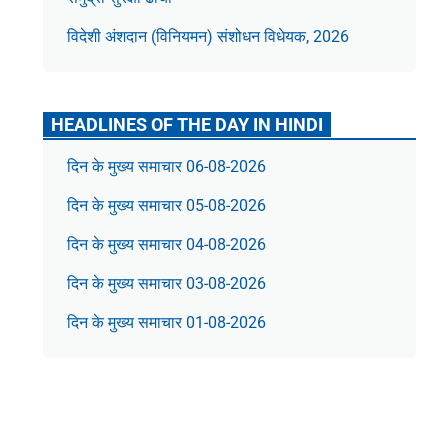
विदेशी अंशदान (विनियमन) संशोधन विधेयक, 2026
HEADLINES OF THE DAY IN HINDI
दिन के मुख्य समाचार 06-08-2026
दिन के मुख्य समाचार 05-08-2026
दिन के मुख्य समाचार 04-08-2026
दिन के मुख्य समाचार 03-08-2026
दिन के मुख्य समाचार 01-08-2026