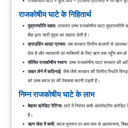
राजकोषीय घाटा = कुल व्यय – (राजस्व प्राप्तियाँ + गैर-ऋण सृजन 
राजकोषीय घाटे के निहितार्थ
मुद्रास्फीति दबाव:
लगातार उच्च राजकोषीय घाटा मुद्रास्फीति को 
बैंक द्वारा जारी मुद्रा का सहारा लेती है।
क्राउडिंग आउट प्रभाव:
जब सरकार वित्तीय बाज़ारों से उपलब्ध
देता है और व्यवसायों एवं व्यक्तियों के लिए ऋण तक पहुँच कम हो
सीमित राजकोषीय स्थान:
उच्च राजकोषीय घाटा सरकार की आर्थ
उधार लेने में कठिनाई:
जैसे-जैसे सरकार की वित्तीय स्थिति बिग
को उच्च ब्याज दर की पेशकश करनी पड़ती है।
निम्न राजकोषीय घाटे के लाभ
बेहतर क्रेडिट रेटिंग्स:
घाटे में निरंतर कमी अंतर्राष्ट्रीय क्रेड
है।
ऋण सेवा में कमी:
ब्याज भुगतान पर कम व्यय से अवसंरचना, शिक्