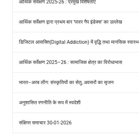
आर्थिक सर्वेक्षण 2025-26 : प्रमुख विशेषताएँ
आर्थिक सर्वेक्षण द्वारा प्रथम बार ‘पावर गैप इंडेक्स’ का उल्लेख
डिजिटल आसक्ति(Digital Addiction) में वृद्धि तथा मानसिक स्वास्थ्य 
आर्थिक सर्वेक्षण 2025–26 : सामाजिक क्षेत्र का विरोधाभास
भारत–अरब लीग: संस्कृतियों का सेतु, अवसरों का सृजन
अनुशासित रणनीति के रूप में स्वदेशी
संक्षिप्त समाचार 30-01-2026