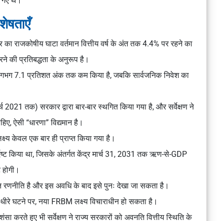
ए गए थे।
शेषताएँ
्र का राजकोषीय घाटा वर्तमान वित्तीय वर्ष के अंत तक 4.4% पर रहने का
रने की प्रतिबद्धता के अनुरूप है।
गभग 7.1 प्रतिशत अंक तक कम किया है, जबकि सार्वजनिक निवेश का
21 तक) सरकार द्वारा बार-बार स्थगित किया गया है, और सर्वेक्षण ने
हिए, ऐसी “धारणा” विद्यमान है।
ष्य केवल एक बार ही प्राप्त किया गया है।
र्दिष्ट किया था, जिसके अंतर्गत केंद्र मार्च 31, 2031 तक ऋण-से-GDP
ट होगी।
युक्त रणनीति है और इस अवधि के बाद इसे पुनः देखा जा सकता है।
रे-धीरे घटने पर, नया FRBM लक्ष्य विचाराधीन हो सकता है।
सा करते हुए भी सर्वेक्षण ने राज्य सरकारों को अवनति वित्तीय स्थिति के