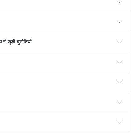
से जुड़ी चुनौतियाँ