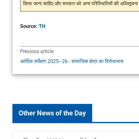
किया जाना चाहिए और सरकार को अन्य परिस्थितियों की अधिसूचना 
Source:
TH
Previous article
आर्थिक सर्वेक्षण 2025–26 : सामाजिक क्षेत्र का विरोधाभास
Other News of the Day