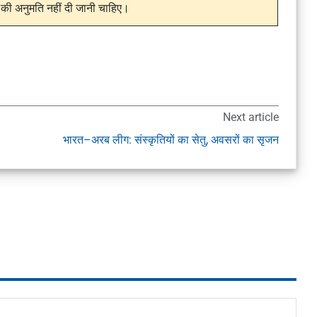
की अनुमति नहीं दी जानी चाहिए।
Next article
भारत–अरब लीग: संस्कृतियों का सेतु, अवसरों का सृजन