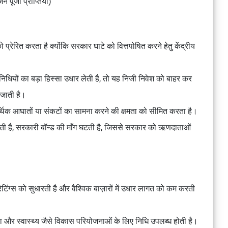
पूंजी प्राप्तियाँ)
प्रेरित करता है क्योंकि सरकार घाटे को वित्तपोषित करने हेतु केंद्रीय
 निधियों का बड़ा हिस्सा उधार लेती है, तो यह निजी निवेश को बाहर कर
 जाती है।
िक आघातों या संकटों का सामना करने की क्षमता को सीमित करता है।
ड़ती है, सरकारी बॉन्ड की माँग घटती है, जिससे सरकार को ऋणदाताओं
िट रेटिंग्स को सुधारती है और वैश्विक बाज़ारों में उधार लागत को कम करती
षा और स्वास्थ्य जैसे विकास परियोजनाओं के लिए निधि उपलब्ध होती है।