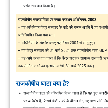
प्रति सावधान किया है।
राजकोषीय उत्तरदायित्व एवं बजट प्रबंधन अधिनियम, 2003
– यह अधिनियम केंद्र सरकार के घाटे को मध्यम अवधि में एक स्थायी स
अधिनियमित किया गया था।
– अधिनियम के अंतर्गत बनाए गए नियम 2004 से लागू हुए।
– यह केंद्र सरकार को 31 मार्च 2021 तक राजकोषीय घाटा GDP 
– यह आगे प्रावधान करता है कि केंद्र सरकार सामान्य सरकार
तक सीमित करने का प्रयास करेगी, 31 मार्च 2025 तक।
राजकोषीय घाटा क्या है?
राजकोषीय घाटा को परिभाषित किया जाता है कि यह कुल बजटीय व्
पर अधिशेष है, जिसमें वित्तीय वर्ष के दौरान लिए गए ऋण सम्मिलि