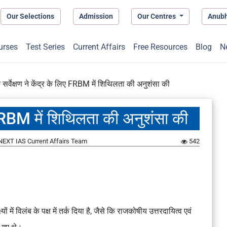
Our Selections
Admission
Our Centres
Anub
urses
Test Series
Current Affairs
Free Resources
Blog
N
 सर्वेक्षण ने केंद्र के लिए FRBM में शिथिलता की अनुशंसा की
िए FRBM में शिथिलता की अनुशंसा की
NEXT IAS Current Affairs Team
542
 में विलंब के पक्ष में तर्क दिया है, जैसे कि
राजकोषीय उत्तरदायित्व एवं