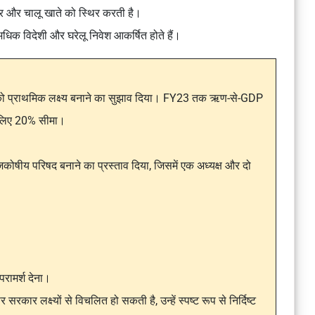
र और चालू खाते को स्थिर करती है।
क विदेशी और घरेलू निवेश आकर्षित होते हैं।
को प्राथमिक लक्ष्य बनाने का सुझाव दिया। FY23 तक ऋण-से-GDP
े लिए 20% सीमा।
जकोषीय परिषद बनाने का प्रस्ताव दिया, जिसमें एक अध्यक्ष और दो
परामर्श देना।
रकार लक्ष्यों से विचलित हो सकती है, उन्हें स्पष्ट रूप से निर्दिष्ट