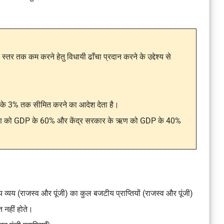
्तर तक कम करने हेतु विधायी ढाँचा प्रदान करने के उद्देश्य से
के 3% तक सीमित करने का आदेश देता है।
ी ऋण को GDP के 60% और केंद्र सरकार के ऋण को GDP के 40%
यय (राजस्व और पूंजी) का कुल बजटीय प्राप्तियों (राजस्व और पूंजी)
त नहीं होते।