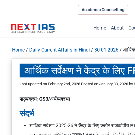
Academic Counselling
Home
About
Co
Home
/
Daily Current Affairs in Hindi
/
30-01-2026
/
आर्थिक
आर्थिक सर्वेक्षण ने केंद्र के ल
Last updated on February 2nd, 2026
Posted on
January 30, 2026
by
पाठ्यक्रम: GS3/अर्थव्यवस्था
संदर्भ
आर्थिक सर्वेक्षण 2025-26
ने केंद्र के लिए कठोर राजकोषीय लक्ष्यों