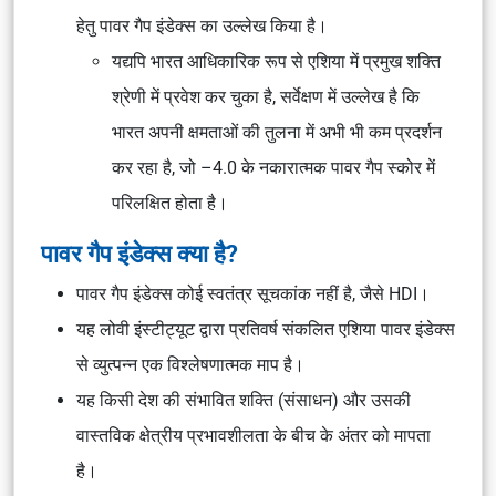
हेतु
पावर गैप इंडेक्स
का उल्लेख किया है।
यद्यपि भारत आधिकारिक रूप से एशिया में
प्रमुख शक्ति
श्रेणी में प्रवेश कर चुका है, सर्वेक्षण में उल्लेख है कि
भारत अपनी क्षमताओं की तुलना में अभी भी कम प्रदर्शन
कर रहा है, जो –4.0 के नकारात्मक
पावर गैप स्कोर
में
परिलक्षित होता है।
पावर गैप इंडेक्स क्या है?
पावर गैप इंडेक्स
कोई स्वतंत्र सूचकांक नहीं है, जैसे
HDI
।
यह
लोवी इंस्टीट्यूट
द्वारा प्रतिवर्ष संकलित
एशिया पावर इंडेक्स
से व्युत्पन्न एक विश्लेषणात्मक माप है।
यह किसी देश की संभावित शक्ति (संसाधन) और उसकी
वास्तविक क्षेत्रीय प्रभावशीलता के बीच के अंतर को मापता
है।