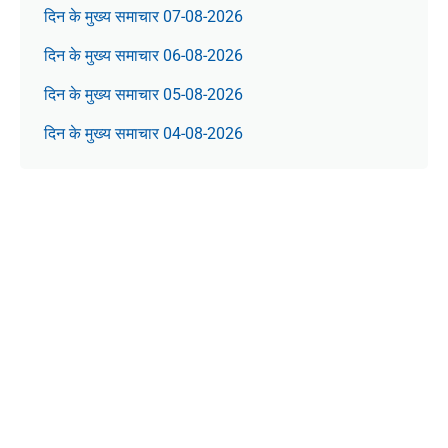
दिन के मुख्य समाचार 07-08-2026
दिन के मुख्य समाचार 06-08-2026
दिन के मुख्य समाचार 05-08-2026
दिन के मुख्य समाचार 04-08-2026