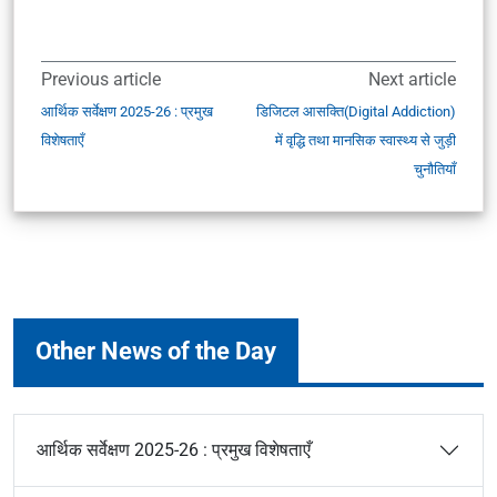
Previous article
Next article
आर्थिक सर्वेक्षण 2025-26 : प्रमुख
डिजिटल आसक्ति(Digital Addiction)
विशेषताएँ
में वृद्धि तथा मानसिक स्वास्थ्य से जुड़ी
चुनौतियाँ
Other News of the Day
आर्थिक सर्वेक्षण 2025-26 : प्रमुख विशेषताएँ