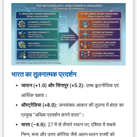
भारत का तुलनात्मक प्रदर्शन
जापान (+1.0) और सिंगापुर (+5.2):
उच्च कूटनीतिक एवं
आर्थिक दक्षता।
ऑस्ट्रेलिया (+8.0):
जनसंख्या आकार की तुलना में क्षेत्र का
प्रमुख “अधिक प्रदर्शन करने वाला”।
भारत (–4.0):
27 में से तीसरे स्थान पर, एशिया में सबसे
निम्न, रूस और उत्तर कोरिया जैसे अलग-थलग राज्यों को