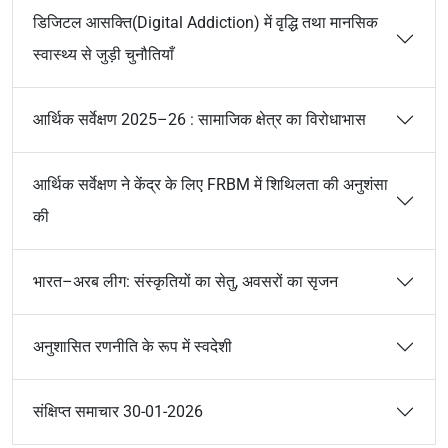
डिजिटल आसक्ति(Digital Addiction) में वृद्धि तथा मानसिक
स्वास्थ्य से जुड़ी चुनौतियाँ
आर्थिक सर्वेक्षण 2025–26 : सामाजिक क्षेत्र का विरोधाभास
आर्थिक सर्वेक्षण ने केंद्र के लिए FRBM में शिथिलता की अनुशंसा
की
भारत–अरब लीग: संस्कृतियों का सेतु, अवसरों का सृजन
अनुशासित रणनीति के रूप में स्वदेशी
संक्षिप्त समाचार 30-01-2026