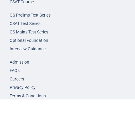
CSAT Course
GS Prelims Test Series
CSAT Test Series
GS Mains Test Series
Optional Foundation
Interview Guidance
Admission
FAQs
Careers
Privacy Policy
Terms & Conditions