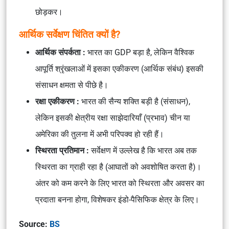
छोड़कर।
आर्थिक सर्वेक्षण चिंतित क्यों है?
आर्थिक संपर्कता :
भारत का GDP बड़ा है, लेकिन वैश्विक
आपूर्ति श्रृंखलाओं में इसका एकीकरण (आर्थिक संबंध) इसकी
संसाधन क्षमता से पीछे है।
रक्षा एकीकरण :
भारत की सैन्य शक्ति बड़ी है (संसाधन),
लेकिन इसकी क्षेत्रीय रक्षा साझेदारियाँ (प्रभाव) चीन या
अमेरिका की तुलना में अभी परिपक्व हो रही हैं।
स्थिरता प्रतिमान :
सर्वेक्षण में उल्लेख है कि भारत अब तक
स्थिरता का
ग्राही
रहा है (आघातों को अवशोषित करता है)।
अंतर को कम करने के लिए भारत को
स्थिरता और अवसर का
प्रदाता
बनना होगा, विशेषकर
इंडो-पैसिफिक
क्षेत्र के लिए।
Source:
BS