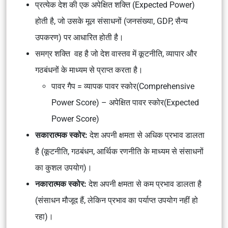
प्रत्येक देश की एक
अपेक्षित शक्ति (Expected Power)
होती है, जो उसके मूल संसाधनों (जनसंख्या, GDP, सैन्य
उपकरण) पर आधारित होती है।
समग्र शक्ति
वह है जो देश वास्तव में कूटनीति, व्यापार और
गठबंधनों के माध्यम से प्राप्त करता है।
पावर गैप = व्यापक पावर स्कोर(Comprehensive
Power Score) – अपेक्षित पावर स्कोर(Expected
Power Score)
सकारात्मक स्कोर:
देश अपनी क्षमता से अधिक प्रभाव डालता
है (कूटनीति, गठबंधन, आर्थिक रणनीति के माध्यम से संसाधनों
का कुशल उपयोग)।
नकारात्मक स्कोर:
देश अपनी क्षमता से कम प्रभाव डालता है
(संसाधन मौजूद हैं, लेकिन प्रभाव का पर्याप्त उपयोग नहीं हो
रहा)।