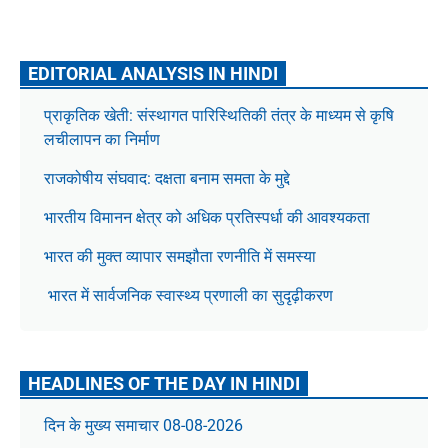
EDITORIAL ANALYSIS IN HINDI
प्राकृतिक खेती: संस्थागत पारिस्थितिकी तंत्र के माध्यम से कृषि
लचीलापन का निर्माण
राजकोषीय संघवाद: दक्षता बनाम समता के मुद्दे
भारतीय विमानन क्षेत्र को अधिक प्रतिस्पर्धा की आवश्यकता
भारत की मुक्त व्यापार समझौता रणनीति में समस्या
भारत में सार्वजनिक स्वास्थ्य प्रणाली का सुदृढ़ीकरण
HEADLINES OF THE DAY IN HINDI
दिन के मुख्य समाचार 08-08-2026