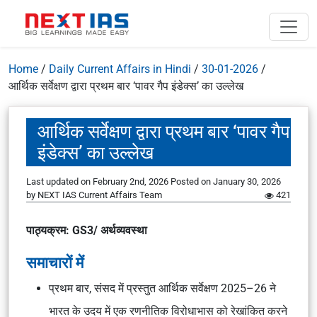
Home
/
Daily Current Affairs in Hindi
/
30-01-2026
/
आर्थिक सर्वेक्षण द्वारा प्रथम बार ‘पावर गैप इंडेक्स’ का उल्लेख
आर्थिक सर्वेक्षण द्वारा प्रथम बार ‘पावर गैप
इंडेक्स’ का उल्लेख
Last updated on February 2nd, 2026
Posted on
January 30, 2026
by
NEXT IAS Current Affairs Team
421
पाठ्यक्रम: GS3/ अर्थव्यवस्था
समाचारों में
प्रथम बार, संसद में प्रस्तुत
आर्थिक सर्वेक्षण 2025–26
ने
भारत के उदय में एक
रणनीतिक विरोधाभास
को रेखांकित करने