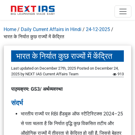
Home
/
Daily Current Affairs in Hindi
/
24-12-2025
/
भारत के निर्यात कुछ राज्यों में केंद्रित
भारत के निर्यात कुछ राज्यों में केंद्रित
Last updated on December 27th, 2025
Posted on
December 24,
2025
by
NEXT IAS Current Affairs Team
913
पाठ्यक्रम: GS3/ अर्थव्यवस्था
संदर्भ
भारतीय राज्यों पर RBI
हैंडबुक ऑफ स्टैटिस्टिक्स 2024–25
से पता चलता है कि निर्यात वृद्धि कुछ विकसित तटीय और
औद्योगिक राज्यों में तीव्रता से केंद्रित हो रही है, जिससे बेहतर