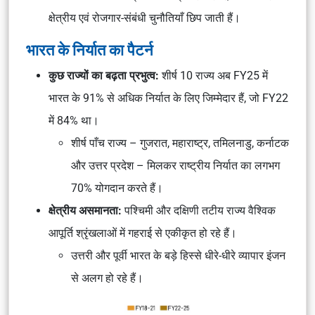
क्षेत्रीय एवं रोजगार-संबंधी चुनौतियाँ छिप जाती हैं।
भारत के निर्यात का पैटर्न
कुछ राज्यों का बढ़ता प्रभुत्व:
शीर्ष 10 राज्य अब FY25 में
भारत के 91% से अधिक निर्यात के लिए जिम्मेदार हैं, जो FY22
में 84% था।
शीर्ष पाँच राज्य – गुजरात, महाराष्ट्र, तमिलनाडु, कर्नाटक
और उत्तर प्रदेश – मिलकर राष्ट्रीय निर्यात का लगभग
70% योगदान करते हैं।
क्षेत्रीय असमानता:
पश्चिमी और दक्षिणी तटीय राज्य वैश्विक
आपूर्ति श्रृंखलाओं में गहराई से एकीकृत हो रहे हैं।
उत्तरी और पूर्वी भारत के बड़े हिस्से धीरे-धीरे व्यापार इंजन
से अलग हो रहे हैं।