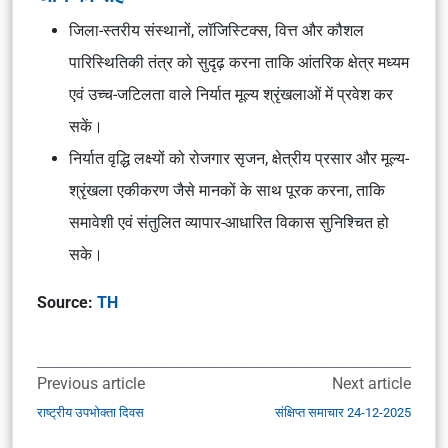
जिला-स्तरीय संस्थानों, लॉजिस्टिक्स, वित्त और कौशल
पारिस्थितिकी तंत्र को सुदृढ़ करना ताकि आंतरिक क्षेत्र मध्यम
एवं उच्च-जटिलता वाले निर्यात मूल्य श्रृंखलाओं में प्रवेश कर
सकें।
निर्यात वृद्धि लक्ष्यों को रोजगार सृजन, क्षेत्रीय प्रसार और मूल्य-
श्रृंखला एकीकरण जैसे मानकों के साथ पूरक करना, ताकि
समावेशी एवं संतुलित व्यापार-आधारित विकास
सुनिश्चित हो
सके।
Source:
TH
Previous article
Next article
राष्ट्रीय उपभोक्ता दिवस
संक्षिप्त समाचार 24-12-2025