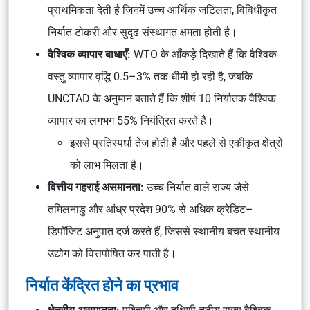
प्राथमिकता देती है जिनमें उच्च आर्थिक जटिलता, विविधीकृत
निर्यात टोकरी और सुदृढ़ संस्थागत क्षमता होती है।
वैश्विक व्यापार बाधाएँ:
WTO के आँकड़े दिखाते हैं कि वैश्विक
वस्तु व्यापार वृद्धि 0.5–3% तक धीमी हो रही है, जबकि
UNCTAD के अनुमान बताते हैं कि शीर्ष 10 निर्यातक वैश्विक
व्यापार का लगभग 55% नियंत्रित करते हैं।
इससे प्रतिस्पर्धा तेज होती है और पहले से एकीकृत क्षेत्रों
को लाभ मिलता है।
वित्तीय गहराई असमानता:
उच्च-निर्यात वाले राज्य जैसे
तमिलनाडु और आंध्र प्रदेश 90% से अधिक
क्रेडिट–
डिपॉजिट अनुपात
दर्ज करते हैं, जिससे स्थानीय बचत स्थानीय
उद्योग को वित्तपोषित कर पाती है।
निर्यात केंद्रित होने का प्रभाव