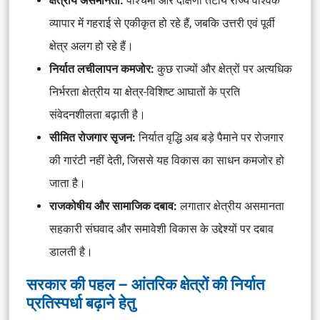
क्षेत्रीय असमानता:
पश्चिमी और दक्षिणी तटीय राज्य वैश्विक
व्यापार में गहराई से एकीकृत हो रहे हैं, जबकि उत्तरी एवं पूर्वी
क्षेत्र अलग हो रहे हैं।
निर्यात लचीलापन कमजोर:
कुछ राज्यों और क्षेत्रों पर अत्यधिक
निर्भरता क्षेत्रीय या क्षेत्र-विशिष्ट आघातों के प्रति
संवेदनशीलता बढ़ाती है।
सीमित रोजगार सृजन:
निर्यात वृद्धि अब बड़े पैमाने पर रोजगार
की गारंटी नहीं देती, जिससे यह विकास का साधन कमजोर हो
जाता है।
राजकोषीय और सामाजिक दबाव:
लगातार क्षेत्रीय असमानता
सहकारी संघवाद
और
समावेशी विकास
के उद्देश्यों पर दबाव
डालती है।
सरकार की पहल – आंतरिक क्षेत्रों की निर्यात
प्रतिस्पर्धा बढ़ाने हेतु