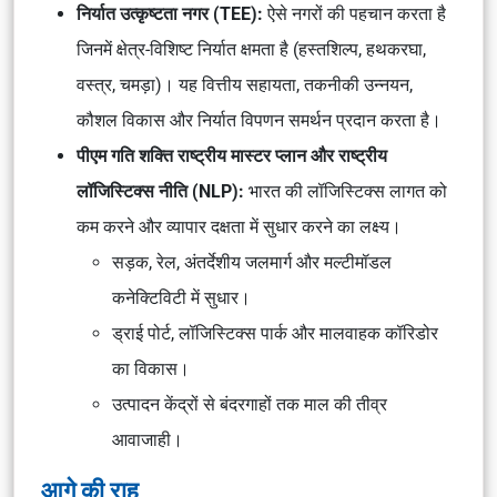
निर्यात उत्कृष्टता नगर (TEE):
ऐसे नगरों की पहचान करता है
जिनमें क्षेत्र-विशिष्ट निर्यात क्षमता है (हस्तशिल्प, हथकरघा,
वस्त्र, चमड़ा)। यह वित्तीय सहायता, तकनीकी उन्नयन,
कौशल विकास और निर्यात विपणन समर्थन प्रदान करता है।
पीएम गति शक्ति राष्ट्रीय मास्टर प्लान और राष्ट्रीय
लॉजिस्टिक्स नीति (NLP):
भारत की लॉजिस्टिक्स लागत को
कम करने और व्यापार दक्षता में सुधार करने का लक्ष्य।
सड़क, रेल, अंतर्देशीय जलमार्ग और मल्टीमॉडल
कनेक्टिविटी में सुधार।
ड्राई पोर्ट, लॉजिस्टिक्स पार्क और मालवाहक कॉरिडोर
का विकास।
उत्पादन केंद्रों से बंदरगाहों तक माल की तीव्र
आवाजाही।
आगे की राह