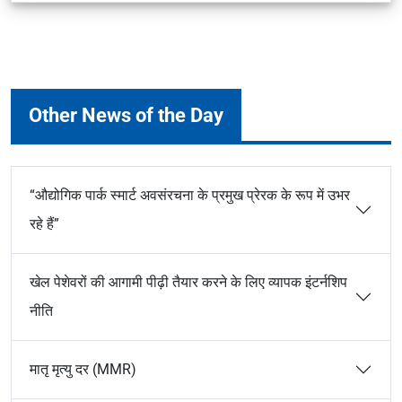
Other News of the Day
“औद्योगिक पार्क स्मार्ट अवसंरचना के प्रमुख प्रेरक के रूप में उभर
रहे हैं”
खेल पेशेवरों की आगामी पीढ़ी तैयार करने के लिए व्यापक इंटर्नशिप
नीति
मातृ मृत्यु दर (MMR)