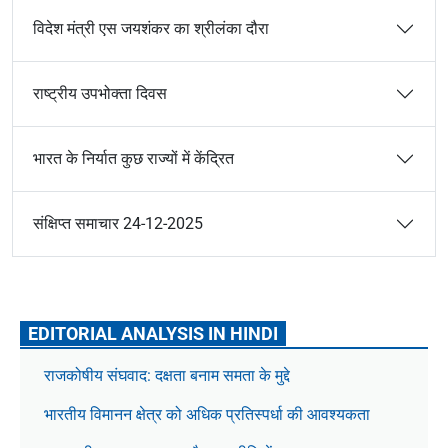
विदेश मंत्री एस जयशंकर का श्रीलंका दौरा
राष्ट्रीय उपभोक्ता दिवस
भारत के निर्यात कुछ राज्यों में केंद्रित
संक्षिप्त समाचार 24-12-2025
EDITORIAL ANALYSIS IN HINDI
राजकोषीय संघवाद: दक्षता बनाम समता के मुद्दे
भारतीय विमानन क्षेत्र को अधिक प्रतिस्पर्धा की आवश्यकता