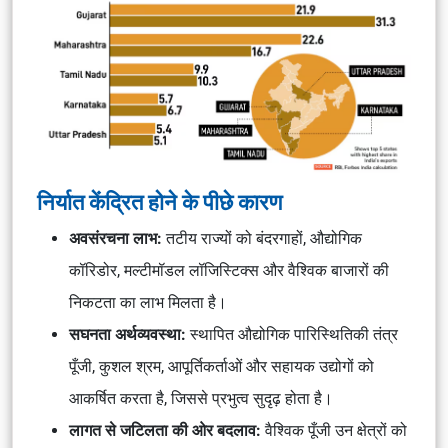
निर्यात केंद्रित होने के पीछे कारण
अवसंरचना लाभ:
तटीय राज्यों को बंदरगाहों, औद्योगिक
कॉरिडोर, मल्टीमॉडल लॉजिस्टिक्स और वैश्विक बाजारों की
निकटता का लाभ मिलता है।
सघनता अर्थव्यवस्था:
स्थापित औद्योगिक पारिस्थितिकी तंत्र
पूँजी, कुशल श्रम, आपूर्तिकर्ताओं और सहायक उद्योगों को
आकर्षित करता है, जिससे प्रभुत्व सुदृढ़ होता है।
लागत से जटिलता की ओर बदलाव:
वैश्विक पूँजी उन क्षेत्रों को