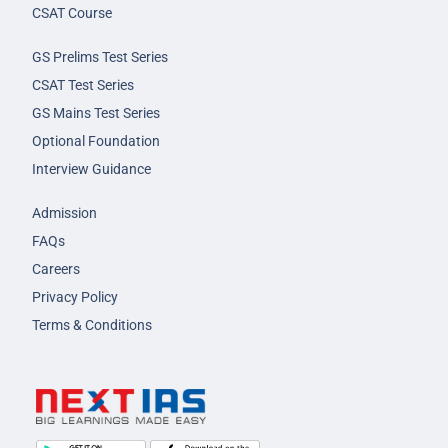
CSAT Course
GS Prelims Test Series
CSAT Test Series
GS Mains Test Series
Optional Foundation
Interview Guidance
Admission
FAQs
Careers
Privacy Policy
Terms & Conditions