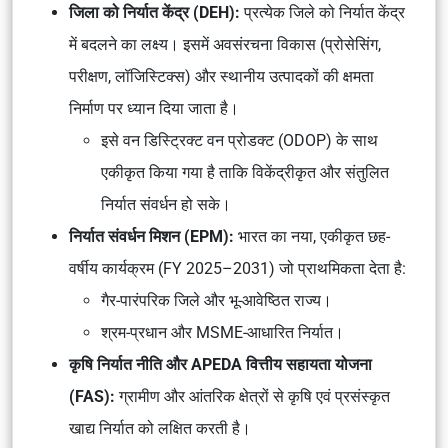
जिला को निर्यात केंद्र (DEH):
प्रत्येक जिले को निर्यात केंद्र
में बदलने का लक्ष्य। इसमें अवसंरचना विकास (प्रोसेसिंग,
परीक्षण, लॉजिस्टिक्स) और स्थानीय उत्पादकों की क्षमता
निर्माण पर ध्यान दिया जाता है।
इसे
वन डिस्ट्रिक्ट वन प्रोडक्ट (ODOP)
के साथ
एकीकृत किया गया है ताकि विकेंद्रीकृत और संतुलित
निर्यात संवर्धन हो सके।
निर्यात संवर्धन मिशन (EPM):
भारत का नया, एकीकृत छह-
वर्षीय कार्यक्रम (FY 2025–2031) जो प्राथमिकता देता है:
गैर-पारंपरिक जिले और भू-आवेष्ठित राज्य।
श्रम-प्रधान और MSME-आधारित निर्यात।
कृषि निर्यात नीति और APEDA वित्तीय सहायता योजना
(FAS):
ग्रामीण और आंतरिक क्षेत्रों से कृषि एवं प्रसंस्कृत
खाद्य निर्यात को लक्षित करती है।