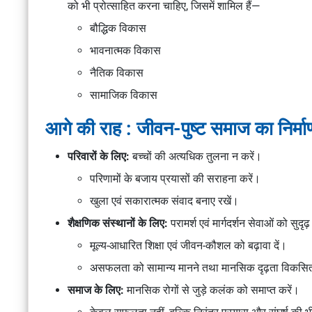
को भी प्रोत्साहित करना चाहिए, जिसमें शामिल हैं—
बौद्धिक विकास
भावनात्मक विकास
नैतिक विकास
सामाजिक विकास
आगे की राह : जीवन-पुष्ट समाज का निर्मा
परिवारों के लिए:
बच्चों की अत्यधिक तुलना न करें।
परिणामों के बजाय प्रयासों की सराहना करें।
खुला एवं सकारात्मक संवाद बनाए रखें।
शैक्षणिक संस्थानों के लिए:
परामर्श एवं मार्गदर्शन सेवाओं को सुदृढ़
मूल्य-आधारित शिक्षा एवं जीवन-कौशल को बढ़ावा दें।
असफलता को सामान्य मानने तथा मानसिक दृढ़ता विकसित
समाज के लिए:
मानसिक रोगों से जुड़े कलंक को समाप्त करें।