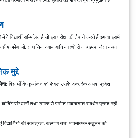
षा प्रणाली में संरचनात्मक सुधारों की मांग को पुनः प्रमुखता से
चय
ें वे विद्यार्थी सम्मिलित हैं जो इस परीक्षा की तैयारी करते हैं अथवा इसमें
ावकीय अपेक्षाओं, सामाजिक दबाव आदि कारणों से आत्महत्या जैसा कदम
 मुद्दे
होना:
विद्यार्थी के मूल्यांकन को केवल उसके अंक, रैंक अथवा प्रवेश
लय, कोचिंग संस्थानों तथा समाज से पर्याप्त भावनात्मक समर्थन प्राप्त नहीं
एँ विद्यार्थियों की स्वतंत्रता, कल्याण तथा भावनात्मक संतुलन को