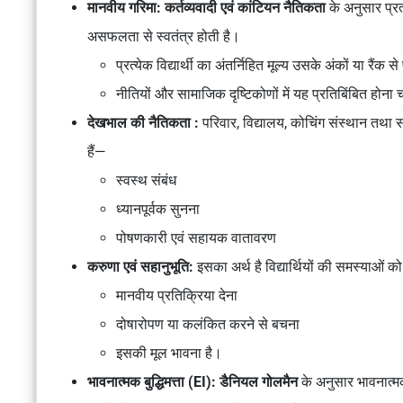
मानवीय गरिमा:
कर्तव्यवादी एवं कांटियन नैतिकता
के अनुसार प्रत
असफलता से स्वतंत्र होती है।
प्रत्येक विद्यार्थी का अंतर्निहित मूल्य उसके अंकों या रैंक से
नीतियों और सामाजिक दृष्टिकोणों में यह प्रतिबिंबित होना
देखभाल की नैतिकता :
परिवार, विद्यालय, कोचिंग संस्थान तथा
हैं—
स्वस्थ संबंध
ध्यानपूर्वक सुनना
पोषणकारी एवं सहायक वातावरण
करुणा एवं सहानुभूति:
इसका अर्थ है विद्यार्थियों की समस्याओं
मानवीय प्रतिक्रिया देना
दोषारोपण या कलंकित करने से बचना
इसकी मूल भावना है।
भावनात्मक बुद्धिमत्ता (EI):
डैनियल गोलमैन
के अनुसार भावनात्म