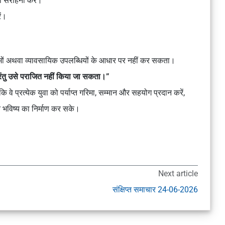
ी सराहना करें।
ें।
ामों अथवा व्यावसायिक उपलब्धियों के आधार पर नहीं कर सकता।
परंतु उसे पराजित नहीं किया जा सकता।”
ि वे प्रत्येक युवा को पर्याप्त गरिमा, सम्मान और सहयोग प्रदान करें,
 भविष्य का निर्माण कर सके।
Next article
संक्षिप्त समाचार 24-06-2026