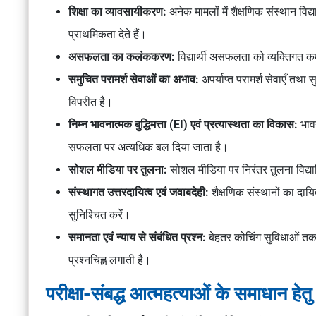
शिक्षा का व्यावसायीकरण:
अनेक मामलों में शैक्षणिक संस्थान विद
प्राथमिकता देते हैं।
असफलता का कलंककरण:
विद्यार्थी असफलता को व्यक्तिगत 
समुचित परामर्श सेवाओं का अभाव:
अपर्याप्त परामर्श सेवाएँ तथ
विपरीत है।
निम्न भावनात्मक बुद्धिमत्ता (EI) एवं प्रत्यास्थता का विकास:
भाव
सफलता पर अत्यधिक बल दिया जाता है।
सोशल मीडिया पर तुलना:
सोशल मीडिया पर निरंतर तुलना विद्यार्
संस्थागत उत्तरदायित्व एवं जवाबदेही:
शैक्षणिक संस्थानों का दायित
सुनिश्चित करें।
समानता एवं न्याय से संबंधित प्रश्न:
बेहतर कोचिंग सुविधाओं तक 
प्रश्नचिह्न लगाती है।
परीक्षा-संबद्ध आत्महत्याओं के समाधान हेत