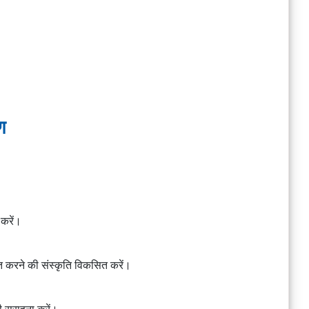
ण
 करें।
 करने की संस्कृति विकसित करें।