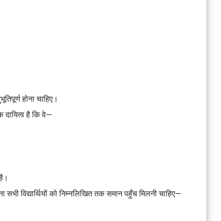
भूतिपूर्ण होना चाहिए।
क दायित्व है कि वे—
है।
 सभी विद्यार्थियों को निम्नलिखित तक समान पहुँच मिलनी चाहिए—