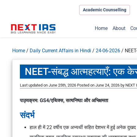
Academic Counselling
Home
About
Co
Home
/
Daily Current Affairs in Hindi
/
24-06-2026
/
NEET-स
NEET-संबद्ध आत्महत्याएँ: एक क
Last updated on June 25th, 2026
Posted on
June 24, 2026
by
NEXT I
पाठ्यक्रम: GS4/एथिक्स, सत्यनिष्ठा और अभिक्षमता
संदर्भ
हाल ही में 22 वर्षीय एक अभ्यर्थी सहित देशभर में हुई अनेक दुखद 