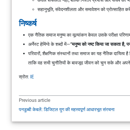
केवल सफलता नहीं, बल्कि निरंतर प्रयास और संघर्ष की भ
सहानुभूति, संवेदनशीलता और समावेशन को प्रोत्साहित कर
निष्कर्ष
एक नैतिक समाज मनुष्य का मूल्यांकन केवल उसके परीक्षा परिण
अर्नेस्ट हेमिंग्वे के शब्दों में—
“मनुष्य को नष्ट किया जा सकता है, 
परिवारों, शैक्षणिक संस्थानों तथा समाज का यह नैतिक दायित्व है क
ताकि वह सभी चुनौतियों के बावजूद जीवन को चुन सके और अपने
स्रोत
: IE
Previous article
पनडुब्बी केबलें: डिजिटल युग की महत्त्वपूर्ण आधारभूत संरचना