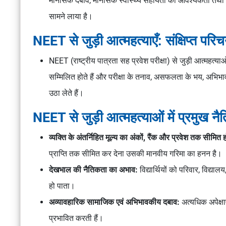
मानसिक दबाव, मानसिक स्वास्थ्य सहायता की आवश्यकता तथा परीक्
सामने लाया है।
NEET से जुड़ी आत्महत्याएँ: संक्षिप्त परि
NEET (राष्ट्रीय पात्रता सह प्रवेश परीक्षा) से जुड़ी आत्महत्याओं म
सम्मिलित होते हैं और परीक्षा के तनाव, असफलता के भय, अभिभ
उठा लेते हैं।
NEET से जुड़ी आत्महत्याओं में प्रमुख नैतिक
व्यक्ति के अंतर्निहित मूल्य का अंकों, रैंक और प्रवेश तक सीमित 
प्राप्ति तक सीमित कर देना उसकी मानवीय गरिमा का हनन है।
देखभाल की नैतिकता का अभाव:
विद्यार्थियों को परिवार, विद्या
हो पाता।
अव्यावहारिक सामाजिक एवं अभिभावकीय दबाव:
अत्यधिक अपेक्षा
प्रभावित करती हैं।