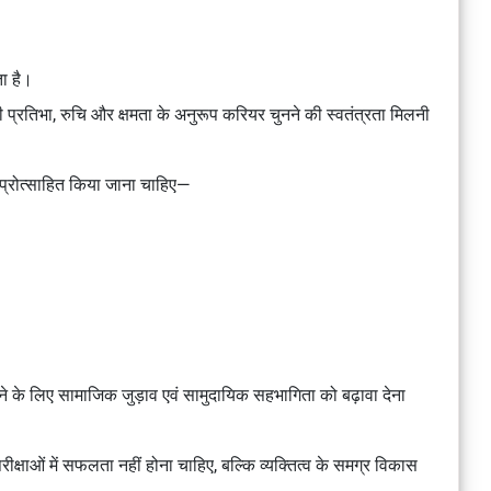
ा है।
पनी प्रतिभा, रुचि और क्षमता के अनुरूप करियर चुनने की स्वतंत्रता मिलनी
ास प्रोत्साहित किया जाना चाहिए—
े लिए सामाजिक जुड़ाव एवं सामुदायिक सहभागिता को बढ़ावा देना
 परीक्षाओं में सफलता नहीं होना चाहिए, बल्कि व्यक्तित्व के समग्र विकास