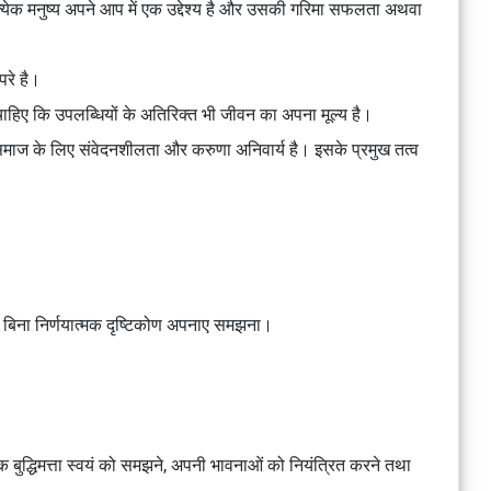
्येक मनुष्य अपने आप में एक उद्देश्य है और उसकी गरिमा सफलता अथवा
 परे है।
 चाहिए कि उपलब्धियों के अतिरिक्त भी जीवन का अपना मूल्य है।
 समाज के लिए संवेदनशीलता और करुणा अनिवार्य है। इसके प्रमुख तत्व
 को बिना निर्णयात्मक दृष्टिकोण अपनाए समझना।
क बुद्धिमत्ता स्वयं को समझने, अपनी भावनाओं को नियंत्रित करने तथा