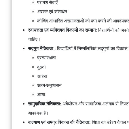
परामर्श सेवाएँ
अवसर एवं संसाधन
कोचिंग आधारित असमानताओं को कम करने की आवश्यकत
स्वायत्तता एवं व्यक्तिगत विकल्पों का सम्मान:
विद्यार्थियों को अ
चाहिए।
सद्गुण नैतिकता :
विद्यार्थियों में निम्नलिखित सद्गुणों का विक
प्रत्यास्थता
दृढ़ता
साहस
आत्म-अनुशासन
आशा
सामुदायिक नैतिकता:
अकेलेपन और सामाजिक अलगाव से निपटने क
आवश्यक है।
कल्याण एवं समग्र विकास की नैतिकता:
शिक्षा का उद्देश्य केवल