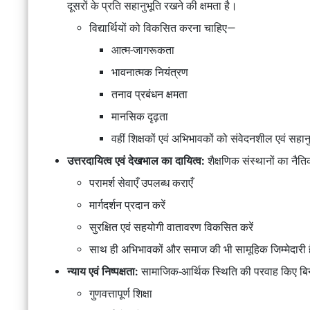
दूसरों के प्रति सहानुभूति रखने की क्षमता है।
विद्यार्थियों को विकसित करना चाहिए—
आत्म-जागरूकता
भावनात्मक नियंत्रण
तनाव प्रबंधन क्षमता
मानसिक दृढ़ता
वहीं शिक्षकों एवं अभिभावकों को संवेदनशील एवं सहानु
उत्तरदायित्व एवं देखभाल का दायित्व:
शैक्षणिक संस्थानों का नैति
परामर्श सेवाएँ उपलब्ध कराएँ
मार्गदर्शन प्रदान करें
सुरक्षित एवं सहयोगी वातावरण विकसित करें
साथ ही अभिभावकों और समाज की भी सामूहिक जिम्मेदारी 
न्याय एवं निष्पक्षता:
सामाजिक-आर्थिक स्थिति की परवाह किए बिना
गुणवत्तापूर्ण शिक्षा