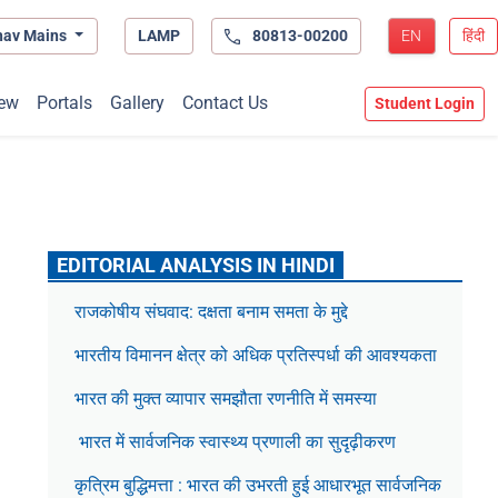
hav Mains
LAMP
80813-00200
EN
हिंदी
ew
Portals
Gallery
Contact Us
Student Login
EDITORIAL ANALYSIS IN HINDI
राजकोषीय संघवाद: दक्षता बनाम समता के मुद्दे
भारतीय विमानन क्षेत्र को अधिक प्रतिस्पर्धा की आवश्यकता
भारत की मुक्त व्यापार समझौता रणनीति में समस्या
भारत में सार्वजनिक स्वास्थ्य प्रणाली का सुदृढ़ीकरण
कृत्रिम बुद्धिमत्ता : भारत की उभरती हुई आधारभूत सार्वजनिक