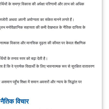
्यार्थियों के समग्र विकास की अपेक्षा परिणामों और लाभ को अधिक
कमजोरी अथवा अपनी अयोग्यता का संकेत मानने लगते हैं।
ा सुलभ मनोवैज्ञानिक सहायता की कमी देखभाल के नैतिक दायित्व के
नात्मक विकास और मानसिक दृढ़ता की कीमत पर केवल शैक्षणिक
थियों के तनाव स्तर को बढ़ा देती है।
्व है कि वे प्रत्येक विद्यार्थी के लिए भावनात्मक रूप से सुरक्षित वातावरण
असमान पहुँच शिक्षा में समान अवसरों और न्याय के सिद्धांत पर
ु नैतिक विचार