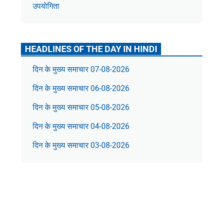
उपयोगिता
HEADLINES OF THE DAY IN HINDI
दिन के मुख्य समाचार 07-08-2026
दिन के मुख्य समाचार 06-08-2026
दिन के मुख्य समाचार 05-08-2026
दिन के मुख्य समाचार 04-08-2026
दिन के मुख्य समाचार 03-08-2026