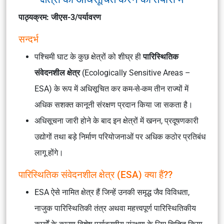
पाठ्यक्रम: जीएस-3/पर्यावरण
सन्दर्भ
पश्चिमी घाट के कुछ क्षेत्रों को शीघ्र ही
पारिस्थितिक
संवेदनशील क्षेत्र
(Ecologically Sensitive Areas –
ESA) के रूप में अधिसूचित कर कम-से-कम तीन राज्यों में
अधिक सशक्त कानूनी संरक्षण प्रदान किया जा सकता है।
अधिसूचना जारी होने के बाद इन क्षेत्रों में खनन, प्रदूषणकारी
उद्योगों तथा बड़े निर्माण परियोजनाओं पर अधिक कठोर प्रतिबंध
लागू होंगे।
पारिस्थितिक संवेदनशील क्षेत्र (ESA) क्या हैं??
ESA ऐसे नामित क्षेत्र हैं जिन्हें उनकी समृद्ध जैव विविधता,
नाजुक पारिस्थितिकी तंत्र अथवा महत्त्वपूर्ण पारिस्थितिकीय