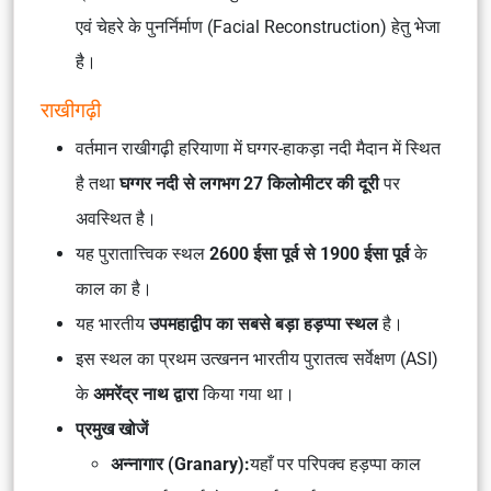
एवं चेहरे के पुनर्निर्माण (Facial Reconstruction) हेतु भेजा
है।
राखीगढ़ी
वर्तमान राखीगढ़ी हरियाणा में घग्गर-हाकड़ा नदी मैदान में स्थित
है तथा
घग्गर नदी से लगभग 27 किलोमीटर की दूरी
पर
अवस्थित है।
यह पुरातात्त्विक स्थल
2600 ईसा पूर्व से 1900 ईसा पूर्व
के
काल का है।
यह भारतीय
उपमहाद्वीप का सबसे बड़ा हड़प्पा स्थल
है।
इस स्थल का प्रथम उत्खनन भारतीय पुरातत्व सर्वेक्षण (ASI)
के
अमरेंद्र नाथ द्वारा
किया गया था।
प्रमुख खोजें
अन्नागार (Granary):
यहाँ पर परिपक्व हड़प्पा काल