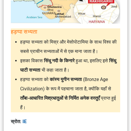
हड़प्पा सभ्यता
हड़प्पा सभ्यता को मिस्र और मेसोपोटामिया के साथ विश्व की
सबसे प्राचीन सभ्यताओं में से एक माना जाता है।
इसका विकास
सिंधु नदी के किनारे
हुआ था, इसलिए इसे
सिंधु
घाटी सभ्यता
भी कहा जाता है।
हड़प्पा सभ्यता को
कांस्य युगीन सभ्यता
(Bronze Age
Civilization) के रूप में पहचाना जाता है, क्योंकि यहाँ से
ताँबा-आधारित मिश्रधातुओं से निर्मित अनेक वस्तुएँ
प्राप्त हुई
हैं।
स्रोत:
IE