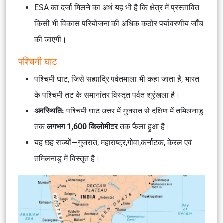
ESA का दर्जा मिलने का अर्थ यह भी है कि क्षेत्र में प्रस्तावित
किसी भी विकास परियोजना की अधिक कठोर पर्यावरणीय जाँच
की जाएगी।
पश्चिमी घाट
पश्चिमी घाट, जिसे सह्याद्रि पर्वतमाला भी कहा जाता है, भारत
के पश्चिमी तट के समानांतर विस्तृत पर्वत श्रृंखला है।
अवस्थिति:
पश्चिमी घाट उत्तर में गुजरात से दक्षिण में तमिलनाडु
तक
लगभग 1,600 किलोमीटर
तक फैला हुआ है।
यह छह राज्यों—गुजरात, महाराष्ट्र,गोवा,कर्नाटक, केरल एवं
तमिलनाडु में विस्तृत है।