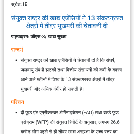
स्रोत: IE
संयुक्त राष्ट्र की खाद्य एजेंसियों ने 13 संकटग्रस्त
क्षेत्रों में तीव्र भुखमरी की चेतावनी दी
पाठ्यक्रम: जीएस-3/ खाद्य सुरक्षा
सन्दर्भ
संयुक्त राष्ट्र की खाद्य एजेंसियों ने चेतावनी दी है कि संघर्ष,
जलवायु संबंधी झटकों तथा वित्तीय संसाधनों की कमी के कारण
आने वाले महीनों में विश्व के 13 संकटग्रस्त क्षेत्रों में तीव्र
भुखमरी और अधिक गंभीर हो सकती है।
परिचय
दी फ़ूड एंड एग्रीकल्चर ऑर्गेनाइजेशन (FAO) तथा वर्ल्ड फ़ूड
प्रोग्राम (WFP) की संयुक्त रिपोर्ट के अनुसार, लगभग 26.6
करोड़ लोग पहले से ही तीव्र खाद्य असुरक्षा के उच्च स्तर का