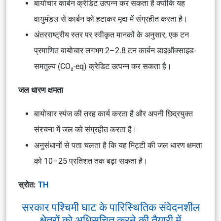
बायोचार कार्बन क्रेडिट उत्पन्न कर सकता है क्योंकि यह
वायुमंडल से कार्बन को हटाकर मृदा में संग्रहीत करता है।
अंतरराष्ट्रीय स्तर पर स्वीकृत मानकों के अनुसार, एक टन
प्रमाणित बायोचार लगभग 2–2.8 टन कार्बन डाइऑक्साइड-
समतुल्य (CO₂-eq) क्रेडिट उत्पन्न कर सकता है।
जल धारण क्षमता
बायोचार स्पंज की तरह कार्य करता है और अपनी छिद्रयुक्त
संरचना में जल को संग्रहीत करता है।
अनुसंधानों से पता चलता है कि यह मिट्टी की जल धारण क्षमता
को 10–25 प्रतिशत तक बढ़ा सकता है।
स्रोत:
TH
सरकार पश्चिमी घाट के पारिस्थितिक संवेदनशील
क्षेत्रों को अधिसूचित करने की तैयारी में