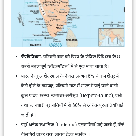
जैवविविधता:
पश्चिमी घाट को विश्व के जैविक विविधता के 8
सबसे महत्त्वपूर्ण “हॉटस्पॉट्स” में से एक माना जाता है।
भारत के कुल क्षेत्रफल के केवल लगभग 6% से कम क्षेत्र में
फैले होने के बावजूद, पश्चिमी घाट में भारत में पाई जाने वाली
कुल पादप, मत्स्य, उभयचर-सरीसृप (Herpeto-fauna), पक्षी
तथा स्तनधारी प्रजातियों में से 30% से अधिक प्रजातियाँ पाई
जाती हैं।
यहाँ अनेक स्थानिक (Endemic) प्रजातियाँ पाई जाती हैं, जैसे
नीलगिरी ताहर तथा लायन टेल्ड मकॉक ।