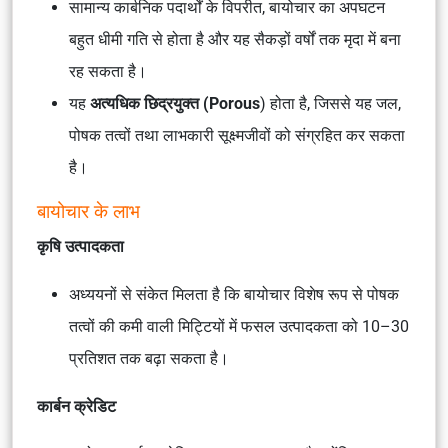
सामान्य कार्बनिक पदार्थों के विपरीत, बायोचार का अपघटन
बहुत धीमी गति से होता है और यह सैकड़ों वर्षों तक मृदा में बना
रह सकता है।
यह
अत्यधिक छिद्रयुक्त (Porous
) होता है, जिससे यह जल,
पोषक तत्वों तथा लाभकारी सूक्ष्मजीवों को संग्रहित कर सकता
है।
बायोचार के लाभ
कृषि उत्पादकता
अध्ययनों से संकेत मिलता है कि बायोचार विशेष रूप से पोषक
तत्वों की कमी वाली मिट्टियों में फसल उत्पादकता को 10–30
प्रतिशत तक बढ़ा सकता है।
कार्बन क्रेडिट