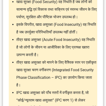
खाद्य सुरक्षा (Food Security) वह स्थिति है जब लोगों को
सामान्य वृद्धि एवं विकास तथा सक्रिय एवं स्वस्थ जीवन के लिए
पर्याप्त, सुरक्षित और पौष्टिक भोजन उपलब्ध हो।
इसके विपरीत, खाद्य असुरक्षा (Food Insecurity) वह स्थिति
है जब उपर्युक्त परिस्थितियाँ उपलब्ध नहीं होतीं।
तीव्र खाद्य असुरक्षा (Acute Food Insecurity) वह स्थिति
है जो लोगों के जीवन या आजीविका के लिए प्रत्यक्ष खतरा
उत्पन्न करती है।
तीव्र खाद्य असुरक्षा को मापने के लिए वैश्विक स्तर पर एकीकृत
खाद्य सुरक्षा चरण वर्गीकरण (Integrated Food Security
Phase Classification – IPC) का उपयोग किया जाता
है।
IPC खाद्य असुरक्षा को पाँच स्तरों में वर्गीकृत करता है, जो
“कोई/न्यूनतम खाद्य असुरक्षा” (IPC चरण 1) से लेकर