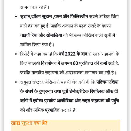
सामना कर रहे हैं।
सूडान,दक्षिण सूडान ,यमन और फिलिस्तीन
सबसे अधिक चिंता
वाले देश बने हुए हैं, जबकि अकाल के बढ़ते खतरे के कारण
नाइजीरिया और सोमालिया
को भी उच्च जोखिम वाली सूची में
शामिल किया गया है।
रिपोर्ट में कहा गया है कि
वर्ष 2022 के
बाद
से खाद्य सहायता के
लिए उपलब्ध
वित्तपोषण में लगभग 60 प्रतिशत की कमी
आई है,
जबकि मानवीय सहायता की आवश्यकता लगातार बढ़ रही है।
संयुक्त राष्ट्र एजेंसियों ने यह भी चेतावनी दी कि
पश्चिम एशिया
के संघर्ष के दुष्प्रभाव तथा पूर्वी डेमोक्रेटिक रिपब्लिक ऑफ दी
कांगो में इबोला प्रकोप
आजीविका और राहत सहायता की पहुँच
को और अधिक प्रभावित
कर रहे हैं।
खाद्य सुरक्षा क्या है?