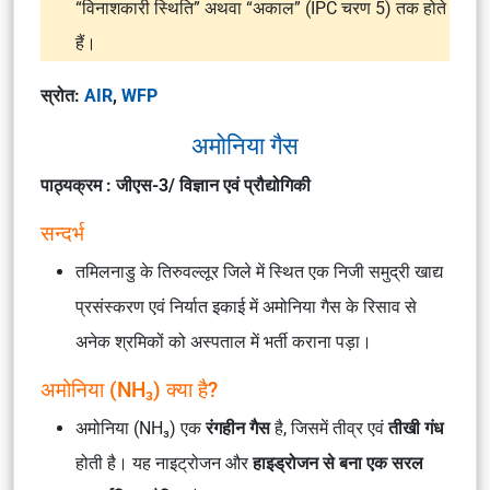
“विनाशकारी स्थिति” अथवा “अकाल” (IPC चरण 5) तक होते
हैं।
स्रोत:
AIR
,
WFP
अमोनिया गैस
पाठ्यक्रम : जीएस-3/ विज्ञान एवं प्रौद्योगिकी
सन्दर्भ
तमिलनाडु के तिरुवल्लूर जिले में स्थित एक निजी समुद्री खाद्य
प्रसंस्करण एवं निर्यात इकाई में अमोनिया गैस के रिसाव से
अनेक श्रमिकों को अस्पताल में भर्ती कराना पड़ा।
अमोनिया (NH₃) क्या है?
अमोनिया (NH₃) एक
रंगहीन गैस
है, जिसमें तीव्र एवं
तीखी गंध
होती है। यह नाइट्रोजन और
हाइड्रोजन से बना एक सरल