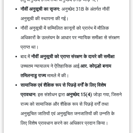
नौवीं अनुसूची का सृजन:
अनुच्छेद 31B के अंतर्गत नौवीं
अनुसूची की स्थापना की गई।
नौवीं अनुसूची में सम्मिलित कानूनों को प्रारंभ में मौलिक
अधिकारों के उल्लंघन के आधार पर न्यायिक समीक्षा से संरक्षण
प्राप्त था।
बाद में
नौवीं अनुसूची को प्राप्त संरक्षण के दायरे की समीक्षा
उच्चतम न्यायालय ने ऐतिहासिक आई.
आर. कोएल्हो बनाम
तमिलनाडु राज्य
मामले में की।
सामाजिक एवं शैक्षिक रूप से पिछड़े वर्गों के लिए विशेष
प्रावधान:
इस संशोधन द्वारा
अनुच्छेद 15(4)
जोड़ा गया, जिसने
राज्य को सामाजिक और शैक्षिक रूप से पिछड़े वर्गों तथा
अनुसूचित जातियों एवं अनुसूचित जनजातियों की उन्नति के
लिए विशेष प्रावधान करने का अधिकार प्रदान किया।