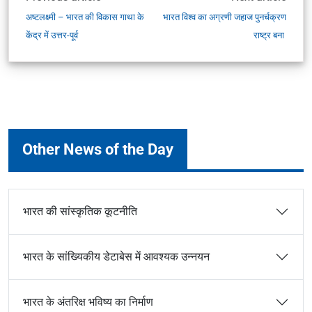
अष्टलक्ष्मी – भारत की विकास गाथा के
भारत विश्व का अग्रणी जहाज पुनर्चक्रण
केंद्र में उत्तर-पूर्व
राष्ट्र बना
Other News of the Day
भारत की सांस्कृतिक कूटनीति
भारत के सांख्यिकीय डेटाबेस में आवश्यक उन्नयन
भारत के अंतरिक्ष भविष्य का निर्माण