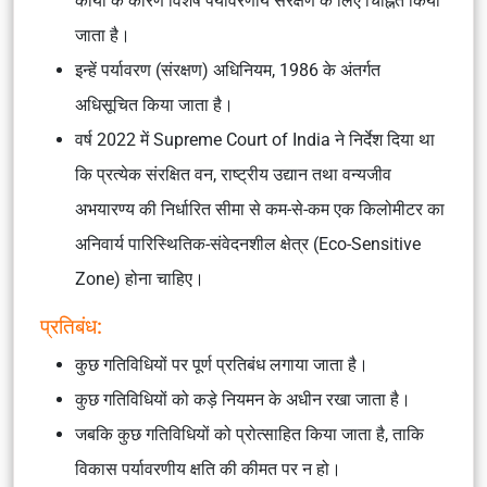
कार्यों के कारण विशेष पर्यावरणीय संरक्षण के लिए चिह्नित किया
जाता है।
इन्हें पर्यावरण (संरक्षण) अधिनियम, 1986 के अंतर्गत
अधिसूचित किया जाता है।
वर्ष 2022 में Supreme Court of India ने निर्देश दिया था
कि प्रत्येक संरक्षित वन, राष्ट्रीय उद्यान तथा वन्यजीव
अभयारण्य की निर्धारित सीमा से कम-से-कम एक किलोमीटर का
अनिवार्य पारिस्थितिक-संवेदनशील क्षेत्र (Eco-Sensitive
Zone) होना चाहिए।
प्रतिबंध:
कुछ गतिविधियों पर पूर्ण प्रतिबंध लगाया जाता है।
कुछ गतिविधियों को कड़े नियमन के अधीन रखा जाता है।
जबकि कुछ गतिविधियों को प्रोत्साहित किया जाता है, ताकि
विकास पर्यावरणीय क्षति की कीमत पर न हो।