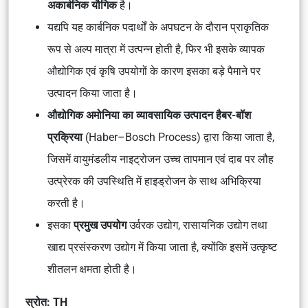
अकार्बनिक यौगिक
है।
यद्यपि यह कार्बनिक पदार्थों के अपघटन के दौरान प्राकृतिक
रूप से अल्प मात्रा में उत्पन्न होती है, फिर भी इसके व्यापक
औद्योगिक एवं कृषि उपयोगों के कारण इसका बड़े पैमाने पर
उत्पादन किया जाता है।
औद्योगिक अमोनिया का व्यावसायिक उत्पादन हैबर-बॉश
प्रक्रिया
(Haber–Bosch Process) द्वारा किया जाता है,
जिसमें वायुमंडलीय नाइट्रोजन उच्च तापमान एवं दाब पर लौह
उत्प्रेरक की उपस्थिति में हाइड्रोजन के साथ अभिक्रिया
करती है।
इसका
प्रमुख उपयोग
उर्वरक उद्योग, रासायनिक उद्योग तथा
खाद्य प्रसंस्करण उद्योग में किया जाता है, क्योंकि इसमें उत्कृष्ट
शीतलन क्षमता होती है।
स्रोत: TH