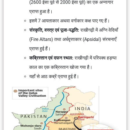
(2600 ईसा पूर्व से 2000 ईसा पूर्व) का एक अन्नागार
प्राप्त हुआ है।
इसमें 7 आयताकार अथवा वर्गाकार कक्ष पाए गए हैं।
संस्कृति, वस्त्र एवं पूजा-पद्धति:
राखीगढ़ी में अग्नि वेदियाँ
(Fire Altars) तथा अर्धवृत्ताकार (Apsidal) संरचनाएँ
प्राप्त हुई हैं।
कब्रिस्तान एवं दफन स्थल:
राखीगढ़ी में परिपक्व हड़प्पा
काल का एक कब्रिस्तान खोजा गया है।
यहाँ से आठ कब्रें प्राप्त हुई हैं।