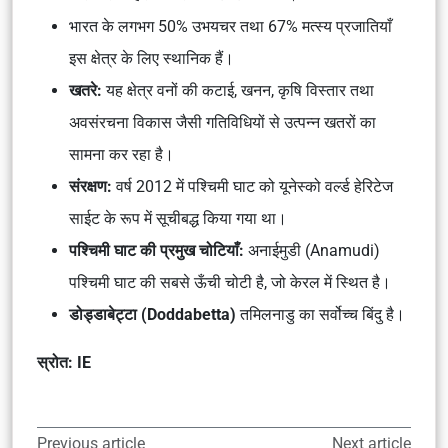
भारत के लगभग 50% उभयचर तथा 67% मत्स्य प्रजातियाँ
इस क्षेत्र के लिए स्थानिक हैं।
खतरे:
यह क्षेत्र वनों की कटाई, खनन, कृषि विस्तार तथा
अवसंरचना विकास जैसी गतिविधियों से उत्पन्न खतरों का
सामना कर रहा है।
संरक्षण:
वर्ष 2012 में पश्चिमी घाट को यूनेस्को वर्ल्ड हेरिटेज
साईट के रूप में सूचीबद्ध किया गया था।
पश्चिमी घाट की प्रमुख चोटियाँ:
अनाईमुडी (Anamudi)
पश्चिमी घाट की सबसे ऊँची चोटी है, जो केरल में स्थित है।
डोड्डाबेट्टा (Doddabetta)
तमिलनाडु का सर्वोच्च बिंदु है।
स्रोत: IE
Previous article
Next article