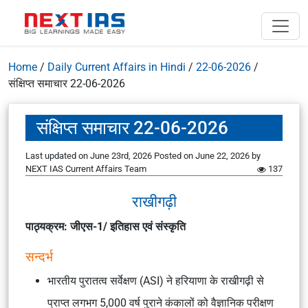
Home
/
Daily Current Affairs in Hindi
/
22-06-2026
/
संक्षिप्त समाचार 22-06-2026
संक्षिप्त समाचार 22-06-2026
Last updated on June 23rd, 2026
Posted on
June 22, 2026
by
NEXT IAS Current Affairs Team
137
राखीगढ़ी
पाठ्यक्रम: जीएस-1/ इतिहास एवं संस्कृति
सन्दर्भ
भारतीय पुरातत्व सर्वेक्षण (ASI) ने हरियाणा के राखीगढ़ी से
प्राप्त लगभग 5,000 वर्ष पुराने कंकालों को वैज्ञानिक परीक्षण