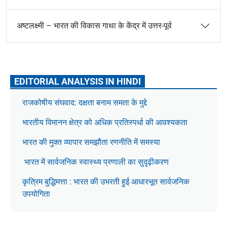
अष्टलक्ष्मी – भारत की विकास गाथा के केंद्र में उत्तर-पूर्व
EDITORIAL ANALYSIS IN HINDI
राजकोषीय संघवाद: दक्षता बनाम समता के मुद्दे
भारतीय विमानन क्षेत्र को अधिक प्रतिस्पर्धा की आवश्यकता
भारत की मुक्त व्यापार समझौता रणनीति में समस्या
भारत में सार्वजनिक स्वास्थ्य प्रणाली का सुदृढ़ीकरण
कृत्रिम बुद्धिमत्ता : भारत की उभरती हुई आधारभूत सार्वजनिक
उपयोगिता