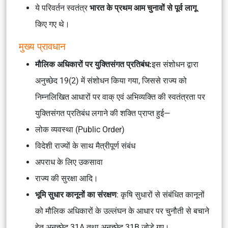
ये परिवर्तन स्वतंत्र
भारत के प्रथम आम चुनावों से पूर्व लागू
किए गए थे।
मुख्य प्रावधान
मौलिक अधिकारों पर युक्तिसंगत प्रतिबंध:
इस संशोधन द्वारा
अनुच्छेद 19(2) में संशोधन किया गया, जिससे राज्य को
निम्नलिखित आधारों पर वाक् एवं अभिव्यक्ति की स्वतंत्रता पर
युक्तिसंगत प्रतिबंध लगाने की शक्ति प्राप्त हुई—
लोक व्यवस्था (Public Order)
विदेशी राज्यों के साथ मैत्रीपूर्ण संबंध
अपराध के लिए उकसावा
राज्य की सुरक्षा आदि।
भूमि सुधार कानूनों का संरक्षण
: कृषि सुधारों से संबंधित कानूनों
को मौलिक अधिकारों के उल्लंघन के आधार पर चुनौती से बचाने
हेतु अनुच्छेद 31A तथा अनुच्छेद 31B जोड़े गए।