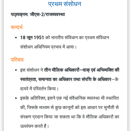
प्रथम संसोधन
पाठ्यक्रम: जीएस-2/राजव्यवस्था
सन्दर्भ
18 जून 1951
को भारतीय संविधान का प्रथम संविधान
संशोधन अधिनियम प्रभाव में आया।
परिचय
इस संशोधन ने
तीन मौलिक अधिकारों—वाक् एवं अभिव्यक्ति की
स्वतंत्रता, समानता का अधिकार तथा संपत्ति के अधिकार
—के
दायरे में परिवर्तन किया।
इसके अतिरिक्त, इसने एक नई संवैधानिक व्यवस्था भी स्थापित
की, जिसके माध्यम से कुछ कानूनों को इस आधार पर चुनौती से
संरक्षण प्रदान किया जा सकता था कि वे मौलिक अधिकारों का
उल्लंघन करते हैं।