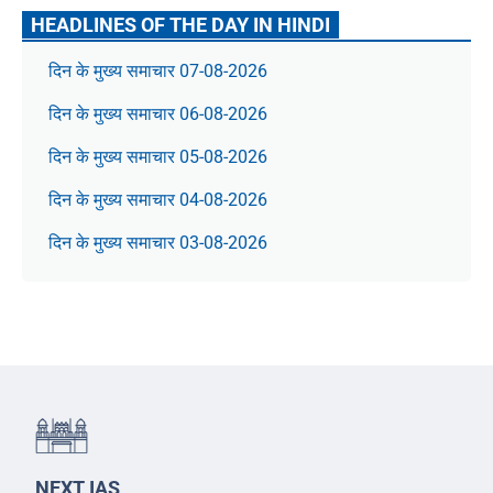
HEADLINES OF THE DAY IN HINDI
दिन के मुख्य समाचार 07-08-2026
दिन के मुख्य समाचार 06-08-2026
दिन के मुख्य समाचार 05-08-2026
दिन के मुख्य समाचार 04-08-2026
दिन के मुख्य समाचार 03-08-2026
NEXT IAS