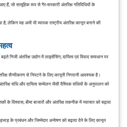
ए हैं, जो सामूहिक रूप से गैर-सरकारी अंतरिक्ष गतिविधियों के
िया है, लेकिन यह अभी भी व्यापक राष्ट्रीय अंतरिक्ष कानून बनाने की
महत्व
बढ़ते निजी अंतरिक्ष उद्योग में लाइसेंसिंग, दायित्व एवं विवाद समाधान पर
तरिक्ष सैन्यीकरण से निपटने के लिए कानूनी निगरानी आवश्यक है।
्य अंतरिक्ष संधि और दायित्व सम्मेलन जैसी वैश्विक संधियों के अनुपालन को
कों के विश्वास, बीमा बाजारों और अंतरिक्ष तकनीक में नवाचार को बढ़ावा
़भाड़ के प्रबंधन और जिम्मेदार अन्वेषण को बढ़ावा देने के लिए कानून