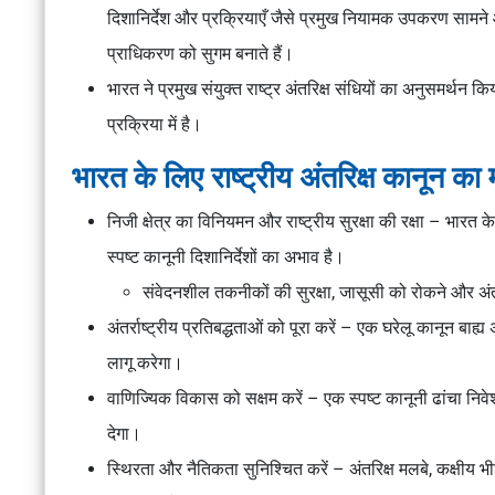
दिशानिर्देश और प्रक्रियाएँ जैसे प्रमुख नियामक उपकरण सामने आ
प्राधिकरण को सुगम बनाते हैं।
भारत ने प्रमुख संयुक्त राष्ट्र अंतरिक्ष संधियों का अनुसमर्थन क
प्रक्रिया में है।
भारत के लिए राष्ट्रीय अंतरिक्ष कानून का 
निजी क्षेत्र का विनियमन और राष्ट्रीय सुरक्षा की रक्षा – भारत के 
स्पष्ट कानूनी दिशानिर्देशों का अभाव है।
संवेदनशील तकनीकों की सुरक्षा, जासूसी को रोकने और अं
अंतर्राष्ट्रीय प्रतिबद्धताओं को पूरा करें – एक घरेलू कानून बाह
लागू करेगा।
वाणिज्यिक विकास को सक्षम करें – एक स्पष्ट कानूनी ढांचा निवेश
देगा।
स्थिरता और नैतिकता सुनिश्चित करें – अंतरिक्ष मलबे, कक्षीय भीड