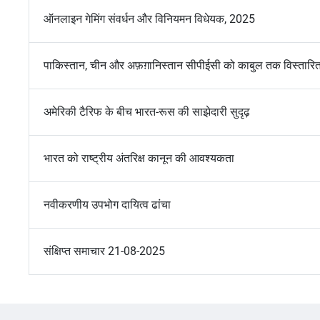
ऑनलाइन गेमिंग संवर्धन और विनियमन विधेयक, 2025
पाकिस्तान, चीन और अफ़ग़ानिस्तान सीपीईसी को काबुल तक विस्तार
अमेरिकी टैरिफ के बीच भारत-रूस की साझेदारी सुदृढ़
भारत को राष्ट्रीय अंतरिक्ष कानून की आवश्यकता
नवीकरणीय उपभोग दायित्व ढांचा
संक्षिप्त समाचार 21-08-2025