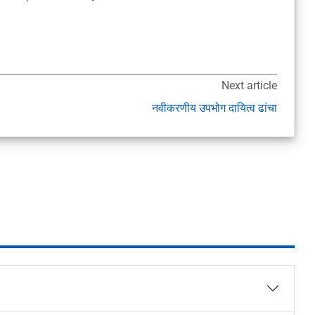
Next article
नवीकरणीय उपभोग दायित्व ढांचा