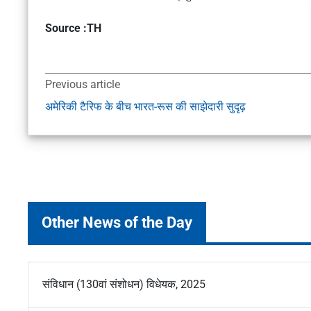
Source :TH
Previous article
अमेरिकी टैरिफ के बीच भारत-रूस की साझेदारी सुदृढ़
Other News of the Day
संविधान (130वां संशोधन) विधेयक, 2025