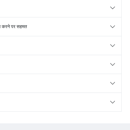
ित करने पर सहमत