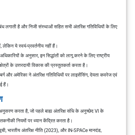
रतिबंध लगाती है और निजी संस्थाओं सहित सभी अंतरिक्ष गतिविधियों के लिए
लेकिन ये स्वयं-प्रवर्तनीय नहीं हैं।
अधिकारियों के अनुसार, इन सिद्धांतों को लागू करने के लिए राष्ट्रीय
क्षेत्रों के उत्तरदायी विकास की प्रस्तुतकर्ता करता है।
़मबर्ग और अमेरिका ने अंतरिक्ष गतिविधियों पर लाइसेंसिंग, देयता कवरेज एवं
ई हैं।
ण
ुसरण करता है, जो पहले बाह्य अंतरिक्ष संधि के अनुच्छेद VI के
 तकनीकी नियमों पर ध्यान केंद्रित करता है।
 सूची, भारतीय अंतरिक्ष नीति (2023), और IN-SPACe मानदंड,