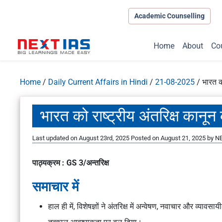
Academic Counselling
Home
About
Co
Home
/
Daily Current Affairs in Hindi
/
21-08-2025
/
भारत क
भारत को राष्ट्रीय अंतरिक्ष कान
Last updated on August 23rd, 2025
Posted on
August 21, 2025
by
NE
पाठ्यक्रम : GS 3/अन्तरिक्ष
समाचार में
हाल ही में, विशेषज्ञों ने अंतरिक्ष में अन्वेषण, नवाचार और व्यावसाय