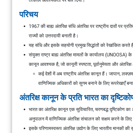
तत्काल आवश्यकता पर बल दिया।
परिचय
1967 की बाह्य अंतरिक्ष संधि अंतरिक्ष पर राष्ट्रीय दावों पर प्
राज्यों को उत्तरदायी बनाती है।
यह संधि और इसके सहयोगी प्रमुख सिद्धांतों को रेखांकित करते हैं, 
संयुक्त राष्ट्र बाह्य अंतरिक्ष मामलों के कार्यालय (UNOOSA) के 
कानून आवश्यक है, जो कानूनी स्पष्टता, पूर्वानुमेयता और अंतरिक्ष 
कई देशों में अब राष्ट्रीय अंतरिक्ष कानून हैं। जापान, लक्ज
वाणिज्यिक अधिकारों को सुगम बनाने के लिए रूपरेखाएँ बना
अंतरिक्ष कानून के प्रति भारत का दृष्टिको
भारत का अंतरिक्ष कानून एक सुविचारित, चरणबद्ध दृष्टिकोण का अन
अनुपालन में वाणिज्यिक अंतरिक्ष संचालन को सक्षम करने के लिए
इसके परिणामस्वरूप अंतरिक्ष उद्योग के लिए भारतीय मानकों की