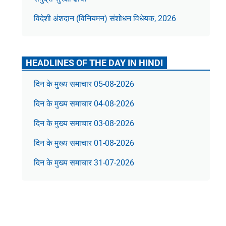
विदेशी अंशदान (विनियमन) संशोधन विधेयक, 2026
HEADLINES OF THE DAY IN HINDI
दिन के मुख्य समाचार 05-08-2026
दिन के मुख्य समाचार 04-08-2026
दिन के मुख्य समाचार 03-08-2026
दिन के मुख्य समाचार 01-08-2026
दिन के मुख्य समाचार 31-07-2026