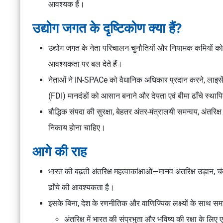
आवश्यक हैं।
उद्योग जगत के दृष्टिकोण क्या हैं?
उद्योग जगत के नेता परिचालन चुनौतियों और नियामक कमियों को द
आवश्यकता पर बल देते हैं।
नेताओं ने IN-SPACe को वैधानिक अधिकार प्रदान करने, लाइसेंसिं
(FDI) मानदंडों को आसान बनाने और देयता एवं बीमा ढाँचे स्था
बौद्धिक संपदा की सुरक्षा, बेहतर अंतर-मंत्रालयी समन्वय, अंतरिक
निकाय होना चाहिए।
आगे की राह
भारत की बढ़ती अंतरिक्ष महत्वाकांक्षाओं—मानव अंतरिक्ष उड़ान, 
ढाँचे की आवश्यकता है।
इसके बिना, देश के रणनीतिक और वाणिज्यिक लक्ष्यों के साथ स
अंतरिक्ष में भारत की संप्रभुता और भविष्य की रक्षा के लिए