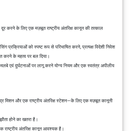
ूर करने के लिए एक मज़बूत राष्ट्रीय अंतरिक्ष कानून की तत्काल
ग प्रक्रियाओं को स्पष्ट रूप से परिभाषित करने, प्रत्यक्ष विदेशी निवेश
पित करने के महत्व पर बल दिया।
्ष मलबे एवं दुर्घटनाओं पर लागू करने योग्य नियम और एक स्वतंत्र अपीलीय
चंद्र मिशन और एक राष्ट्रीय अंतरिक्ष स्टेशन—के लिए एक मज़बूत कानूनी
मझौता होने का खतरा है।
 एक राष्ट्रीय अंतरिक्ष कानून आवश्यक है।