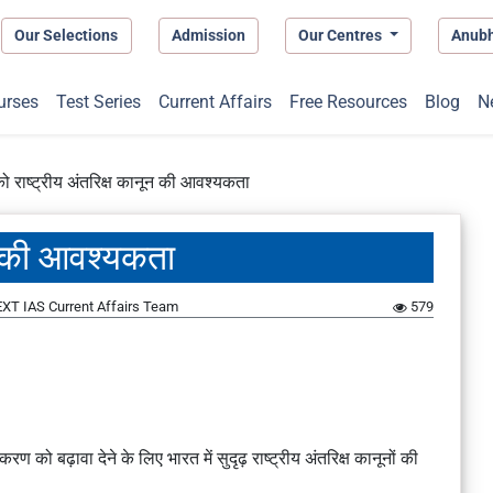
Our Selections
Admission
Our Centres
Anub
urses
Test Series
Current Affairs
Free Resources
Blog
N
ो राष्ट्रीय अंतरिक्ष कानून की आवश्यकता
ून की आवश्यकता
XT IAS Current Affairs Team
579
ीकरण को बढ़ावा देने के लिए भारत में सुदृढ़ राष्ट्रीय अंतरिक्ष कानूनों की