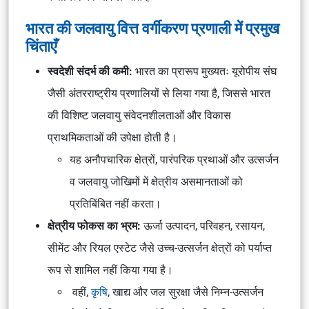
भारत की जलवायु वित्त वर्गीकरण प्रणाली में प्रमुख
चिंताएँ
स्वदेशी संदर्भ की कमी:
भारत का प्रारूप मुख्यतः यूरोपीय संघ
जैसी अंतरराष्ट्रीय प्रणालियों से लिया गया है, जिससे भारत
की विशिष्ट जलवायु संवेदनशीलताओं और विकास
प्राथमिकताओं की उपेक्षा होती है।
यह अनौपचारिक क्षेत्रों, पारंपरिक प्रथाओं और उत्सर्जन
व जलवायु जोखिमों में क्षेत्रीय असमानताओं को
प्रतिबिंबित नहीं करता।
क्षेत्रीय फोकस का भ्रम:
ऊर्जा उत्पादन, परिवहन, रसायन,
सीमेंट और रियल एस्टेट जैसे उच्च-उत्सर्जन क्षेत्रों को पर्याप्त
रूप से शामिल नहीं किया गया है।
वहीं,
कृषि
, खाद्य और जल सुरक्षा जैसे निम्न-उत्सर्जन