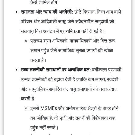
कैसे शामिल होंगे।
समानता और न्याय की अनदेखी:
छोटे किसान, निम्न-आय वाले
परिवार और आदिवासी समूह जैसे संवेदनशील समुदायों को
जलवायु वित्त आवंटन में प्राथमिकता नहीं दी गई है।
प्रारूप श्रम अधिकारों, मानवाधिकारों और वित्त तक
समान पहुंच जैसे सामाजिक सुरक्षा उपायों की उपेक्षा
करता है।
उच्च तकनीकी समाधानों पर अत्यधिक बल:
वर्गीकरण प्रणाली
उन्नत तकनीकों को बढ़ावा देती है जबकि कम लागत, स्वदेशी
और सामुदायिक-आधारित जलवायु समाधानों को नज़रअंदाज़
करती है।
इससे MSMEs और अनौपचारिक क्षेत्रों के बाहर होने
का जोखिम है, जो पूंजी और तकनीकी विशेषज्ञता तक
पहुंच नहीं रखते।