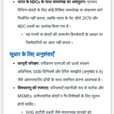
भारत के NDCs के साथ समयरेखा का असंतुलन:
प्रारूप
विभिन्न क्षेत्रों के लिए कोई विशिष्ट समयरेखा या संक्रमण मार्ग
निर्धारित नहीं करता, जबकि भारत के नेट ज़ीरो 2070 और
NDC लक्ष्यों का उल्लेख किया गया है।
यह राज्यों या क्षेत्रों की उत्सर्जन हिस्सेदारी के आधार पर
जिम्मेदारियों का अंतर नहीं करता।
सुधार के लिए अनुशंसाएँ
कानूनी संरेखण:
वर्गीकरण प्रणाली को ऊर्जा संरक्षण
अधिनियम, SEBI विनियमों और पेरिस समझौते (अनुच्छेद 6.4)
जैसे अंतरराष्ट्रीय ढाँचों के साथ समन्वित करना आवश्यक है।
विषयवस्तु की स्पष्टता:
परिभाषाएँ तकनीकी रूप से सटीक और
MSMEs, अनौपचारिक क्षेत्रों व गैर-विशेषज्ञों के लिए सुलभ
होनी चाहिए।
GHG कटौती लक्ष्यों जैसे मात्रात्मक मानकों को