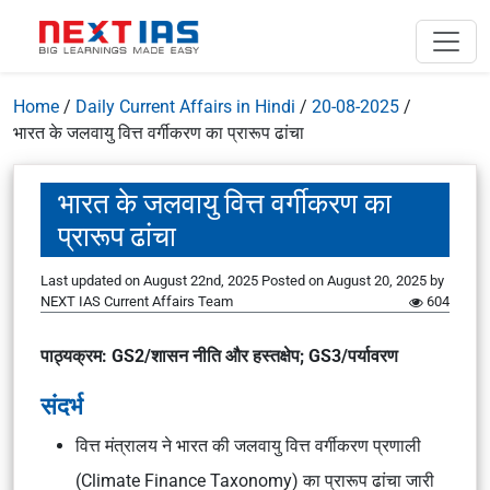
Home
/
Daily Current Affairs in Hindi
/
20-08-2025
/
भारत के जलवायु वित्त वर्गीकरण का प्रारूप ढांचा
भारत के जलवायु वित्त वर्गीकरण का
प्रारूप ढांचा
Last updated on August 22nd, 2025
Posted on
August 20, 2025
by
NEXT IAS Current Affairs Team
604
पाठ्यक्रम: GS2/शासन नीति और हस्तक्षेप; GS3/पर्यावरण
संदर्भ
वित्त मंत्रालय ने भारत की जलवायु वित्त वर्गीकरण प्रणाली
(Climate Finance Taxonomy) का प्रारूप ढांचा जारी