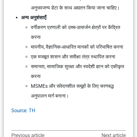
अनुभवजन्य डेटा के साथ अद्यतन किया जाना चाहिए।
अन्य अनुशंसाएँ:
वर्गीकरण प्रणाली को उच्च-उत्सर्जन क्षेत्रों पर केंद्रित
करना
मापनीय, वैज्ञानिक-आधारित मानकों को परिभाषित करना
एक मजबूत शासन और समीक्षा तंत्र स्थापित करना
समानता, सामाजिक सुरक्षा और स्वदेशी ज्ञान को एकीकृत
करना
MSMEs और संवेदनशील समूहों के लिए चरणबद्ध
अनुपालन मार्ग बनाना।
Source: TH
Previous article
Next article