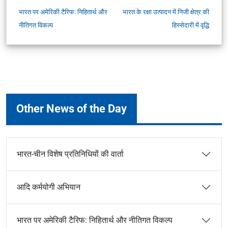
भारत पर अमेरिकी टैरिफ: निहितार्थ और
भारत के रक्षा उत्पादन में निजी क्षेत्र की
नीतिगत विकल्प
हिस्सेदारी में वृद्धि
Other News of the Day
भारत-चीन विशेष प्रतिनिधियों की वार्ता
आदि कर्मयोगी अभियान
भारत पर अमेरिकी टैरिफ: निहितार्थ और नीतिगत विकल्प