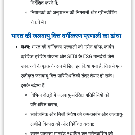
निर्देशित करने में;
नियामकों को अनुपालन की निगरानी और ग्रीनवॉशिंग
रोकने में।
भारत की जलवायु वित्त वर्गीकरण प्रणाली का ढांचा
लक्ष्य:
भारत की वर्गीकरण प्रणाली को ग्रीन बॉन्ड, कार्बन
क्रेडिट ट्रेडिंग योजना और SEBI के ESG मानदंडों जैसे
उपकरणों के पूरक के रूप में डिज़ाइन किया गया है, जिससे एक
एकीकृत जलवायु वित्त पारिस्थितिकी तंत्र तैयार हो सके।
इसके उद्देश्य हैं:
विभिन्न क्षेत्रों में जलवायु-संरेखित गतिविधियों को
परिभाषित करना;
सार्वजनिक और निजी निवेश को कम-कार्बन और जलवायु-
लचीले विकास की ओर निर्देशित करना;
स्पष्ट पात्रता मानदंड स्थापित कर ग्रीनवॉशिंग को