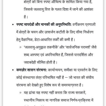
क्षेत्रों को बिना स्पष्ट औचित्य के शामिल किया गया है,
जिससे जलवायु वित्त के गलत दिशा में जाने की आशंका
है।
स्पष्ट मापदंडों और मानकों की अनुपस्थिति:
वर्गीकरण प्रणाली
में क्षेत्रों के चयन और उत्सर्जन कटौती के लिए सीमा निर्धारण
हेतु वैज्ञानिक, डेटा-आधारित तर्कों की कमी है।
‘जलवायु-अनुकूल तकनीकें’ और ‘सार्वजनिक परामर्श’ जैसे
शब्द अस्पष्ट एवं अपरिभाषित हैं, जिससे पारदर्शिता और
जवाबदेही सीमित होती है।
कमज़ोर शासन संरचना:
कार्यान्वयन, समीक्षा या प्रवर्तन के लिए
कोई संस्थागत तंत्र परिभाषित नहीं है — जो भारत की संघीय
संरचना को देखते हुए विशेष रूप से समस्याग्रस्त है।
यह ढांचा यह स्पष्ट नहीं करता कि राज्य सरकारें,
स्थानीय निकाय या नागरिक समाज निर्णय-प्रक्रिया में