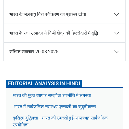
भारत के जलवायु वित्त वर्गीकरण का प्रारूप ढांचा
भारत के रक्षा उत्पादन में निजी क्षेत्र की हिस्सेदारी में वृद्धि
संक्षिप्त समाचार 20-08-2025
EDITORIAL ANALYSIS IN HINDI
भारत की मुक्त व्यापार समझौता रणनीति में समस्या
भारत में सार्वजनिक स्वास्थ्य प्रणाली का सुदृढ़ीकरण
कृत्रिम बुद्धिमत्ता : भारत की उभरती हुई आधारभूत सार्वजनिक
उपयोगिता