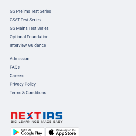
GS Prelims Test Series
CSAT Test Series
GS Mains Test Series
Optional Foundation
Interview Guidance
Admission
FAQs
Careers
Privacy Policy
Terms & Conditions