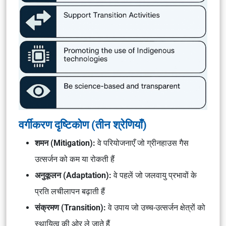
वर्गीकरण दृष्टिकोण (तीन श्रेणियाँ)
शमन (Mitigation):
वे परियोजनाएँ जो ग्रीनहाउस गैस
उत्सर्जन को कम या रोकती हैं
अनुकूलन (Adaptation):
वे पहलें जो जलवायु प्रभावों के
प्रति लचीलापन बढ़ाती हैं
संक्रमण (Transition):
वे उपाय जो उच्च-उत्सर्जन क्षेत्रों को
स्थायित्व की ओर ले जाते हैं