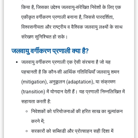
किया है, जिसका उद्देश्य जलवायु-संरेखित निवेशों के लिए एक
एकीकृत वर्गीकरण प्रणाली बनाना है, जिससे पारदर्शिता,
विश्वसनीयता और राष्ट्रीय व वैश्विक जलवायु लक्ष्यों के साथ
संरेखण सुनिश्चित हो सके।
जलवायु वर्गीकरण प्रणाली क्या है?
जलवायु वर्गीकरण प्रणाली एक ऐसी संरचना है जो यह
पहचानती है कि कौन-सी आर्थिक गतिविधियाँ जलवायु शमन
(mitigation), अनुकूलन (adaptation), या संक्रमण
(transition) में योगदान देती हैं। यह प्रणाली निम्नलिखित में
सहायता करती है:
निवेशकों को परियोजनाओं की हरित साख का मूल्यांकन
करने में;
सरकारों को सब्सिडी और प्रोत्साहन सही दिशा में