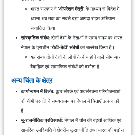
भारत सरकार ने
‘ऑपरेशन मैत्री’
के माध्यम से विदेश में
अपना अब तक का सबसे बड़ा आपदा राहत अभियान
संचालित किया।
सांस्कृतिक संबंध:
दोनों देशों के नेताओं ने समय-समय पर भारत-
नेपाल के प्राचीन
‘रोटी-बेटी’ संबंधों
का उल्लेख किया है।
यह संबंध दोनों देशों के लोगों के बीच होने वाले सीमा-पार
वैवाहिक एवं सामाजिक संबंधों को दर्शाता है।
अन्य चिंता के क्षेत्र
कार्यान्वयन में विलंब:
कुछ संपर्क एवं अवसंरचना परियोजनाओं
की धीमी प्रगति ने समय-समय पर नेपाल में चिंताएँ उत्पन्न की
हैं।
भू-राजनीतिक प्रतिस्पर्धा:
नेपाल में चीन की बढ़ती आर्थिक एवं
सामरिक उपस्थिति ने क्षेत्रीय भू-राजनीति तथा भारत की पड़ोस