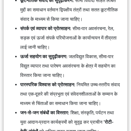
कूटनीतिक संवाद का सुदृढ़ीकरण:
सीमा विवादों सहित लंबित
मुद्दों का समाधान वर्तमान द्विपक्षीय तंत्रों तथा सतत कूटनीतिक
संवाद के माध्यम से किया जाना चाहिए।
संपर्क एवं व्यापार को प्रोत्साहन:
सीमा-पार अवसंरचना, रेल,
सड़क एवं ऊर्जा संपर्क परियोजनाओं के कार्यान्वयन में तीव्रता
लाई जानी चाहिए।
ऊर्जा सहयोग का सुदृढ़ीकरण:
जलविद्युत विकास, सीमा-पार
विद्युत व्यापार तथा पारेषण अवसंरचना के क्षेत्र में सहयोग का
विस्तार किया जाना चाहिए।
पारस्परिक विश्वास को प्रोत्साहन:
नियमित उच्च-स्तरीय संवाद
तथा एक-दूसरे की संप्रभुता एवं संवेदनशीलताओं के सम्मान के
माध्यम से चिंताओं का समाधान किया जाना चाहिए।
जन-से-जन संबंधों का विस्तार:
शिक्षा, संस्कृति, पर्यटन तथा
युवा आदान-प्रदान कार्यक्रमों को सुदृढ़ कर प्राचीन
‘रोटी-