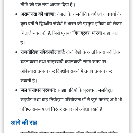
नीति को एक नया आयाम दिया है।
असमानता की धारणा:
नेपाल के राजनीतिक वर्ग एवं जनचर्चा के
कुछ वर्गों ने द्विपक्षीय संबंधों में भारत की प्रमुख भूमिका को लेकर
चिंताएँ व्यक्त की हैं, जिसे प्रायः
‘बिग ब्रदर’ धारणा
कहा जाता
है।
राजनीतिक संवेदनशीलताएँ:
दोनों देशों के आंतरिक राजनीतिक
घटनाक्रम तथा राष्ट्रवादी बयानबाजी समय-समय पर
अविश्वास उत्पन्न कर द्विपक्षीय संबंधों में तनाव उत्पन्न कर
सकती है।
जल संसाधन प्रबंधन:
साझा नदियों के प्रबंधन, जलविद्युत
सहयोग तथा बाढ़ नियंत्रण परियोजनाओं से जुड़े मतभेद अभी भी
घनिष्ठ समन्वय एवं निरंतर संवाद की अपेक्षा रखते हैं।
आगे की राह