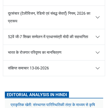
दूरसंचार (टेलीविजन, रेडियो एवं संबद्ध सेवाएँ) नियम, 2026 का
प्रारूप
52वें जी-7 शिखर सम्मेलन में प्रधानमंत्री मोदी की सहभागिता
भारत के रोजगार परिदृश्य का मानचित्रण
संक्षिप्त समाचार 13-06-2026
EDITORIAL ANALYSIS IN HINDI
प्राकृतिक खेती: संस्थागत पारिस्थितिकी तंत्र के माध्यम से कृषि