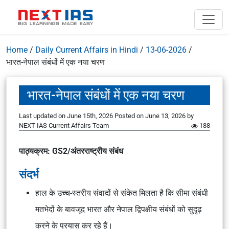
Home
/
Daily Current Affairs in Hindi
/
13-06-2026
/
भारत-नेपाल संबंधों में एक नया चरण
भारत-नेपाल संबंधों में एक नया चरण
Last updated on June 15th, 2026
Posted on
June 13, 2026
by
NEXT IAS Current Affairs Team
188
पाठ्यक्रम: GS2/अंतरराष्ट्रीय संबंध
संदर्भ
हाल के उच्च-स्तरीय संवादों से संकेत मिलता है कि सीमा संबंधी
मतभेदों के बावजूद भारत और नेपाल द्विपक्षीय संबंधों को सुदृढ़
करने के प्रयास कर रहे हैं।