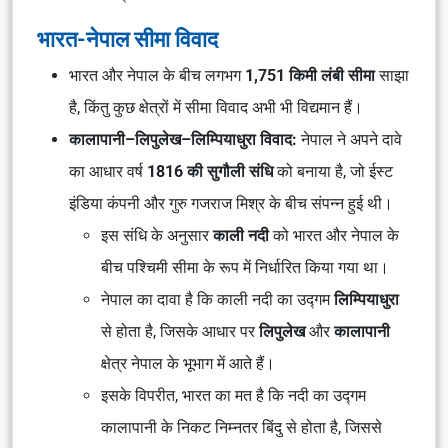
भारत-नेपाल सीमा विवाद
भारत और नेपाल के बीच लगभग
1,751 किमी लंबी सीमा
साझा
है, किंतु कुछ क्षेत्रों में सीमा विवाद अभी भी विद्यमान हैं।
कालापानी–लिपुलेख–लिम्पियाधुरा विवाद:
नेपाल ने अपने दावे
का आधार वर्ष
1816 की सुगौली संधि
को बनाया है, जो ईस्ट
इंडिया कंपनी और गुरु गजराज मिश्र के बीच संपन्न हुई थी।
इस संधि के अनुसार
काली नदी
को भारत और नेपाल के
बीच पश्चिमी सीमा के रूप में निर्धारित किया गया था।
नेपाल का दावा है कि काली नदी का उद्गम
लिम्पियाधुरा
से होता है, जिसके आधार पर
लिपुलेख
और
कालापानी
क्षेत्र नेपाल के भूभाग में आते हैं।
इसके विपरीत, भारत का मत है कि नदी का उद्गम
कालापानी के निकट निम्नतर बिंदु से होता है, जिससे