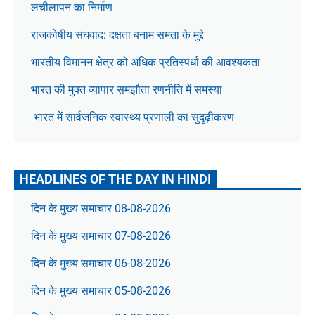
लचीलापन का निर्माण
राजकोषीय संघवाद: दक्षता बनाम समता के मुद्दे
भारतीय विमानन क्षेत्र को अधिक प्रतिस्पर्धा की आवश्यकता
भारत की मुक्त व्यापार समझौता रणनीति में समस्या
भारत में सार्वजनिक स्वास्थ्य प्रणाली का सुदृढ़ीकरण
HEADLINES OF THE DAY IN HINDI
दिन के मुख्य समाचार 08-08-2026
दिन के मुख्य समाचार 07-08-2026
दिन के मुख्य समाचार 06-08-2026
दिन के मुख्य समाचार 05-08-2026