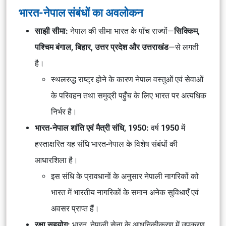
भारत-नेपाल संबंधों का अवलोकन
साझी सीमा:
नेपाल की सीमा भारत के पाँच राज्यों—
सिक्किम,
पश्चिम बंगाल, बिहार, उत्तर प्रदेश और उत्तराखंड
—से लगती
है।
स्थलरुद्ध राष्ट्र होने के कारण नेपाल वस्तुओं एवं सेवाओं
के परिवहन तथा समुद्री पहुँच के लिए भारत पर अत्यधिक
निर्भर है।
भारत-नेपाल शांति एवं मैत्री संधि, 1950:
वर्ष
1950
में
हस्ताक्षरित यह संधि भारत-नेपाल के विशेष संबंधों की
आधारशिला है।
इस संधि के प्रावधानों के अनुसार नेपाली नागरिकों को
भारत में भारतीय नागरिकों के समान अनेक सुविधाएँ एवं
अवसर प्राप्त हैं।
रक्षा सहयोग:
भारत, नेपाली सेना के आधुनिकीकरण में उपकरण