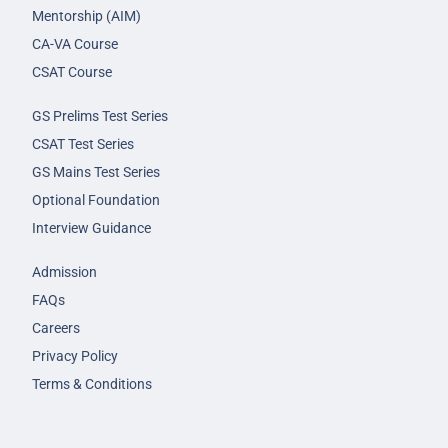
Mentorship (AIM)
CA-VA Course
CSAT Course
GS Prelims Test Series
CSAT Test Series
GS Mains Test Series
Optional Foundation
Interview Guidance
Admission
FAQs
Careers
Privacy Policy
Terms & Conditions