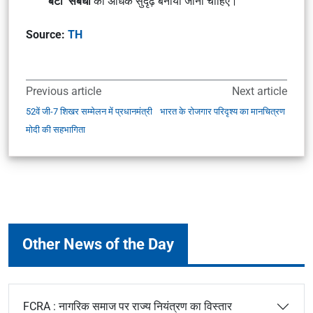
बेटी’ संबंधों
को अधिक सुदृढ़ बनाया जाना चाहिए।
Source:
TH
Previous article
Next article
52वें जी-7 शिखर सम्मेलन में प्रधानमंत्री
भारत के रोजगार परिदृश्य का मानचित्रण
मोदी की सहभागिता
Other News of the Day
FCRA : नागरिक समाज पर राज्य नियंत्रण का विस्तार