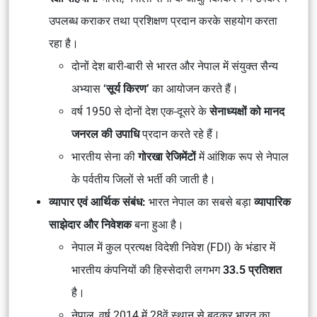
उपलब्ध कराकर तथा प्रशिक्षण प्रदान करके सहयोग करता
रहा है।
दोनों देश बारी-बारी से भारत और नेपाल में संयुक्त सैन्य
अभ्यास
‘सूर्य किरण’
का आयोजन करते हैं।
वर्ष 1950 से दोनों देश एक-दूसरे के
सेनाध्यक्षों को मानद
जनरल की उपाधि
प्रदान करते रहे हैं।
भारतीय सेना की
गोरखा रेजिमेंटों
में आंशिक रूप से नेपाल
के पर्वतीय जिलों से भर्ती की जाती है।
व्यापार एवं आर्थिक संबंध:
भारत नेपाल का सबसे बड़ा
व्यापारिक
साझेदार और निवेशक
बना हुआ है।
नेपाल में कुल प्रत्यक्ष विदेशी निवेश (FDI) के भंडार में
भारतीय कंपनियों की हिस्सेदारी लगभग
33.5 प्रतिशत
है।
नेपाल, वर्ष 2014 में 28वें स्थान से बढ़कर भारत का