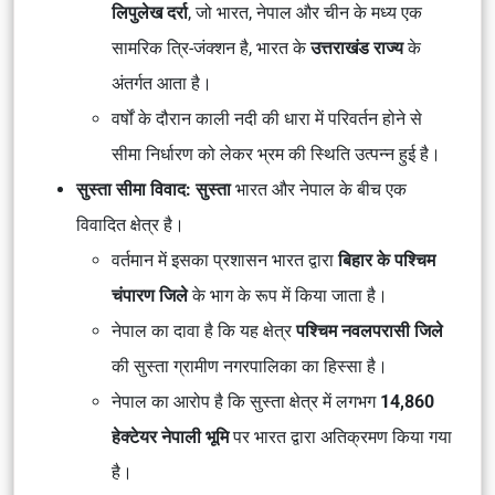
लिपुलेख दर्रा
, जो भारत, नेपाल और चीन के मध्य एक
सामरिक त्रि-जंक्शन है, भारत के
उत्तराखंड राज्य
के
अंतर्गत आता है।
वर्षों के दौरान काली नदी की धारा में परिवर्तन होने से
सीमा निर्धारण को लेकर भ्रम की स्थिति उत्पन्न हुई है।
सुस्ता सीमा विवाद: सुस्ता
भारत और नेपाल के बीच एक
विवादित क्षेत्र है।
वर्तमान में इसका प्रशासन भारत द्वारा
बिहार के पश्चिम
चंपारण जिले
के भाग के रूप में किया जाता है।
नेपाल का दावा है कि यह क्षेत्र
पश्चिम नवलपरासी जिले
की सुस्ता ग्रामीण नगरपालिका का हिस्सा है।
नेपाल का आरोप है कि सुस्ता क्षेत्र में लगभग
14,860
हेक्टेयर नेपाली भूमि
पर भारत द्वारा अतिक्रमण किया गया
है।