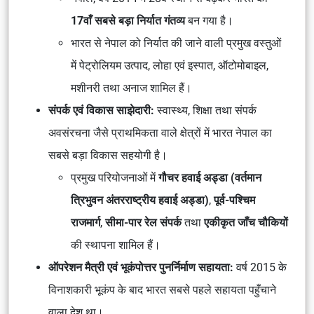
17वाँ सबसे बड़ा निर्यात गंतव्य
बन गया है।
भारत से नेपाल को निर्यात की जाने वाली प्रमुख वस्तुओं
में पेट्रोलियम उत्पाद, लोहा एवं इस्पात, ऑटोमोबाइल,
मशीनरी तथा अनाज शामिल हैं।
संपर्क एवं विकास साझेदारी:
स्वास्थ्य, शिक्षा तथा संपर्क
अवसंरचना जैसे प्राथमिकता वाले क्षेत्रों में भारत नेपाल का
सबसे बड़ा विकास सहयोगी है।
प्रमुख परियोजनाओं में
गौचर हवाई अड्डा (वर्तमान
त्रिभुवन अंतरराष्ट्रीय हवाई अड्डा)
,
पूर्व-पश्चिम
राजमार्ग
,
सीमा-पार रेल संपर्क
तथा
एकीकृत जाँच चौकियों
की स्थापना शामिल हैं।
ऑपरेशन मैत्री एवं भूकंपोत्तर पुनर्निर्माण सहायता:
वर्ष 2015 के
विनाशकारी भूकंप के बाद भारत सबसे पहले सहायता पहुँचाने
वाला देश था।