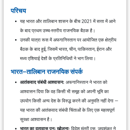
परिचय
यह भारत और तालिबान शासन के बीच 2021 में सत्ता में आने
के बाद प्रथम उच्च-स्तरीय राजनयिक बैठक है।
उनकी यात्रा रूस में अफगानिस्तान पर आयोजित एक क्षेत्रीय
बैठक के बाद हुई, जिसमें भारत, चीन, पाकिस्तान, ईरान और
मध्य एशियाई देशों के प्रतिनिधियों ने भाग लिया।
भारत–तालिबान राजनयिक संपर्क
आतंकवाद संबंधी आश्वासन:
अफगानिस्तान ने भारत को
आश्वासन दिया कि वह किसी भी समूह को अपनी भूमि का
उपयोग किसी अन्य देश के विरुद्ध करने की अनुमति नहीं देगा —
यह भारत की आतंकवाद संबंधी चिंताओं के लिए एक महत्वपूर्ण
सुरक्षा आश्वासन है।
भारत का दूतावास पुनः खोलना:
विदेश मंत्री एस. जयशंकर ने