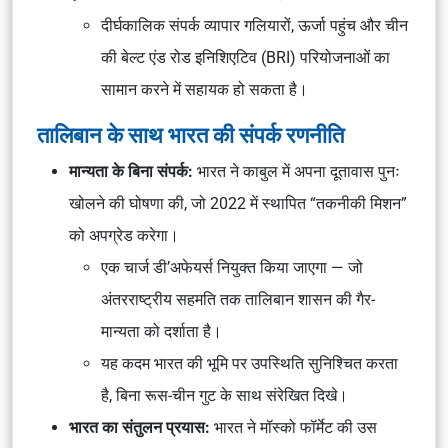
दीर्घकालिक संपर्क व्यापार गलियारों, ऊर्जा पहुंच और चीन
की बेल्ट एंड रोड इनिशिएटिव (BRI) परियोजनाओं का
सामान करने में सहायक हो सकता है।
तालिबान के साथ भारत की संपर्क रणनीति
मान्यता के बिना संपर्क:
भारत ने काबुल में अपना दूतावास पुनः
खोलने की घोषणा की, जो 2022 में स्थापित “तकनीकी मिशन”
को अपग्रेड करेगा।
एक चार्ज डी’अफेयर्स नियुक्त किया जाएगा — जो
अंतरराष्ट्रीय सहमति तक तालिबान शासन की गैर-
मान्यता को दर्शाता है।
यह कदम भारत की भूमि पर उपस्थिति सुनिश्चित करता
है, बिना रूस-चीन गुट के साथ संरेखित दिखे।
भारत का संतुलन प्रयास:
भारत ने मॉस्को फॉर्मेट की उस