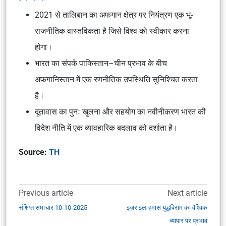
2021 से तालिबान का अफगान क्षेत्र पर नियंत्रण एक भू-
राजनीतिक वास्तविकता है जिसे विश्व को स्वीकार करना
होगा।
भारत का संपर्क पाकिस्तान–चीन प्रभाव के बीच
अफगानिस्तान में एक रणनीतिक उपस्थिति सुनिश्चित करता
है।
दूतावास का पुनः खुलना और सहयोग का नवीनीकरण भारत की
विदेश नीति में एक व्यावहारिक बदलाव को दर्शाता है।
Source:
TH
Previous article
Next article
संक्षिप्त समाचार 10-10-2025
इज़राइल-हमास युद्धविराम का वैश्विक
व्यापार पर प्रभाव