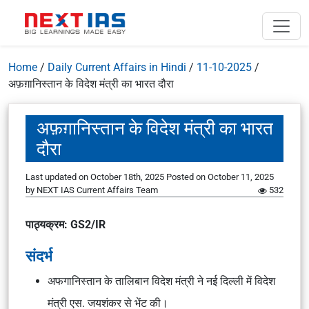
Home
/
Daily Current Affairs in Hindi
/
11-10-2025
/
अफ़ग़ानिस्तान के विदेश मंत्री का भारत दौरा
अफ़ग़ानिस्तान के विदेश मंत्री का भारत
दौरा
Last updated on October 18th, 2025
Posted on
October 11, 2025
by
NEXT IAS Current Affairs Team
532
पाठ्यक्रम: GS2/IR
संदर्भ
अफगानिस्तान के तालिबान विदेश मंत्री ने नई दिल्ली में विदेश
मंत्री एस. जयशंकर से भेंट की।