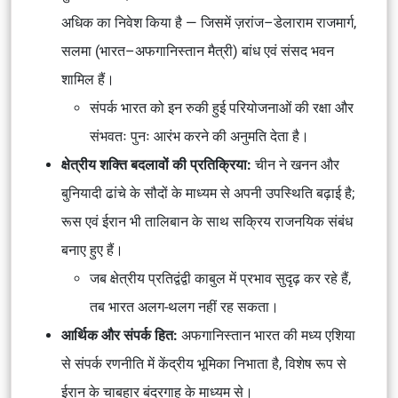
अधिक का निवेश किया है — जिसमें ज़रांज–डेलाराम राजमार्ग,
सलमा (भारत–अफगानिस्तान मैत्री) बांध एवं संसद भवन
शामिल हैं।
संपर्क भारत को इन रुकी हुई परियोजनाओं की रक्षा और
संभवतः पुनः आरंभ करने की अनुमति देता है।
क्षेत्रीय शक्ति बदलावों की प्रतिक्रिया:
चीन ने खनन और
बुनियादी ढांचे के सौदों के माध्यम से अपनी उपस्थिति बढ़ाई है;
रूस एवं ईरान भी तालिबान के साथ सक्रिय राजनयिक संबंध
बनाए हुए हैं।
जब क्षेत्रीय प्रतिद्वंद्वी काबुल में प्रभाव सुदृढ़ कर रहे हैं,
तब भारत अलग-थलग नहीं रह सकता।
आर्थिक और संपर्क हित:
अफगानिस्तान भारत की मध्य एशिया
से संपर्क रणनीति में केंद्रीय भूमिका निभाता है, विशेष रूप से
ईरान के चाबहार बंदरगाह के माध्यम से।