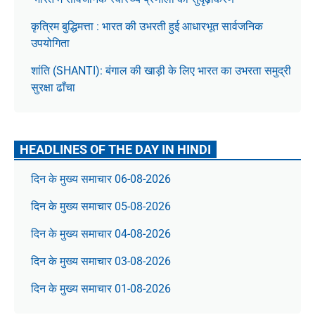
कृत्रिम बुद्धिमत्ता : भारत की उभरती हुई आधारभूत सार्वजनिक
उपयोगिता
शांति (SHANTI): बंगाल की खाड़ी के लिए भारत का उभरता समुद्री
सुरक्षा ढाँचा
HEADLINES OF THE DAY IN HINDI
दिन के मुख्य समाचार 06-08-2026
दिन के मुख्य समाचार 05-08-2026
दिन के मुख्य समाचार 04-08-2026
दिन के मुख्य समाचार 03-08-2026
दिन के मुख्य समाचार 01-08-2026