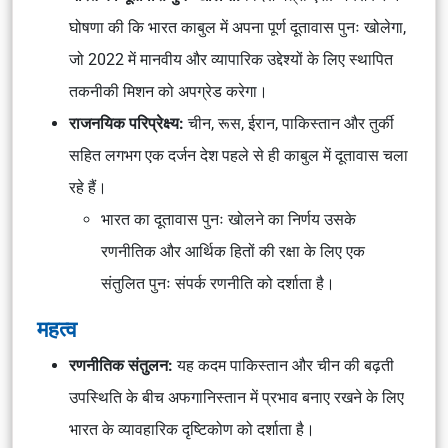
घोषणा की कि भारत काबुल में अपना पूर्ण दूतावास पुनः खोलेगा,
जो 2022 में मानवीय और व्यापारिक उद्देश्यों के लिए स्थापित
तकनीकी मिशन को अपग्रेड करेगा।
राजनयिक परिप्रेक्ष्य:
चीन, रूस, ईरान, पाकिस्तान और तुर्की
सहित लगभग एक दर्जन देश पहले से ही काबुल में दूतावास चला
रहे हैं।
भारत का दूतावास पुनः खोलने का निर्णय उसके
रणनीतिक और आर्थिक हितों की रक्षा के लिए एक
संतुलित पुनः संपर्क रणनीति को दर्शाता है।
महत्व
रणनीतिक संतुलन:
यह कदम पाकिस्तान और चीन की बढ़ती
उपस्थिति के बीच अफगानिस्तान में प्रभाव बनाए रखने के लिए
भारत के व्यावहारिक दृष्टिकोण को दर्शाता है।