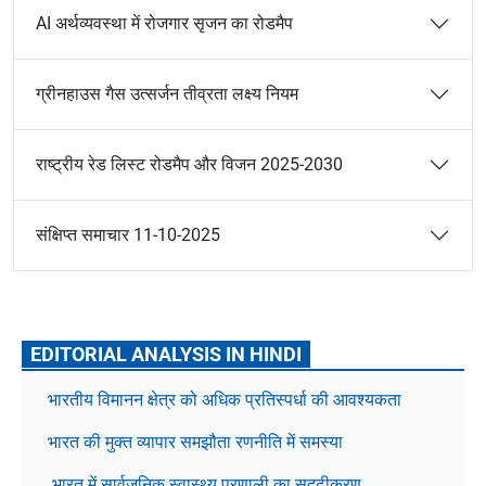
AI अर्थव्यवस्था में रोजगार सृजन का रोडमैप
ग्रीनहाउस गैस उत्सर्जन तीव्रता लक्ष्य नियम
राष्ट्रीय रेड लिस्ट रोडमैप और विजन 2025-2030
संक्षिप्त समाचार 11-10-2025
EDITORIAL ANALYSIS IN HINDI
भारतीय विमानन क्षेत्र को अधिक प्रतिस्पर्धा की आवश्यकता
भारत की मुक्त व्यापार समझौता रणनीति में समस्या
भारत में सार्वजनिक स्वास्थ्य प्रणाली का सुदृढ़ीकरण