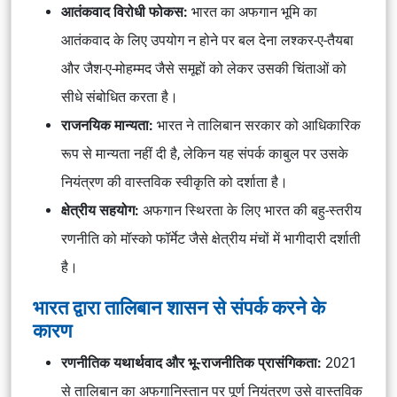
आतंकवाद विरोधी फोकस:
भारत का अफगान भूमि का
आतंकवाद के लिए उपयोग न होने पर बल देना लश्कर-ए-तैयबा
और जैश-ए-मोहम्मद जैसे समूहों को लेकर उसकी चिंताओं को
सीधे संबोधित करता है।
राजनयिक मान्यता:
भारत ने तालिबान सरकार को आधिकारिक
रूप से मान्यता नहीं दी है, लेकिन यह संपर्क काबुल पर उसके
नियंत्रण की वास्तविक स्वीकृति को दर्शाता है।
क्षेत्रीय सहयोग:
अफगान स्थिरता के लिए भारत की बहु-स्तरीय
रणनीति को मॉस्को फॉर्मेट जैसे क्षेत्रीय मंचों में भागीदारी दर्शाती
है।
भारत द्वारा तालिबान शासन से संपर्क करने के
कारण
रणनीतिक यथार्थवाद और भू-राजनीतिक प्रासंगिकता:
2021
से तालिबान का अफगानिस्तान पर पूर्ण नियंत्रण उसे वास्तविक