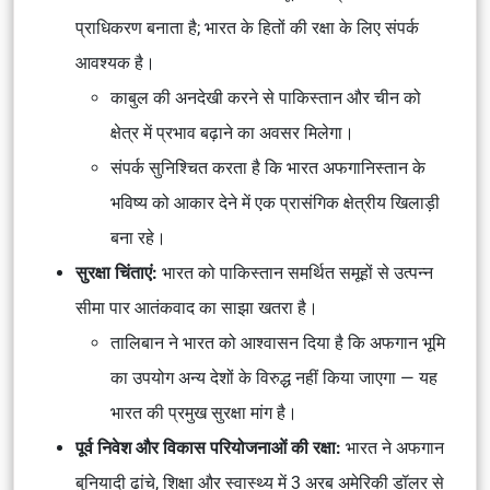
प्राधिकरण बनाता है; भारत के हितों की रक्षा के लिए संपर्क
आवश्यक है।
काबुल की अनदेखी करने से पाकिस्तान और चीन को
क्षेत्र में प्रभाव बढ़ाने का अवसर मिलेगा।
संपर्क सुनिश्चित करता है कि भारत अफगानिस्तान के
भविष्य को आकार देने में एक प्रासंगिक क्षेत्रीय खिलाड़ी
बना रहे।
सुरक्षा चिंताएं:
भारत को पाकिस्तान समर्थित समूहों से उत्पन्न
सीमा पार आतंकवाद का साझा खतरा है।
तालिबान ने भारत को आश्वासन दिया है कि अफगान भूमि
का उपयोग अन्य देशों के विरुद्ध नहीं किया जाएगा — यह
भारत की प्रमुख सुरक्षा मांग है।
पूर्व निवेश और विकास परियोजनाओं की रक्षा:
भारत ने अफगान
बुनियादी ढांचे, शिक्षा और स्वास्थ्य में 3 अरब अमेरिकी डॉलर से