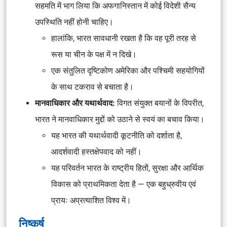
सहमति में भाग लिया कि अफगानिस्तान में कोई विदेशी सैन्य
उपस्थिति नहीं होनी चाहिए।
हालांकि, भारत सावधानी रखता है कि वह पूरी तरह से
रूस या चीन के पक्ष में न दिखे।
एक संतुलित दृष्टिकोण अमेरिका और पश्चिमी सहयोगियों
के साथ टकराव से बचाता है।
मानवाधिकार और यथार्थवाद:
विगत संयुक्त बयानों के विपरीत,
भारत ने मानवाधिकार मुद्दों को उठाने से स्वयं का बचाव किया।
यह भारत की यथार्थवादी कूटनीति को दर्शाता है,
आदर्शवादी हस्तक्षेपवाद को नहीं।
यह परिवर्तन भारत के राष्ट्रीय हितों, सुरक्षा और आर्थिक
विकास को प्राथमिकता देता है — एक बहुध्रुवीय एवं
प्रायः अप्रत्याशित विश्व में।
निष्कर्ष