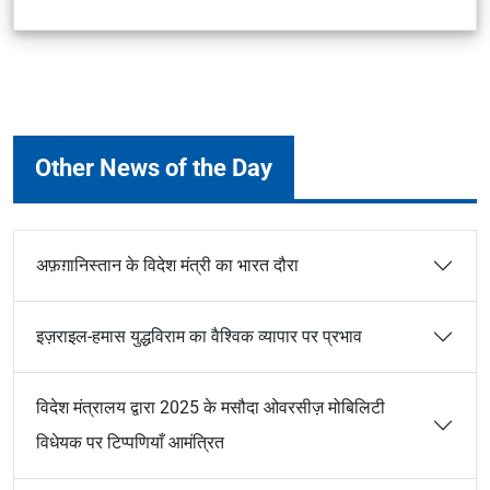
Other News of the Day
अफ़ग़ानिस्तान के विदेश मंत्री का भारत दौरा
इज़राइल-हमास युद्धविराम का वैश्विक व्यापार पर प्रभाव
विदेश मंत्रालय द्वारा 2025 के मसौदा ओवरसीज़ मोबिलिटी
विधेयक पर टिप्पणियाँ आमंत्रित