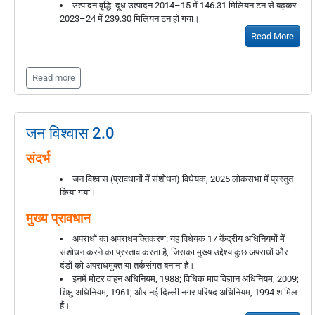
उत्पादन वृद्धि: दूध उत्पादन 2014–15 में 146.31 मिलियन टन से बढ़कर
2023–24 में 239.30 मिलियन टन हो गया।
Read More
Read more
जन विश्वास 2.0
संदर्भ
जन विश्वास (प्रावधानों में संशोधन) विधेयक, 2025 लोकसभा में प्रस्तुत
किया गया।
मुख्य प्रावधान
अपराधों का अपराधमक्तिकरण: यह विधेयक 17 केंद्रीय अधिनियमों में
संशोधन करने का प्रस्ताव करता है, जिसका मुख्य उद्देश्य कुछ अपराधों और
दंडों को अपराधमुक्त या तर्कसंगत बनाना है।
इनमें मोटर वाहन अधिनियम, 1988; विधिक माप विज्ञान अधिनियम, 2009;
शिक्षु अधिनियम, 1961; और नई दिल्ली नगर परिषद अधिनियम, 1994 शामिल
हैं।