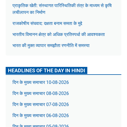
प्राकृतिक खेती: संस्थागत पारिस्थितिकी तंत्र के माध्यम से कृषि
लचीलापन का निर्माण
राजकोषीय संघवाद: दक्षता बनाम समता के मुद्दे
भारतीय विमानन क्षेत्र को अधिक प्रतिस्पर्धा की आवश्यकता
भारत की मुक्त व्यापार समझौता रणनीति में समस्या
HEADLINES OF THE DAY IN HINDI
दिन के मुख्य समाचार 10-08-2026
दिन के मुख्य समाचार 08-08-2026
दिन के मुख्य समाचार 07-08-2026
दिन के मुख्य समाचार 06-08-2026
दिन के मुख्य समाचार 05-08-2026