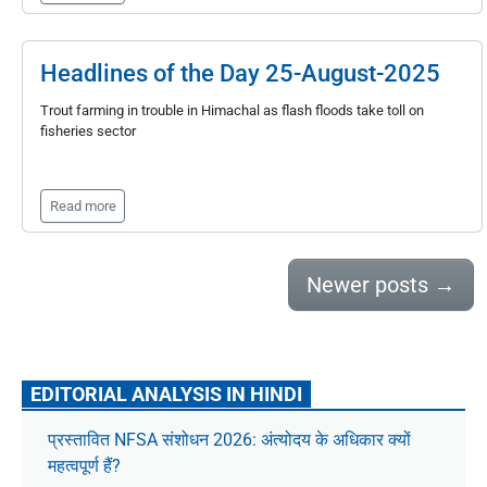
Headlines of the Day 25-August-2025
Trout farming in trouble in Himachal as flash floods take toll on
fisheries sector
Read more
Newer posts
→
EDITORIAL ANALYSIS IN HINDI
प्रस्तावित NFSA संशोधन 2026: अंत्योदय के अधिकार क्यों
महत्वपूर्ण हैं?