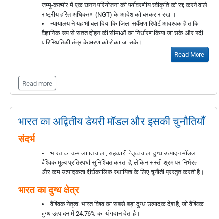
जम्मू-कश्मीर में एक खनन परियोजना की पर्यावरणीय स्वीकृति को रद्द करने वाले
राष्ट्रीय हरित अधिकरण (NGT) के आदेश को बरकरार रखा।
न्यायालय ने यह भी बल दिया कि जिला सर्वेक्षण रिपोर्ट आवश्यक है ताकि
वैज्ञानिक रूप से सतत दोहन की सीमाओं का निर्धारण किया जा सके और नदी
पारिस्थितिकी तंत्र के क्षरण को रोका जा सके।
Read More
Read more
भारत का अद्वितीय डेयरी मॉडल और इसकी चुनौतियाँ
संदर्भ
भारत का कम लागत वाला, सहकारी नेतृत्व वाला दुग्ध उत्पादन मॉडल
वैश्विक मूल्य प्रतिस्पर्धा सुनिश्चित करता है, लेकिन सस्ती श्रम पर निर्भरता
और कम उत्पादकता दीर्घकालिक स्थायित्व के लिए चुनौती प्रस्तुत करती है।
भारत का दुग्ध क्षेत्र
वैश्विक नेतृत्व: भारत विश्व का सबसे बड़ा दुग्ध उत्पादक देश है, जो वैश्विक
दुग्ध उत्पादन में 24.76% का योगदान देता है।