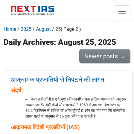
Home
/
2025
/
August
/
25
( Page 2 )
Daily Archives: August 25, 2025
Newer posts
→
आक्रामक प्रजातियों से निपटने की लागत
संदर्भ
नेचर इकोलॉजी & एवोल्यूशन में प्रकाशित एक हालिया अध्ययन के अनुसार,
आक्रामक गैर-देशी पौधों और जानवरों ने 1960 से अब तक विश्व स्तर पर
$2.2 ट्रिलियन से अधिक की क्षति पहुँचाई है, और यह पाया गया कि वास्तविक
लागत पहले के अनुमान से 16 गुना अधिक हो सकती है।
आक्रामक विदेशी प्रजातियाँ (IAS)