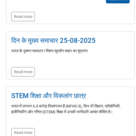
Read more
दिन के मुख्य समाचार 25-08-2025
भारत के दुश्मन सावधान ! मिशन सुदर्शन चक्र का शुभारंभ
Read more
STEM शिक्षा और विकलांग छात्र
भारत में लगभग 6.3 करोड़ दिव्यांगजन हैं (NFHS-5), फिर भी विज्ञान, प्रौद्योगिकी,
इंजीनियरिंग और गणित (STEM) शिक्षा में उनकी भागीदारी अत्यंत सीमित है।
Read more