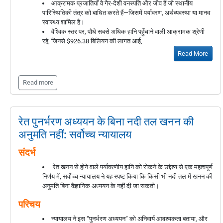
आक्रामक प्रजातियाँ वे गैर-देशी वनस्पति और जीव हैं जो स्थानीय
पारिस्थितिकी तंत्र को बाधित करते हैं—जिसमें पर्यावरण, अर्थव्यवस्था या मानव
स्वास्थ्य शामिल है।
वैश्विक स्तर पर, पौधे सबसे अधिक हानि पहुँचाने वाली आक्रामक श्रेणी
रहे, जिनसे $926.38 बिलियन की लागत आई,
Read More
Read more
रेत पुनर्भरण अध्ययन के बिना नदी तल खनन की
अनुमति नहीं: सर्वोच्च न्यायालय
संदर्भ
रेत खनन से होने वाले पर्यावरणीय हानि को रोकने के उद्देश्य से एक महत्वपूर्ण
निर्णय में, सर्वोच्च न्यायालय ने यह स्पष्ट किया कि किसी भी नदी तल में खनन की
अनुमति बिना वैज्ञानिक अध्ययन के नहीं दी जा सकती।
परिचय
न्यायालय ने इस “पुनर्भरण अध्ययन” को अनिवार्य आवश्यकता बताया, और