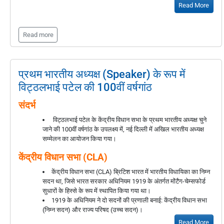
Read More
Read more
प्रथम भारतीय अध्यक्ष (Speaker) के रूप में
विट्ठलभाई पटेल की 100वीं वर्षगांठ
संदर्भ
विट्ठलभाई पटेल के केंद्रीय विधान सभा के प्रथम भारतीय अध्यक्ष चुने
जाने की 100वीं वर्षगांठ के उपलक्ष्य में, नई दिल्ली में अखिल भारतीय अध्यक्ष
सम्मेलन का आयोजन किया गया।
केंद्रीय विधान सभा (CLA)
केंद्रीय विधान सभा (CLA) ब्रिटिश भारत में भारतीय विधायिका का निम्न
सदन था, जिसे भारत सरकार अधिनियम 1919 के अंतर्गत मोंटैग-चेम्सफोर्ड
सुधारों के हिस्से के रूप में स्थापित किया गया था।
1919 के अधिनियम ने दो सदनों की प्रणाली बनाई: केंद्रीय विधान सभा
(निम्न सदन) और राज्य परिषद (उच्च सदन)।
Read More