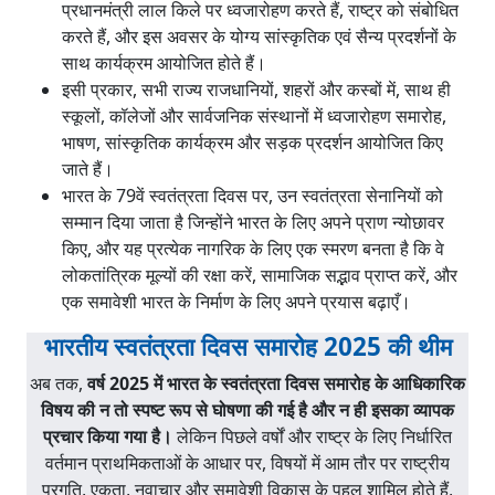
प्रधानमंत्री लाल किले पर ध्वजारोहण करते हैं, राष्ट्र को संबोधित
करते हैं, और इस अवसर के योग्य सांस्कृतिक एवं सैन्य प्रदर्शनों के
साथ कार्यक्रम आयोजित होते हैं।
इसी प्रकार, सभी राज्य राजधानियों, शहरों और कस्बों में, साथ ही
स्कूलों, कॉलेजों और सार्वजनिक संस्थानों में ध्वजारोहण समारोह,
भाषण, सांस्कृतिक कार्यक्रम और सड़क प्रदर्शन आयोजित किए
जाते हैं।
भारत के 79वें स्वतंत्रता दिवस पर, उन स्वतंत्रता सेनानियों को
सम्मान दिया जाता है जिन्होंने भारत के लिए अपने प्राण न्योछावर
किए, और यह प्रत्येक नागरिक के लिए एक स्मरण बनता है कि वे
लोकतांत्रिक मूल्यों की रक्षा करें, सामाजिक सद्भाव प्राप्त करें, और
एक समावेशी भारत के निर्माण के लिए अपने प्रयास बढ़ाएँ।
भारतीय स्वतंत्रता दिवस समारोह 2025 की थीम
अब तक,
वर्ष 2025 में भारत के स्वतंत्रता दिवस समारोह के आधिकारिक
विषय की न तो स्पष्ट रूप से घोषणा की गई है और न ही इसका व्यापक
प्रचार किया गया है।
लेकिन पिछले वर्षों और राष्ट्र के लिए निर्धारित
वर्तमान प्राथमिकताओं के आधार पर, विषयों में आम तौर पर राष्ट्रीय
प्रगति, एकता, नवाचार और समावेशी विकास के पहलू शामिल होते हैं,