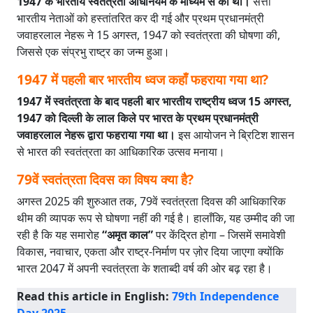
1947 के भारतीय स्वतंत्रता अधिनियम के माध्यम से की थी।
सत्ता
भारतीय नेताओं को हस्तांतरित कर दी गई और प्रथम प्रधानमंत्री
जवाहरलाल नेहरू ने 15 अगस्त, 1947 को स्वतंत्रता की घोषणा की,
जिससे एक संप्रभु राष्ट्र का जन्म हुआ।
1947 में पहली बार भारतीय ध्वज कहाँ फहराया गया था?
1947 में स्वतंत्रता के बाद पहली बार भारतीय राष्ट्रीय ध्वज 15 अगस्त,
1947 को दिल्ली के लाल किले पर भारत के प्रथम प्रधानमंत्री
जवाहरलाल नेहरू द्वारा फहराया गया था।
इस आयोजन ने ब्रिटिश शासन
से भारत की स्वतंत्रता का आधिकारिक उत्सव मनाया।
79वें स्वतंत्रता दिवस का विषय क्या है?
अगस्त 2025 की शुरुआत तक, 79वें स्वतंत्रता दिवस की आधिकारिक
थीम की व्यापक रूप से घोषणा नहीं की गई है। हालाँकि, यह उम्मीद की जा
रही है कि यह समारोह
“अमृत काल”
पर केंद्रित होगा – जिसमें समावेशी
विकास, नवाचार, एकता और राष्ट्र-निर्माण पर ज़ोर दिया जाएगा क्योंकि
भारत 2047 में अपनी स्वतंत्रता के शताब्दी वर्ष की ओर बढ़ रहा है।
Read this article in English:
79th Independence