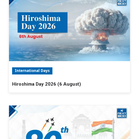
International Days
Hiroshima Day 2026 (6 August)