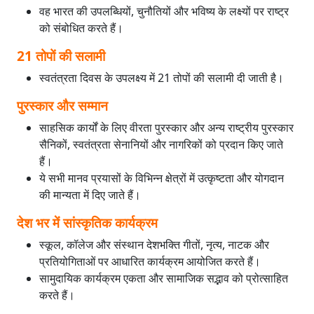
वह भारत की उपलब्धियों, चुनौतियों और भविष्य के लक्ष्यों पर राष्ट्र
को संबोधित करते हैं।
21 तोपों की सलामी
स्वतंत्रता दिवस के उपलक्ष्य में 21 तोपों की सलामी दी जाती है।
पुरस्कार और सम्मान
साहसिक कार्यों के लिए वीरता पुरस्कार और अन्य राष्ट्रीय पुरस्कार
सैनिकों, स्वतंत्रता सेनानियों और नागरिकों को प्रदान किए जाते
हैं।
ये सभी मानव प्रयासों के विभिन्न क्षेत्रों में उत्कृष्टता और योगदान
की मान्यता में दिए जाते हैं।
देश भर में सांस्कृतिक कार्यक्रम
स्कूल, कॉलेज और संस्थान देशभक्ति गीतों, नृत्य, नाटक और
प्रतियोगिताओं पर आधारित कार्यक्रम आयोजित करते हैं।
सामुदायिक कार्यक्रम एकता और सामाजिक सद्भाव को प्रोत्साहित
करते हैं।