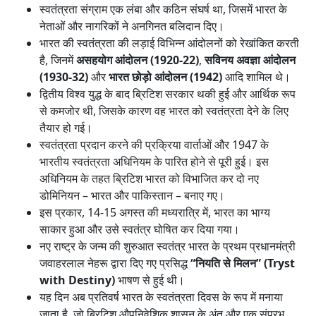
स्वतंत्रता संग्राम एक लंबा और कठिन संघर्ष था, जिसमें भारत के
नेताओं और नागरिकों ने अनगिनत बलिदान दिए।
भारत की स्वतंत्रता की लड़ाई विभिन्न आंदोलनों को रेखांकित करती
है, जिनमें
असहयोग आंदोलन (1920-22)
,
सविनय अवज्ञा आंदोलन
(1930-32)
और
भारत छोड़ो आंदोलन (1942)
आदि शामिल थे।
द्वितीय विश्व युद्ध के बाद ब्रिटिश सरकार थकी हुई और आर्थिक रूप
से कमजोर थी, जिसके कारण वह भारत को स्वतंत्रता देने के लिए
तैयार हो गई।
स्वतंत्रता प्रदान करने की प्रक्रिया वार्ताओं और 1947 के
भारतीय स्वतंत्रता अधिनियम के पारित होने से पूरी हुई। इस
अधिनियम के तहत ब्रिटिश भारत को विभाजित कर दो नए
डोमिनियन – भारत और पाकिस्तान – बनाए गए।
इस प्रकार, 14-15 अगस्त की मध्यरात्रि में, भारत का भाग्य
साकार हुआ और उसे स्वतंत्र घोषित कर दिया गया।
नए राष्ट्र के जन्म की शुरुआत स्वतंत्र भारत के प्रथम प्रधानमंत्री
जवाहरलाल नेहरू द्वारा दिए गए प्रसिद्ध
“नियति से मिलन” (Tryst
with Destiny)
भाषण से हुई थी।
यह दिन अब प्रतिवर्ष भारत के स्वतंत्रता दिवस के रूप में मनाया
जाता है, जो ब्रिटिश औपनिवेशिक शासन के अंत और एक संप्रभु