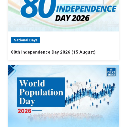
National Days
80th Independence Day 2026 (15 August)