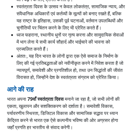
स्वतंत्रता दिवस के उत्सव न केवल लोकतंत्र, सामाजिक न्याय, और
संवैधानिक अधिकारों एवं कर्तव्यों के मूल्यों को बनाए रखते हैं, बल्कि
यह राष्ट्र के इतिहास, उसकी पूर्व घटनाओं, वर्तमान उपलब्धियों और
चुनौतियों पर चिंतन करने के लिए भी प्रेरित करते हैं।
ध्वज फहराना, स्थानीय धुनों पर नृत्य करना और सामुदायिक सेवाओं
में भाग लेना ये सभी कार्य सौहार्द और भाईचारे की भावना को
प्रज्वलित करते हैं।
अंततः, यह दिन भारत के लोगों द्वारा एक ऐसे समाज के निर्माण के
लिए की गई प्रतिबद्धताओं को नवीनीकृत करने में निवेश करता है जो
न्यायपूर्ण, समावेशी और प्रगतिशील हो, तथा उन सिद्धांतों की जीवंत
विरासत हो, जिन्होंने देश के स्वतंत्रता संग्राम को प्रेरित किया।
आगे की राह
भारत अपना
79वाँ स्वतंत्रता दिवस
मनाने जा रहा है, जो सभी लोगों की
एकता, खुलापन और सशक्तिकरण को दर्शाता है। समावेशी विकास,
पर्यावरणीय स्थिरता, डिजिटल विकास और सामाजिक सद्भाव पर ध्यान
केंद्रित करने से भारत एक ऐसे कल्पनीय भविष्य की ओर अग्रसर होगा
जहाँ प्रगति हर भारतीय से संवाद करेगी।