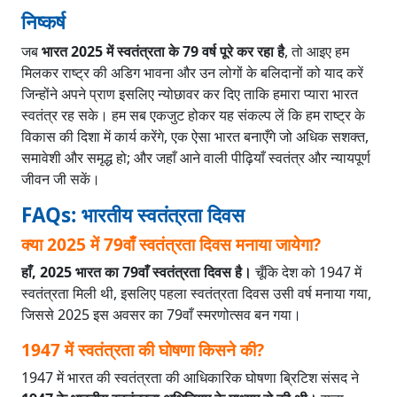
निष्कर्ष
जब
भारत 2025 में स्वतंत्रता के 79 वर्ष पूरे कर रहा है
, तो आइए हम
मिलकर राष्ट्र की अडिग भावना और उन लोगों के बलिदानों को याद करें
जिन्होंने अपने प्राण इसलिए न्योछावर कर दिए ताकि हमारा प्यारा भारत
स्वतंत्र रह सके। हम सब एकजुट होकर यह संकल्प लें कि हम राष्ट्र के
विकास की दिशा में कार्य करेंगे, एक ऐसा भारत बनाएँगे जो अधिक सशक्त,
समावेशी और समृद्ध हो; और जहाँ आने वाली पीढ़ियाँ स्वतंत्र और न्यायपूर्ण
जीवन जी सकें।
FAQs: भारतीय स्वतंत्रता दिवस
क्या 2025 में 79वाँ स्वतंत्रता दिवस मनाया जायेगा?
हाँ, 2025 भारत का 79वाँ स्वतंत्रता दिवस है।
चूँकि देश को 1947 में
स्वतंत्रता मिली थी, इसलिए पहला स्वतंत्रता दिवस उसी वर्ष मनाया गया,
जिससे 2025 इस अवसर का 79वाँ स्मरणोत्सव बन गया।
1947 में स्वतंत्रता की घोषणा किसने की?
1947 में भारत की स्वतंत्रता की आधिकारिक घोषणा ब्रिटिश संसद ने