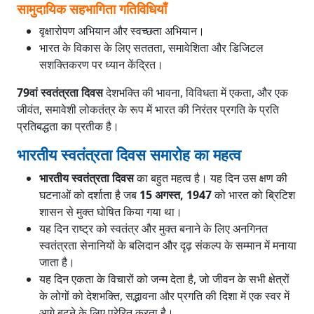
सामुदायिक सहभागिता गतिविधियाँ
वृक्षारोपण अभियान और स्वच्छता अभियान।
भारत के विकास के लिए सततता, समावेशिता और डिजिटल
सशक्तिकरण पर ध्यान केंद्रित।
79वां स्वतंत्रता दिवस
देशभक्ति की भावना, विविधता में एकता, और एक
जीवंत, समावेशी लोकतंत्र के रूप में भारत की निरंतर प्रगति के प्रति
प्रतिबद्धता का प्रतीक है।
भारतीय स्वतंत्रता दिवस समारोह का महत्व
भारतीय स्वतंत्रता दिवस
का बहुत महत्व है। यह दिन उस क्षण की
घटनाओं को दर्शाता है जब
15 अगस्त, 1947
को भारत को ब्रिटिश
शासन से मुक्त घोषित किया गया था।
यह दिन राष्ट्र को स्वतंत्र और मुक्त बनाने के लिए अनगिनत
स्वतंत्रता सेनानियों के बलिदान और दृढ़ संकल्प के सम्मान में मनाया
जाता है।
यह दिन एकता के विचारों को जन्म देता है, जो जीवन के सभी क्षेत्रों
के लोगों को देशभक्ति, सद्भावना और प्रगति की दिशा में एक स्वर में
आगे बढ़ने के लिए प्रेरित करता है।