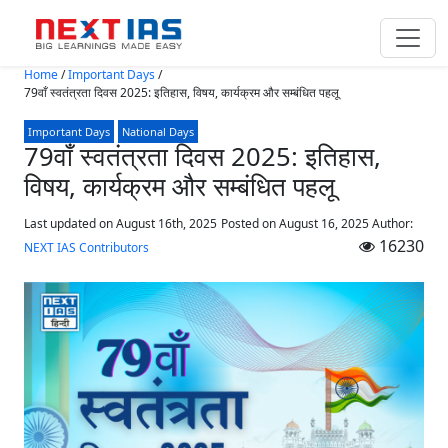
Skip to main content
Home
/
Important Days
/
79वाँ स्वतंत्रता दिवस 2025: इतिहास, विषय, कार्यक्रम और सम्बंधित पहलू
Important Days
National Days
79वाँ स्वतंत्रता दिवस 2025: इतिहास,
विषय, कार्यक्रम और सम्बंधित पहलू
Last updated on August 16th, 2025
Posted on
August 16, 2025
Author:
16230
NEXT IAS Contributors