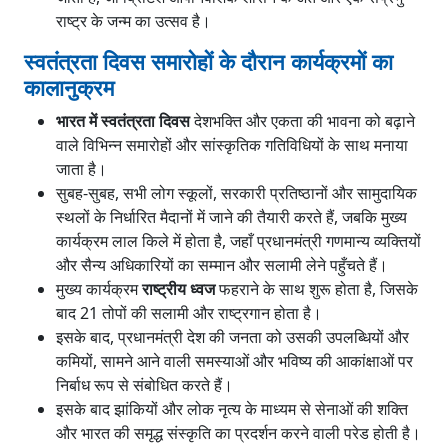
राष्ट्र के जन्म का उत्सव है।
स्वतंत्रता दिवस समारोहों के दौरान कार्यक्रमों का
कालानुक्रम
भारत में स्वतंत्रता दिवस
देशभक्ति और एकता की भावना को बढ़ाने
वाले विभिन्न समारोहों और सांस्कृतिक गतिविधियों के साथ मनाया
जाता है।
सुबह-सुबह, सभी लोग स्कूलों, सरकारी प्रतिष्ठानों और सामुदायिक
स्थलों के निर्धारित मैदानों में जाने की तैयारी करते हैं, जबकि मुख्य
कार्यक्रम लाल किले में होता है, जहाँ प्रधानमंत्री गणमान्य व्यक्तियों
और सैन्य अधिकारियों का सम्मान और सलामी लेने पहुँचते हैं।
मुख्य कार्यक्रम
राष्ट्रीय ध्वज
फहराने के साथ शुरू होता है, जिसके
बाद 21 तोपों की सलामी और राष्ट्रगान होता है।
इसके बाद, प्रधानमंत्री देश की जनता को उसकी उपलब्धियों और
कमियों, सामने आने वाली समस्याओं और भविष्य की आकांक्षाओं पर
निर्बाध रूप से संबोधित करते हैं।
इसके बाद झांकियों और लोक नृत्य के माध्यम से सेनाओं की शक्ति
और भारत की समृद्ध संस्कृति का प्रदर्शन करने वाली परेड होती है।