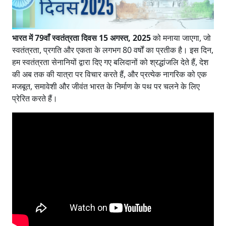
भारत में 79वाँ स्वतंत्रता दिवस 15 अगस्त, 2025
को मनाया जाएगा, जो
स्वतंत्रता, प्रगति और एकता के लगभग 80 वर्षों का प्रतीक है। इस दिन,
हम स्वतंत्रता सेनानियों द्वारा दिए गए बलिदानों को श्रद्धांजलि देते हैं, देश
की अब तक की यात्रा पर विचार करते हैं, और प्रत्येक नागरिक को एक
मजबूत, समावेशी और जीवंत भारत के निर्माण के पथ पर चलने के लिए
प्रेरित करते हैं।