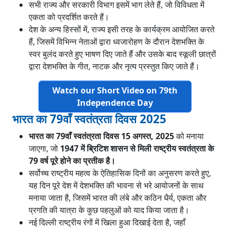
सभी राज्य और सरकारी विभाग इसमें भाग लेते हैं, जो विविधता में
एकता को प्रदर्शित करते हैं।
देश के अन्य हिस्सों में, राज्य इसी तरह के कार्यक्रम आयोजित करते
हैं, जिसमें विभिन्न नेताओं द्वारा ध्वजारोहण के दौरान देशभक्ति के
स्वर बुलंद करते हुए भाषण दिए जाते हैं और उसके बाद स्कूली छात्रों
द्वारा देशभक्ति के गीत, नाटक और नृत्य प्रस्तुत किए जाते हैं।
Watch our Short Video on 79th
Independence Day
भारत का 79वाँ स्वतंत्रता दिवस 2025
भारत का 79वाँ स्वतंत्रता दिवस 15 अगस्त, 2025
को मनाया
जाएगा, जो
1947 में ब्रिटिश शासन से मिली राष्ट्रीय स्वतंत्रता के
79 वर्ष पूरे होने का प्रतीक है।
सर्वोच्च राष्ट्रीय महत्व के ऐतिहासिक दिनों का अनुसरण करते हुए,
यह दिन पूरे देश में देशभक्ति की भावना से भरे आयोजनों के साथ
मनाया जाता है, जिसमें भारत की लंबे और कठिन धैर्य, एकता और
प्रगति की यात्रा के कुछ पहलुओं को याद किया जाता है।
नई दिल्ली राष्ट्रीय रंगों में खिला हुआ दिखाई देता है, जहाँ