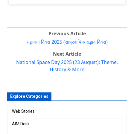
Previous Article
सद्भावना दिवस 2025 (सांप्रदायिक सद्भाव दिवस)
Next Article
National Space Day 2025 (23 August): Theme,
History & More
Explore Categories
Web Stories
AIM Desk