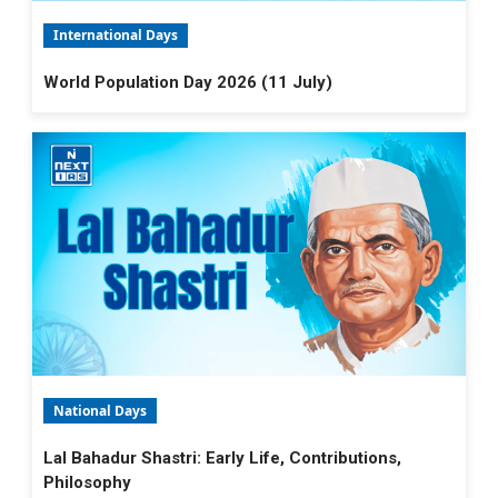
International Days
World Population Day 2026 (11 July)
National Days
Lal Bahadur Shastri: Early Life, Contributions,
Philosophy