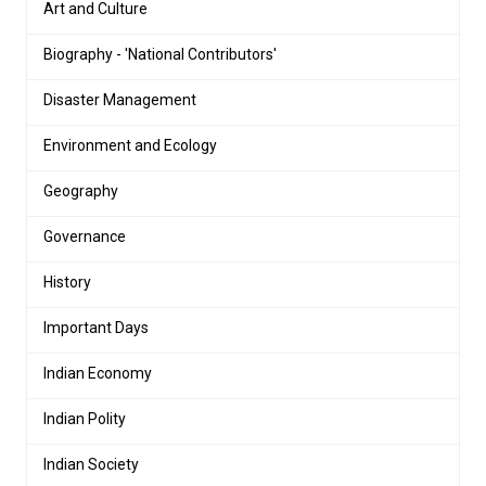
Art and Culture
Biography - 'National Contributors'
Disaster Management
Environment and Ecology
Geography
Governance
History
Important Days
Indian Economy
Indian Polity
Indian Society