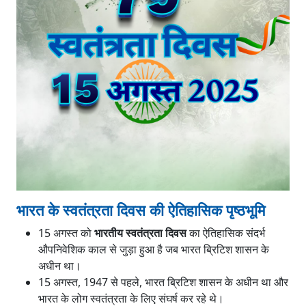
भारत के स्वतंत्रता दिवस की ऐतिहासिक पृष्ठभूमि
15 अगस्त को
भारतीय स्वतंत्रता दिवस
का ऐतिहासिक संदर्भ
औपनिवेशिक काल से जुड़ा हुआ है जब भारत ब्रिटिश शासन के
अधीन था।
15 अगस्त, 1947 से पहले, भारत ब्रिटिश शासन के अधीन था और
भारत के लोग स्वतंत्रता के लिए संघर्ष कर रहे थे।