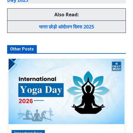
Day 2025
Also Read:
भारत छोड़ो आंदोलन दिवस 2025
Other Posts