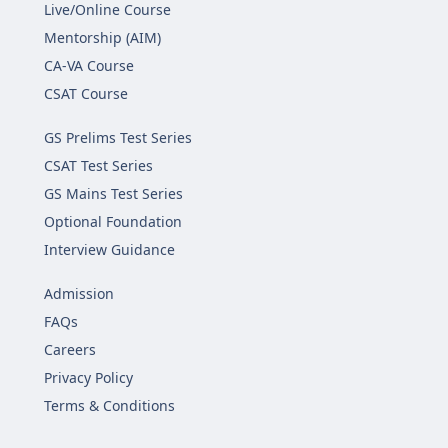
Live/Online Course
Mentorship (AIM)
CA-VA Course
CSAT Course
GS Prelims Test Series
CSAT Test Series
GS Mains Test Series
Optional Foundation
Interview Guidance
Admission
FAQs
Careers
Privacy Policy
Terms & Conditions