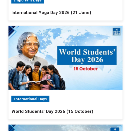
Important Days
International Yoga Day 2026 (21 June)
International Days
World Students’ Day 2026 (15 October)