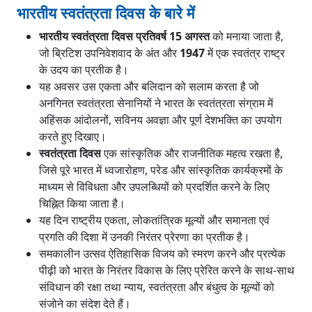
भारतीय स्वतंत्रता दिवस के बारे में
79वें स्वतंत्रता दिवस का विषय क्या है?
भारतीय स्वतंत्रता दिवस प्रतिवर्ष 15 अगस्त
को मनाया जाता है,
जो ब्रिटिश उपनिवेशवाद के अंत और
1947
में एक स्वतंत्र राष्ट्र
के उदय का प्रतीक है।
यह अवसर उस एकता और बलिदान को सलाम करता है जो
अनगिनत स्वतंत्रता सेनानियों ने भारत के स्वतंत्रता संग्राम में
अहिंसक आंदोलनों, सविनय अवज्ञा और पूर्ण देशभक्ति का उपयोग
करते हुए दिखाए।
स्वतंत्रता दिवस
एक सांस्कृतिक और राजनीतिक महत्व रखता है,
जिसे पूरे भारत में ध्वजारोहण, परेड और सांस्कृतिक कार्यक्रमों के
माध्यम से विविधता और उपलब्धियों को प्रदर्शित करने के लिए
चिह्नित किया जाता है।
यह दिन राष्ट्रीय एकता, लोकतांत्रिक मूल्यों और समानता एवं
प्रगति की दिशा में उनकी निरंतर प्रेरणा का प्रतीक है।
समकालीन उत्सव ऐतिहासिक विजय को स्मरण करने और प्रत्येक
पीढ़ी को भारत के निरंतर विकास के लिए प्रेरित करने के साथ-साथ
संविधान की रक्षा तथा न्याय, स्वतंत्रता और बंधुत्व के मूल्यों को
संजोने का संदेश देते हैं।