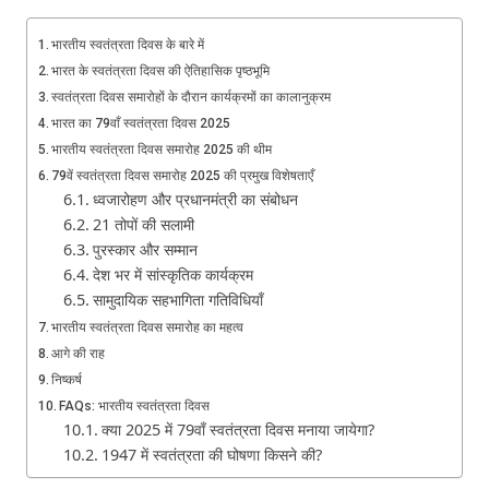
भारतीय स्वतंत्रता दिवस के बारे में
भारत के स्वतंत्रता दिवस की ऐतिहासिक पृष्ठभूमि
स्वतंत्रता दिवस समारोहों के दौरान कार्यक्रमों का कालानुक्रम
भारत का 79वाँ स्वतंत्रता दिवस 2025
भारतीय स्वतंत्रता दिवस समारोह 2025 की थीम
79वें स्वतंत्रता दिवस समारोह 2025 की प्रमुख विशेषताएँ
ध्वजारोहण और प्रधानमंत्री का संबोधन
21 तोपों की सलामी
पुरस्कार और सम्मान
देश भर में सांस्कृतिक कार्यक्रम
सामुदायिक सहभागिता गतिविधियाँ
भारतीय स्वतंत्रता दिवस समारोह का महत्व
आगे की राह
निष्कर्ष
FAQs: भारतीय स्वतंत्रता दिवस
क्या 2025 में 79वाँ स्वतंत्रता दिवस मनाया जायेगा?
1947 में स्वतंत्रता की घोषणा किसने की?
1947 में पहली बार भारतीय ध्वज कहाँ फहराया गया था?