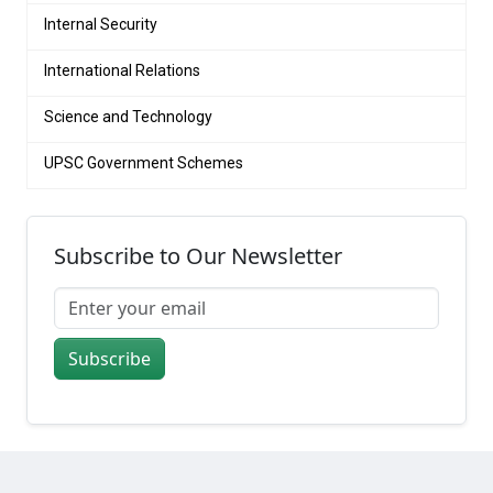
Internal Security
International Relations
Science and Technology
UPSC Government Schemes
Subscribe to Our Newsletter
Subscribe