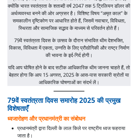
क्योंकि भारत स्वतंत्रता के शताब्दी वर्ष 2047 तक 5 ट्रिलियन डॉलर की
अर्थव्यवस्था बनने की ओर अग्रसर है। विशिष्ट विषय “अमृत काल” के
समकालीन दृष्टिकोण पर आधारित होते हैं, जिसमें नवाचार, विविधता,
स्थिरता और सामाजिक सद्भाव के माध्यम से परिवर्तन होते हैं।
79वें स्वतंत्रता दिवस के उत्सव के दौरान संभावित थीम देशभक्ति,
विकास, विविधता में एकता, उन्नति के लिए प्रौद्योगिकी और राष्ट्र निर्माण
की भावना के इर्द-गिर्द होगी।
यदि आप घोषित होने के बाद सटीक आधिकारिक थीम जानना चाहते हैं, तो
बेहतर होगा कि आप 15 अगस्त, 2025 के आस-पास सरकारी स्रोतों या
आधिकारिक घोषणाओं का संदर्भ लें।
79वें स्वतंत्रता दिवस समारोह 2025 की प्रमुख
विशेषताएँ
ध्वजारोहण और प्रधानमंत्री का संबोधन
प्रधानमंत्री द्वारा दिल्ली के लाल किले पर राष्ट्रीय ध्वज फहराया
जाता है।