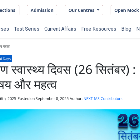
ections
Admission
Our Centres
Open Mock 
rses
Test Series
Current Affairs
Free Resources
Blog
N
र महत्व
al Days
वरण स्वास्थ्य दिवस (26 सितंबर) :
िषय और महत्व
6th, 2025
Posted on
September 8, 2025
Author:
NEXT IAS Contributors