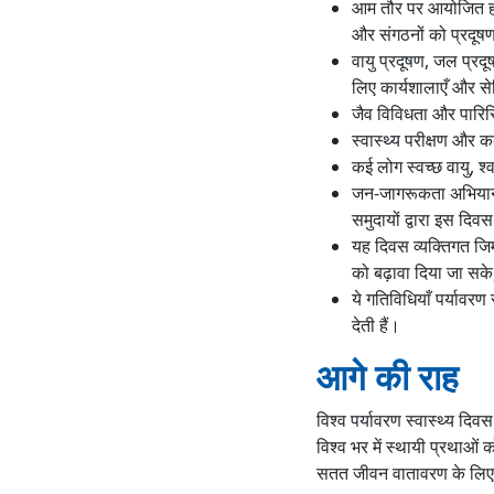
आम तौर पर आयोजित होने
और संगठनों को प्रदूषण 
वायु प्रदूषण, जल प्रद
लिए कार्यशालाएँ और सेम
जैव विविधता और पारिस्थ
स्वास्थ्य परीक्षण और कल
कई लोग स्वच्छ वायु, श्
जन-जागरूकता अभियान, 
समुदायों द्वारा इस दिव
यह दिवस व्यक्तिगत जिम्
को बढ़ावा दिया जा सके,
ये गतिविधियाँ पर्यावरण
देती हैं।
आगे की राह
विश्व पर्यावरण स्वास्थ्य दिवस
विश्व भर में स्थायी प्रथाओं 
सतत जीवन वातावरण के लिए स