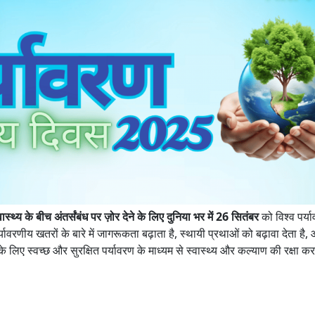
्थ्य के बीच अंतर्संबंध पर ज़ोर देने के लिए दुनिया भर में 26 सितंबर
को विश्व पर्या
वरणीय खतरों के बारे में जागरूकता बढ़ाता है, स्थायी प्रथाओं को बढ़ावा देता है, 
के लिए स्वच्छ और सुरक्षित पर्यावरण के माध्यम से स्वास्थ्य और कल्याण की रक्षा कर