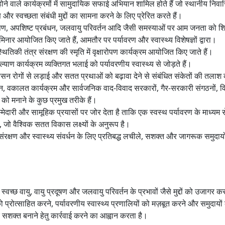
 वाले कार्यक्रमों में सामुदायिक सफाई अभियान शामिल होते हैं जो स्थानीय निवासिय
और स्वच्छता संबंधी मुद्दों का सामना करने के लिए प्रेरित करते हैं।
ूषण, अपशिष्ट प्रबंधन, जलवायु परिवर्तन आदि जैसी समस्याओं पर आम जनता को शिक
िनार आयोजित किए जाते हैं, आमतौर पर पर्यावरण और स्वास्थ्य विशेषज्ञों द्वारा।
ितिकी तंत्र संरक्षण की स्मृति में वृक्षारोपण कार्यक्रम आयोजित किए जाते हैं।
्याण कार्यक्रम व्यक्तिगत भलाई को पर्यावरणीय स्वास्थ्य से जोड़ते हैं।
वसन रोगों से लड़ाई और सतत प्रथाओं को बढ़ावा देने से संबंधित संकेतों की तलाश 
वकालत कार्यक्रम और सार्वजनिक वाद-विवाद सरकारों, गैर-सरकारी संगठनों, वि
स को मनाने के कुछ प्रमुख तरीके हैं।
मेदारी और सामूहिक प्रयासों पर जोर देता है ताकि एक स्वस्थ पर्यावरण के माध्यम स
 जो वैश्विक सतत विकास लक्ष्यों के अनुरूप है।
 संरक्षण और स्वास्थ्य संवर्धन के लिए प्रतिबद्ध लचीले, सशक्त और जागरूक समुदायो
 स्वच्छ वायु, वायु प्रदूषण और जलवायु परिवर्तन के प्रभावों जैसे मुद्दों को उजागर 
को प्रोत्साहित करने, पर्यावरणीय स्वास्थ्य प्रणालियों को मज़बूत करने और समुदायों
शक्त बनाने हेतु कार्रवाई करने का आह्वान करता है।