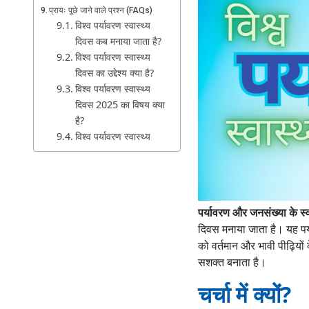
प्रायः पूछे जाने वाले प्रश्न (FAQs)
विश्व पर्यावरण स्वास्थ्य
दिवस कब मनाया जाता है?
विश्व पर्यावरण स्वास्थ्य
दिवस का उद्देश्य क्या है?
विश्व पर्यावरण स्वास्थ्य
दिवस 2025 का विषय क्या
है?
विश्व पर्यावरण स्वास्थ्य
दिवस का क्या महत्व है?
विश्व पर्यावरणीय स्वास्थ्य
दिवस कौन मनाता है?
पर्यावरण और जनसंख्या के स्वास
दिवस मनाया जाता है। यह पर्या
को वर्तमान और भावी पीढ़ियों 
सशक्त बनाता है।
चर्चा में क्यों?