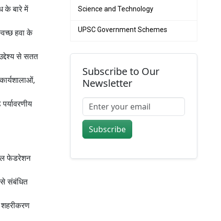
के बारे में
Science and Technology
UPSC Government Schemes
्वच्छ हवा के
द्देश्य से सतत
Subscribe to Our
कार्यशालाओं,
Newsletter
़ पर्यावरणीय
Subscribe
शनल फेडरेशन
से संबंधित
न, शहरीकरण