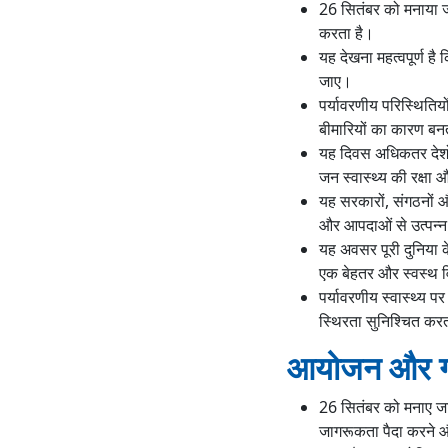
26 सितंबर को मनाया जा
करता है।
यह देखना महत्वपूर्ण है 
जाए।
पर्यावरणीय परिस्थितियो
बीमारियों का कारण बनत
यह दिवस अधिकतर देशों 
जन स्वास्थ्य की रक्षा
यह सरकारों, संगठनों 
और आपदाओं से उत्पन्न
यह अवसर पूरी दुनिया क
एक बेहतर और स्वस्थ व
पर्यावरणीय स्वास्थ्य 
स्थिरता सुनिश्चित करत
आयोजन और गत
26 सितंबर को मनाए जाने 
जागरूकता पैदा करने और