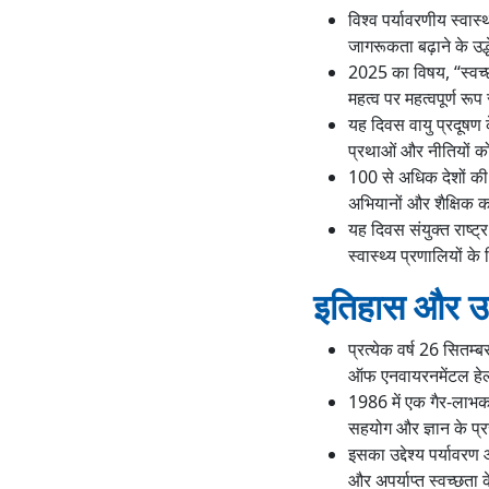
विश्व पर्यावरणीय स्वास्
जागरूकता बढ़ाने के उद
2025 का विषय, “स्वच्छ
महत्व पर महत्वपूर्ण रूप 
यह दिवस वायु प्रदूषण के
प्रथाओं और नीतियों को 
100 से अधिक देशों की 
अभियानों और शैक्षिक कार्
यह दिवस संयुक्त राष्ट्र
स्वास्थ्य प्रणालियों क
इतिहास और उत्
प्रत्येक वर्ष 26 सितम्
ऑफ एनवायरनमेंटल हेल्थ
1986 में एक गैर-लाभकार
सहयोग और ज्ञान के प्
इसका उद्देश्य पर्यावर
और अपर्याप्त स्वच्छता 