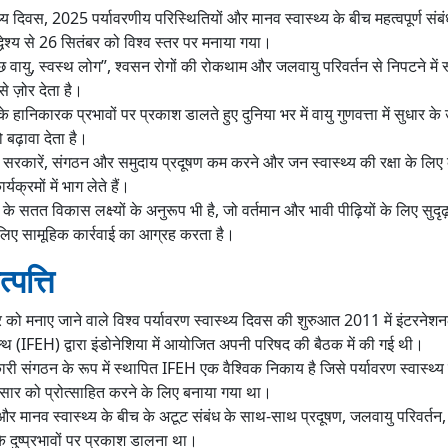
थ्य दिवस, 2025 पर्यावरणीय परिस्थितियों और मानव स्वास्थ्य के बीच महत्वपूर्ण संबंध 
्धेश्य से 26 सितंबर को विश्व स्तर पर मनाया गया।
 वायु, स्वस्थ लोग”, श्वसन रोगों की रोकथाम और जलवायु परिवर्तन से निपटने में स
से ज़ोर देता है।
 हानिकारक प्रभावों पर प्रकाश डालते हुए दुनिया भर में वायु गुणवत्ता में सुधार के उ
बढ़ावा देता है।
सरकारें, संगठन और समुदाय प्रदूषण कम करने और जन स्वास्थ्य की रक्षा के लिए 
यक्रमों में भाग लेते हैं।
 के सतत विकास लक्ष्यों के अनुरूप भी है, जो वर्तमान और भावी पीढ़ियों के लिए सुदृढ
े लिए सामूहिक कार्रवाई का आग्रह करता है।
पत्ति
बर को मनाए जाने वाले विश्व पर्यावरण स्वास्थ्य दिवस की शुरुआत 2011 में इंटरने
 (IFEH) द्वारा इंडोनेशिया में आयोजित अपनी परिषद की बैठक में की गई थी।
ी संगठन के रूप में स्थापित IFEH एक वैश्विक निकाय है जिसे पर्यावरण स्वास्थ्य 
रसार को प्रोत्साहित करने के लिए बनाया गया था।
ण और मानव स्वास्थ्य के बीच के अटूट संबंध के साथ-साथ प्रदूषण, जलवायु परिवर्त
के दुष्प्रभावों पर प्रकाश डालना था।