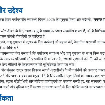
 उद्देश्य
 विश्व पर्यावरणीय स्वास्थ्य दिवस 2025 के प्रमुख विषय और उद्देश्यों,
“स्वच्छ वा
र जीवन के लिए स्वच्छ वायु के महत्व पर ध्यान आकर्षित करता है, जोकि विशेषकर
सन संबंधी बीमारियों पर केंद्रित है।
े, वायु गुणवत्ता में सुधार के लिए कार्रवाई को बढ़ावा देने, वैज्ञानिक प्रमाणों क
पर केंद्रित है।
में जागरूकता पैदा करना है कि पर्यावरण स्वास्थ्य और वायु गुणवत्ता के साथ किस प्
कि स्वास्थ्य परिणामों को प्रभावित किया जा सके, स्थायी प्रथाओं की माँग की जा
े लिए नीतियों के क्रियान्वयन को सुनिश्चित किया जा सके।
य और संयुक्त राष्ट्र सतत विकास लक्ष्यों (एसडीजी) के बीच संबंधों को उजागर करत
टने और जन स्वास्थ्य को बढ़ावा देने के लिए लचीली प्रणालियों की आवश्यकता पर
ीज़, स्कूल गतिविधियों और मीडिया कार्यक्रमों का उपयोग करते हुए, यह सरकारों, 
म करने और दुनिया भर में स्वस्थ वातावरण बनाने के लिए प्रेरित करने का प्रयास
्थकता