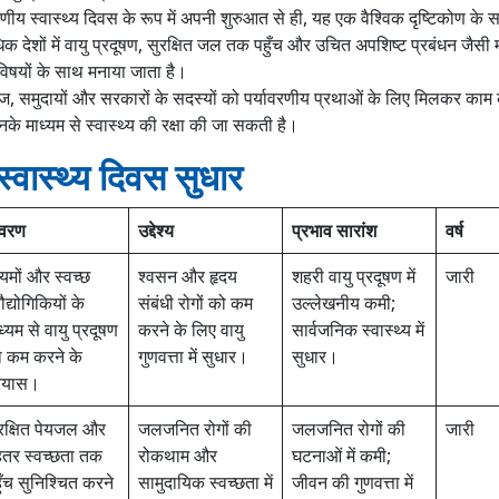
वरणीय स्वास्थ्य दिवस के रूप में अपनी शुरुआत से ही, यह एक वैश्विक दृष्टिकोण क
देशों में वायु प्रदूषण, सुरक्षित जल तक पहुँच और उचित अपशिष्ट प्रबंधन जैसी मह
क विषयों के साथ मनाया जाता है।
 समुदायों और सरकारों के सदस्यों को पर्यावरणीय प्रथाओं के लिए मिलकर काम 
नके माध्यम से स्वास्थ्य की रक्षा की जा सकती है।
 स्वास्थ्य दिवस सुधार
िवरण
उद्देश्य
प्रभाव सारांश
वर्ष
यमों और स्वच्छ
श्वसन और हृदय
शहरी वायु प्रदूषण में
जारी
रौद्योगिकियों के
संबंधी रोगों को कम
उल्लेखनीय कमी;
ध्यम से वायु प्रदूषण
करने के लिए वायु
सार्वजनिक स्वास्थ्य में
 कम करने के
गुणवत्ता में सुधार।
सुधार।
रयास।
रक्षित पेयजल और
जलजनित रोगों की
जलजनित रोगों की
जारी
हतर स्वच्छता तक
रोकथाम और
घटनाओं में कमी;
ुँच सुनिश्चित करने
सामुदायिक स्वच्छता में
जीवन की गुणवत्ता में