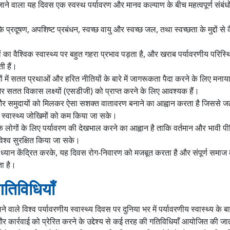
ने वाला यह दिवस एक स्वस्थ पर्यावरण और मानव कल्याण के बीच महत्वपूर्ण संबंध
कि प्रदूषण, अपशिष्ट प्रबंधन, स्वच्छ वायु और स्वच्छ जल, तथा स्वच्छता के मुद्दों से
ं का वैश्विक स्वास्थ्य पर बहुत गहरा प्रभाव पड़ता है, और खराब पर्यावरणीय परिस्
ी हैं।
में सतत प्रथाओं और हरित नीतियों के बारे में जागरूकता पैदा करने के लिए मनाया
 और सतत विकास लक्ष्यों (एसडीजी) को प्राप्त करने के लिए आवश्यक हैं।
और समुदायों को मिलकर ऐसा सशक्त वातावरण बनाने का आह्वान करता है जिससे जल
 स्वास्थ्य जोखिमों को कम किया जा सके।
े लोगों के लिए पर्यावरण की देखभाल करने का आह्वान है ताकि वर्तमान और भावी पीढ
िश्व सुरक्षित किया जा सके।
पर ध्यान केंद्रित करके, यह दिवस रोग-निवारण को मजबूत करता है और संपूर्ण समाज
ा है।
िविधियाँ
वाले विश्व पर्यावरणीय स्वास्थ्य दिवस पर दुनिया भर में पर्यावरणीय स्वास्थ्य के बारे
 कार्रवाई को प्रेरित करने के उद्देश्य से कई तरह की गतिविधियाँ आयोजित की जात