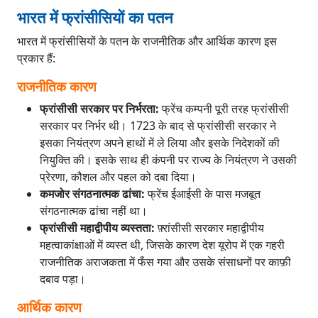
भारत में फ्रांसीसियों का पतन
भारत में फ्रांसीसियों के पतन के राजनीतिक और आर्थिक कारण इस
प्रकार हैं:
राजनीतिक कारण
फ्रांसीसी सरकार पर निर्भरता:
फ्रेंच कम्पनी पूरी तरह फ्रांसीसी
सरकार पर निर्भर थी। 1723 के बाद से फ्रांसीसी सरकार ने
इसका नियंत्रण अपने हाथों में ले लिया और इसके निदेशकों की
नियुक्ति की। इसके साथ ही कंपनी पर राज्य के नियंत्रण ने उसकी
प्रेरणा, कौशल और पहल को दबा दिया।
कमजोर संगठनात्मक ढांचा:
फ्रेंच ईआईसी के पास मजबूत
संगठनात्मक ढांचा नहीं था।
फ्रांसीसी महाद्वीपीय व्यस्तता:
फ़्रांसीसी सरकार महाद्वीपीय
महत्वाकांक्षाओं में व्यस्त थी, जिसके कारण देश यूरोप में एक गहरी
राजनीतिक अराजकता में फँस गया और उसके संसाधनों पर काफ़ी
दबाव पड़ा।
आर्थिक कारण