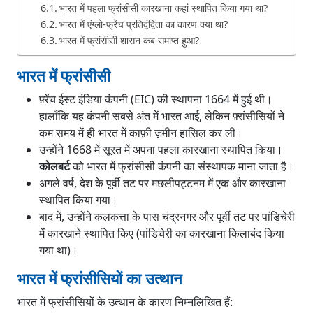
भारत में पहला फ्रांसीसी कारखाना कहां स्थापित किया गया था?
भारत में एंग्लो-फ्रेंच प्रतिद्वंद्विता का कारण क्या था?
भारत में फ्रांसीसी शासन कब समाप्त हुआ?
भारत में फ्रांसीसी
फ़्रेंच ईस्ट इंडिया कंपनी (EIC) की स्थापना 1664 में हुई थी।
हालाँकि यह कंपनी सबसे अंत में भारत आई, लेकिन फ़्रांसीसियों ने
कम समय में ही भारत में काफ़ी ज़मीन हासिल कर ली।
उन्होंने 1668 में सूरत में अपना पहला कारखाना स्थापित किया।
कोलबर्ट
को भारत में फ्रांसीसी कंपनी का संस्थापक माना जाता है।
अगले वर्ष, देश के पूर्वी तट पर मछलीपट्टनम में एक और कारखाना
स्थापित किया गया।
बाद में, उन्होंने कलकत्ता के पास चंद्रनगर और पूर्वी तट पर पांडिचेरी
में कारखाने स्थापित किए (पांडिचेरी का कारखाना किलाबंद किया
गया था)।
भारत में फ्रांसीसियों का उत्थान
भारत में फ्रांसीसियों के उत्थान के कारण निम्नलिखित हैं: