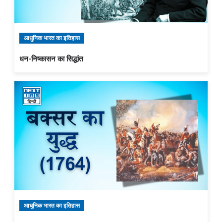
आधुनिक भारत का इतिहास
धन-निष्कासन का सिद्धांत
आधुनिक भारत का इतिहास