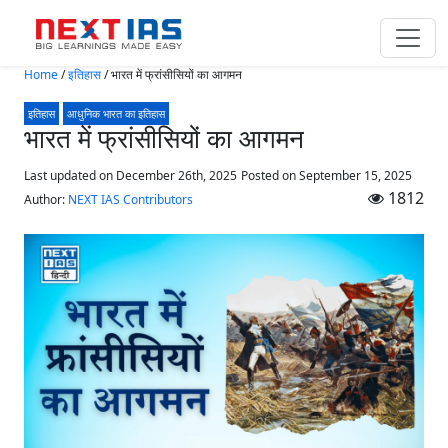
Skip to main content
Home
/
इतिहास
/
भारत में फ्रांसीसियों का आगमन
इतिहास
आधुनिक भारत का इतिहास
भारत में फ्रांसीसियों का आगमन
Last updated on December 26th, 2025
Posted on
September 15, 2025
1812
Author:
NEXT IAS Contributors