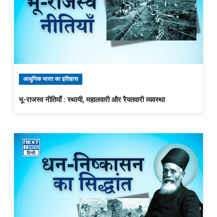
आधुनिक भारत का इतिहास
भू-राजस्व नीतियाँ : स्थायी, महालवारी और रैयतवारी व्यवस्था