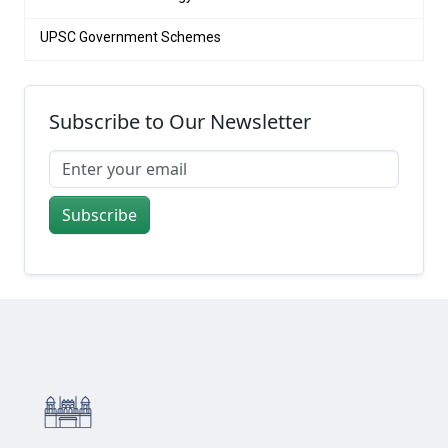
UPSC Government Schemes
Subscribe to Our Newsletter
Subscribe