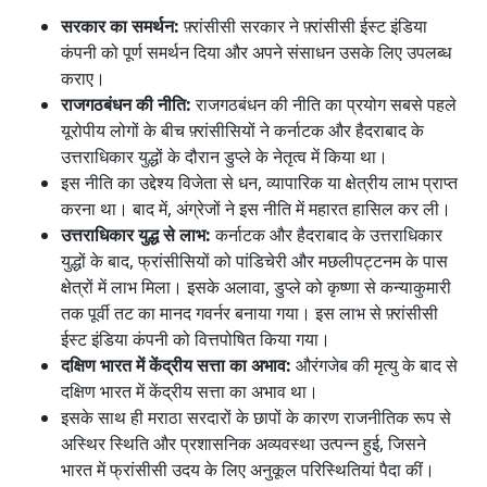
सरकार का समर्थन:
फ़्रांसीसी सरकार ने फ़्रांसीसी ईस्ट इंडिया
कंपनी को पूर्ण समर्थन दिया और अपने संसाधन उसके लिए उपलब्ध
कराए।
राजगठबंधन की नीति:
राजगठबंधन की नीति का प्रयोग सबसे पहले
यूरोपीय लोगों के बीच फ़्रांसीसियों ने कर्नाटक और हैदराबाद के
उत्तराधिकार युद्धों के दौरान डुप्ले के नेतृत्व में किया था।
इस नीति का उद्देश्य विजेता से धन, व्यापारिक या क्षेत्रीय लाभ प्राप्त
करना था। बाद में, अंग्रेजों ने इस नीति में महारत हासिल कर ली।
उत्तराधिकार युद्ध से लाभ:
कर्नाटक और हैदराबाद के उत्तराधिकार
युद्धों के बाद, फ्रांसीसियों को पांडिचेरी और मछलीपट्टनम के पास
क्षेत्रों में लाभ मिला। इसके अलावा, डुप्ले को कृष्णा से कन्याकुमारी
तक पूर्वी तट का मानद गवर्नर बनाया गया। इस लाभ से फ़्रांसीसी
ईस्ट इंडिया कंपनी को वित्तपोषित किया गया।
दक्षिण भारत में केंद्रीय सत्ता का अभाव:
औरंगजेब की मृत्यु के बाद से
दक्षिण भारत में केंद्रीय सत्ता का अभाव था।
इसके साथ ही मराठा सरदारों के छापों के कारण राजनीतिक रूप से
अस्थिर स्थिति और प्रशासनिक अव्यवस्था उत्पन्न हुई, जिसने
भारत में फ्रांसीसी उदय के लिए अनुकूल परिस्थितियां पैदा कीं।