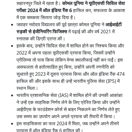
सहारनपुर जिले में रहता है।
कोमल पूनिया ने यूपीएससी सिविल सेवा
परीक्षा 2024 में ऑल इंडिया रैंक 6
हासिल कर, सफलता के आकाश
में एक चमकता सितारा जोड़ दिया है।
जवाहर नवोदय विद्यालय की पूर्व छात्रा कोमल पूनिया ने
आईआईटी
रुड़की से इंजीनियरिंग फिजिक्स
में पढ़ाई की और वर्ष 2021 में
स्नातक की डिग्री प्राप्त की।
इसके बाद, उन्होंने सिविल सेवा में शामिल होने का निश्चय किया और
2022 में अपना पहला यूपीएससी प्रयास किया, जिसमें उन्होंने
प्रीलिम्स तो पास किया लेकिन मेन्स क्वालीफाई नहीं कर पाईं। इस
असफलता से हतोत्साहित हुए बिना, उन्होंने अपनी रणनीति को
सुधारते हुए 2023 में दूसरा प्रयास किया और ऑल इंडिया रैंक 474
हासिल की और इसके साथ ही उन्हें भारतीय पुलिस सेवा (IPS) में
स्थान मिला।
भारतीय प्रशासनिक सेवा (IAS) में शामिल होने की उनकी आकांक्षा
ने उन्हें एक साहसिक निर्णय लेने के लिए प्रेरित किया और उन्होंने
आईपीएस के फाउंडेशन कोर्स से बाहर निकलने का निर्णय लेते हुए
उस समय का उपयोग अपने अगले प्रयास की तैयारी में किया।
इस साहसिकता का फल 2024 में मिला, जब उन्होंने अपने तीसरे
प्रयास में ऑल इंडिया रैंक 6 हासिल की।