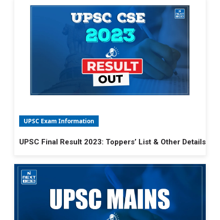
UPSC Exam Information
UPSC Final Result 2023: Toppers’ List & Other Details