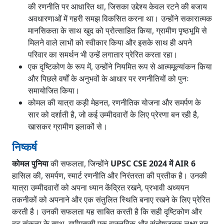
की रणनीति पर आधारित था, जिसका उद्देश्य केवल रटने की बजाय
अवधारणाओं में गहरी समझ विकसित करना था। उन्होंने सकारात्मक
मानसिकता के साथ खुद को प्रोत्साहित किया, ग्रामीण पृष्ठभूमि से
मिलने वाले लाभों को स्वीकार किया और इसके साथ ही अपने
परिवार का समर्थन भी उन्हें लगातार प्रेरित करता रहा।
एक दृष्टिकोण के रूप में, उन्होंने नियमित रूप से आत्ममूल्यांकन किया
और पिछले वर्षों के अनुभवों के आधार पर रणनीतियों को पुनः
समायोजित किया।
कोमल की यात्रा कड़ी मेहनत, रणनीतिक योजना और समर्पण के
सार को दर्शाती है, जो कई उम्मीदवारों के लिए प्रेरणा बन रही है,
खासकर ग्रामीण इलाकों से।
निष्कर्ष
कोमल पुनिया
की सफलता, जिन्होंने
UPSC CSE 2024 में AIR 6
हासिल की, समर्पण, स्मार्ट रणनीति और निरंतरता की प्रतीक है। उनकी
यात्रा उम्मीदवारों को अपना ध्यान केंद्रित रखने, प्रभावी अध्ययन
तकनीकों को अपनाने और एक संतुलित स्थिति बनाए रखने के लिए प्रेरित
करती है। उनकी सफलता यह साबित करती है कि सही दृष्टिकोण और
दृढ़ संकल्प के साथ, यूपीएससी एक वास्तविक और संतोषजनक लक्ष्य बन