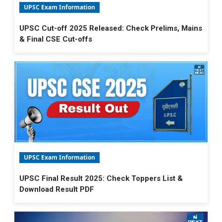
UPSC Exam Information
UPSC Cut-off 2025 Released: Check Prelims, Mains
& Final CSE Cut-offs
UPSC Exam Information
UPSC Final Result 2025: Check Toppers List &
Download Result PDF