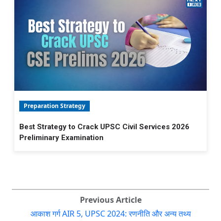
Preparation Strategy
Best Strategy to Crack UPSC Civil Services 2026
Preliminary Examination
Previous Article
आकाश गर्ग AIR 5, UPSC 2024: रणनीति और अन्य तथ्य