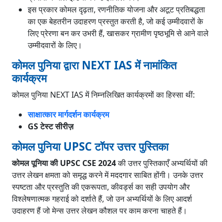
इस प्रकार कोमल दृढ़ता, रणनीतिक योजना और अटूट प्रतिबद्धता
का एक बेहतरीन उदाहरण प्रस्तुत करती है, जो कई उम्मीदवारों के
लिए प्रेरणा बन कर उभरी हैं, खासकर ग्रामीण पृष्ठभूमि से आने वाले
उम्मीदवारों के लिए।
कोमल पुनिया द्वारा NEXT IAS में नामांकित
कार्यक्रम
कोमल पुनिया NEXT IAS में निम्नलिखित कार्यक्रमों का हिस्सा थीं:
साक्षात्कार मार्गदर्शन कार्यक्रम
GS टेस्ट सीरीज़
कोमल पुनिया UPSC टॉपर उत्तर पुस्तिका
कोमल पूनिया की UPSC CSE 2024
की उत्तर पुस्तिकाएँ अभ्यर्थियों की
उत्तर लेखन क्षमता को समृद्ध करने में मददगार साबित होंगी। उनके उत्तर
स्पष्टता और प्रस्तुति की एकरूपता, कीवर्ड्स का सही उपयोग और
विश्लेषणात्मक गहराई को दर्शाते हैं, जो उन अभ्यर्थियों के लिए आदर्श
उदाहरण हैं जो मेन्स उत्तर लेखन कौशल पर काम करना चाहते हैं।