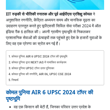
IIT रुड़की से भौतिकी स्नातक और पूर्व आईपीएस प्रशिक्षु कोमल
ने
अनुशासित रणनीति, केंद्रित अध्ययन समय और मानसिक दृढ़ता का
उदाहरण प्रस्तुत करते हुए यूपीएससी सिविल सेवा परीक्षा 2024 में ऑल
इंडिया रैंक 6 हासिल की। अपनी ग्रामीण पृष्ठभूमि से निकलकर
प्रशासनिक सेवाओं की ऊंचाइयों तक पहुंचते हुए देश के हजारों युवाओं के
लिए वह एक प्रेरणा का स्रोत बन गई हैं।
कोमल पुनिया AIR 6 UPSC 2024 टॉपर की पृष्ठभूमि
कोमल पुनिया द्वारा NEXT IAS में नामांकित कार्यक्रम
कोमल पुनिया UPSC टॉपर उत्तर पुस्तिका
कोमल पुनिया की रणनीति, AIR 06, UPSC CSE 2024
निष्कर्ष
कोमल पुनिया AIR 6 UPSC 2024 टॉपर की
पृष्ठभूमि
वह एक किसान की बेटी हैं, जिनका परिवार उत्तर प्रदेश के