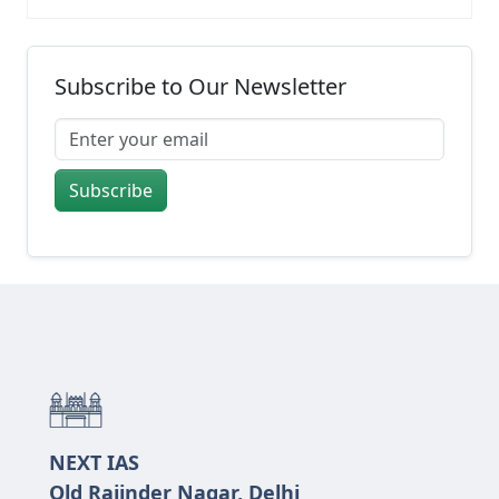
Subscribe to Our Newsletter
Subscribe
NEXT IAS
Old Rajinder Nagar, Delhi