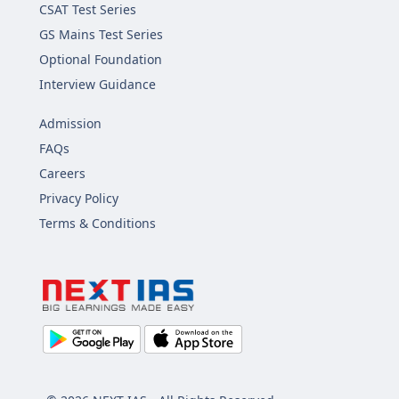
CSAT Test Series
GS Mains Test Series
Optional Foundation
Interview Guidance
Admission
FAQs
Careers
Privacy Policy
Terms & Conditions