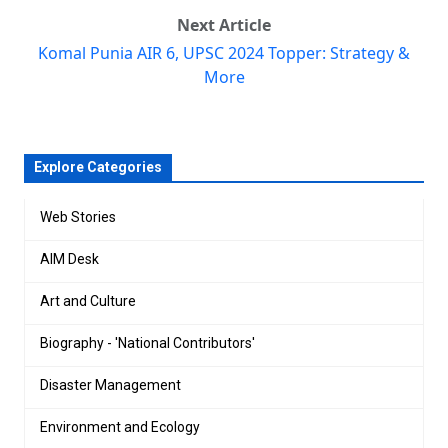
Next Article
Komal Punia AIR 6, UPSC 2024 Topper: Strategy &
More
Explore Categories
Web Stories
AIM Desk
Art and Culture
Biography - 'National Contributors'
Disaster Management
Environment and Ecology