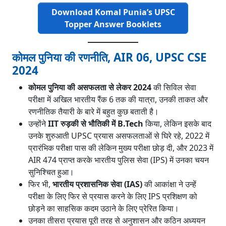
Download Komal Punia’s UPSC
Topper Answer Booklets
कोमल पुनिया की रणनीति, AIR 06, UPSC CSE
2024
कोमल पुनिया की असफलता से लेकर 2024
की सिविल सेवा
परीक्षा में अखिल भारतीय रैंक 6 तक की यात्रा, उनकी ताकत और
रणनीतिक तैयारी के बारे में बहुत कुछ बताती है।
उन्होंने
IIT रुड़की से भौतिकी में B.Tech
किया, लेकिन इसके बाद
उनके शुरुआती UPSC प्रयास असफलताओं से घिरे रहे, 2022 में
प्रारंभिक परीक्षा पास की लेकिन मुख्य परीक्षा छोड़ दी, और 2023 में
AIR 474 प्राप्त करके भारतीय पुलिस सेवा (IPS) में उनका चयन
सुनिश्चित हुआ।
फिर भी,
भारतीय प्रशासनिक सेवा (IAS)
की आकांक्षा ने उन्हें
परीक्षा के लिए फिर से प्रयास करने के लिए IPS प्रशिक्षण को
छोड़ने का साहसिक कदम उठाने के लिए प्रेरित किया।
उनका तीसरा प्रयास पूरी तरह से अनुशासन और कठिन अध्ययन