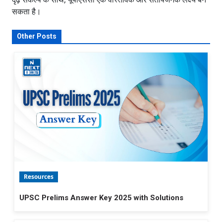
सकता है।
Other Posts
Resources
UPSC Prelims Answer Key 2025 with Solutions