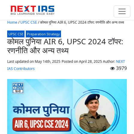
Skip to main content
Home
/
UPSC CSE
/
कोमल पुनिया AIR 6, UPSC 2024 टॉपर: रणनीति और अन्य तथ्य
UPSC CSE
Preparation Strategy
कोमल पुनिया AIR 6, UPSC 2024 टॉपर:
रणनीति और अन्य तथ्य
Last updated on May 14th, 2025
Posted on
April 28, 2025
Author:
NEXT
3979
IAS Contributors