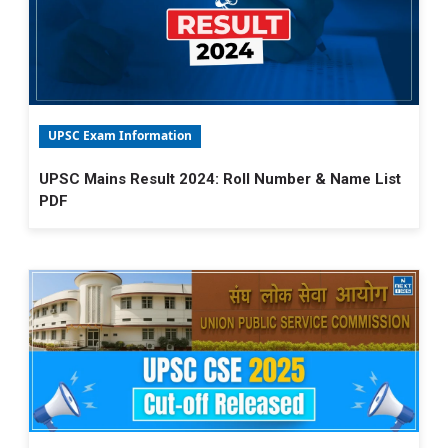
UPSC Exam Information
UPSC Mains Result 2024: Roll Number & Name List
PDF