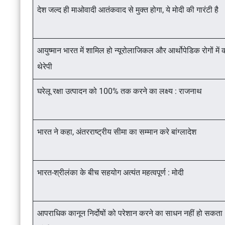
देश जल्द ही माओवादी आतंकवाद से मुक्त होगा, ये मोदी की गारंटी है
आयुष्मान भारत में शामिल हो न्यूरोलाजिकल और आर्थोपेडिक रोगों में
थेरेपी
घरेलू रक्षा उत्पादन को 100% तक करने का लक्ष्य : राजनाथ
भारत ने कहा, अंतरराष्ट्रीय सीमा का सम्मान करे बांग्लादेश
भारत-श्रीलंका के बीच सहयोग अत्यंत महत्वपूर्ण : मोदी
आपराधिक कानून निर्दोषों को परेशान करने का साधन नहीं हो सकता :