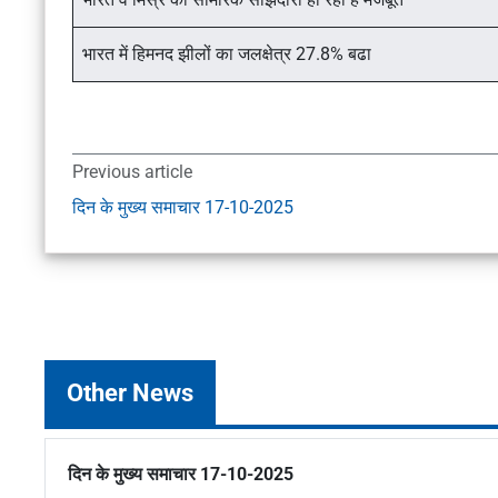
भारत में हिमनद झीलों का जलक्षेत्र 27.8% बढा
Previous article
दिन के मुख्य समाचार 17-10-2025
Other News
दिन के मुख्य समाचार 17-10-2025