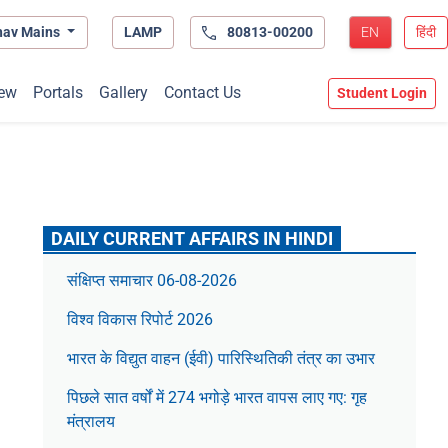
hav Mains
LAMP
80813-00200
EN
हिंदी
ew
Portals
Gallery
Contact Us
Student Login
DAILY CURRENT AFFAIRS IN HINDI
संक्षिप्त समाचार 06-08-2026
विश्व विकास रिपोर्ट 2026
भारत के विद्युत वाहन (ईवी) पारिस्थितिकी तंत्र का उभार
पिछले सात वर्षों में 274 भगोड़े भारत वापस लाए गए: गृह
मंत्रालय