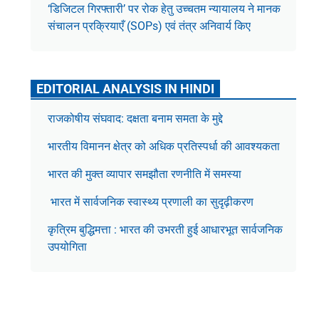
‘डिजिटल गिरफ्तारी’ पर रोक हेतु उच्चतम न्यायालय ने मानक
संचालन प्रक्रियाएँ (SOPs) एवं तंत्र अनिवार्य किए
EDITORIAL ANALYSIS IN HINDI
राजकोषीय संघवाद: दक्षता बनाम समता के मुद्दे
भारतीय विमानन क्षेत्र को अधिक प्रतिस्पर्धा की आवश्यकता
भारत की मुक्त व्यापार समझौता रणनीति में समस्या
भारत में सार्वजनिक स्वास्थ्य प्रणाली का सुदृढ़ीकरण
कृत्रिम बुद्धिमत्ता : भारत की उभरती हुई आधारभूत सार्वजनिक
उपयोगिता