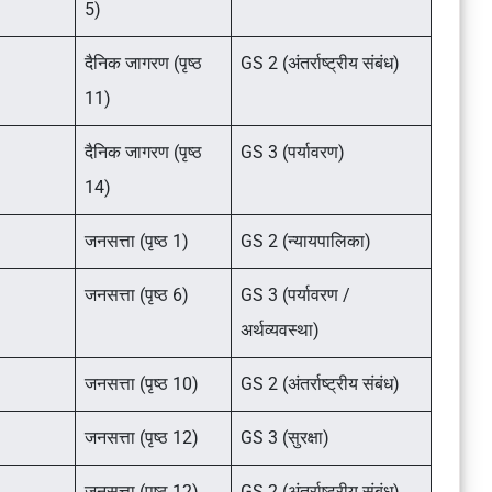
5)
दैनिक जागरण (पृष्ठ
GS 2 (अंतर्राष्ट्रीय संबंध)
11)
दैनिक जागरण (पृष्ठ
GS 3 (पर्यावरण)
14)
जनसत्ता (पृष्ठ 1)
GS 2 (न्यायपालिका)
जनसत्ता (पृष्ठ 6)
GS 3 (पर्यावरण /
अर्थव्यवस्था)
जनसत्ता (पृष्ठ 10)
GS 2 (अंतर्राष्ट्रीय संबंध)
जनसत्ता (पृष्ठ 12)
GS 3 (सुरक्षा)
जनसत्ता (पृष्ठ 12)
GS 2 (अंतर्राष्ट्रीय संबंध)