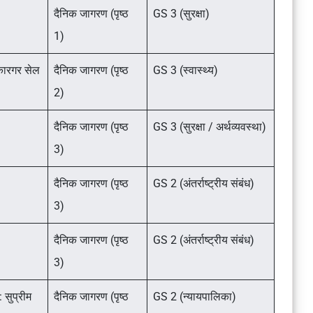
दैनिक जागरण (पृष्ठ
GS 3 (सुरक्षा)
1)
 कारगर सेल
दैनिक जागरण (पृष्ठ
GS 3 (स्वास्थ्य)
2)
दैनिक जागरण (पृष्ठ
GS 3 (सुरक्षा / अर्थव्यवस्था)
3)
दैनिक जागरण (पृष्ठ
GS 2 (अंतर्राष्ट्रीय संबंध)
3)
दैनिक जागरण (पृष्ठ
GS 2 (अंतर्राष्ट्रीय संबंध)
3)
 सुप्रीम
दैनिक जागरण (पृष्ठ
GS 2 (न्यायपालिका)