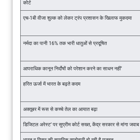
कोर्ट
एच-1बी वीजा शुल्क को लेकर ट्रंप प्रशासन के खिलाफ मुकदमा
नर्मदा का पानी 16% तक भारी धातुओं से प्रदूषित
आपराधिक कानून निर्दोषों को परेशान करने का साधन नहीं’
हरित ऊर्जा में भारत के बढ़ते कदम
अक्तूबर में रूस से कच्चे तेल का आयात बढ़ा
डिजिटल अरेस्ट’ पर सुप्रीम कोर्ट सख्त, केंद्र सरकार से मांगा जवाब
भारत व मिस्र की सामरिक साझेदारी हो रही है मजबूत