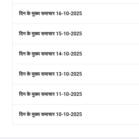
दिन के मुख्य समाचार 16-10-2025
दिन के मुख्य समाचार 15-10-2025
दिन के मुख्य समाचार 14-10-2025
दिन के मुख्य समाचार 13-10-2025
दिन के मुख्य समाचार 11-10-2025
दिन के मुख्य समाचार 10-10-2025