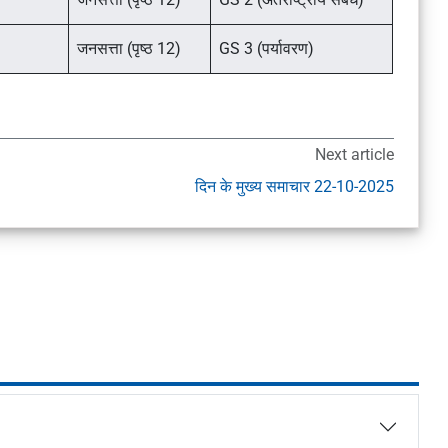
जनसत्ता (पृष्ठ 12)
GS 3 (पर्यावरण)
Next article
दिन के मुख्य समाचार 22-10-2025