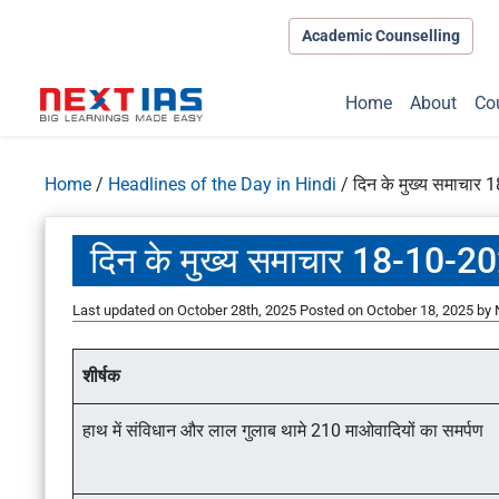
Academic Counselling
Home
About
Co
Home
/
Headlines of the Day in Hindi
/
दिन के मुख्य समाचार
दिन के मुख्य समाचार 18-10-2
Last updated on October 28th, 2025
Posted on
October 18, 2025
by
शीर्षक
हाथ में संविधान और लाल गुलाब थामे 210 माओवादियों का समर्पण