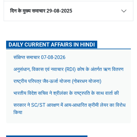
दिन के मुख्य समाचार 29-08-2025
DAILY CURRENT AFFAIRS IN HINDI
संक्षिप्त समाचार 07-08-2026
अनुसंधान, विकास एवं नवाचार (RDI) कोष के अंतर्गत ऋण वितरण
राष्ट्रीय परिपत्र जैव-ऊर्जा योजना (गोबरधन योजना)
भारतीय विदेश सचिव ने श्रीलंका के राष्ट्रपति के साथ वार्ता की
सरकार ने SC/ST आरक्षण में आय-आधारित क्रीमी लेयर का विरोध
किया