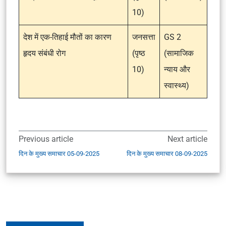
10)
देश में एक-तिहाई मौतों का कारण
जनसत्ता
GS 2
हृदय संबंधी रोग
(पृष्ठ
(सामाजिक
10)
न्याय और
स्वास्थ्य)
Previous article
Next article
दिन के मुख्य समाचार 05-09-2025
दिन के मुख्य समाचार 08-09-2025