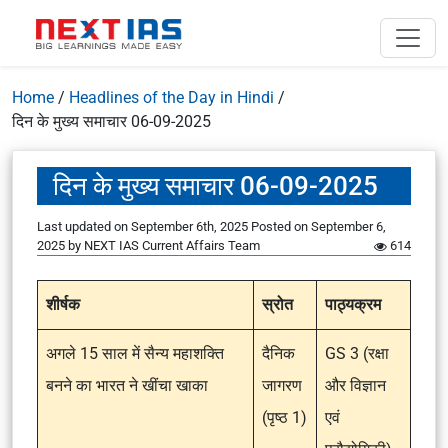
Home
/
Headlines of the Day in Hindi
/
दिन के मुख्य समाचार 06-09-2025
दिन के मुख्य समाचार 06-09-2025
Last updated on September 6th, 2025
Posted on
September 6,
2025
by
NEXT IAS Current Affairs Team
614
शीर्षक
स्रोत
पाठ्यक्रम
अगले 15 साल में सैन्य महाशक्ति
दैनिक
GS 3 (रक्षा
बनने का भारत ने खींचा खाका
जागरण
और विज्ञान
(पृष्ठ 1)
एवं