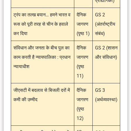
प्रौद्योगिकी)
ट्रंप का तल्ख बयान… हमने भारत व
दैनिक
GS 2
रूस को पूरी तरह से चीन के हवाले
जागरण
(अंतर्राष्ट्रीय
कर दिया
(पृष्ठ 1)
संबंध)
संविधान और जनता के बीच पुल का
दैनिक
GS 2 (शासन
काम करती है न्यायपालिका : प्रधान
जागरण
और संविधान)
न्यायाधीश
(पृष्ठ
11)
जीएसटी में बदलाव से बिजली दरों में
दैनिक
GS 3
कमी की उम्मीद
जागरण
(अर्थव्यवस्था)
(पृष्ठ
12)