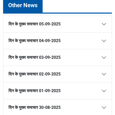
Other News
दिन के मुख्य समाचार 05-09-2025
दिन के मुख्य समाचार 04-09-2025
दिन के मुख्य समाचार 03-09-2025
दिन के मुख्य समाचार 02-09-2025
दिन के मुख्य समाचार 01-09-2025
दिन के मुख्य समाचार 30-08-2025