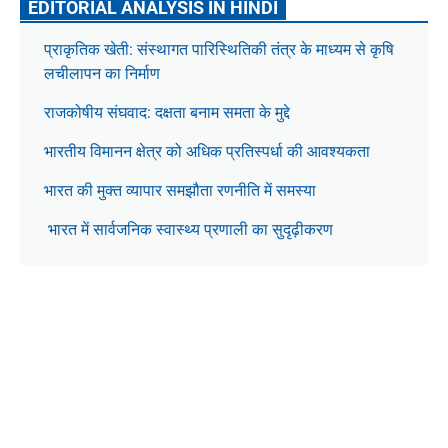
EDITORIAL ANALYSIS IN HINDI
प्राकृतिक खेती: संस्थागत पारिस्थितिकी तंत्र के माध्यम से कृषि
लचीलापन का निर्माण
राजकोषीय संघवाद: दक्षता बनाम समता के मुद्दे
भारतीय विमानन क्षेत्र को अधिक प्रतिस्पर्धा की आवश्यकता
भारत की मुक्त व्यापार समझौता रणनीति में समस्या
भारत में सार्वजनिक स्वास्थ्य प्रणाली का सुदृढ़ीकरण