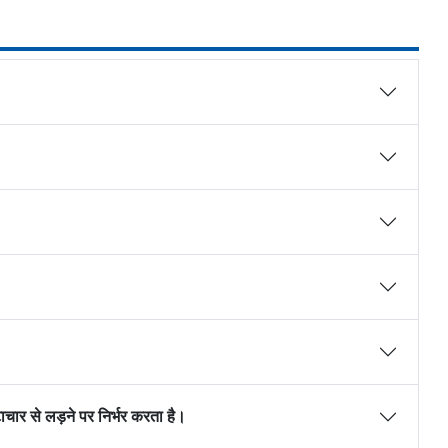
चार से लड़ने पर निर्भर करता है।