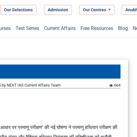
Our Selections
Admission
Our Centres
Anub
urses
Test Series
Current Affairs
Free Resources
Blog
N
5
by
NEXT IAS Current Affairs Team
664
न आधार पर परमाणु परीक्षण’ की नई घोषणा ने परमाणु हथियार परीक्षण की