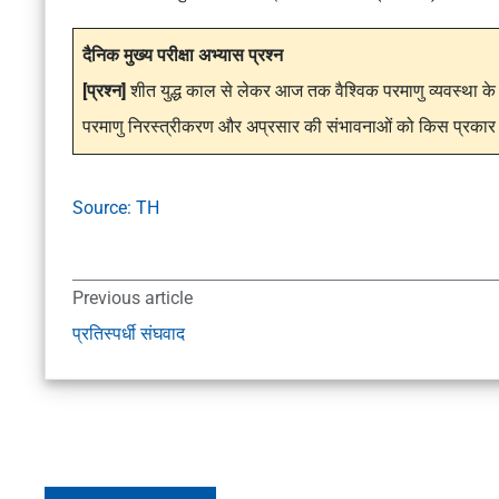
दैनिक मुख्य परीक्षा अभ्यास प्रश्न
[प्रश्न]
शीत युद्ध काल से लेकर आज तक वैश्विक परमाणु व्यवस्था क
परमाणु निरस्त्रीकरण और अप्रसार की संभावनाओं को किस प्रकार 
Source: TH
Previous article
प्रतिस्पर्धी संघवाद