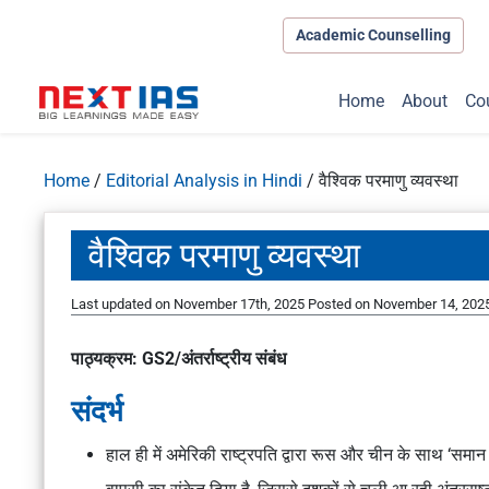
Academic Counselling
Home
About
Co
Home
/
Editorial Analysis in Hindi
/
वैश्विक परमाणु व्यवस्था
वैश्विक परमाणु व्यवस्था
Last updated on November 17th, 2025
Posted on
November 14, 202
पाठ्यक्रम: GS2/अंतर्राष्ट्रीय संबंध
संदर्भ
हाल ही में अमेरिकी राष्ट्रपति द्वारा रूस और चीन के साथ ‘समा