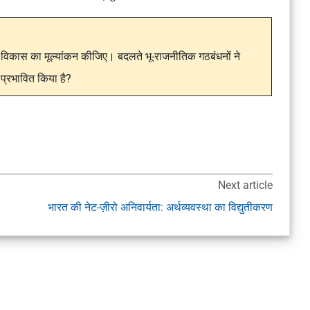
े विकास का मूल्यांकन कीजिए। बदलते भू-राजनीतिक गठबंधनों ने
प्रभावित किया है?
Next article
भारत की नेट-ज़ीरो अनिवार्यता: अर्थव्यवस्था का विद्युतीकरण