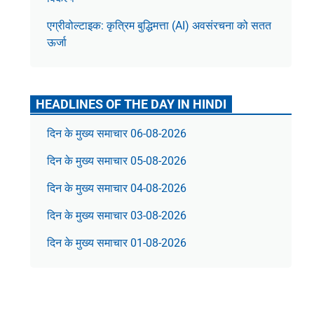
एग्रीवोल्टाइक: कृत्रिम बुद्धिमत्ता (AI) अवसंरचना को सतत
ऊर्जा
HEADLINES OF THE DAY IN HINDI
दिन के मुख्य समाचार 06-08-2026
दिन के मुख्य समाचार 05-08-2026
दिन के मुख्य समाचार 04-08-2026
दिन के मुख्य समाचार 03-08-2026
दिन के मुख्य समाचार 01-08-2026