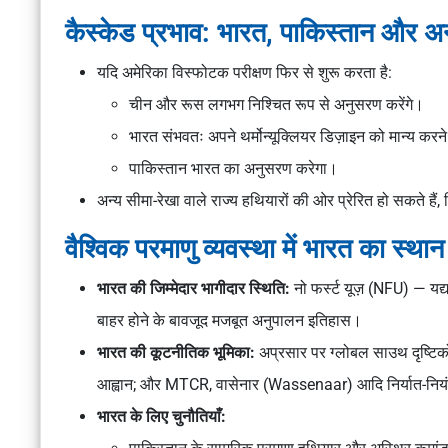
कैस्केड प्रभाव: भारत, पाकिस्तान और अन
यदि अमेरिका विस्फोटक परीक्षण फिर से शुरू करता है:
चीन और रूस लगभग निश्चित रूप से अनुसरण करेंगे।
भारत संभवतः अपने थर्मोन्यूक्लियर डिज़ाइन को मान्य करने
पाकिस्तान भारत का अनुसरण करेगा।
अन्य सीमा-रेखा वाले राज्य हथियारों की ओर प्रेरित हो सकते हैं
वैश्विक परमाणु व्यवस्था में भारत का स्थान
भारत की जिम्मेदार भागीदार स्थिति:
नो फर्स्ट यूज़ (NFU)
— यद्य
बाहर होने के बावजूद मजबूत अनुपालन इतिहास।
भारत की कूटनीतिक भूमिका:
अप्रसार पर
ग्लोबल साउथ
दृष्टि
आह्वान; और
MTCR, वासेनार (Wassenaar)
आदि निर्यात-निय
भारत के लिए चुनौतियाँ: