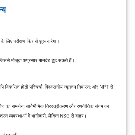
्य
 के लिए परीक्षण फिर से शुरू करेगा।
, जिससे मौजूदा अप्रसार मानदंड टूट सकते हैं।
पि विकसित होती परिचर्चा; विश्वसनीय न्यूनतम निवारण; और NPT से
कोण का समर्थन; सार्वभौमिक निरस्त्रीकरण और रणनीतिक संयम का
ंत्रण व्यवस्थाओं में भागीदारी, लेकिन NSG से बाहर।