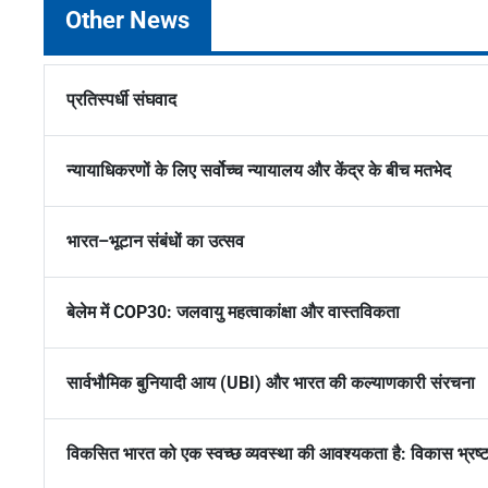
Other News
प्रतिस्पर्धी संघवाद
न्यायाधिकरणों के लिए सर्वोच्च न्यायालय और केंद्र के बीच मतभेद
भारत–भूटान संबंधों का उत्सव
बेलेम में COP30: जलवायु महत्वाकांक्षा और वास्तविकता
सार्वभौमिक बुनियादी आय (UBI) और भारत की कल्याणकारी संरचना
विकसित भारत को एक स्वच्छ व्यवस्था की आवश्यकता है: विकास भ्रष्टा