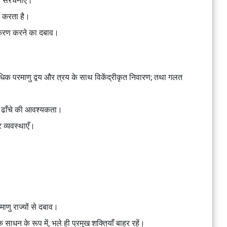
 संरचनाएँ।
्न करता है।
ीकरण करने का दबाव।
 अधिक परमाणु द्वय और त्रय के साथ विकेंद्रीकृत निवारण; तथा गलत
 ढाँचे की आवश्यकता।
्ट व्यवस्थाएँ।
णु राज्यों से दबाव।
साधन के रूप में, भले ही प्रमुख शक्तियाँ बाहर रहें।