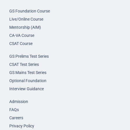
GS Foundation Course
Live/Online Course
Mentorship (AIM)
CA-VA Course
CSAT Course
GS Prelims Test Series
CSAT Test Series
GS Mains Test Series
Optional Foundation
Interview Guidance
Admission
FAQs
Careers
Privacy Policy