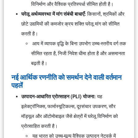
विनिर्माण और वैश्विक प्रतिस्पर्धा सीमित होती है।
घरेलू अर्थव्यवस्था में मांग संबंधी बाधाएँ:
किसानों, श्रमिकों और
छोटे उद्यमियों की कमजोर क्रय शक्ति घरेलू मांग को सीमित
करती है।
आय में व्यापक वृद्धि के बिना उपभोग उच्च-स्तरीय वर्ग तक
सीमित रहता है, निजी निवेश धीमा होता है और असमानता
बढ़ती है।
नई आर्थिक रणनीति को समर्थन देने वाली वर्तमान
पहलें
उत्पादन-आधारित प्रोत्साहन (PLI) योजना:
यह
इलेक्ट्रॉनिक्स, फार्मास्यूटिकल्स, दूरसंचार उपकरण, सौर
मॉड्यूल और ऑटोमोबाइल जैसे क्षेत्रों में घरेलू विनिर्माण को
प्रोत्साहित करती है।
यह भारत को उच्च-मूल्य वैश्विक उत्पादन नेटवर्क में