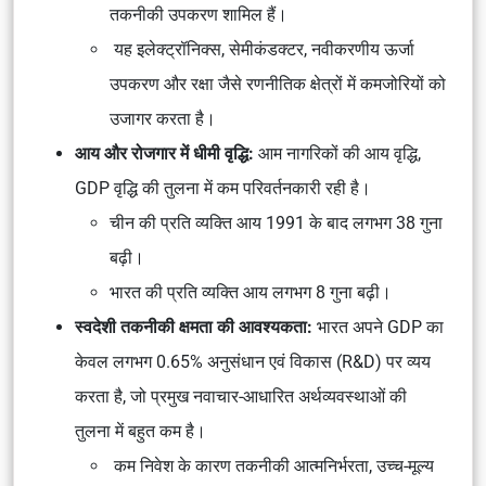
तकनीकी उपकरण शामिल हैं।
यह इलेक्ट्रॉनिक्स, सेमीकंडक्टर, नवीकरणीय ऊर्जा
उपकरण और रक्षा जैसे रणनीतिक क्षेत्रों में कमजोरियों को
उजागर करता है।
आय और रोजगार में धीमी वृद्धि:
आम नागरिकों की आय वृद्धि,
GDP वृद्धि की तुलना में कम परिवर्तनकारी रही है।
चीन की प्रति व्यक्ति आय 1991 के बाद लगभग 38 गुना
बढ़ी।
भारत की प्रति व्यक्ति आय लगभग 8 गुना बढ़ी।
स्वदेशी तकनीकी क्षमता की आवश्यकता:
भारत अपने GDP का
केवल लगभग 0.65% अनुसंधान एवं विकास (R&D) पर व्यय
करता है, जो प्रमुख नवाचार-आधारित अर्थव्यवस्थाओं की
तुलना में बहुत कम है।
कम निवेश के कारण तकनीकी आत्मनिर्भरता, उच्च-मूल्य