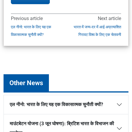
Previous article
Next article
एल नीनो: भारत के लिए यह एक
भारत में जन्म-दर में आई अप्रत्याशित
विकासात्मक चुनौती क्यों?
गिरावट विश्व के लिए एक चेतावनी
Other News
एल नीनो: भारत के लिए यह एक विकासात्मक चुनौती क्यों?
माउंटबेटन योजना (3 जून घोषणा): ब्रिटिश भारत के विभाजन की