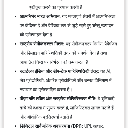
एकीकृत करने का प्रयास करती है।
आत्मनिर्भर भारत अभियान:
यह महत्वपूर्ण क्षेत्रों में आत्मनिर्भरता
पर केंद्रित है और वैश्विक रूप से जुड़े रहते हुए घरेलू उत्पादन
को प्रोत्साहन देता है।
राष्ट्रीय सेमीकंडक्टर मिशन:
यह सेमीकंडक्टर निर्माण, पैकेजिंग
और डिज़ाइन पारिस्थितिकी तंत्र को समर्थन देता है तथा
आयातित चिप्स पर निर्भरता को कम करता है।
स्टार्टअप इंडिया और डीप-टेक पारिस्थितिकी तंत्र:
यह AI,
जैव प्रौद्योगिकी, अंतरिक्ष प्रौद्योगिकी और उन्नत विनिर्माण में
नवाचार को प्रोत्साहित करता है।
पीएम गति शक्ति और राष्ट्रीय लॉजिस्टिक्स नीति:
ये बुनियादी
ढांचे की दक्षता में सुधार करते हैं, लॉजिस्टिक्स लागत घटाते हैं
और औद्योगिक प्रतिस्पर्धा बढ़ाते हैं।
डिजिटल सार्वजनिक अवसंरचना (DPI):
UPI, आधार,