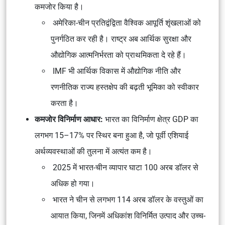
कमजोर किया है।
अमेरिका-चीन प्रतिद्वंद्विता वैश्विक आपूर्ति शृंखलाओं को
पुनर्गठित कर रही है। राष्ट्र अब आर्थिक सुरक्षा और
औद्योगिक आत्मनिर्भरता को प्राथमिकता दे रहे हैं।
IMF भी आर्थिक विकास में औद्योगिक नीति और
रणनीतिक राज्य हस्तक्षेप की बढ़ती भूमिका को स्वीकार
करता है।
कमजोर विनिर्माण आधार:
भारत का विनिर्माण क्षेत्र GDP का
लगभग 15–17% पर स्थिर बना हुआ है, जो पूर्वी एशियाई
अर्थव्यवस्थाओं की तुलना में अत्यंत कम है।
2025 में भारत-चीन व्यापार घाटा 100 अरब डॉलर से
अधिक हो गया।
भारत ने चीन से लगभग 114 अरब डॉलर के वस्तुओं का
आयात किया, जिनमें अधिकांश विनिर्मित उत्पाद और उच्च-