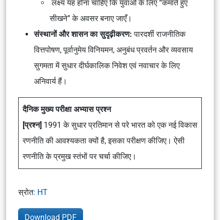
लक्ष्य यह होना चाहिए कि युवाओं के लिए “कमाते हुए
सीखने” के अवसर बनाए जाएँ।
संस्थानों और शासन का सुदृढ़ीकरण:
पारदर्शी राजनीतिक
वित्तपोषण, पूर्वानुमेय विनियमन, अनुबंध प्रवर्तन और व्यवसाय
सुगमता में सुधार दीर्घकालिक निवेश एवं नवाचार के लिए
अनिवार्य हैं।
दैनिक मुख्य परीक्षा अभ्यास प्रश्न
[प्रश्न]
1991 के सुधार प्रतिमान से परे भारत को एक नई विकास
रणनीति की आवश्यकता क्यों है, इसका परीक्षण कीजिए। ऐसी
रणनीति के प्रमुख स्तंभों पर चर्चा कीजिए।
स्रोत
: HT
Download PDF