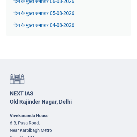
दिन के मुख्य समाचार 06-08-2026
दिन के मुख्य समाचार 05-08-2026
दिन के मुख्य समाचार 04-08-2026
NEXT IAS
Old Rajinder Nagar, Delhi
Vivekananda House
6-B, Pusa Road,
Near Karolbagh Metro