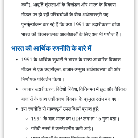
कमी), आपूर्ति शृंखलाओं के विखंडन और भारत के विकास
मॉडल पर हो रही परिचर्चाओं के बीच अर्थशास्त्री यह
पुनर्मूल्यांकन कर रहे हैं कि क्या 1991 का उदारीकरण ढांचा
भारत की विकासात्मक आकांक्षाओं के लिए अब भी पर्याप्त है।
भारत की आर्थिक रणनीति के बारे में
1991 के आर्थिक सुधारों ने भारत के राज्य-आधारित विकास
मॉडल से एक उदारीकृत, बाजार-उन्मुख अर्थव्यवस्था की ओर
निर्णायक परिवर्तन किया।
व्यापार उदारीकरण, विदेशी निवेश, विनियमन में छूट और वैश्विक
बाजारों के साथ एकीकरण विकास के प्रमुख स्तंभ बन गए।
इस रणनीति से महत्वपूर्ण उपलब्धियाँ प्राप्त हुईं:
1991 के बाद भारत का GDP लगभग 15 गुना बढ़ा।
गरीबी स्तरों में उल्लेखनीय कमी आई।