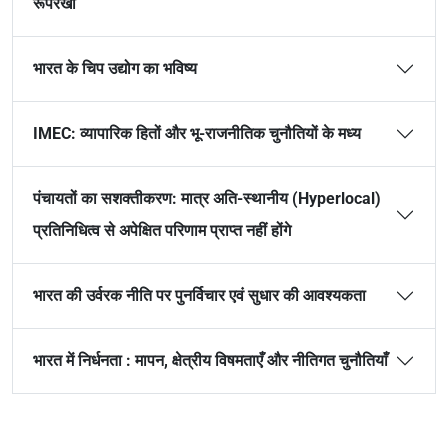
रूपरेखा
भारत के चिप उद्योग का भविष्य
IMEC: व्यापारिक हितों और भू-राजनीतिक चुनौतियों के मध्य
पंचायतों का सशक्तीकरण: मात्र अति-स्थानीय (Hyperlocal)
प्रतिनिधित्व से अपेक्षित परिणाम प्राप्त नहीं होंगे
भारत की उर्वरक नीति पर पुनर्विचार एवं सुधार की आवश्यकता
भारत में निर्धनता : मापन, क्षेत्रीय विषमताएँ और नीतिगत चुनौतियाँ