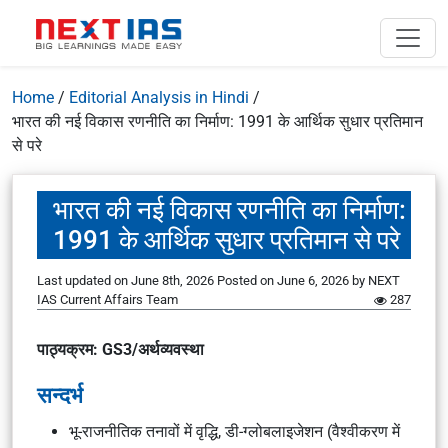
Home
/
Editorial Analysis in Hindi
/
भारत की नई विकास रणनीति का निर्माण: 1991 के आर्थिक सुधार प्रतिमान
से परे
भारत की नई विकास रणनीति का निर्माण:
1991 के आर्थिक सुधार प्रतिमान से परे
Last updated on June 8th, 2026
Posted on
June 6, 2026
by
NEXT
IAS Current Affairs Team
287
पाठ्यक्रम: GS3/अर्थव्यवस्था
सन्दर्भ
भू-राजनीतिक तनावों में वृद्धि, डी-ग्लोबलाइजेशन (वैश्वीकरण में