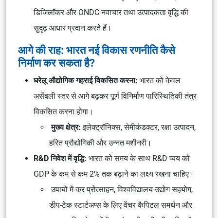
डिजिलॉकर और ONDC नवाचार तथा उत्पादकता वृद्धि की
सुदृढ़ आधार प्रदान करते हैं।
आगे की राह: भारत नई विकास रणनीति कैसे
निर्माण कर सकता है?
घरेलू औद्योगिक गहराई विकसित करना:
भारत को केवल
असेंबली स्तर से आगे बढ़कर पूर्ण विनिर्माण पारिस्थितिकी तंत्र
विकसित करना होगा।
मुख्य क्षेत्र:
इलेक्ट्रॉनिक्स, सेमीकंडक्टर, रक्षा उत्पादन,
हरित प्रौद्योगिकी और उन्नत मशीनरी।
R&D निवेश में वृद्धि:
भारत को समय के साथ R&D व्यय को
GDP के कम से कम 2% तक बढ़ाने का लक्ष्य रखना चाहिए।
उपायों में कर प्रोत्साहन, विश्वविद्यालय-उद्योग सहयोग,
डीप-टेक स्टार्टअप्स के लिए वेंचर कैपिटल समर्थन और