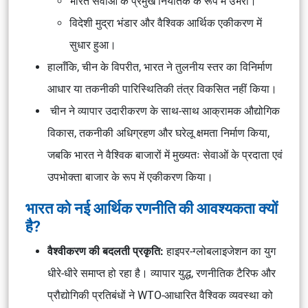
भारत सेवाओं के प्रमुख निर्यातक के रूप में उभरा।
विदेशी मुद्रा भंडार और वैश्विक आर्थिक एकीकरण में
सुधार हुआ।
हालाँकि, चीन के विपरीत, भारत ने तुलनीय स्तर का विनिर्माण
आधार या तकनीकी पारिस्थितिकी तंत्र विकसित नहीं किया।
चीन ने व्यापार उदारीकरण के साथ-साथ आक्रामक औद्योगिक
विकास, तकनीकी अधिग्रहण और घरेलू क्षमता निर्माण किया,
जबकि भारत ने वैश्विक बाजारों में मुख्यतः सेवाओं के प्रदाता एवं
उपभोक्ता बाजार के रूप में एकीकरण किया।
भारत को नई आर्थिक रणनीति की आवश्यकता क्यों
है?
वैश्वीकरण की बदलती प्रकृति:
हाइपर-ग्लोबलाइजेशन का युग
धीरे-धीरे समाप्त हो रहा है। व्यापार युद्ध, रणनीतिक टैरिफ और
प्रौद्योगिकी प्रतिबंधों ने WTO-आधारित वैश्विक व्यवस्था को