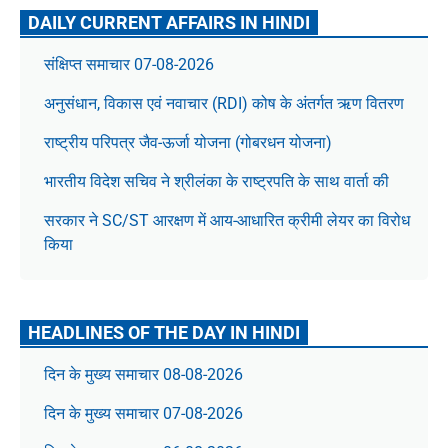
DAILY CURRENT AFFAIRS IN HINDI
संक्षिप्त समाचार 07-08-2026
अनुसंधान, विकास एवं नवाचार (RDI) कोष के अंतर्गत ऋण वितरण
राष्ट्रीय परिपत्र जैव-ऊर्जा योजना (गोबरधन योजना)
भारतीय विदेश सचिव ने श्रीलंका के राष्ट्रपति के साथ वार्ता की
सरकार ने SC/ST आरक्षण में आय-आधारित क्रीमी लेयर का विरोध
किया
HEADLINES OF THE DAY IN HINDI
दिन के मुख्य समाचार 08-08-2026
दिन के मुख्य समाचार 07-08-2026