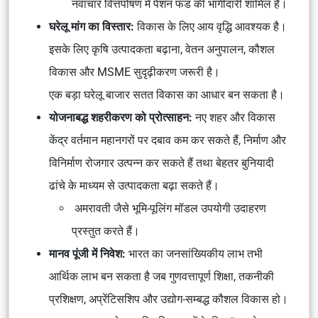
नवाचार वित्तपोषण में पेंशन फंड की भागीदारी शामिल है।
घरेलू मांग का विस्तार:
विकास के लिए आय वृद्धि आवश्यक है।
इसके लिए कृषि उत्पादकता बढ़ाना, वेतन अनुपालन, कौशल
विकास और MSME सुदृढ़ीकरण जरूरी है।
एक बड़ा घरेलू बाजार सतत विकास का आधार बन सकता है।
योजनाबद्ध शहरीकरण को प्रोत्साहन:
नए शहर और विकास
केंद्र वर्तमान महानगरों पर दबाव कम कर सकते हैं, निर्माण और
विनिर्माण रोजगार उत्पन्न कर सकते हैं तथा बेहतर बुनियादी
ढांचे के माध्यम से उत्पादकता बढ़ा सकते हैं।
अमरावती जैसे भूमि-पूलिंग मॉडल उपयोगी उदाहरण
प्रस्तुत करते हैं।
मानव पूंजी में निवेश:
भारत का जनसांख्यिकीय लाभ तभी
आर्थिक लाभ बन सकता है जब गुणवत्तापूर्ण शिक्षा, तकनीकी
प्रशिक्षण, अप्रेंटिसशिप और उद्योग-सम्बद्ध कौशल विकास हो।