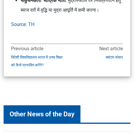
संकुचनकारी मौद्रिक नीति
: मुद्रास्फीति पर नियंत्रणपाने हेतु
ब्याज दरों में वृद्धि या मुद्रा आपूर्ति में कमी करना।
Source: TH
Previous article
Next article
विदेशी विश्वविद्यालय भारत में उच्च शिक्षा
क्वांटम संचार
को कैसे प्रभावित करेंगे?
Other News of the Day