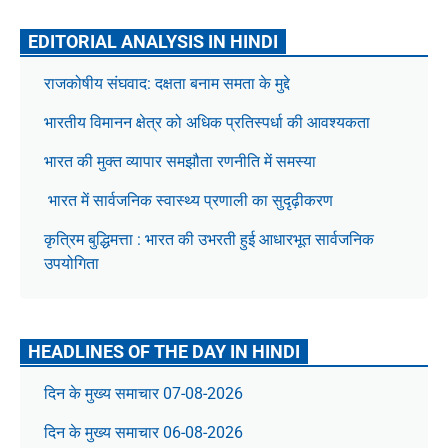
EDITORIAL ANALYSIS IN HINDI
राजकोषीय संघवाद: दक्षता बनाम समता के मुद्दे
भारतीय विमानन क्षेत्र को अधिक प्रतिस्पर्धा की आवश्यकता
भारत की मुक्त व्यापार समझौता रणनीति में समस्या
भारत में सार्वजनिक स्वास्थ्य प्रणाली का सुदृढ़ीकरण
कृत्रिम बुद्धिमत्ता : भारत की उभरती हुई आधारभूत सार्वजनिक
उपयोगिता
HEADLINES OF THE DAY IN HINDI
दिन के मुख्य समाचार 07-08-2026
दिन के मुख्य समाचार 06-08-2026