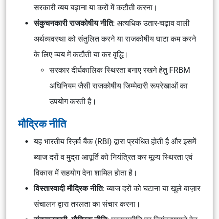
सरकारी व्यय बढ़ाना या करों में कटौती करना।
संकुचनकारी राजकोषीय नीति
: अत्यधिक उतार-चढ़ाव वाली
अर्थव्यवस्था को संतुलित करने या राजकोषीय घाटा कम करने
के लिए व्यय में कटौती या कर वृद्धि।
सरकार दीर्घकालिक स्थिरता बनाए रखने हेतु FRBM
अधिनियम जैसी राजकोषीय जिम्मेदारी रूपरेखाओं का
उपयोग करती है।
मौद्रिक नीति
यह भारतीय रिज़र्व बैंक (RBI) द्वारा प्रबंधित होती है और इसमें
ब्याज दरों व मुद्रा आपूर्ति को नियंत्रित कर मूल्य स्थिरता एवं
विकास में सहयोग देना शामिल होता है।
विस्तारवादी मौद्रिक नीति
: ब्याज दरों को घटाना या खुले बाज़ार
संचालन द्वारा तरलता का संचार करना।