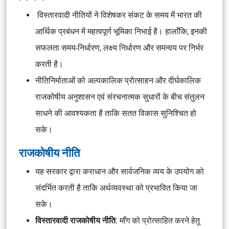
विस्तारवादी नीतियों ने विशेषकर संकट के समय में भारत की
आर्थिक प्रबंधन में महत्वपूर्ण भूमिका निभाई है। हालाँकि, इनकी
सफलता समय-निर्धारण, लक्ष्य निर्धारण और समन्वय पर निर्भर
करती है।
नीतिनिर्माताओं को अल्पकालिक प्रोत्साहन और दीर्घकालिक
राजकोषीय अनुशासन एवं संरचनात्मक सुधारों के बीच संतुलन
साधने की आवश्यकता है ताकि सतत विकास सुनिश्चित हो
सके।
राजकोषीय नीति
यह सरकार द्वारा कराधान और सार्वजनिक व्यय के उपयोग को
संदर्भित करती है ताकि अर्थव्यवस्था को प्रभावित किया जा
सके।
विस्तारवादी राजकोषीय नीति
: माँग को प्रोत्साहित करने हेतु