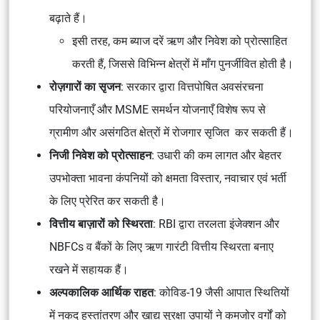
बढ़ाते हैं।
इसी तरह, कम ब्याज दरें ऋण और निवेश को प्रोत्साहित
करती हैं, जिससे विभिन्न क्षेत्रों में माँग पुनर्जीवित होती है।
रोज़गारों का सृजन
: सरकार द्वारा वित्तपोषित अवसंरचना
परियोजनाएँ और MSME समर्थन योजनाएँ विशेष रूप से
ग्रामीण और असंगठित क्षेत्रों में रोजगार सृजित कर सकती हैं।
निजी निवेश को प्रोत्साहन
: उधारी की कम लागत और बेहतर
उपभोक्ता भावना कंपनियों को क्षमता विस्तार, नवाचार एवं भर्ती
के लिए प्रेरित कर सकती है।
वित्तीय बाज़ारों को स्थिरता
: RBI द्वारा तरलता इंजेक्शन और
NBFCs व बैंकों के लिए ऋण गारंटी वित्तीय स्थिरता बनाए
रखने में सहायक हैं।
अल्पकालिक आर्थिक राहत
: कोविड-19 जैसी आपात स्थितियों
में नकद हस्तांतरण और खाद्य सुरक्षा उपायों ने कमजोर वर्गों को