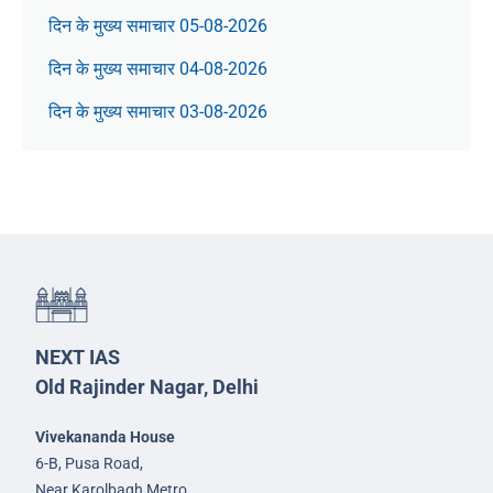
दिन के मुख्य समाचार 05-08-2026
दिन के मुख्य समाचार 04-08-2026
दिन के मुख्य समाचार 03-08-2026
NEXT IAS
Old Rajinder Nagar, Delhi
Vivekananda House
6-B, Pusa Road,
Near Karolbagh Metro