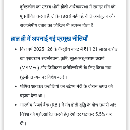
दृष्टिकोण का उद्देश्य धीमी होती अर्थव्यवस्था में समग्र माँग को
पुनर्जीवित करना है, लेकिन इससे महँगाई, नीति असंतुलन और
राजकोषीय दबाव का जोखिम भी उत्पन्न होता है।
हाल ही में अपनाई गई प्रमुख नीतियाँ
वित्त वर्ष 2025–26 के केंद्रीय बजट में ₹11.21 लाख करोड़
का प्रावधान अवसंरचना, कृषि, सूक्ष्म-लघु-मध्यम उद्यमों
(MSMEs) और डिजिटल कनेक्टिविटी के लिए किया गया
(पूंजीगत व्यय पर विशेष बल)।
घोषित आयकर कटौतियों का उद्देश्य मंदी के दौरान खपत को
बढ़ावा देना था।
भारतीय रिज़र्व बैंक (RBI) ने मंद होती वृद्धि के बीच उधारी और
निवेश को प्रोत्साहित करने हेतु रेपो दर घटाकर 5.5% कर
दी।