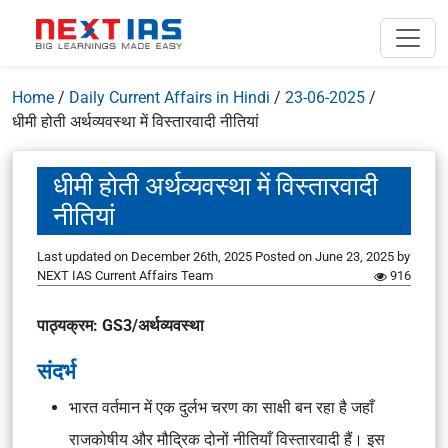
Home
/
Daily Current Affairs in Hindi
/
23-06-2025
/
धीमी होती अर्थव्यवस्था में विस्तारवादी नीतियां
धीमी होती अर्थव्यवस्था में विस्तारवादी
नीतियां
Last updated on December 26th, 2025
Posted on
June 23, 2025
by
NEXT IAS Current Affairs Team
916
पाठ्यक्रम: GS3/अर्थव्यवस्था
संदर्भ
भारत वर्तमान में एक दुर्लभ चरण का साक्षी बन रहा है जहाँ
राजकोषीय और मौद्रिक दोनों नीतियाँ विस्तारवादी हैं। इस