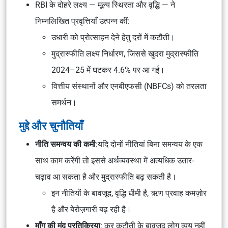
RBI के दोहरे लक्ष्य — मूल्य स्थिरता और वृद्धि — ने
निम्नलिखित प्रवृत्तियाँ उत्पन्न कीं:
उधारी को प्रोत्साहन देने हेतु दरों में कटौती।
मुद्रास्फीति लक्ष्य निर्धारण, जिससे खुदरा मुद्रास्फीति
2024–25 में घटकर 4.6% पर आ गई।
वित्तीय संस्थानों और एनबीएफसी (NBFCs) को तरलता
समर्थन।
मुद्दे और चुनौतियाँ
नीति समन्वय की कमी
:यदि दोनों नीतियां बिना समन्वय के एक
साथ काम करेंगी तो इससे अर्थव्यवस्था में अत्यधिक उतार-
चढ़ाव आ सकता है और मुद्रास्फीति बढ़ सकती है।
इन नीतियों के बावजूद, वृद्धि धीमी है, ऋण प्रवाह कमज़ोर
है और बेरोज़गारी बढ़ रही है।
माँग की मंद प्रतिक्रिया
: कर कटौती के बावजूद लोग व्यय नहीं