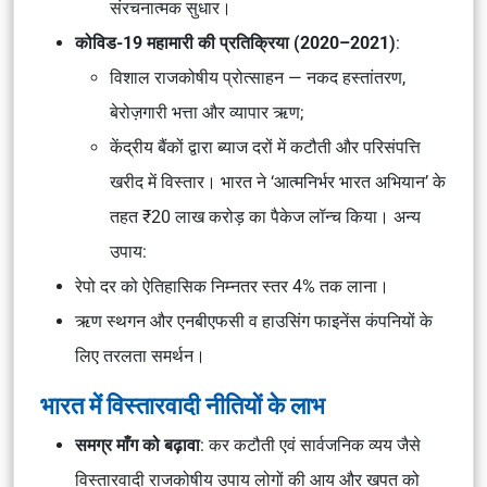
संरचनात्मक सुधार।
कोविड-19 महामारी की प्रतिक्रिया (2020–2021)
:
विशाल राजकोषीय प्रोत्साहन — नकद हस्तांतरण,
बेरोज़गारी भत्ता और व्यापार ऋण;
केंद्रीय बैंकों द्वारा ब्याज दरों में कटौती और परिसंपत्ति
खरीद में विस्तार। भारत ने ‘आत्मनिर्भर भारत अभियान’ के
तहत ₹20 लाख करोड़ का पैकेज लॉन्च किया। अन्य
उपाय:
रेपो दर को ऐतिहासिक निम्नतर स्तर 4% तक लाना।
ऋण स्थगन और एनबीएफसी व हाउसिंग फाइनेंस कंपनियों के
लिए तरलता समर्थन।
भारत में विस्तारवादी नीतियों के लाभ
समग्र माँग को बढ़ावा
: कर कटौती एवं सार्वजनिक व्यय जैसे
विस्तारवादी राजकोषीय उपाय लोगों की आय और खपत को