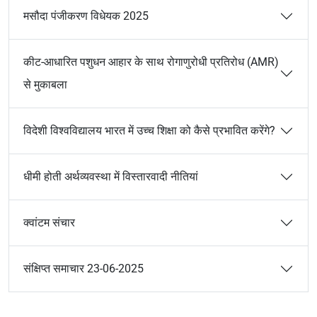
मसौदा पंजीकरण विधेयक 2025
कीट-आधारित पशुधन आहार के साथ रोगाणुरोधी प्रतिरोध (AMR)
से मुकाबला
विदेशी विश्वविद्यालय भारत में उच्च शिक्षा को कैसे प्रभावित करेंगे?
धीमी होती अर्थव्यवस्था में विस्तारवादी नीतियां
क्वांटम संचार
संक्षिप्त समाचार 23-06-2025