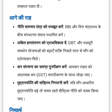
तत्काल राहत दी।
आगे की राह
नीति समन्वय तंत्र को मजबूत करें
: RBI और वित्त मंत्रालय के
बीच संस्थागत संवाद स्थापित करें।
लक्षित हस्तांतरण को प्राथमिकता दें
: DBT और मज़दूरी
समर्थन योजनाओं को बढ़ाएँ ताकि निचले स्तर से माँग को
प्रोत्साहन मिले।
कर संरचना का समग्र पुनरीक्षण करें
: आयकर राहत को
अप्रत्यक्ष कर (GST) सरलीकरण के साथ जोड़ा जाए।
मुद्रास्फीति की सक्रिय निगरानी करें
: यदि माँग आधारित
मुद्रास्फीति बढ़े तो समय रहते मौद्रिक नीति को सख्त किया
जाए।
निष्कर्ष