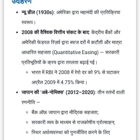
उदाहरण
न्यू डील (1930s)
: अमेरिका द्वारा महामंदी की प्रतिक्रिया
स्वरूप।
2008 की वैश्विक वित्तीय संकट के बाद
: केंद्रीय बैंकों और
अमेरिकी फेडरल रिज़र्व द्वारा ब्याज दरों में कटौती और मात्रा
आधारित सहजता (Quantitative Easing) — सरकारी
प्रतिभूतियों के क्रय द्वारा तरलता बढ़ाई गई।
भारत में RBI ने 2008 में रेपो दर को 9% से घटाकर
अप्रैल 2009 में 4.75% किया।
जापान की ‘अबे-नोमिक्स’ (2012–2020)
: तीन स्तंभों वाली
रणनीति —
बैंक ऑफ़ जापान द्वारा मौद्रिक सहजता;
सरकारी व्यय के माध्यम से राजकोषीय प्रोत्साहन;
स्थिर अर्थव्यवस्था को पुनर्जीवित करने के लिए