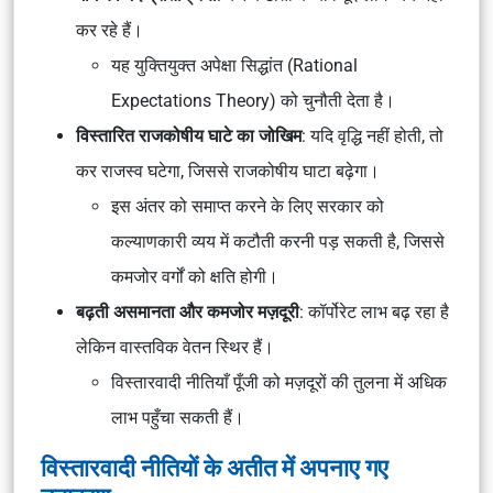
कर रहे हैं।
यह युक्तियुक्त अपेक्षा सिद्धांत (Rational
Expectations Theory) को चुनौती देता है।
विस्तारित राजकोषीय घाटे का जोखिम
: यदि वृद्धि नहीं होती, तो
कर राजस्व घटेगा, जिससे राजकोषीय घाटा बढ़ेगा।
इस अंतर को समाप्त करने के लिए सरकार को
कल्याणकारी व्यय में कटौती करनी पड़ सकती है, जिससे
कमजोर वर्गों को क्षति होगी।
बढ़ती असमानता और कमजोर मज़दूरी
: कॉर्पोरेट लाभ बढ़ रहा है
लेकिन वास्तविक वेतन स्थिर हैं।
विस्तारवादी नीतियाँ पूँजी को मज़दूरों की तुलना में अधिक
लाभ पहुँचा सकती हैं।
विस्तारवादी नीतियों के अतीत में अपनाए गए