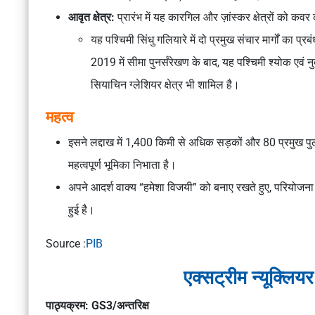
आवृत क्षेत्र:
प्रारंभ में यह कारगिल और ज़ांस्कर क्षेत्रों को क
यह पश्चिमी सिंधु गलियारे में दो प्रमुख संचार मार्गों क
2019 में सीमा पुनर्संरेखण के बाद, यह पश्चिमी श्योक एवं न
सियाचिन ग्लेशियर क्षेत्र भी शामिल है।
महत्व
इसने लद्दाख में 1,400 किमी से अधिक सड़कों और 80 प्रमुख पुलों 
महत्वपूर्ण भूमिका निभाता है।
अपने आदर्श वाक्य “हमेशा विजयी” को बनाए रखते हुए, परियोजना विज
हुई है।
Source :
PIB
एक्सट्रीम न्यूक्लिय
पाठ्यक्रम: GS3/अन्तरिक्ष