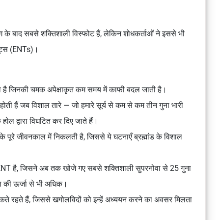
ग के बाद सबसे शक्तिशाली विस्फोट हैं, लेकिन शोधकर्ताओं ने इससे भी
िएंट्स (ENTs)।
जाता है जिनकी चमक अपेक्षाकृत कम समय में काफी बदल जाती है।
होती हैं जब विशाल तारे — जो हमारे सूर्य से कम से कम तीन गुना भारी
क होल द्वारा विघटित कर दिए जाते हैं।
के पूरे जीवनकाल में निकलती है, जिससे ये घटनाएँ ब्रह्मांड के विशाल
T है, जिसने अब तक खोजे गए सबसे शक्तिशाली सुपरनोवा से 25 गुना
काल की ऊर्जा से भी अधिक।
चमकते रहते हैं, जिससे खगोलविदों को इन्हें अध्ययन करने का अवसर मिलता