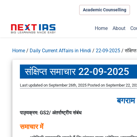
Academic Counselling
Home
About
Co
Home
/
Daily Current Affairs in Hindi
/
22-09-2025
/
संक्षि
संक्षिप्त समाचार 22-09-2025
Last updated on September 26th, 2025
Posted on
September 22, 20
बगराम 
पाठ्यक्रम: GS2/ अंतर्राष्ट्रीय संबंध
समाचार में