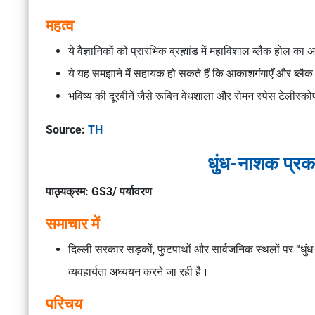
महत्व
ये वैज्ञानिकों को प्रारंभिक ब्रह्मांड में महाविशाल ब्लैक होल का
ये यह समझाने में सहायक हो सकते हैं कि आकाशगंगाएँ और ब्लैक 
भविष्य की दूरबीनें जैसे रूबिन वेधशाला और रोमन स्पेस टेलीस
Source:
TH
धुंध-नाशक प्रका
पाठ्यक्रम: GS3/ पर्यावरण
समाचार में
दिल्ली सरकार सड़कों, फुटपाथों और सार्वजनिक स्थलों पर “धुं
व्यवहार्यता अध्ययन करने जा रही है।
परिचय