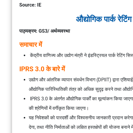
Source: IE
औद्योगिक पार्क रेटि
पाठ्यक्रम: GS3/ अर्थव्यवस्था
समाचार में
केंद्रीय वाणिज्य और उद्योग मंत्री ने इंडस्ट्रियल पार्क रेटिंग
IPRS 3.0 के बारे में
उद्योग और आंतरिक व्यापार संवर्धन विभाग (DPIIT) द्वारा एश
औद्योगिक पारिस्थितिकी तंत्र को अधिक सुदृढ़ करने तथा औद्योग
IPRS 3.0 के अंतर्गत औद्योगिक पार्कों का मूल्यांकन किया जाएगा औ
की श्रेणियों में वर्गीकृत किया जाएगा।
यह निवेशकों को पारदर्शी और विश्वसनीय जानकारी प्रदान करेगा, राज
देगा, तथा नीति निर्माताओं को लक्षित हस्तक्षेपों की योजना बनाने मे