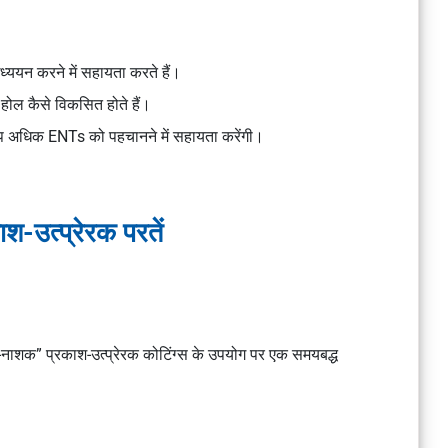
 अध्ययन करने में सहायता करते हैं।
होल कैसे विकसित होते हैं।
्कोप अधिक ENTs को पहचानने में सहायता करेंगी।
श-उत्प्रेरक परतें
ध-नाशक” प्रकाश-उत्प्रेरक कोटिंग्स के उपयोग पर एक समयबद्ध