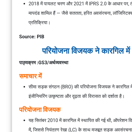
2018 में पायलट चरण और 2021 में IPRS 2.0 के आधार पर, तीसरे
मापदंड शामिल हैं — जैसे सततता, हरित अवसंरचना, लॉजिस्टिक्
प्रतिक्रिया।
Source: PIB
परियोजना विजयक ने कारगिल में
पाठ्यक्रम :GS3/अर्थव्यवस्था
समाचार में
सीमा सड़क संगठन (BRO) की परियोजना विजयक ने कारगिल में अप
इंजीनियरिंग उत्कृष्टता और दृढ़ता की विरासत को दर्शाता है।
परियोजना विजयक
यह सितंबर 2010 में कारगिल में स्थापित की गई थी, ऑपरेशन विज
में, जिससे नियंत्रण रेखा (LC) के साथ मजबूत सड़क अवसंरचन