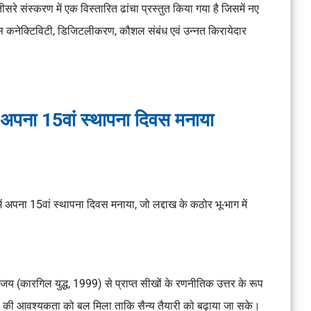
 संस्करण में एक विस्तारित ढांचा प्रस्तुत किया गया है जिसमें नए
स कनेक्टिविटी, डिजिटलीकरण, कौशल संबंध एवं उन्नत किरायेदार
 अपना 15वां स्थापना दिवस मनाया
ना 15वां स्थापना दिवस मनाया, जो लद्दाख के कठोर भू-भाग में
य (कारगिल युद्ध, 1999) से प्राप्त सीखों के रणनीतिक उत्तर के रूप
ा की आवश्यकता को बल मिला ताकि सैन्य तैयारी को बढ़ाया जा सके।