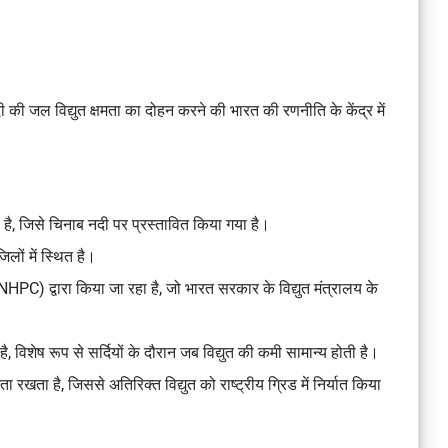
की जल विद्युत क्षमता का दोहन करने की भारत की रणनीति के केंद्र में
, जिसे चिनाब नदी पर प्रस्तावित किया गया है।
िलों में स्थित है।
HPC) द्वारा किया जा रहा है, जो भारत सरकार के विद्युत मंत्रालय के
ा है, विशेष रूप से सर्दियों के दौरान जब विद्युत की कमी सामान्य होती है।
मता रखता है, जिससे अतिरिक्त विद्युत को राष्ट्रीय ग्रिड में निर्यात किया