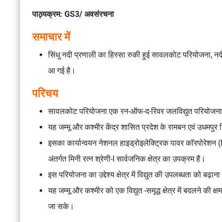
पाठ्यक्रम: GS3/ अवसंरचना
समाचार में
सिंधु नदी प्रणाली का हिस्सा रुकी हुई सावलकोट परियोजना, नदी 
आ गई है।
परिचय
सावलकोट परियोजना एक रन-ऑफ-द-रिवर जलविद्युत परियोजना है
यह जम्मू और कश्मीर केंद्र शासित प्रदेश के रामबन एवं उधमपुर ज
इसका कार्यान्वयन नेशनल हाइड्रोइलेक्ट्रिक पावर कॉरपोरेशन (N
अंतर्गत मिनी रत्न श्रेणी-I सार्वजनिक क्षेत्र का उपक्रम है।
इस परियोजना का उद्देश्य क्षेत्र में विद्युत की उपलब्धता को बढ़ान
यह जम्मू और कश्मीर को एक विद्युत -समृद्ध क्षेत्र में बदलने की क्ष
जा सके।