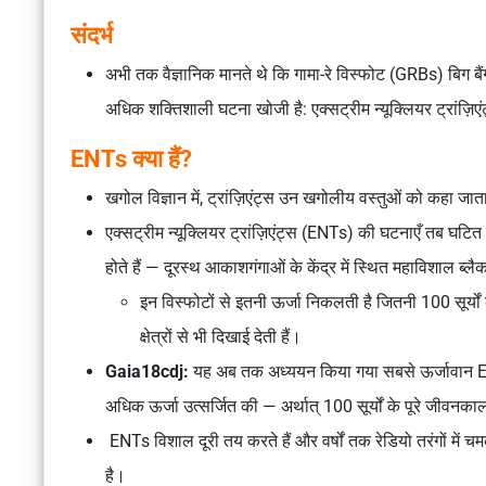
संदर्भ
अभी तक वैज्ञानिक मानते थे कि गामा-रे विस्फोट (GRBs) बिग बैं
अधिक शक्तिशाली घटना खोजी है: एक्सट्रीम न्यूक्लियर ट्रांज़
ENTs क्या हैं?
खगोल विज्ञान में, ट्रांज़िएंट्स उन खगोलीय वस्तुओं को कहा 
एक्सट्रीम न्यूक्लियर ट्रांज़िएंट्स (ENTs) की घटनाएँ तब घटित 
होते हैं — दूरस्थ आकाशगंगाओं के केंद्र में स्थित महाविशाल ब्लै
इन विस्फोटों से इतनी ऊर्जा निकलती है जितनी 100 सूर्यों 
क्षेत्रों से भी दिखाई देती हैं।
Gaia18cdj:
यह अब तक अध्ययन किया गया सबसे ऊर्जावान EN
अधिक ऊर्जा उत्सर्जित की — अर्थात् 100 सूर्यों के पूरे जीवन
ENTs विशाल दूरी तय करते हैं और वर्षों तक रेडियो तरंगों में 
है।