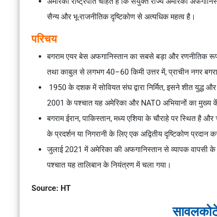
अमेरिकी राष्ट्रपति चाहते हैं कि संयुक्त राज्य अमेरिका अफगानिस
सैन्य और भू-राजनीतिक दृष्टिकोण से अत्यधिक महत्व है।
परिचय
बगराम एयर बेस अफगानिस्तान का सबसे बड़ा और रणनीतिक रूप से सब
तथा काबुल से लगभग 40–60 किमी उत्तर में, प्राचीन नगर बगरा
1950 के दशक में सोवियत संघ द्वारा निर्मित, इसने शीत युद्ध और 
2001 के पश्चात यह अमेरिका और NATO अभियानों का मुख्य क
बगराम ईरान, पाकिस्तान, मध्य एशिया के चौराहे पर स्थित है और ची
के प्रदर्शन या निगरानी के लिए एक अद्वितीय दृष्टिकोण प्रदान 
जुलाई 2021 में अमेरिका की अफगानिस्तान से व्यापक वापसी के ह
पश्चात यह तालिबान के नियंत्रण में चला गया।
Source: HT
सावलकोटे