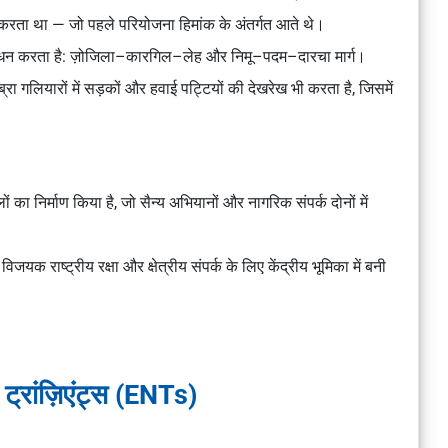
वर करता था — जो पहले परियोजना हिमांक के अंतर्गत आते थे।
ा प्रबंधन करता है: ज़ोजिला–कारगिल–लेह और निमू–पदम–दारचा मार्ग।
ुब्रा गलियारों में सड़कों और हवाई पट्टियों की देखरेख भी करता है, जिसमें
का निर्माण किया है, जो सैन्य अभियानों और नागरिक संपर्क दोनों में
यक राष्ट्रीय रक्षा और क्षेत्रीय संपर्क के लिए केंद्रीय भूमिका में बनी
र ट्रांज़िएंट्स (ENTs)