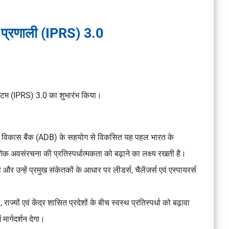
ंग प्रणाली (IPRS) 3.0
 सिस्टम (IPRS) 3.0 का शुभारंभ किया।
ियाई विकास बैंक (ADB) के सहयोग से विकसित यह पहल भारत के
िक अवसंरचना की प्रतिस्पर्धात्मकता को बढ़ाने का लक्ष्य रखती है।
र उन्हें प्रमुख संकेतकों के आधार पर लीडर्स, चैलेंजर्स एवं एस्पायरर्स
्यों एवं केंद्र शासित प्रदेशों के बीच स्वस्थ प्रतिस्पर्धा को बढ़ावा
ं मार्गदर्शन देगा।