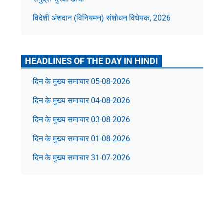
विदेशी अंशदान (विनियमन) संशोधन विधेयक, 2026
HEADLINES OF THE DAY IN HINDI
दिन के मुख्य समाचार 05-08-2026
दिन के मुख्य समाचार 04-08-2026
दिन के मुख्य समाचार 03-08-2026
दिन के मुख्य समाचार 01-08-2026
दिन के मुख्य समाचार 31-07-2026