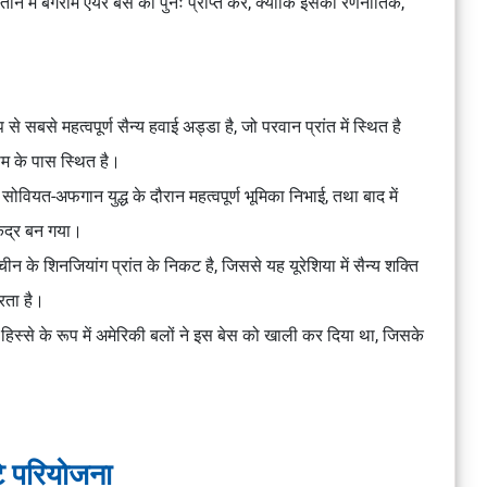
्तान में बगराम एयर बेस को पुनः प्राप्त करे, क्योंकि इसका रणनीतिक,
से महत्वपूर्ण सैन्य हवाई अड्डा है, जो परवान प्रांत में स्थित है
म के पास स्थित है।
सोवियत-अफगान युद्ध के दौरान महत्वपूर्ण भूमिका निभाई, तथा बाद में
ेंद्र बन गया।
न के शिनजियांग प्रांत के निकट है, जिससे यह यूरेशिया में सैन्य शक्ति
करता है।
िस्से के रूप में अमेरिकी बलों ने इस बेस को खाली कर दिया था, जिसके
 परियोजना