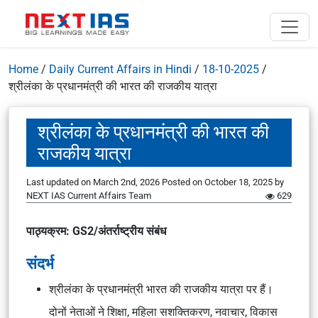
Home
/
Daily Current Affairs in Hindi
/
18-10-2025
/
श्रीलंका के प्रधानमंत्री की भारत की राजकीय यात्रा
श्रीलंका के प्रधानमंत्री की भारत की
राजकीय यात्रा
Last updated on March 2nd, 2026
Posted on
October 18, 2025
by
NEXT IAS Current Affairs Team
629
पाठ्यक्रम: GS2/अंतर्राष्ट्रीय संबंध
संदर्भ
श्रीलंका के प्रधानमंत्री भारत की राजकीय यात्रा पर हैं।
दोनों नेताओं ने शिक्षा, महिला सशक्तिकरण, नवाचार, विकास