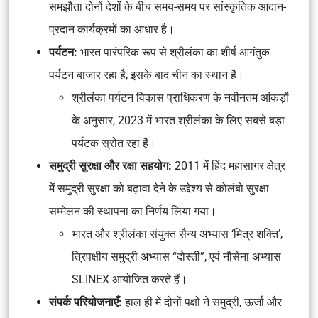
समझौता दोनों देशों के बीच समय-समय पर सांस्कृतिक आदान-
प्रदान कार्यक्रमों का आधार है।
पर्यटन:
भारत पारंपरिक रूप से श्रीलंका का शीर्ष आगंतुक
पर्यटन बाजार रहा है, इसके बाद चीन का स्थान है।
श्रीलंका पर्यटन विकास प्राधिकरण के नवीनतम आंकड़ों
के अनुसार, 2023 में भारत श्रीलंका के लिए सबसे बड़ा
पर्यटक स्रोत रहा है।
समुद्री सुरक्षा और रक्षा सहयोग:
2011 में हिंद महासागर क्षेत्र
में समुद्री सुरक्षा को बढ़ावा देने के उद्देश्य से कोलंबो सुरक्षा
सम्मेलन की स्थापना का निर्णय लिया गया।
भारत और श्रीलंका संयुक्त सैन्य अभ्यास ‘मित्र शक्ति’,
त्रिपक्षीय समुद्री अभ्यास “दोस्ती”, एवं नौसेना अभ्यास
SLINEX आयोजित करते हैं।
संपर्क परियोजनाएँ:
हाल ही में दोनों पक्षों ने समुद्री, ऊर्जा और