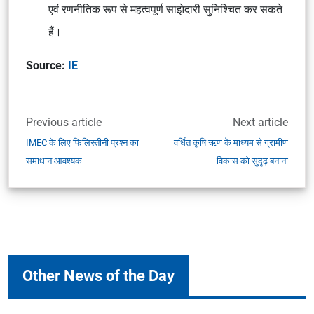
एवं रणनीतिक रूप से महत्वपूर्ण साझेदारी सुनिश्चित कर सकते
हैं।
Source:
IE
Previous article
Next article
IMEC के लिए फिलिस्तीनी प्रश्न का
वर्धित कृषि ऋण के माध्यम से ग्रामीण
समाधान आवश्यक
विकास को सुदृढ़ बनाना
Other News of the Day