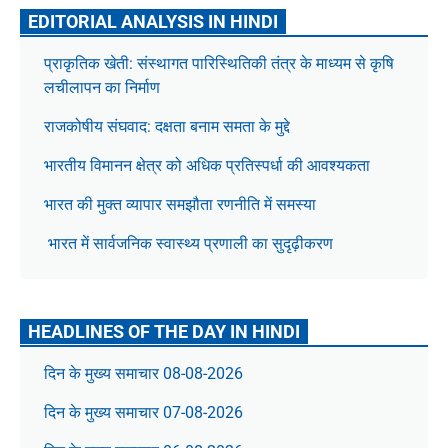
EDITORIAL ANALYSIS IN HINDI
प्राकृतिक खेती: संस्थागत पारिस्थितिकी तंत्र के माध्यम से कृषि
लचीलापन का निर्माण
राजकोषीय संघवाद: दक्षता बनाम समता के मुद्दे
भारतीय विमानन क्षेत्र को अधिक प्रतिस्पर्धा की आवश्यकता
भारत की मुक्त व्यापार समझौता रणनीति में समस्या
भारत में सार्वजनिक स्वास्थ्य प्रणाली का सुदृढ़ीकरण
HEADLINES OF THE DAY IN HINDI
दिन के मुख्य समाचार 08-08-2026
दिन के मुख्य समाचार 07-08-2026