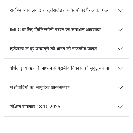
सर्वोच्च न्यायालय द्वारा ट्रांसजेंडर व्यक्तियों पर पैनल का गठन
IMEC के लिए फिलिस्तीनी प्रश्न का समाधान आवश्यक
श्रीलंका के प्रधानमंत्री की भारत की राजकीय यात्रा
वर्धित कृषि ऋण के माध्यम से ग्रामीण विकास को सुदृढ़ बनाना
माओवादियों का सामूहिक आत्मसमर्पण
संक्षिप्त समाचार 18-10-2025