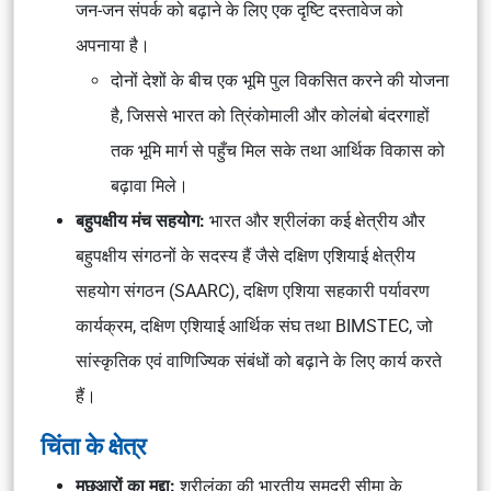
जन-जन संपर्क को बढ़ाने के लिए एक दृष्टि दस्तावेज को
अपनाया है।
दोनों देशों के बीच एक भूमि पुल विकसित करने की योजना
है, जिससे भारत को त्रिंकोमाली और कोलंबो बंदरगाहों
तक भूमि मार्ग से पहुँच मिल सके तथा आर्थिक विकास को
बढ़ावा मिले।
बहुपक्षीय मंच सहयोग:
भारत और श्रीलंका कई क्षेत्रीय और
बहुपक्षीय संगठनों के सदस्य हैं जैसे दक्षिण एशियाई क्षेत्रीय
सहयोग संगठन (SAARC), दक्षिण एशिया सहकारी पर्यावरण
कार्यक्रम, दक्षिण एशियाई आर्थिक संघ तथा BIMSTEC, जो
सांस्कृतिक एवं वाणिज्यिक संबंधों को बढ़ाने के लिए कार्य करते
हैं।
चिंता के क्षेत्र
मछुआरों का मुद्दा:
श्रीलंका की भारतीय समुद्री सीमा के