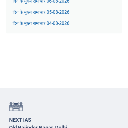
दिन के मुख्य समाचार 06-08-2026
दिन के मुख्य समाचार 05-08-2026
दिन के मुख्य समाचार 04-08-2026
NEXT IAS
Old Rajinder Nagar, Delhi