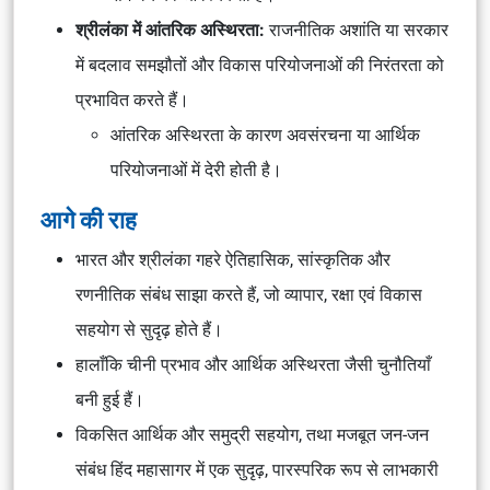
श्रीलंका में आंतरिक अस्थिरता:
राजनीतिक अशांति या सरकार
में बदलाव समझौतों और विकास परियोजनाओं की निरंतरता को
प्रभावित करते हैं।
आंतरिक अस्थिरता के कारण अवसंरचना या आर्थिक
परियोजनाओं में देरी होती है।
आगे की राह
भारत और श्रीलंका गहरे ऐतिहासिक, सांस्कृतिक और
रणनीतिक संबंध साझा करते हैं, जो व्यापार, रक्षा एवं विकास
सहयोग से सुदृढ़ होते हैं।
हालाँकि चीनी प्रभाव और आर्थिक अस्थिरता जैसी चुनौतियाँ
बनी हुई हैं।
विकसित आर्थिक और समुद्री सहयोग, तथा मजबूत जन-जन
संबंध हिंद महासागर में एक सुदृढ़, पारस्परिक रूप से लाभकारी