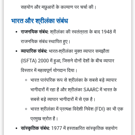
सहयोग और मछुआरों के कल्याण पर चर्चा की।
भारत और श्रीलंका संबंध
राजनयिक संबंध:
श्रीलंका की स्वतंत्रता के बाद 1948 में
राजनयिक संबंध स्थापित हुए।
व्यापारिक संबंध:
भारत-श्रीलंका मुक्त व्यापार समझौता
(ISFTA) 2000 में हुआ, जिसने दोनों देशों के बीच व्यापार
विस्तार में महत्वपूर्ण योगदान दिया।
भारत पारंपरिक रूप से श्रीलंका के सबसे बड़े व्यापार
भागीदारों में रहा है और श्रीलंका SAARC में भारत के
सबसे बड़े व्यापार भागीदारों में से एक है।
भारत श्रीलंका में प्रत्यक्ष विदेशी निवेश (FDI) का भी एक
प्रमुख स्रोत है।
सांस्कृतिक संबंध:
1977 में हस्ताक्षरित सांस्कृतिक सहयोग