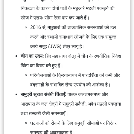
निकटता के कारण दोनों पक्षों के मछुआरे मछली पकड़ने की
खोज में प्रायः सीमा रेखा पार कर जाते हैं।
2016 से, मछुआरों की तात्कालिक समस्याओं को हल
करने और स्थायी समाधान खोजने के लिए एक संयुक्त
कार्य समूह (JWG) तंत्र लागू है।
चीन का उदय:
हिंद महासागर क्षेत्र में चीन के रणनीतिक निवेश
चिंता का विषय बने हुए हैं।
परियोजनाओं के क्रियान्वयन में पारदर्शिता की कमी और
बंदरगाहों के संभावित सैन्य उपयोग की आशंका है।
समुद्री सुरक्षा संबंधी चिंताएँ:
पाल्क जलडमरूमध्य और
आसपास के जल क्षेत्रों में समुद्री डकैती, अवैध मछली पकड़ना
तथा तस्करी जैसी समस्याएँ।
घटनाओं को रोकने के लिए समुद्री सीमाओं पर निरंतर
समन्वय की आवश्यकता है।