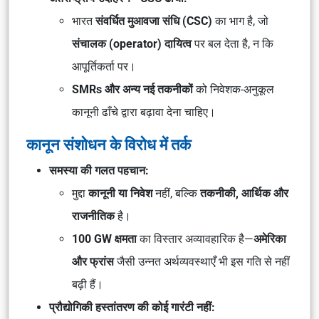
भारत
संवर्धित मुआवजा संधि (CSC)
का भाग है, जो
संचालक (operator) दायित्व
पर बल देता है, न कि
आपूर्तिकर्ता पर।
SMRs और अन्य नई तकनीकों
को निवेशक-अनुकूल
कानूनी ढाँचे द्वारा बढ़ावा देना चाहिए।
कानून संशोधन के विरोध में तर्क
समस्या की गलत पहचान:
मुद्दा
कानूनी या निवेश
नहीं, बल्कि
तकनीकी, आर्थिक और
राजनीतिक
है।
100 GW क्षमता
का विस्तार अव्यावहारिक है—
अमेरिका
और फ्रांस
जैसी उन्नत अर्थव्यवस्थाएँ भी इस गति से नहीं
बढ़ी हैं।
प्रौद्योगिकी हस्तांतरण की कोई गारंटी नहीं: