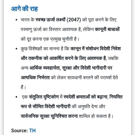
आगे की राह
भारत के
स्वच्छ ऊर्जा लक्ष्यों (2047)
को पूरा करने के लिए
परमाणु ऊर्जा का विस्तार आवश्यक है, लेकिन
कानूनी बाधाओं
को दूर करना एक प्रमुख चुनौती है।
कुछ विशेषज्ञों का मानना है कि
कानून में संशोधन विदेशी निवेश
और तकनीक को आकर्षित करने के लिए आवश्यक है
, जबकि
अन्य
आर्थिक व्यवहार्यता, सुरक्षा और विदेशी भागीदारी पर
अत्यधिक निर्भरता
को लेकर सावधानी बरतने की परामर्श देते
हैं।
एक
संतुलित दृष्टिकोण
में
स्वदेशी क्षमताओं को बढ़ाना
,
नियमित
रूप से सीमित विदेशी भागीदारी
की अनुमति देना और
सार्वजनिक सुरक्षा सुनिश्चित करना
शामिल हो सकता है।
Source:
TH