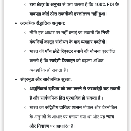
रक्षा क्षेत्र के अनुभव
से पता चलता है कि
100% FDI के
बावजूद कोई ठोस तकनीकी हस्तांतरण नहीं हुआ।
अत्यधिक सैद्धांतिक अनुमान:
नीति इस आधार पर नहीं बनाई जा सकती कि
निजी
कंपनियाँ कानून संशोधन के बाद व्यवहार बदलेंगी।
भारत की
पाँच छोटे रिएक्टर बनाने की योजना
प्रदर्शित
करती है कि
स्वदेशी डिजाइन
को बढ़ाना अधिक
व्यवहारिक हो सकता है।
संप्रभुता और सार्वजनिक सुरक्षा:
आपूर्तिकर्ता दायित्व को कम करने से जवाबदेही घट सकती
है और सार्वजनिक हित प्रभावित हो सकता है।
भारत का
अद्वितीय दायित्व शासन
भोपाल और चेरनोबिल
के अनुभवों के आधार पर बनाया गया था और यह
न्याय
और निवारण
पर आधारित है।