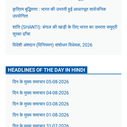
कृत्रिम बुद्धिमत्ता : भारत की उभरती हुई आधारभूत सार्वजनिक
उपयोगिता
शांति (SHANTI): बंगाल की खाड़ी के लिए भारत का उभरता समुद्री
सुरक्षा ढाँचा
विदेशी अंशदान (विनियमन) संशोधन विधेयक, 2026
HEADLINES OF THE DAY IN HINDI
दिन के मुख्य समाचार 05-08-2026
दिन के मुख्य समाचार 04-08-2026
दिन के मुख्य समाचार 03-08-2026
दिन के मुख्य समाचार 01-08-2026
दिन के मुख्य समाचार 31-07-2026