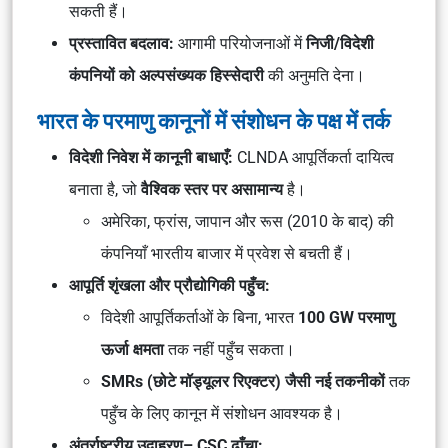
सकती हैं।
प्रस्तावित बदलाव:
आगामी परियोजनाओं में
निजी/विदेशी
कंपनियों को अल्पसंख्यक हिस्सेदारी
की अनुमति देना।
भारत के परमाणु कानूनों में संशोधन के पक्ष में तर्क
विदेशी निवेश में कानूनी बाधाएँ:
CLNDA आपूर्तिकर्ता दायित्व
बनाता है, जो
वैश्विक स्तर पर असामान्य
है।
अमेरिका, फ्रांस, जापान और रूस (2010 के बाद) की
कंपनियाँ भारतीय बाजार में प्रवेश से बचती हैं।
आपूर्ति शृंखला और प्रौद्योगिकी पहुँच:
विदेशी आपूर्तिकर्ताओं के बिना, भारत
100 GW परमाणु
ऊर्जा क्षमता
तक नहीं पहुँच सकता।
SMRs (छोटे मॉड्यूलर रिएक्टर) जैसी नई तकनीकों
तक
पहुँच के लिए कानून में संशोधन आवश्यक है।
अंतर्राष्ट्रीय उदाहरण– CSC ढाँचा: