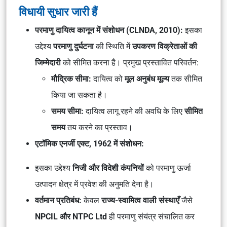
विधायी सुधार जारी हैं
परमाणु दायित्व कानून में संशोधन (CLNDA, 2010):
इसका
उद्देश्य
परमाणु दुर्घटना
की स्थिति में
उपकरण विक्रेताओं की
जिम्मेदारी
को सीमित करना है। प्रमुख प्रस्तावित परिवर्तन:
मौद्रिक सीमा:
दायित्व को
मूल अनुबंध मूल्य
तक सीमित
किया जा सकता है।
समय सीमा:
दायित्व लागू रहने की अवधि के लिए
सीमित
समय
तय करने का प्रस्ताव।
एटॉमिक एनर्जी एक्ट, 1962 में संशोधन:
इसका उद्देश्य
निजी और विदेशी कंपनियों
को परमाणु ऊर्जा
उत्पादन क्षेत्र में प्रवेश की अनुमति देना है।
वर्तमान प्रतिबंध:
केवल
राज्य-स्वामित्व वाली संस्थाएँ
जैसे
NPCIL और NTPC Ltd
ही परमाणु संयंत्र संचालित कर