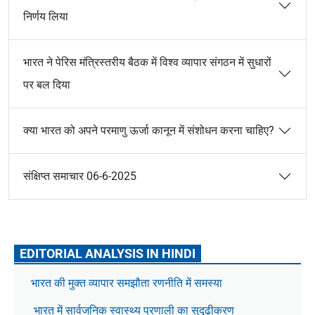
निर्णय लिया
भारत ने पेरिस मंत्रिस्तरीय बैठक में विश्व व्यापार संगठन में सुधारों
पर बल दिया
क्या भारत को अपने परमाणु ऊर्जा कानून में संशोधन करना चाहिए?
संक्षिप्त समाचार 06-6-2025
EDITORIAL ANALYSIS IN HINDI
भारत की मुक्त व्यापार समझौता रणनीति में समस्या
भारत में सार्वजनिक स्वास्थ्य प्रणाली का सुदृढ़ीकरण