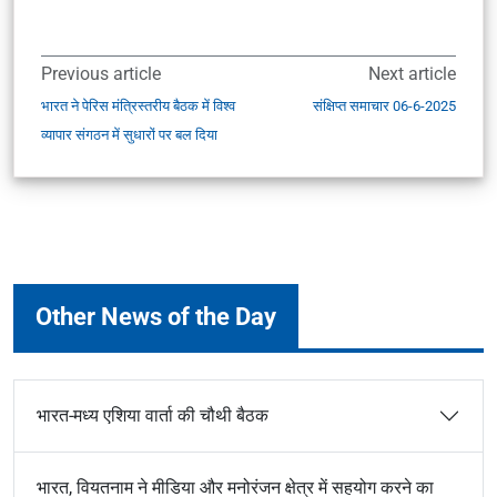
Previous article
Next article
भारत ने पेरिस मंत्रिस्तरीय बैठक में विश्व
संक्षिप्त समाचार 06-6-2025
व्यापार संगठन में सुधारों पर बल दिया
Other News of the Day
भारत-मध्य एशिया वार्ता की चौथी बैठक
भारत, वियतनाम ने मीडिया और मनोरंजन क्षेत्र में सहयोग करने का