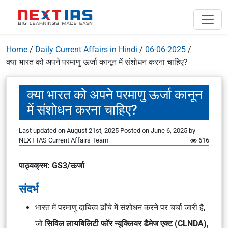
Home
/
Daily Current Affairs in Hindi
/
06-06-2025
/
क्या भारत को अपने परमाणु ऊर्जा कानून में संशोधन करना चाहिए?
क्या भारत को अपने परमाणु ऊर्जा कानून
में संशोधन करना चाहिए?
Last updated on August 21st, 2025
Posted on
June 6, 2025
by
NEXT IAS Current Affairs Team
616
पाठ्यक्रम: GS3/ऊर्जा
संदर्भ
भारत में परमाणु दायित्व ढाँचे में संशोधन करने पर चर्चा जारी है,
जो
सिविल लायबिलिटी फॉर न्यूक्लियर डैमेज एक्ट (CLNDA),