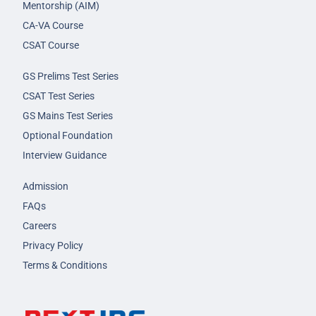
Mentorship (AIM)
CA-VA Course
CSAT Course
GS Prelims Test Series
CSAT Test Series
GS Mains Test Series
Optional Foundation
Interview Guidance
Admission
FAQs
Careers
Privacy Policy
Terms & Conditions