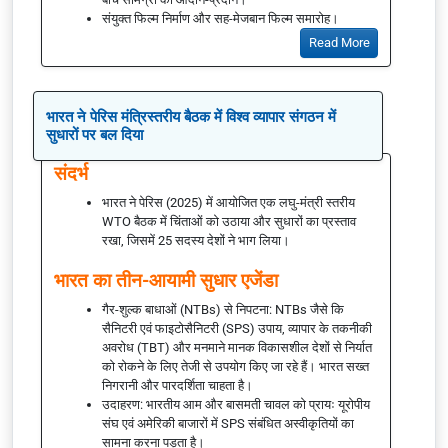
संयुक्त फिल्म निर्माण और सह-मेजबान फिल्म समारोह।
Read More
भारत ने पेरिस मंत्रिस्तरीय बैठक में विश्व व्यापार संगठन में
सुधारों पर बल दिया
संदर्भ
भारत ने पेरिस (2025) में आयोजित एक लघु-मंत्री स्तरीय
WTO बैठक में चिंताओं को उठाया और सुधारों का प्रस्ताव
रखा, जिसमें 25 सदस्य देशों ने भाग लिया।
भारत का तीन-आयामी सुधार एजेंडा
गैर-शुल्क बाधाओं (NTBs) से निपटना: NTBs जैसे कि
सैनिटरी एवं फाइटोसैनिटरी (SPS) उपाय, व्यापार के तकनीकी
अवरोध (TBT) और मनमाने मानक विकासशील देशों से निर्यात
को रोकने के लिए तेजी से उपयोग किए जा रहे हैं। भारत सख्त
निगरानी और पारदर्शिता चाहता है।
उदाहरण: भारतीय आम और बासमती चावल को प्रायः यूरोपीय
संघ एवं अमेरिकी बाजारों में SPS संबंधित अस्वीकृतियों का
सामना करना पड़ता है।