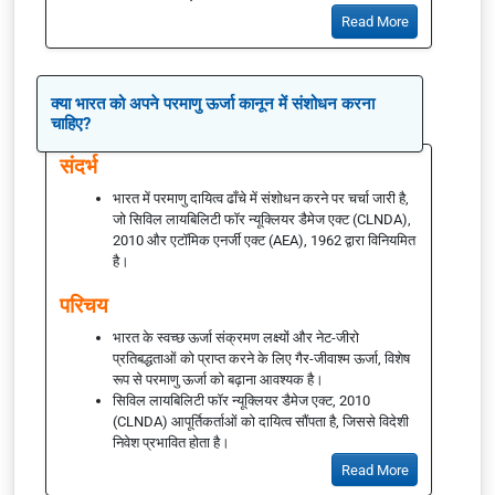
Read More
क्या भारत को अपने परमाणु ऊर्जा कानून में संशोधन करना
चाहिए?
संदर्भ
भारत में परमाणु दायित्व ढाँचे में संशोधन करने पर चर्चा जारी है,
जो सिविल लायबिलिटी फॉर न्यूक्लियर डैमेज एक्ट (CLNDA),
2010 और एटॉमिक एनर्जी एक्ट (AEA), 1962 द्वारा विनियमित
है।
परिचय
भारत के स्वच्छ ऊर्जा संक्रमण लक्ष्यों और नेट-जीरो
प्रतिबद्धताओं को प्राप्त करने के लिए गैर-जीवाश्म ऊर्जा, विशेष
रूप से परमाणु ऊर्जा को बढ़ाना आवश्यक है।
सिविल लायबिलिटी फॉर न्यूक्लियर डैमेज एक्ट, 2010
(CLNDA) आपूर्तिकर्ताओं को दायित्व सौंपता है, जिससे विदेशी
निवेश प्रभावित होता है।
Read More