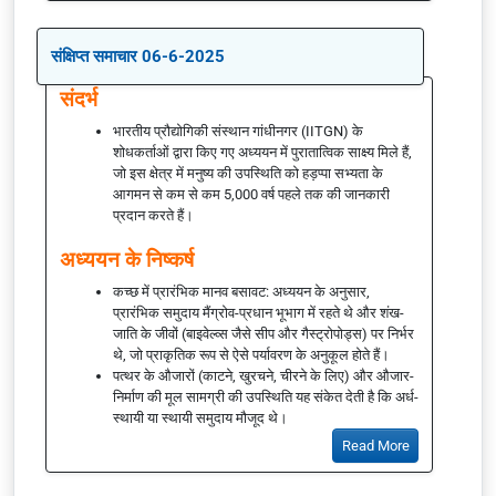
संक्षिप्त समाचार 06-6-2025
संदर्भ
भारतीय प्रौद्योगिकी संस्थान गांधीनगर (IITGN) के
शोधकर्ताओं द्वारा किए गए अध्ययन में पुरातात्विक साक्ष्य मिले हैं,
जो इस क्षेत्र में मनुष्य की उपस्थिति को हड़प्पा सभ्यता के
आगमन से कम से कम 5,000 वर्ष पहले तक की जानकारी
प्रदान करते हैं।
अध्ययन के निष्कर्ष
कच्छ में प्रारंभिक मानव बसावट: अध्ययन के अनुसार,
प्रारंभिक समुदाय मैंग्रोव-प्रधान भूभाग में रहते थे और शंख-
जाति के जीवों (बाइवेल्व्स जैसे सीप और गैस्ट्रोपोड्स) पर निर्भर
थे, जो प्राकृतिक रूप से ऐसे पर्यावरण के अनुकूल होते हैं।
पत्थर के औजारों (काटने, खुरचने, चीरने के लिए) और औजार-
निर्माण की मूल सामग्री की उपस्थिति यह संकेत देती है कि अर्ध-
स्थायी या स्थायी समुदाय मौजूद थे।
Read More