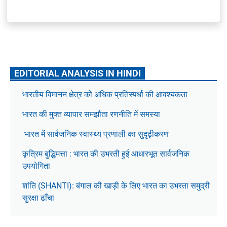
EDITORIAL ANALYSIS IN HINDI
भारतीय विमानन क्षेत्र को अधिक प्रतिस्पर्धा की आवश्यकता
भारत की मुक्त व्यापार समझौता रणनीति में समस्या
भारत में सार्वजनिक स्वास्थ्य प्रणाली का सुदृढ़ीकरण
कृत्रिम बुद्धिमत्ता : भारत की उभरती हुई आधारभूत सार्वजनिक
उपयोगिता
शांति (SHANTI): बंगाल की खाड़ी के लिए भारत का उभरता समुद्री
सुरक्षा ढाँचा