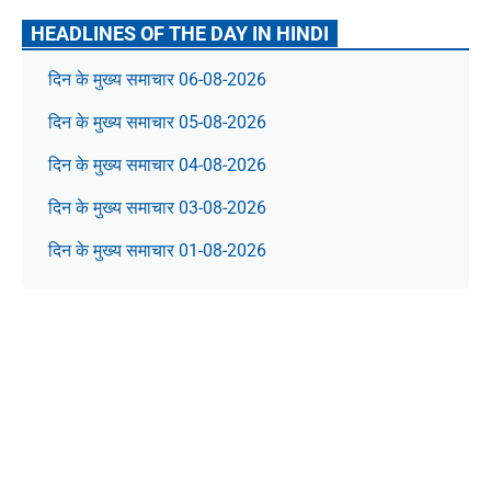
HEADLINES OF THE DAY IN HINDI
दिन के मुख्य समाचार 06-08-2026
दिन के मुख्य समाचार 05-08-2026
दिन के मुख्य समाचार 04-08-2026
दिन के मुख्य समाचार 03-08-2026
दिन के मुख्य समाचार 01-08-2026