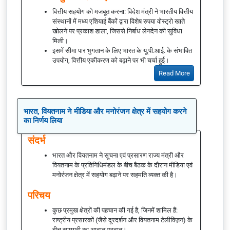
वित्तीय सहयोग को मजबूत करना: विदेश मंत्री ने भारतीय वित्तीय
संस्थानों में मध्य एशियाई बैंकों द्वारा विशेष रुपया वोस्ट्रो खाते
खोलने पर प्रकाश डाला, जिससे निर्बाध लेनदेन की सुविधा
मिली।
इसमें सीमा पार भुगतान के लिए भारत के यू.पी.आई. के संभावित
उपयोग, वित्तीय एकीकरण को बढ़ाने पर भी चर्चा हुई।
Read More
भारत, वियतनाम ने मीडिया और मनोरंजन क्षेत्र में सहयोग करने
का निर्णय लिया
संदर्भ
भारत और वियतनाम ने सूचना एवं प्रसारण राज्य मंत्री और
वियतनाम के प्रतिनिधिमंडल के बीच बैठक के दौरान मीडिया एवं
मनोरंजन क्षेत्र में सहयोग बढ़ाने पर सहमति व्यक्त की है।
परिचय
कुछ प्रमुख क्षेत्रों की पहचान की गई है, जिनमें शामिल हैं:
राष्ट्रीय प्रसारकों (जैसे दूरदर्शन और वियतनाम टेलीविज़न) के
बीच सामग्री का आदान-प्रदान।