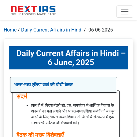
Home
/
Daily Current Affairs in Hindi
/ 06-06-2025
Daily Current Affairs in Hindi –
6 June, 2025
भारत-मध्य एशिया वार्ता की चौथी बैठक
संदर्भ
हाल ही में, विदेश मंत्री डॉ. एस. जयशंकर ने आर्थिक विकास के
अवसरों का पता लगाने और भारत-मध्य एशिया संबंधों को मजबूत
करने के लिए ‘भारत मध्य एशिया वार्ता’ के चौथे संस्करण में एक
उच्च स्तरीय बैठक की मेजबानी की।
बैठक की मुख्य विशेषताएँ