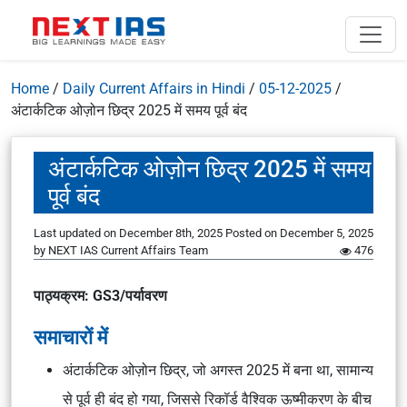
Home
/
Daily Current Affairs in Hindi
/
05-12-2025
/
अंटार्कटिक ओज़ोन छिद्र 2025 में समय पूर्व बंद
अंटार्कटिक ओज़ोन छिद्र 2025 में समय
पूर्व बंद
Last updated on December 8th, 2025
Posted on
December 5, 2025
by
NEXT IAS Current Affairs Team
476
पाठ्यक्रम: GS3/पर्यावरण
समाचारों में
अंटार्कटिक ओज़ोन छिद्र, जो अगस्त 2025 में बना था, सामान्य
से पूर्व ही बंद हो गया, जिससे रिकॉर्ड वैश्विक ऊष्मीकरण के बीच