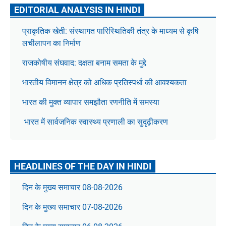
EDITORIAL ANALYSIS IN HINDI
प्राकृतिक खेती: संस्थागत पारिस्थितिकी तंत्र के माध्यम से कृषि
लचीलापन का निर्माण
राजकोषीय संघवाद: दक्षता बनाम समता के मुद्दे
भारतीय विमानन क्षेत्र को अधिक प्रतिस्पर्धा की आवश्यकता
भारत की मुक्त व्यापार समझौता रणनीति में समस्या
भारत में सार्वजनिक स्वास्थ्य प्रणाली का सुदृढ़ीकरण
HEADLINES OF THE DAY IN HINDI
दिन के मुख्य समाचार 08-08-2026
दिन के मुख्य समाचार 07-08-2026