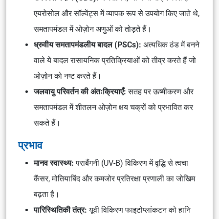
एयरोसोल और सॉल्वेंट्स में व्यापक रूप से उपयोग किए जाते थे,
समतापमंडल में ओज़ोन अणुओं को तोड़ते हैं।
ध्रुवीय समतापमंडलीय बादल (PSCs):
अत्यधिक ठंड में बनने
वाले ये बादल रासायनिक प्रतिक्रियाओं को तीव्र करते हैं जो
ओज़ोन को नष्ट करते हैं।
जलवायु परिवर्तन की अंतःक्रियाएँ:
सतह पर ऊष्मीकरण और
समतापमंडल में शीतलन ओज़ोन क्षय चक्रों को प्रभावित कर
सकते हैं।
प्रभाव
मानव स्वास्थ्य:
पराबैंगनी (UV-B) विकिरण में वृद्धि से त्वचा
कैंसर, मोतियाबिंद और कमजोर प्रतिरक्षा प्रणाली का जोखिम
बढ़ता है।
पारिस्थितिकी तंत्र:
यूवी विकिरण फाइटोप्लांकटन को हानि