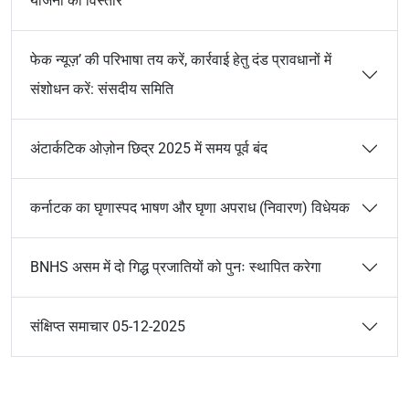
योजना का विस्तार
फेक न्यूज़’ की परिभाषा तय करें, कार्रवाई हेतु दंड प्रावधानों में
संशोधन करें: संसदीय समिति
अंटार्कटिक ओज़ोन छिद्र 2025 में समय पूर्व बंद
कर्नाटक का घृणास्पद भाषण और घृणा अपराध (निवारण) विधेयक
BNHS असम में दो गिद्ध प्रजातियों को पुनः स्थापित करेगा
संक्षिप्त समाचार 05-12-2025