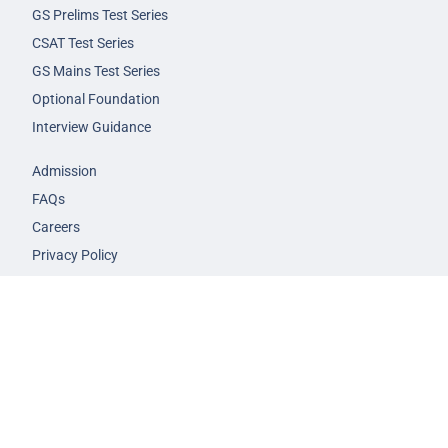
GS Prelims Test Series
CSAT Test Series
GS Mains Test Series
Optional Foundation
Interview Guidance
Admission
FAQs
Careers
Privacy Policy
Terms & Conditions