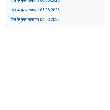
दिन के मुख्य समाचार 06-08-2026
दिन के मुख्य समाचार 05-08-2026
दिन के मुख्य समाचार 04-08-2026