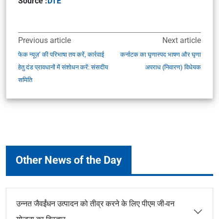
Source :
DTE
Previous article
Next article
फेक न्यूज़’ की परिभाषा तय करें, कार्रवाई
कर्नाटक का घृणास्पद भाषण और घृणा
हेतु दंड प्रावधानों में संशोधन करें: संसदीय
अपराध (निवारण) विधेयक
समिति
Other News of the Day
उन्नत जैवईंधन उत्पादन को तीव्र करने के लिए पीएम जी-वन