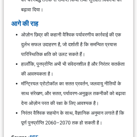
बढ़ावा दिया।
आगे की राह
ओज़ोन छिद्र की कहानी वैश्विक पर्यावरणीय कार्रवाई की एक
दुर्लभ सफल उदाहरण है, जो दर्शाती है कि समन्वित प्रयास
पारिस्थितिक क्षति को उलट सकते हैं।
हालाँकि, पुनर्प्राप्ति अभी भी संवेदनशील है और निरंतर सतर्कता
की आवश्यकता है।
मॉन्ट्रियल प्रोटोकॉल का सतत प्रवर्तन, जलवायु नीतियों के
साथ संरेखण, और सतत, पर्यावरण-अनुकूल तकनीकों को बढ़ावा
देना ओज़ोन परत की रक्षा के लिए आवश्यक है।
निरंतर वैश्विक सहयोग के साथ, वैज्ञानिक अनुमान लगाते हैं कि
पूर्ण पुनर्प्राप्ति 2060–2070 तक हो सकती है।