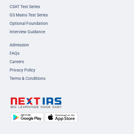
CSAT Test Series
GS Mains Test Series
Optional Foundation
Interview Guidance
Admission
FAQs
Careers
Privacy Policy
Terms & Conditions