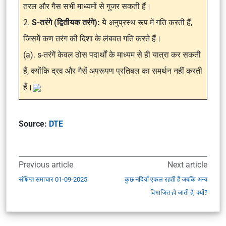
तरल और गैस सभी माध्यमों से गुजर सकती हैं।
2.
S-तरंगे (द्वितीयक तरंगे):
ये अनुप्रस्थ रूप में गति करती हैं,
जिसमें कण तरंग की दिशा के लंबवत गति करते हैं।
(a). s-तरंगें केवल ठोस पदार्थों के माध्यम से ही यात्रा कर सकती
हैं, क्योंकि द्रव और गैसें अपरूपण प्रतिबल का समर्थन नहीं करती
हैं।
Source:
DTE
Previous article
Next article
संक्षिप्त समाचार 01-09-2025
कुछ नदियाँ एकल रहती हैं जबकि अन्य
विभाजित हो जाती हैं, क्यों?