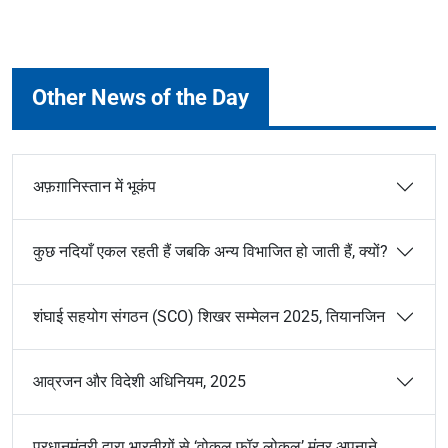
Other News of the Day
अफ़ग़ानिस्तान में भूकंप
कुछ नदियाँ एकल रहती हैं जबकि अन्य विभाजित हो जाती हैं, क्यों?
शंघाई सहयोग संगठन (SCO) शिखर सम्मेलन 2025, तियानजिन
आव्रजन और विदेशी अधिनियम, 2025
प्रधानमंत्री द्वारा भारतीयों से ‘वोकल फॉर लोकल’ मंत्र अपनाने