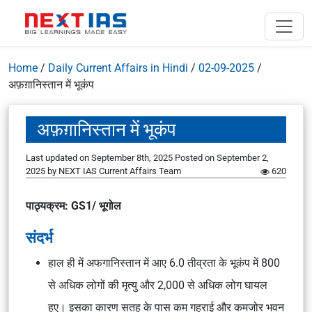
Home
/
Daily Current Affairs in Hindi
/
02-09-2025
/
अफ़ग़ानिस्तान में भूकंप
अफ़ग़ानिस्तान में भूकंप
Last updated on September 8th, 2025
Posted on
September 2,
2025
by
NEXT IAS Current Affairs Team
620
पाठ्यक्रम: GS1/ भूगोल
संदर्भ
हाल ही में अफगानिस्तान में आए 6.0 तीव्रता के भूकंप में 800
से अधिक लोगों की मृत्यु और 2,000 से अधिक लोग घायल
हुए। इसका कारण सतह के पास कम गहराई और कमजोर भवन