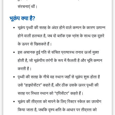
संरचनाएं थीं।
भूकंप क्या है?
भूकंप पृथ्वी की सतह के अंदर होने वाले कम्पन के कारण उत्पन्न
होने वाली हलचल है, जब दो ब्लॉक एक भ्रंश के साथ एक दूसरे
के ऊपर से खिसकते हैं।
इस अचानक हुई गति से संचित प्रत्यास्थ तनाव ऊर्जा मुक्त
होती है, जो भूकंपीय तरंगों के रूप में फैलती है और भूमि कम्पन
करती है।
पृथ्वी की सतह के नीचे वह स्थान जहाँ से भूकंप शुरू होता है
उसे “हाइपोसेंटर” कहते हैं, और ठीक उसके ऊपर पृथ्वी की
सतह पर स्थित स्थान को “एपिसेंटर” कहते हैं।
भूकंप की तीव्रता को मापने के लिए रिक्टर स्केल का उपयोग
किया जाता है, जबकि दृश्य क्षति के आधार पर तीव्रता को