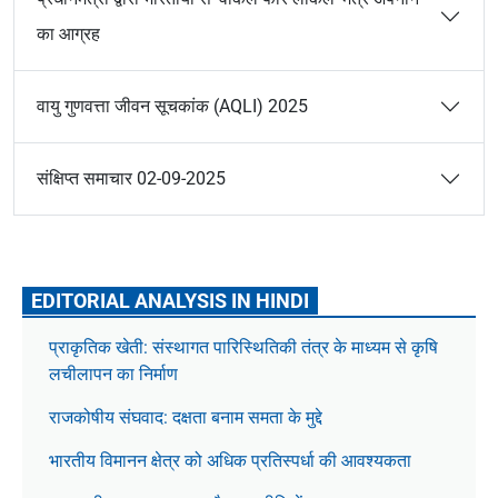
का आग्रह
वायु गुणवत्ता जीवन सूचकांक (AQLI) 2025
संक्षिप्त समाचार 02-09-2025
EDITORIAL ANALYSIS IN HINDI
प्राकृतिक खेती: संस्थागत पारिस्थितिकी तंत्र के माध्यम से कृषि
लचीलापन का निर्माण
राजकोषीय संघवाद: दक्षता बनाम समता के मुद्दे
भारतीय विमानन क्षेत्र को अधिक प्रतिस्पर्धा की आवश्यकता