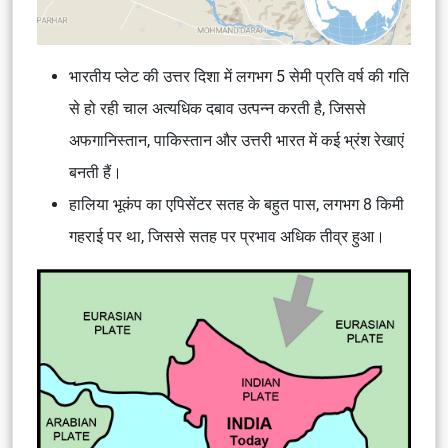
भारतीय प्लेट की उत्तर दिशा में लगभग 5 सेमी प्रति वर्ष की गति
से हो रही चाल अत्यधिक दबाव उत्पन्न करती है, जिससे
अफगानिस्तान, पाकिस्तान और उत्तरी भारत में कई भ्रंश रेखाएं
बनती हैं।
हालिया भूकंप का एपिसेंटर सतह के बहुत पास, लगभग 8 किमी
गहराई पर था, जिससे सतह पर प्रभाव अधिक तीव्र हुआ।