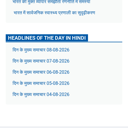
भारत की मुक्त व्यापार समझौता रणनीति में समस्या
भारत में सार्वजनिक स्वास्थ्य प्रणाली का सुदृढ़ीकरण
HEADLINES OF THE DAY IN HINDI
दिन के मुख्य समाचार 08-08-2026
दिन के मुख्य समाचार 07-08-2026
दिन के मुख्य समाचार 06-08-2026
दिन के मुख्य समाचार 05-08-2026
दिन के मुख्य समाचार 04-08-2026