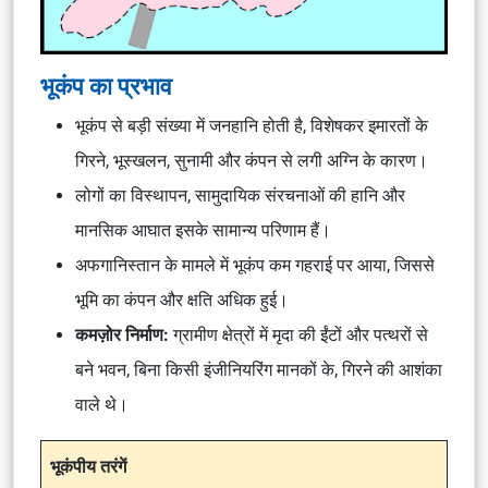
भूकंप का प्रभाव
भूकंप से बड़ी संख्या में जनहानि होती है, विशेषकर इमारतों के
गिरने, भूस्खलन, सुनामी और कंपन से लगी अग्नि के कारण।
लोगों का विस्थापन, सामुदायिक संरचनाओं की हानि और
मानसिक आघात इसके सामान्य परिणाम हैं।
अफगानिस्तान के मामले में भूकंप कम गहराई पर आया, जिससे
भूमि का कंपन और क्षति अधिक हुई।
कमज़ोर निर्माण:
ग्रामीण क्षेत्रों में मृदा की ईंटों और पत्थरों से
बने भवन, बिना किसी इंजीनियरिंग मानकों के, गिरने की आशंका
वाले थे।
भूकंपीय तरंगें