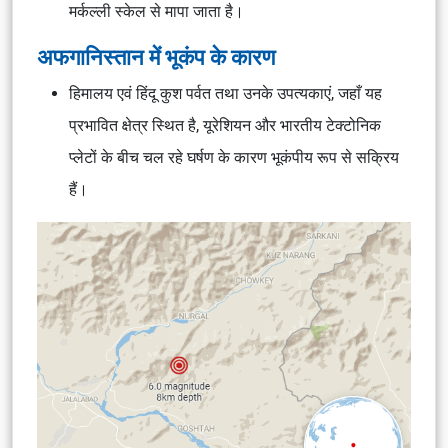
मर्कल्ली स्केल से मापा जाता है।
अफगानिस्तान में भूकंप के कारण
हिमालय एवं हिंदू कुश पर्वत तथा उनके उपत्यकाएं, जहाँ यह
प्रभावित क्षेत्र स्थित है, यूरेशियन और भारतीय टेक्टोनिक
प्लेटों के बीच चल रहे घर्षण के कारण भूकंपीय रूप से सक्रिय
हैं।