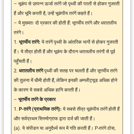
– भूकंप से उत्पन्न ऊर्जा तरंगें जो पृथ्वी की परतों से होकर गुजरती
हैं और भूमि करती है, उन्हें भूकंपीय तरंगें कहते हैं।
– ये मुख्यतः दो प्रकार की होती हैं: भूगर्भीय तरंगे और धरातलीय
तरंगे।
1.
भूगर्भीय तरंगे:
ये तरंगें पृथ्वी के आंतरिक भागों से होकर गुजरती
हैं। ये तीव्र होती हैं और भूकंप के दौरान धरातलीय तरंगों से पूर्व
पहुँचती हैं।
2.
धरातलीय तरंगे
पृथ्वी की सतह पर चलती हैं और भूगर्भीय तरंगे
की तुलना में धीमी होती हैं, लेकिन इनकी अम्प्लीट्यूड अधिक होने
के कारण ये सबसे अधिक हानि करती हैं।
–
भूगर्भीय तरंगे के प्रकार
1.
P-तरंगे (प्राथमिक तरंगे):
ये सबसे तीव्र भूकंपीय तरंगें होती हैं
और सर्वप्रथम सिस्मोग्राफ द्वारा दर्ज की जाती हैं।
(a). ये संपीडन या अनुदैर्ध्य रूप में गति करती हैं। P-तरंगे ठोस,