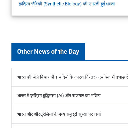
कृत्रिम जैविकी (Synthetic Biology) की उभरती हुई क्षमता
Other News of the Day
भारत की जेलें विचाराधीन बंदियों के कारण निरंतर अत्यधिक भीड़भाड़ स
भारत में कृत्रिम बुद्धिमत्ता (AI) और रोजगार का भविष्य
भारत और ऑस्ट्रेलिया के मध्य समुद्री सुरक्षा पर चर्चा