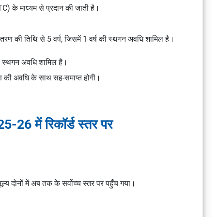
TC) के माध्यम से प्रदान की जाती है।
तरण की तिथि से 5 वर्ष, जिसमें 1 वर्ष की स्थगन अवधि शामिल है।
 की स्थगन अवधि शामिल है।
 की अवधि के साथ सह-समाप्त होगी।
025-26 में रिकॉर्ड स्तर पर
मूल्य दोनों में अब तक के सर्वोच्च स्तर पर पहुँच गया।