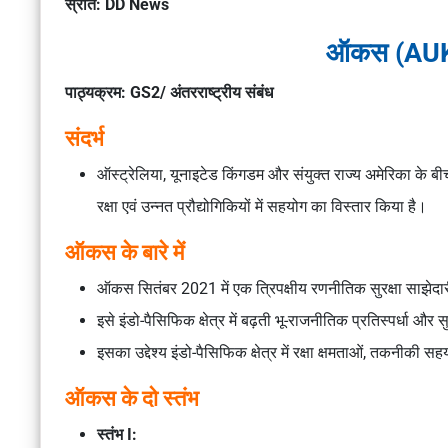
स्रोत: DD News
ऑकस (AUK
पाठ्यक्रम: GS2/ अंतरराष्ट्रीय संबंध
संदर्भ
ऑस्ट्रेलिया, यूनाइटेड किंगडम और संयुक्त राज्य अमेरिका के बीच
रक्षा एवं उन्नत प्रौद्योगिकियों में सहयोग का विस्तार किया है।
ऑकस के बारे में
ऑकस सितंबर 2021 में एक त्रिपक्षीय रणनीतिक सुरक्षा साझेदारी
इसे इंडो-पैसिफिक क्षेत्र में बढ़ती भू-राजनीतिक प्रतिस्पर्धा और 
इसका उद्देश्य इंडो-पैसिफिक क्षेत्र में रक्षा क्षमताओं, तकनीक
ऑकस के दो स्तंभ
स्तंभ I: