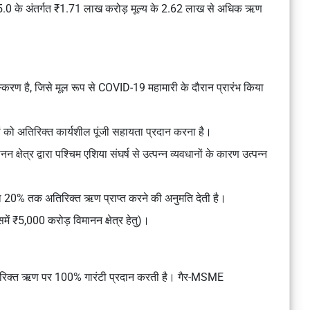
 के अंतर्गत ₹1.71 लाख करोड़ मूल्य के 2.62 लाख से अधिक ऋण
 है, जिसे मूल रूप से COVID-19 महामारी के दौरान प्रारंभ किया
ों को अतिरिक्त कार्यशील पूंजी सहायता प्रदान करना है।
ेत्र द्वारा पश्चिम एशिया संघर्ष से उत्पन्न व्यवधानों के कारण उत्पन्न
 का 20% तक अतिरिक्त ऋण प्राप्त करने की अनुमति देती है।
 ₹5,000 करोड़ विमानन क्षेत्र हेतु)।
तिरिक्त ऋण पर 100% गारंटी प्रदान करती है। गैर-MSME