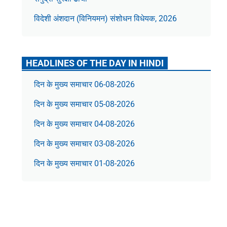
विदेशी अंशदान (विनियमन) संशोधन विधेयक, 2026
HEADLINES OF THE DAY IN HINDI
दिन के मुख्य समाचार 06-08-2026
दिन के मुख्य समाचार 05-08-2026
दिन के मुख्य समाचार 04-08-2026
दिन के मुख्य समाचार 03-08-2026
दिन के मुख्य समाचार 01-08-2026