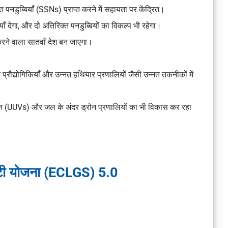
 पनडुब्बियाँ (SSNs) प्राप्त करने में सहायता पर केंद्रित।
याँ देगा, और दो अतिरिक्त पनडुब्बियों का विकल्प भी रहेगा।
करने वाला सातवाँ देश बन जाएगा।
लमग्न प्रौद्योगिकियाँ और उन्नत हथियार प्रणालियों जैसी उन्नत तकनीकों में
वाहन (UUVs) और जल के अंदर ड्रोन प्रणालियों का भी विकास कर रहा
ी योजना (ECLGS) 5.0