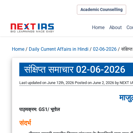
Academic Counselling
Home
About
Co
Home
/
Daily Current Affairs in Hindi
/
02-06-2026
/
संक्षि
संक्षिप्त समाचार 02-06-2026
Last updated on June 12th, 2026
Posted on
June 2, 2026
by
NEXT IA
माजुल
पाठ्यक्रम: GS1/ भूगोल
संदर्भ