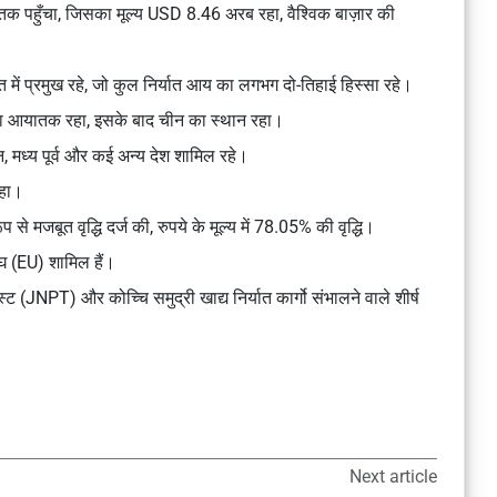
तक पहुँचा, जिसका मूल्य USD 8.46 अरब रहा, वैश्विक बाज़ार की
यात में प्रमुख रहे, जो कुल निर्यात आय का लगभग दो-तिहाई हिस्सा रहे।
बड़ा आयातक रहा, इसके बाद चीन का स्थान रहा।
ापान, मध्य पूर्व और कई अन्य देश शामिल रहे।
रहा।
 से मजबूत वृद्धि दर्ज की, रुपये के मूल्य में 78.05% की वृद्धि।
 संघ (EU) शामिल हैं।
्ट (JNPT) और कोच्चि समुद्री खाद्य निर्यात कार्गो संभालने वाले शीर्ष
Next article