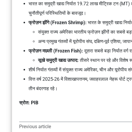
भारत का समुद्री खाद्य निर्यात 19.72 लाख मीट्रिक टन (MT) 
चुनौतीपूर्ण परिस्थितियों के बावजूद।
फ्रोज़न झींगे (Frozen Shrimp):
भारत के समुद्री खाद्य निर्
संयुक्त राज्य अमेरिका भारतीय फ्रोज़न झींगों का सबसे 
अन्य प्रमुख गंतव्यों में यूरोपीय संघ, दक्षिण-पूर्व एशिया, ज
फ्रोज़न मछली (Frozen Fish):
दूसरा सबसे बड़ा निर्यात वर्ग 
सूखे समुद्री खाद्य उत्पाद:
तीसरे स्थान पर रहे और विशेष रूप
शीर्ष निर्यात गंतव्यों में संयुक्त राज्य अमेरिका, चीन और यूरोपीय
वित्त वर्ष 2025-26 में विशाखापत्तनम, जवाहरलाल नेहरू पोर्ट ट्रस
तीन बंदरगाह रहे।
स्रोत: PIB
Previous article