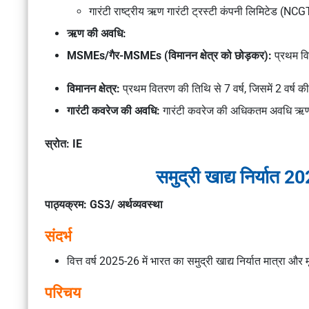
गारंटी राष्ट्रीय ऋण गारंटी ट्रस्टी कंपनी लिमिटेड (NCG
ऋण की अवधि:
MSMEs/गैर-MSMEs (विमानन क्षेत्र को छोड़कर):
प्रथम वि
विमानन क्षेत्र:
प्रथम वितरण की तिथि से 7 वर्ष, जिसमें 2 वर्ष
गारंटी कवरेज की अवधि:
गारंटी कवरेज की अधिकतम अवधि ऋण
स्रोत: IE
समुद्री खाद्य निर्यात 2
पाठ्यक्रम: GS3/ अर्थव्यवस्था
संदर्भ
वित्त वर्ष 2025-26 में भारत का समुद्री खाद्य निर्यात मात्रा और 
परिचय