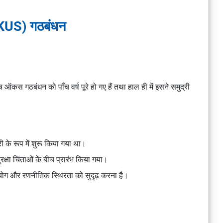
US) गठबंधन
 ऑकस गठबंधन को पाँच वर्ष पूरे हो गए हैं तथा हाल ही में इसने समुद्री
 के रूप में शुरू किया गया था।
सुरक्षा चिंताओं के बीच प्रारंभ किया गया।
ी सहयोग और रणनीतिक स्थिरता को सुदृढ़ करना है।