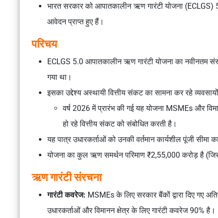
भारत सरकार को आपातकालीन ऋण गारंटी योजना (ECLGS) 5.0
आवेदन प्राप्त हुए हैं।
परिचय
ECLGS 5.0 आपातकालीन ऋण गारंटी योजना का नवीनतम संस्करण
गया था।
इसका उद्देश्य अस्थायी वित्तीय संकट का सामना कर रहे व्यवसाय
वर्ष 2026 में प्रारंभ की गई यह योजना MSMEs और विमानन क्ष
हो रहे वित्तीय संकट को संबोधित करती है।
यह पात्र उधारकर्ताओं को उनकी वर्तमान कार्यशील पूंजी सीमा
योजना का कुल ऋण समर्थन परिमाण ₹2,55,000 करोड़ है (जिसमें
ऋण गारंटी संरचना
गारंटी कवरेज:
MSMEs के लिए सरकार बैंकों द्वारा दिए गए अ
उधारकर्ताओं और विमानन क्षेत्र के लिए गारंटी कवरेज 90% है।