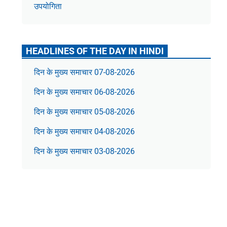
उपयोगिता
HEADLINES OF THE DAY IN HINDI
दिन के मुख्य समाचार 07-08-2026
दिन के मुख्य समाचार 06-08-2026
दिन के मुख्य समाचार 05-08-2026
दिन के मुख्य समाचार 04-08-2026
दिन के मुख्य समाचार 03-08-2026