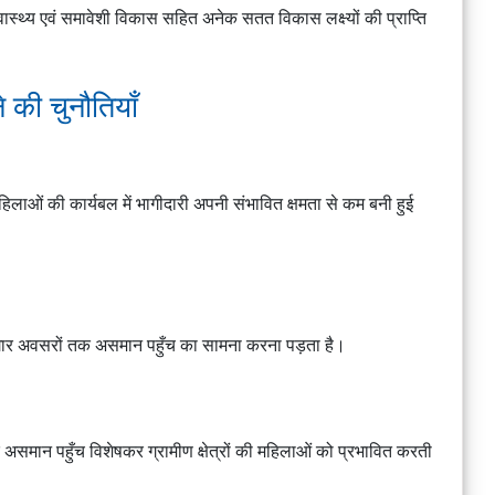
म स्वास्थ्य एवं समावेशी विकास सहित अनेक सतत विकास लक्ष्यों की प्राप्ति
 की चुनौतियाँ
िलाओं की कार्यबल में भागीदारी अपनी संभावित क्षमता से कम बनी हुई
गार अवसरों तक असमान पहुँच का सामना करना पड़ता है।
असमान पहुँच विशेषकर ग्रामीण क्षेत्रों की महिलाओं को प्रभावित करती