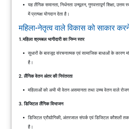
यह लैंगिक समानता, निर्धनता उन्मूलन, गुणवत्तापूर्ण शिक्षा, उत्त
में प्रत्यक्ष योगदान देता है।
महिला-नेतृत्व वाले विकास को साकार करने
1.महिला श्रमबल भागीदारी का निम्न स्तर
सुधारों के बावजूद संरचनात्मक एवं सामाजिक बाधाओं के कारण मह
है।
2. लैंगिक वेतन अंतर की निरंतरता
महिलाओं को अभी भी वेतन असमानता तथा उच्च वेतन वाले रोज
3. डिजिटल लैंगिक विभाजन
डिजिटल प्रौद्योगिकी, अंतरजाल संपर्क एवं डिजिटल कौशलों तक 
है।