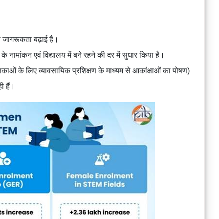
ति जागरूकता बढ़ाई है।
के नामांकन एवं विद्यालय में बने रहने की दर में सुधार किया है।
काओं के लिए व्यावसायिक प्रशिक्षण के माध्यम से आकांक्षाओं का पोषण)
ी हैं।