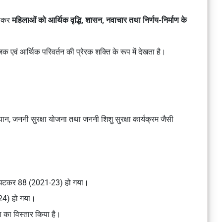
ढ़कर
महिलाओं को आर्थिक वृद्धि, शासन, नवाचार तथा निर्णय-निर्माण के
 एवं आर्थिक परिवर्तन की प्रेरक शक्ति के रूप में देखता है।
भियान, जननी सुरक्षा योजना तथा जननी शिशु सुरक्षा कार्यक्रम जैसी
से घटकर 88 (2021-23) हो गया।
24) हो गया।
का विस्तार किया है।