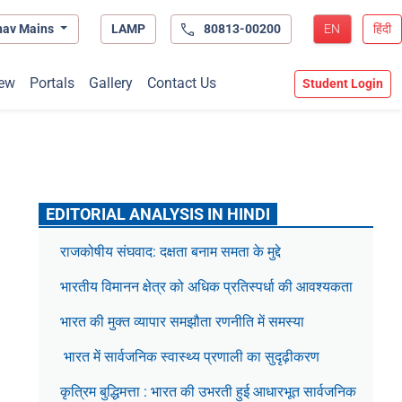
hav Mains
LAMP
80813-00200
EN
हिंदी
ew
Portals
Gallery
Contact Us
Student Login
EDITORIAL ANALYSIS IN HINDI
राजकोषीय संघवाद: दक्षता बनाम समता के मुद्दे
भारतीय विमानन क्षेत्र को अधिक प्रतिस्पर्धा की आवश्यकता
भारत की मुक्त व्यापार समझौता रणनीति में समस्या
भारत में सार्वजनिक स्वास्थ्य प्रणाली का सुदृढ़ीकरण
कृत्रिम बुद्धिमत्ता : भारत की उभरती हुई आधारभूत सार्वजनिक