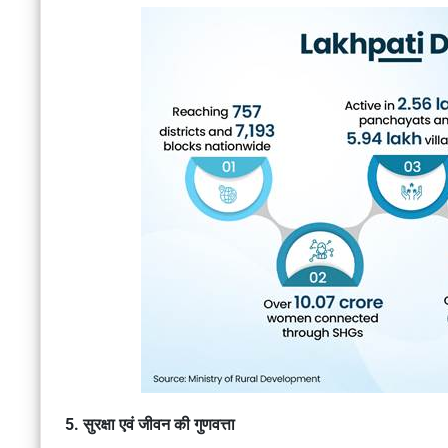
5. सुरक्षा एवं जीवन की गुणवत्ता