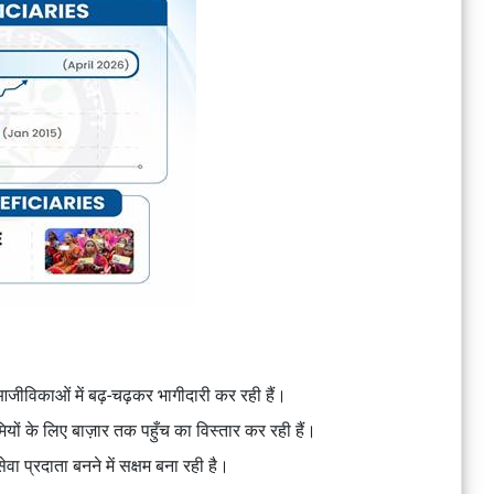
जीविकाओं में बढ़-चढ़कर भागीदारी कर रही हैं।
ियों के लिए बाज़ार तक पहुँच का विस्तार कर रही हैं।
ेवा प्रदाता बनने में सक्षम बना रही है।