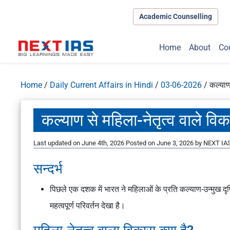
Academic Counselling
Home
About
Co
Home
/
Daily Current Affairs in Hindi
/
03-06-2026
/
कल्याण
कल्याण से महिला-नेतृत्व वाले व
Last updated on June 4th, 2026
Posted on
June 3, 2026
by
NEXT IAS
सन्दर्भ
पिछले एक दशक में भारत ने महिलाओं के प्रति कल्याण-उन्मुख दृ
महत्वपूर्ण परिवर्तन देखा है।