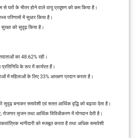
म से घरों के भीतर होने वाले वायु प्रदूषण को कम किया है।
य परिणामों में सुधार किया है।
ुरक्षा को सुदृढ़ किया है।
ल मतदाताओं का 48.62% रही।
्रतिनिधि के रूप में कार्यरत हैं।
ओं में महिलाओं के लिए 33% आरक्षण प्रदान करता है।
सुदृढ़ बनाकर समावेशी एवं सतत आर्थिक वृद्धि को बढ़ावा देता है।
ार, रोजगार सृजन तथा आर्थिक विविधीकरण में योगदान देती है।
्व लोकतांत्रिक भागीदारी को मजबूत करता है तथा अधिक समावेशी