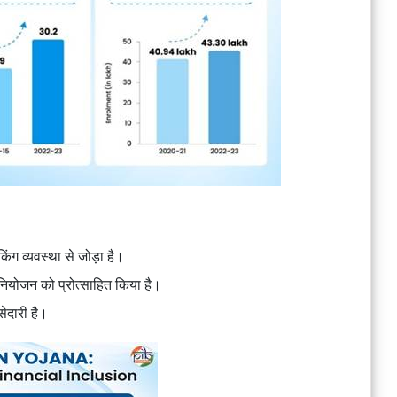
ंग व्यवस्था से जोड़ा है।
 नियोजन को प्रोत्साहित किया है।
सेदारी है।