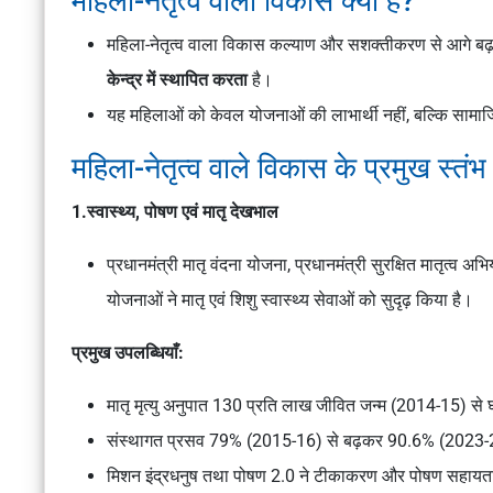
महिला-नेतृत्व वाला विकास क्या है?
महिला-नेतृत्व वाला विकास कल्याण और सशक्तीकरण से आगे ब
केन्द्र में स्थापित करता
है।
यह महिलाओं को केवल योजनाओं की लाभार्थी नहीं, बल्कि सामाजिक
महिला-नेतृत्व वाले विकास के प्रमुख स्तंभ
1.स्वास्थ्य, पोषण एवं मातृ देखभाल
प्रधानमंत्री मातृ वंदना योजना, प्रधानमंत्री सुरक्षित मातृत्व अ
योजनाओं ने मातृ एवं शिशु स्वास्थ्य सेवाओं को सुदृढ़ किया है।
प्रमुख उपलब्धियाँ:
मातृ मृत्यु अनुपात 130 प्रति लाख जीवित जन्म (2014-15) 
संस्थागत प्रसव 79% (2015-16) से बढ़कर 90.6% (2023-
मिशन इंद्रधनुष तथा पोषण 2.0 ने टीकाकरण और पोषण सहायता 