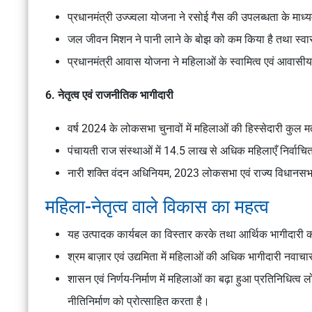
प्रधानमंत्री उज्ज्वला योजना ने रसोई गैस की उपलब्धता के माध्य
जल जीवन मिशन ने पानी लाने के बोझ को कम किया है तथा स्वास्थ्
प्रधानमंत्री आवास योजना ने महिलाओं के स्वामित्व एवं आवासीय स
6. नेतृत्व एवं राजनीतिक भागीदारी
वर्ष 2024 के लोकसभा चुनावों में महिलाओं की हिस्सेदारी कु
पंचायती राज संस्थाओं में 14.5 लाख से अधिक महिलाएँ निर्वाचित प
नारी शक्ति वंदन अधिनियम, 2023 लोकसभा एवं राज्य विधानसभा
महिला-नेतृत्व वाले विकास का महत्व
यह उत्पादक कार्यबल का विस्तार करके तथा आर्थिक भागीदारी को 
श्रम बाज़ार एवं उद्यमिता में महिलाओं की अधिक भागीदारी नवाच
शासन एवं निर्णय-निर्माण में महिलाओं का बढ़ा हुआ प्रतिनिधित
नीतिनिर्माण को प्रोत्साहित करता है।