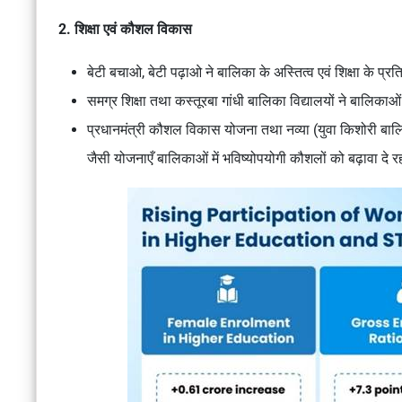
2. शिक्षा एवं कौशल विकास
बेटी बचाओ, बेटी पढ़ाओ ने बालिका के अस्तित्व एवं शिक्षा के प्र
समग्र शिक्षा तथा कस्तूरबा गांधी बालिका विद्यालयों ने बालिकाओं 
प्रधानमंत्री कौशल विकास योजना तथा नव्या (युवा किशोरी बालि
जैसी योजनाएँ बालिकाओं में भविष्योपयोगी कौशलों को बढ़ावा दे रह