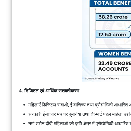
4. डिजिटल एवं आर्थिक सशक्तीकरण
महिलाएँ डिजिटल सेवाओं, ई-वाणिज्य तथा प्रौद्योगिकी-आधारित आ
सरकारी ई-बाज़ार मंच पर वुमनिया तथा शी-मार्ट पहल महिला उद्यम
नमो ड्रोन दीदी महिलाओं को कृषि क्षेत्र में प्रौद्योगिकी-आधारित स