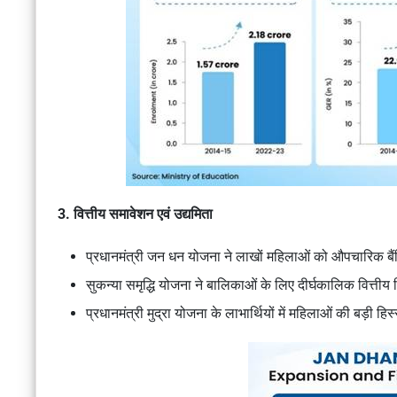
3. वित्तीय समावेशन एवं उद्यमिता
प्रधानमंत्री जन धन योजना ने लाखों महिलाओं को औपचारिक बैंकि
सुकन्या समृद्धि योजना ने बालिकाओं के लिए दीर्घकालिक वित्तीय
प्रधानमंत्री मुद्रा योजना के लाभार्थियों में महिलाओं की बड़ी हिस्