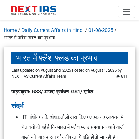
Home
/
Daily Current Affairs in Hindi
/
01-08-2025
/
भारत में फ़्लैश फ्लड का प्रभाव
भारत में फ़्लैश फ्लड का प्रभाव
Last updated on August 2nd, 2025
Posted on
August 1, 2025
by
NEXT IAS Current Affairs Team
811
पाठ्यक्रम: GS3/ आपदा प्रबंधन, GS1/ भूगोल
संदर्भ
IIT गांधीनगर के शोधकर्ताओं द्वारा किए गए एक नए अध्ययन में
चेतावनी दी गई है कि भारत में फ्लैश फ्लड (अचानक आने वाली
बाढ़) की बारम्बारता और तीव्रता में वृद्धि होती जा रही हैं।