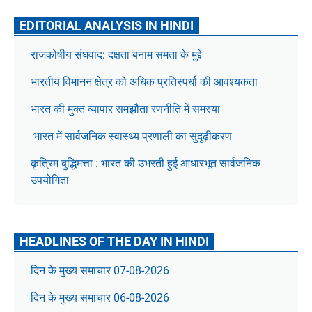
EDITORIAL ANALYSIS IN HINDI
राजकोषीय संघवाद: दक्षता बनाम समता के मुद्दे
भारतीय विमानन क्षेत्र को अधिक प्रतिस्पर्धा की आवश्यकता
भारत की मुक्त व्यापार समझौता रणनीति में समस्या
भारत में सार्वजनिक स्वास्थ्य प्रणाली का सुदृढ़ीकरण
कृत्रिम बुद्धिमत्ता : भारत की उभरती हुई आधारभूत सार्वजनिक
उपयोगिता
HEADLINES OF THE DAY IN HINDI
दिन के मुख्य समाचार 07-08-2026
दिन के मुख्य समाचार 06-08-2026