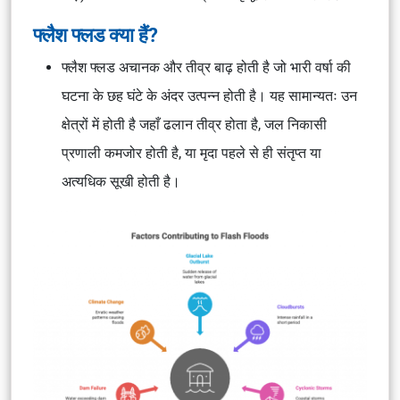
फ्लैश फ्लड क्या हैं?
फ्लैश फ्लड अचानक और तीव्र बाढ़ होती है जो भारी वर्षा की
घटना के छह घंटे के अंदर उत्पन्न होती है। यह सामान्यतः उन
क्षेत्रों में होती है जहाँ ढलान तीव्र होता है, जल निकासी
प्रणाली कमजोर होती है, या मृदा पहले से ही संतृप्त या
अत्यधिक सूखी होती है।