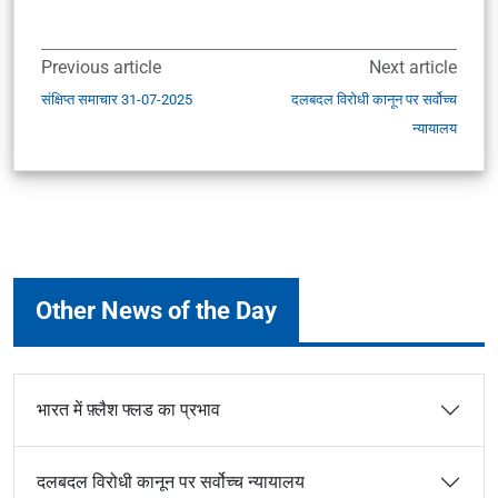
Previous article
Next article
संक्षिप्त समाचार 31-07-2025
दलबदल विरोधी कानून पर सर्वोच्च
न्यायालय
Other News of the Day
भारत में फ़्लैश फ्लड का प्रभाव
दलबदल विरोधी कानून पर सर्वोच्च न्यायालय