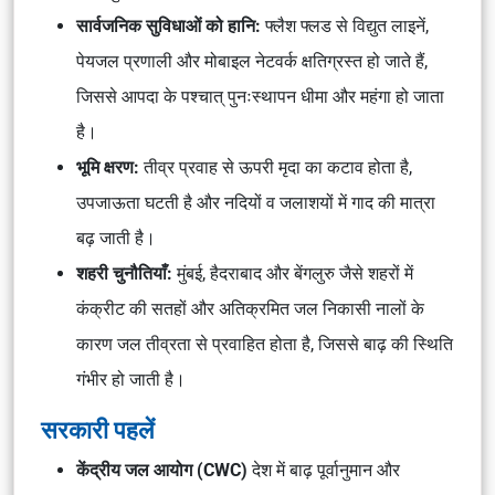
सार्वजनिक सुविधाओं को हानि:
फ्लैश फ्लड से विद्युत लाइनें,
पेयजल प्रणाली और मोबाइल नेटवर्क क्षतिग्रस्त हो जाते हैं,
जिससे आपदा के पश्चात् पुनःस्थापन धीमा और महंगा हो जाता
है।
भूमि क्षरण:
तीव्र प्रवाह से ऊपरी मृदा का कटाव होता है,
उपजाऊता घटती है और नदियों व जलाशयों में गाद की मात्रा
बढ़ जाती है।
शहरी चुनौतियाँ:
मुंबई, हैदराबाद और बेंगलुरु जैसे शहरों में
कंक्रीट की सतहों और अतिक्रमित जल निकासी नालों के
कारण जल तीव्रता से प्रवाहित होता है, जिससे बाढ़ की स्थिति
गंभीर हो जाती है।
सरकारी पहलें
केंद्रीय जल आयोग (CWC)
देश में बाढ़ पूर्वानुमान और