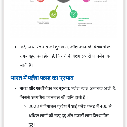
नदी आधारित बाढ़ की तुलना में, फ्लैश फ्लड की चेतावनी का
समय बहुत कम होता है, जिससे ये विशेष रूप से जानलेवा बन
जाती हैं।
भारत में फ्लैश फ्लड का प्रभाव
मानव और आजीविका पर प्रभाव:
फ्लैश फ्लड अचानक आती हैं,
जिससे अत्यधिक जानमाल की हानि होती है।
2023 में हिमाचल प्रदेश में आई फ्लैश फ्लड में 400 से
अधिक लोगों की मृत्यु हुई और हजारों लोग विस्थापित
हुए।