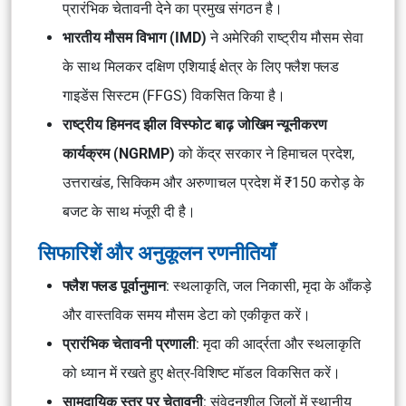
प्रारंभिक चेतावनी देने का प्रमुख संगठन है।
भारतीय मौसम विभाग (IMD)
ने अमेरिकी राष्ट्रीय मौसम सेवा
के साथ मिलकर दक्षिण एशियाई क्षेत्र के लिए फ्लैश फ्लड
गाइडेंस सिस्टम (FFGS) विकसित किया है।
राष्ट्रीय हिमनद झील विस्फोट बाढ़ जोखिम न्यूनीकरण
कार्यक्रम (NGRMP)
को केंद्र सरकार ने हिमाचल प्रदेश,
उत्तराखंड, सिक्किम और अरुणाचल प्रदेश में ₹150 करोड़ के
बजट के साथ मंजूरी दी है।
सिफारिशें और अनुकूलन रणनीतियाँ
फ्लैश फ्लड पूर्वानुमान
: स्थलाकृति, जल निकासी, मृदा के आँकड़े
और वास्तविक समय मौसम डेटा को एकीकृत करें।
प्रारंभिक चेतावनी प्रणाली
: मृदा की आर्द्रता और स्थलाकृति
को ध्यान में रखते हुए क्षेत्र-विशिष्ट मॉडल विकसित करें।
सामुदायिक स्तर पर चेतावनी
: संवेदनशील जिलों में स्थानीय