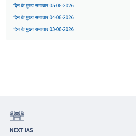
दिन के मुख्य समाचार 05-08-2026
दिन के मुख्य समाचार 04-08-2026
दिन के मुख्य समाचार 03-08-2026
NEXT IAS