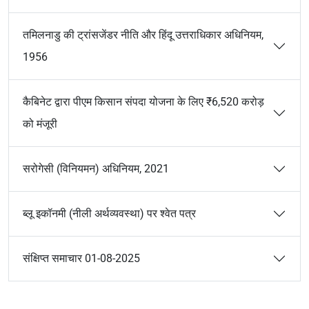
तमिलनाडु की ट्रांसजेंडर नीति और हिंदू उत्तराधिकार अधिनियम,
1956
कैबिनेट द्वारा पीएम किसान संपदा योजना के लिए ₹6,520 करोड़
को मंजूरी
सरोगेसी (विनियमन) अधिनियम, 2021
ब्लू इकॉनमी (नीली अर्थव्यवस्था) पर श्वेत पत्र
संक्षिप्त समाचार 01-08-2025