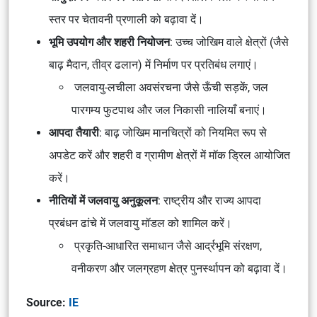
स्तर पर चेतावनी प्रणाली को बढ़ावा दें।
भूमि उपयोग और शहरी नियोजन
: उच्च जोखिम वाले क्षेत्रों (जैसे
बाढ़ मैदान, तीव्र ढलान) में निर्माण पर प्रतिबंध लगाएं।
जलवायु-लचीला अवसंरचना जैसे ऊँची सड़कें, जल
पारगम्य फुटपाथ और जल निकासी नालियाँ बनाएं।
आपदा तैयारी
: बाढ़ जोखिम मानचित्रों को नियमित रूप से
अपडेट करें और शहरी व ग्रामीण क्षेत्रों में मॉक ड्रिल आयोजित
करें।
नीतियों में जलवायु अनुकूलन
: राष्ट्रीय और राज्य आपदा
प्रबंधन ढांचे में जलवायु मॉडल को शामिल करें।
प्रकृति-आधारित समाधान जैसे आर्द्रभूमि संरक्षण,
वनीकरण और जलग्रहण क्षेत्र पुनर्स्थापन को बढ़ावा दें।
Source:
IE