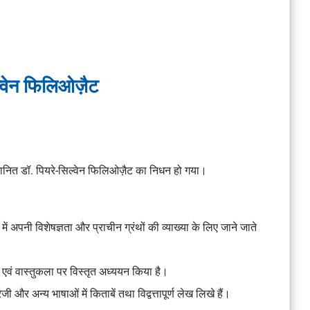
ल्वेन फिलिओज़ैट
म्मानित डॉ. पियरे-सिल्वेन फिलिओज़ैट का निधन हो गया।
में अपनी विशेषज्ञता और प्राचीन ग्रंथों की व्याख्या के लिए जाने जाते
ला एवं वास्तुकला पर विस्तृत अध्ययन किया है।
रेजी और अन्य भाषाओं में किताबें तथा विद्वत्तापूर्ण लेख लिखे हैं।