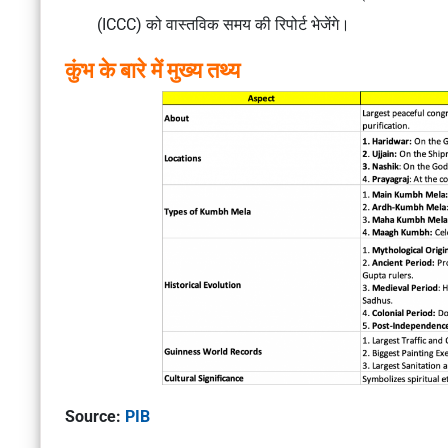
(ICCC) को वास्तविक समय की रिपोर्ट भेजेंगे।
कुंभ के बारे में मुख्य तथ्य
Source:
PIB