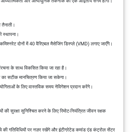
025 आध्यात्मिकता और अत्याधुनिक तकनीक का एक अद्वितीय संगम होगा।
की तैनाती।
 की स्थापना।
 कमिश्नरेट दोनों में 40 वैरिएबल मैसेजिंग डिस्प्ले (VMD) लगाए जाएँगे।
ंरचना के साथ विकसित किया जा रहा है।
ाकृति का सटीक मानचित्रण किया जा सकेगा।
गिताओं के लिए वास्तविक समय नेविगेशन प्रदान करेंगे।
ियों की सुरक्षा सुनिश्चित करने के लिए रिमोट-नियंत्रित जीवन रक्षक
की गतिविधियों पर नज़र रखेंगे और इंटीग्रेटेड कमांड एंड कंट्रोल सेंटर