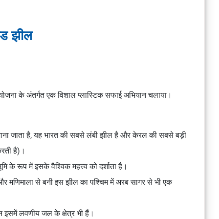
नाड झील
 परियोजना के अंतर्गत एक विशाल प्लास्टिक सफाई अभियान चलाया।
ं जाना जाता है, यह भारत की सबसे लंबी झील है और केरल की सबसे बड़ी
करती है)।
 के रूप में इसके वैश्विक महत्त्व को दर्शाता है।
और मणिमाला से बनी इस झील का पश्चिम में अरब सागर से भी एक
 इसमें लवणीय जल के क्षेत्र भी हैं।