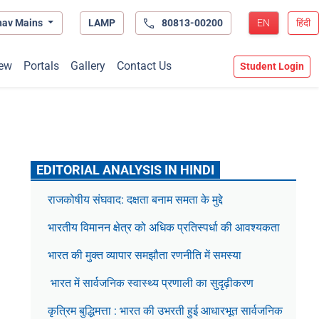
hav Mains
LAMP
80813-00200
EN
हिंदी
ew
Portals
Gallery
Contact Us
Student Login
EDITORIAL ANALYSIS IN HINDI
राजकोषीय संघवाद: दक्षता बनाम समता के मुद्दे
भारतीय विमानन क्षेत्र को अधिक प्रतिस्पर्धा की आवश्यकता
भारत की मुक्त व्यापार समझौता रणनीति में समस्या
भारत में सार्वजनिक स्वास्थ्य प्रणाली का सुदृढ़ीकरण
कृत्रिम बुद्धिमत्ता : भारत की उभरती हुई आधारभूत सार्वजनिक