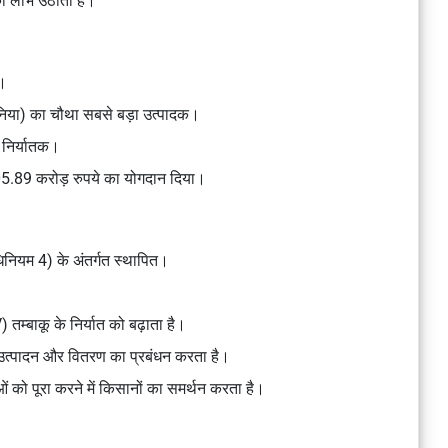
का लाभ उठाता है।
क।
्जीनिया) का चौथा सबसे बड़ा उत्पादक।
ा निर्यातक।
,005.89 करोड़ रुपये का योगदान दिया।
नियम 4) के अंतर्गत स्थापित।
V) तम्बाकू के निर्यात को बढ़ाता है।
कू उत्पादन और वितरण का प्रबंधन करता है।
ं को पूरा करने में किसानों का समर्थन करता है।