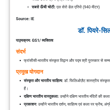
सबसे ऊँची चोटी:
एल सेरो डेल एरिपो (940 मीटर)
Source: IE
डॉ. पियरे-सि
पाठ्यक्रम: GS1/ व्यक्तित्व
संदर्भ
फ्रांसीसी-भारतीय संस्कृत विद्वान और पद्म श्री पुरस्कार से स
प्रमुख योगदान
संस्कृत और भारतीय साहित्य
: डॉ. फिलिओज़ैट शास्त्रीय संस्कृत 
हैं।
दक्षिण भारतीय वास्तुकला:
उन्होंने दक्षिण भारतीय मंदिरों की क
प्रकाशन
: उन्होंने भारतीय दर्शन, साहित्य एवं कला पर फ्रेंच, अंग्