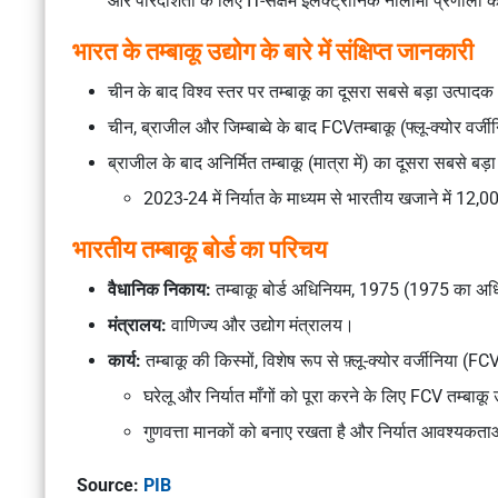
और पारदर्शिता के लिए IT-सक्षम इलेक्ट्रॉनिक नीलामी प्रणाली 
भारत के तम्बाकू उद्योग के बारे में संक्षिप्त जानकारी
चीन के बाद विश्व स्तर पर तम्बाकू का दूसरा सबसे बड़ा उत्पाद
चीन, ब्राजील और जिम्बाब्वे के बाद FCVतम्बाकू (फ्लू-क्योर वर
ब्राजील के बाद अनिर्मित तम्बाकू (मात्रा में) का दूसरा सबसे बड़
2023-24 में निर्यात के माध्यम से भारतीय खजाने में 12
भारतीय तम्बाकू बोर्ड का परिचय
वैधानिक निकाय:
तम्बाकू बोर्ड अधिनियम, 1975 (1975 का अधि
मंत्रालय:
वाणिज्य और उद्योग मंत्रालय।
कार्य:
तम्बाकू की किस्मों, विशेष रूप से फ़्लू-क्योर वर्जीनिया (FC
घरेलू और निर्यात माँगों को पूरा करने के लिए FCV तम्बा
गुणवत्ता मानकों को बनाए रखता है और निर्यात आवश्यकताओ
Source:
PIB