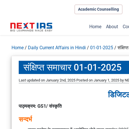
Academic Counselling
Home
About
Co
Home
/
Daily Current Affairs in Hindi
/
01-01-2025
/
संक्षि
संक्षिप्त समाचार 01-01-2025
Last updated on January 2nd, 2025
Posted on
January 1, 2025
by
NE
डिजिटल
पाठ्यक्रम: GS1/ संस्कृति
सन्दर्भ