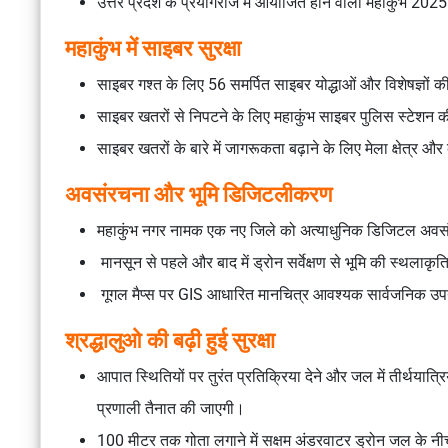
उत्तर प्रदेश के प्रयागराज में आयोजित होने वाला महाकुंभ 2
महाकुंभ में साइबर सुरक्षा
साइबर गश्त के लिए 56 समर्पित साइबर योद्धाओं और विशेषज्ञों 
साइबर खतरों से निपटने के लिए महाकुंभ साइबर पुलिस स्टेशन
साइबर खतरों के बारे में जागरूकता बढ़ाने के लिए मेला क्षेत्र और
अवसंरचना और भूमि डिजिटलीकरण
महाकुंभ नगर नामक एक नए जिले को अत्याधुनिक डिजिटल अवस
मानसून से पहले और बाद में ड्रोन सर्वेक्षण से भूमि की स्थल
गूगल मैप्स पर GIS आधारित मानचित्र आवश्यक सार्वजनिक उपयो
श्रद्धालुओ की बढ़ी हुई सुरक्षा
आपात स्थितियों पर तुरंत प्रतिक्रिया देने और जल में तीर्थयात्र
प्रणाली तैनात की जाएगी।
100 मीटर तक गोता लगाने में सक्षम अंडरवाटर ड्रोन जल के नीचे 