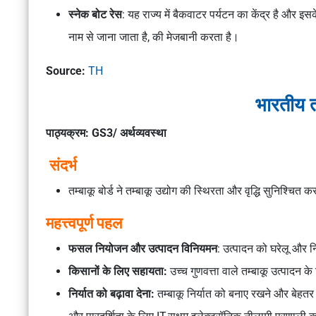
स्नेक बोट रेस
: यह राज्य में बैकवाटर पर्यटन का केंद्र है और इसक
नाम से जाना जाता है, की मेजबानी करता है।
Source:
TH
भारतीय तम
पाठ्यक्रम: GS3/ अर्थव्यवस्था
संदर्भ
तम्बाकू बोर्ड ने तम्बाकू उद्योग की स्थिरता और वृद्धि सुनिश्चि
महत्त्वपूर्ण पहल
फसल नियोजन और उत्पादन विनियमन
: उत्पादन को घरेलू और नि
किसानों के लिए सहायता:
उच्च गुणवत्ता वाले तम्बाकू उत्पादन 
निर्यात को बढ़ावा देना:
तम्बाकू निर्यात को बनाए रखने और बेहतर 