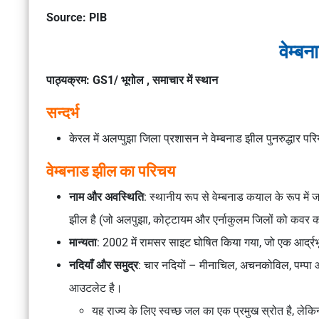
Source: PIB
वेम्ब
पाठ्यक्रम: GS1/ भूगोल , समाचार में स्थान
सन्दर्भ
केरल में अलप्पुझा जिला प्रशासन ने वेम्बनाड झील पुनरुद्धार
वेम्बनाड झील का परिचय
नाम और अवस्थिति
: स्थानीय रूप से वेम्बनाड कयाल के रूप मे
झील है (जो अलपुझा, कोट्टायम और एर्नाकुलम जिलों को कवर 
मान्यता
: 2002 में रामसर साइट घोषित किया गया, जो एक आर्द्रभूमि
नदियाँ और समुद्र
: चार नदियों – मीनाचिल, अचनकोविल, पम्पा 
आउटलेट है।
यह राज्य के लिए स्वच्छ जल का एक प्रमुख स्रोत है, लेकिन