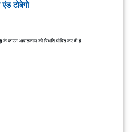
द एंड टोबेगो
 वृद्धि के कारण आपातकाल की स्थिति घोषित कर दी है।