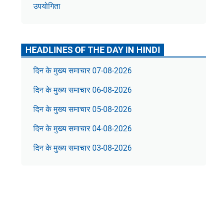
उपयोगिता
HEADLINES OF THE DAY IN HINDI
दिन के मुख्य समाचार 07-08-2026
दिन के मुख्य समाचार 06-08-2026
दिन के मुख्य समाचार 05-08-2026
दिन के मुख्य समाचार 04-08-2026
दिन के मुख्य समाचार 03-08-2026