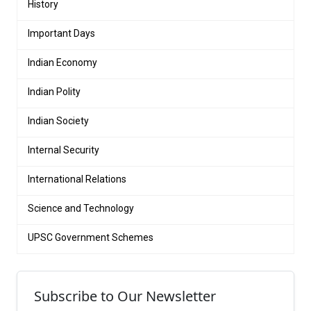
History
Important Days
Indian Economy
Indian Polity
Indian Society
Internal Security
International Relations
Science and Technology
UPSC Government Schemes
Subscribe to Our Newsletter