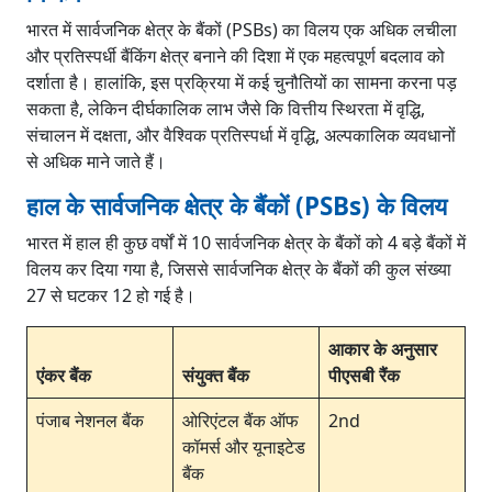
भारत में सार्वजनिक क्षेत्र के बैंकों (PSBs) का विलय एक अधिक लचीला
और प्रतिस्पर्धी बैंकिंग क्षेत्र बनाने की दिशा में एक महत्वपूर्ण बदलाव को
दर्शाता है। हालांकि, इस प्रक्रिया में कई चुनौतियों का सामना करना पड़
सकता है, लेकिन दीर्घकालिक लाभ जैसे कि वित्तीय स्थिरता में वृद्धि,
संचालन में दक्षता, और वैश्विक प्रतिस्पर्धा में वृद्धि, अल्पकालिक व्यवधानों
से अधिक माने जाते हैं।
हाल के सार्वजनिक क्षेत्र के बैंकों (PSBs) के विलय
भारत में हाल ही कुछ वर्षों में 10 सार्वजनिक क्षेत्र के बैंकों को 4 बड़े बैंकों में
विलय कर दिया गया है, जिससे सार्वजनिक क्षेत्र के बैंकों की कुल संख्या
27 से घटकर 12 हो गई है।
आकार के अनुसार
एंकर बैंक
संयुक्त बैंक
पीएसबी रैंक
पंजाब नेशनल बैंक
ओरिएंटल बैंक ऑफ
2nd
कॉमर्स और यूनाइटेड
बैंक