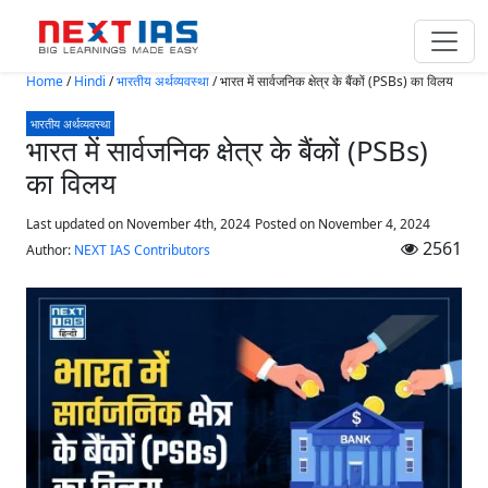
Skip to main content
Home
/
Hindi
/
भारतीय अर्थव्यवस्था
/
भारत में सार्वजनिक क्षेत्र के बैंकों (PSBs) का विलय
भारतीय अर्थव्यवस्था
भारत में सार्वजनिक क्षेत्र के बैंकों (PSBs)
का विलय
Last updated on November 4th, 2024
Posted on
November 4, 2024
2561
Author:
NEXT IAS Contributors