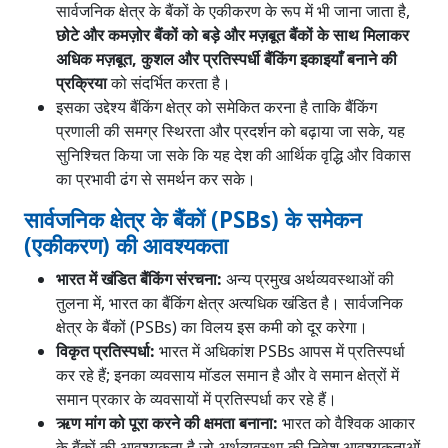
सार्वजनिक क्षेत्र के बैंकों के एकीकरण के रूप में भी जाना जाता है,
छोटे और कमज़ोर बैंकों को बड़े और मज़बूत बैंकों के साथ मिलाकर
अधिक मज़बूत, कुशल और प्रतिस्पर्धी बैंकिंग इकाइयाँ बनाने की
प्रक्रिया
को संदर्भित करता है।
इसका उद्देश्य बैंकिंग क्षेत्र को समेकित करना है ताकि बैंकिंग
प्रणाली की समग्र स्थिरता और प्रदर्शन को बढ़ाया जा सके, यह
सुनिश्चित किया जा सके कि यह देश की आर्थिक वृद्धि और विकास
का प्रभावी ढंग से समर्थन कर सके।
सार्वजनिक क्षेत्र के बैंकों (PSBs) के समेकन
(एकीकरण) की आवश्यकता
भारत में खंडित बैंकिंग संरचना:
अन्य प्रमुख अर्थव्यवस्थाओं की
तुलना में, भारत का बैंकिंग क्षेत्र अत्यधिक खंडित है। सार्वजनिक
क्षेत्र के बैंकों (PSBs) का विलय इस कमी को दूर करेगा।
विकृत प्रतिस्पर्धा:
भारत में अधिकांश PSBs आपस में प्रतिस्पर्धा
कर रहे हैं; इनका व्यवसाय मॉडल समान है और वे समान क्षेत्रों में
समान प्रकार के व्यवसायों में प्रतिस्पर्धा कर रहे हैं।
ऋण मांग को पूरा करने की क्षमता बनाना:
भारत को वैश्विक आकार
के बैंकों की आवश्यकता है जो अर्थव्यवस्था की निवेश आवश्यकताओं