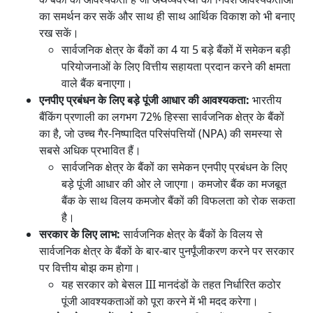
का समर्थन कर सकें और साथ ही साथ आर्थिक विकाश को भी बनाए
रख सकें।
सार्वजनिक क्षेत्र के बैंकों का 4 या 5 बड़े बैंकों में समेकन बड़ी
परियोजनाओं के लिए वित्तीय सहायता प्रदान करने की क्षमता
वाले बैंक बनाएगा।
एनपीए प्रबंधन के लिए बड़े पूंजी आधार की आवश्यकता:
भारतीय
बैंकिंग प्रणाली का लगभग 72% हिस्सा सार्वजनिक क्षेत्र के बैंकों
का है, जो उच्च गैर-निष्पादित परिसंपत्तियों (NPA) की समस्या से
सबसे अधिक प्रभावित हैं।
सार्वजनिक क्षेत्र के बैंकों का समेकन एनपीए प्रबंधन के लिए
बड़े पूंजी आधार की ओर ले जाएगा। कमजोर बैंक का मजबूत
बैंक के साथ विलय कमजोर बैंकों की विफलता को रोक सकता
है।
सरकार के लिए लाभ:
सार्वजनिक क्षेत्र के बैंकों के विलय से
सार्वजनिक क्षेत्र के बैंकों के बार-बार पुनर्पूंजीकरण करने पर सरकार
पर वित्तीय बोझ कम होगा।
यह सरकार को बेसल III मानदंडों के तहत निर्धारित कठोर
पूंजी आवश्यकताओं को पूरा करने में भी मदद करेगा।