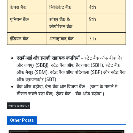
केनरा बैंक
सिंडिकेट बैंक
4th
यूनियन बैंक
आंध्र बैंक &
5th
कॉर्पोरेशन बैंक
इंडियन बैंक
अलाहाबाद बैंक
7th
एसबीआई और इसकी सहायक कंपनियाँ
– स्टेट बैंक ऑफ बीकानेर
और जयपुर (SBBJ), स्टेट बैंक ऑफ हैदराबाद (SBH), स्टेट बैंक
ऑफ मैसूर (SBM), स्टेट बैंक ऑफ पटियाला (SBP) और स्टेट बैंक
ऑफ त्रावणकोर (SBT)।
बैंक ऑफ बड़ौदा, देना बैंक और विजया बैंक – (ऋण के मामले में
तीसरा सबसे बड़ा बैंक), एंकर बैंक – बैंक ऑफ बड़ौदा।
सामान्य अध्ययन-3
Other Posts