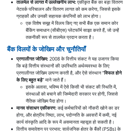
तालमेल से लागत में उल्लेखनीय लाभ:
एकीकृत बैंक का बड़ा वितरण
नेटवर्क परिचालन और वितरण लागत को कम करेगा, जिससे इसके
ग्राहकों और उनकी सहायक कंपनियों को लाभ होगा।
एक विशेष समूह में विलय किए गए सभी बैंक एक समान कोर
बैंकिंग समाधान (सीबीएस) प्लेटफॉर्म साझा करते हैं, जो उन्हें
तकनीकी रूप से तालमेल प्रदान करता है।
बैंक विलयों के जोखिम और चुनौतियाँ
प्रणालीगत जोखिम:
2008 के वित्तीय संकट ने यह उजागर किया
कि बड़े वित्तीय संस्थानों की उपस्थिति अर्थव्यवस्था के लिए
प्रणालीगत जोखिम उत्पन्न करती है, और ऐसे संस्थान “
विफल होने
के लिए बहुत बड़े
” माने जाते हैं।
इसके अलावा, भविष्य में ऐसे किसी भी संकट की स्थिति में,
संस्थाओं को बचाने की जिम्मेदारी सरकार पर होगी, जिससे
नैतिक जोखिम पैदा होगा।
मानव संसाधन एकीकरण
: कई कर्मचारियों को नौकरी खोने का डर
होगा, और क्षेत्रीय निष्ठा, लाभ, पदोन्नति के अवसरों में कमी, नई
कार्य संस्कृति आदि के रूप में असमानता महसूस हो सकती है।
वित्तीय समावेशन पर प्रभाव: सार्वजनिक क्षेत्र के बैंकों (PSBs) के