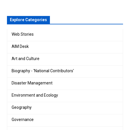
Explore Categories
Web Stories
AIM Desk
Art and Culture
Biography - 'National Contributors'
Disaster Management
Environment and Ecology
Geography
Governance