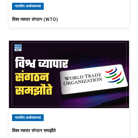
भारतीय अर्थव्यवस्था
विश्व व्यापार संगठन (WTO)
भारतीय अर्थव्यवस्था
विश्व व्यापार संगठन समझौते