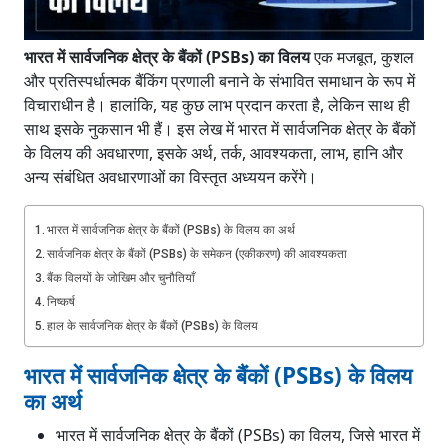
भारत में सार्वजनिक क्षेत्र के बैंकों (PSBs) का विलय
एक मजबूत, कुशल
और प्रतिस्पर्धात्मक बैंकिंग प्रणाली बनाने के संभावित समाधान के रूप में
विचाराधीन है। हालांकि, यह कुछ लाभ प्रदान करता है, लेकिन साथ ही
साथ इसके नुकसान भी हैं। इस लेख में भारत में सार्वजनिक क्षेत्र के बैंकों
के विलय की अवधारणा, इसके अर्थ, तर्क, आवश्यकता, लाभ, हानि और
अन्य संबंधित अवधारणाओं का विस्तृत अध्ययन करेंगे।
भारत में सार्वजनिक क्षेत्र के बैंकों (PSBs) के विलय का अर्थ
सार्वजनिक क्षेत्र के बैंकों (PSBs) के समेकन (एकीकरण) की आवश्यकता
बैंक विलयों के जोखिम और चुनौतियाँ
निष्कर्ष
हाल के सार्वजनिक क्षेत्र के बैंकों (PSBs) के विलय
भारत में सार्वजनिक क्षेत्र के बैंकों (PSBs) के विलय
का अर्थ
भारत में सार्वजनिक क्षेत्र के बैंकों (PSBs) का विलय, जिसे भारत में