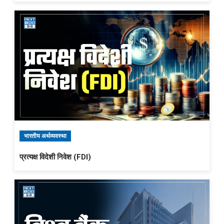
भारतीय अर्थव्यवस्था
प्रत्यक्ष विदेशी निवेश (FDI)