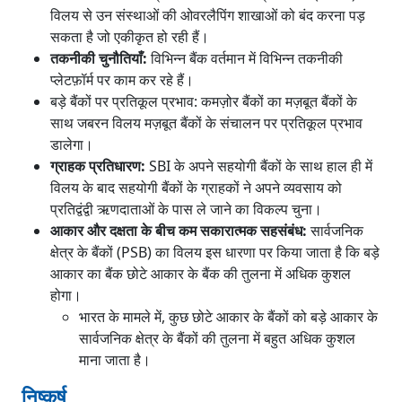
विलय से उन संस्थाओं की ओवरलैपिंग शाखाओं को बंद करना पड़
सकता है जो एकीकृत हो रही हैं।
तकनीकी चुनौतियाँ:
विभिन्न बैंक वर्तमान में विभिन्न तकनीकी
प्लेटफ़ॉर्म पर काम कर रहे हैं।
बड़े बैंकों पर प्रतिकूल प्रभाव: कमज़ोर बैंकों का मज़बूत बैंकों के
साथ जबरन विलय मज़बूत बैंकों के संचालन पर प्रतिकूल प्रभाव
डालेगा।
ग्राहक प्रतिधारण:
SBI के अपने सहयोगी बैंकों के साथ हाल ही में
विलय के बाद सहयोगी बैंकों के ग्राहकों ने अपने व्यवसाय को
प्रतिद्वंद्वी ऋणदाताओं के पास ले जाने का विकल्प चुना।
आकार और दक्षता के बीच कम सकारात्मक सहसंबंध:
सार्वजनिक
क्षेत्र के बैंकों (PSB) का विलय इस धारणा पर किया जाता है कि बड़े
आकार का बैंक छोटे आकार के बैंक की तुलना में अधिक कुशल
होगा।
भारत के मामले में, कुछ छोटे आकार के बैंकों को बड़े आकार के
सार्वजनिक क्षेत्र के बैंकों की तुलना में बहुत अधिक कुशल
माना जाता है।
निष्कर्ष