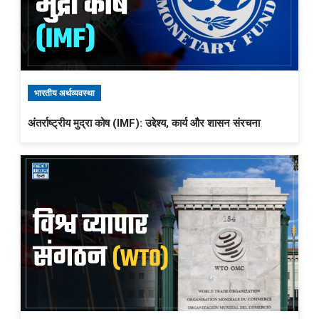
भारतीय अर्थव्यवस्था
अंतर्राष्ट्रीय मुद्रा कोष (IMF): उद्देश्य, कार्य और शासन संरचना