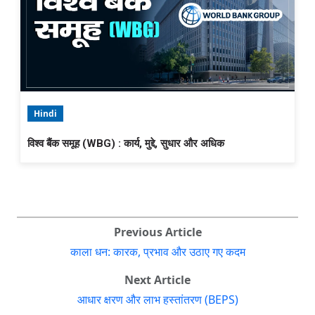
Hindi
विश्व बैंक समूह (WBG) : कार्य, मुद्दे, सुधार और अधिक
Previous Article
काला धन: कारक, प्रभाव और उठाए गए कदम
Next Article
आधार क्षरण और लाभ हस्तांतरण (BEPS)