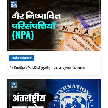
भारतीय अर्थव्यवस्था
गैर निष्पादित परिसंपत्तियाँ (एनपीए): कारण, प्रभाव और समाधान